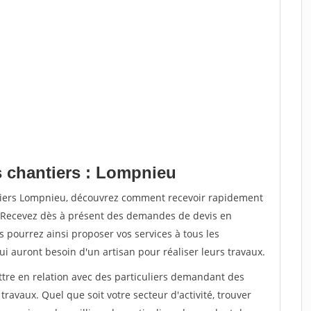
s chantiers : Lompnieu
ntiers Lompnieu, découvrez comment recevoir rapidement
. Recevez dès à présent des demandes de devis en
s pourrez ainsi proposer vos services à tous les
qui auront besoin d'un artisan pour réaliser leurs travaux.
ttre en relation avec des particuliers demandant des
travaux. Quel que soit votre secteur d'activité, trouver