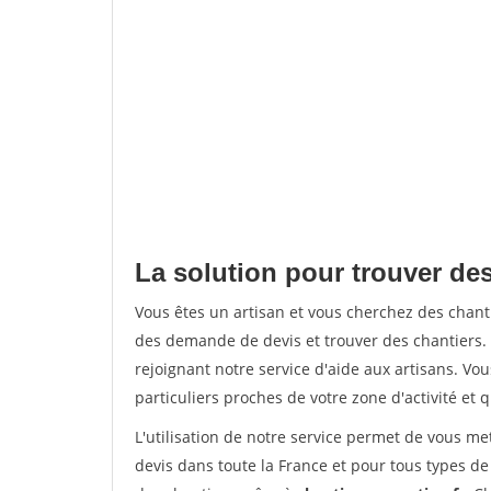
La solution pour trouver de
Vous êtes un artisan et vous cherchez des cha
des demande de devis et trouver des chantiers
rejoignant notre service d'aide aux artisans. Vou
particuliers proches de votre zone d'activité et 
L'utilisation de notre service permet de vous me
devis dans toute la France et pour tous types de 