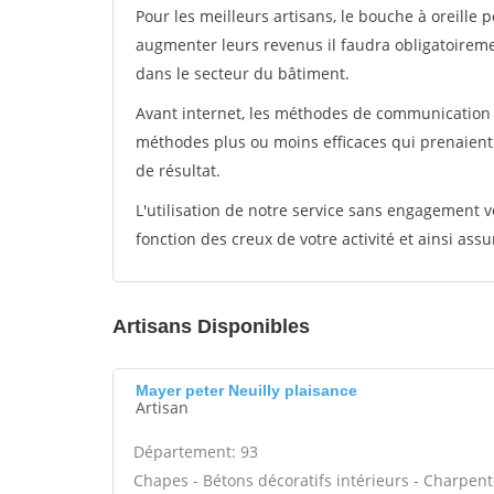
Pour les meilleurs artisans, le bouche à oreille 
augmenter leurs revenus il faudra obligatoirem
dans le secteur du bâtiment.
Avant internet, les méthodes de communication s
méthodes plus ou moins efficaces qui prenaien
de résultat.
L'utilisation de notre service sans engagement
fonction des creux de votre activité et ainsi assu
Artisans Disponibles
Mayer peter Neuilly plaisance
Artisan
Département: 93
Chapes - Bétons décoratifs intérieurs - Charpent