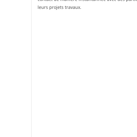
leurs projets travaux.