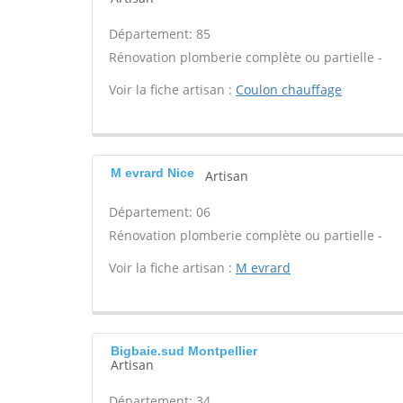
Département: 85
Rénovation plomberie complète ou partielle -
Voir la fiche artisan :
Coulon chauffage
M evrard Nice
Artisan
Département: 06
Rénovation plomberie complète ou partielle -
Voir la fiche artisan :
M evrard
Bigbaie.sud Montpellier
Artisan
Département: 34