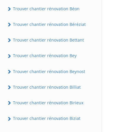
Trouver chantier rénovation Béon
Trouver chantier rénovation Béréziat
Trouver chantier rénovation Bettant
Trouver chantier rénovation Bey
Trouver chantier rénovation Beynost
Trouver chantier rénovation Billiat
Trouver chantier rénovation Birieux
Trouver chantier rénovation Biziat