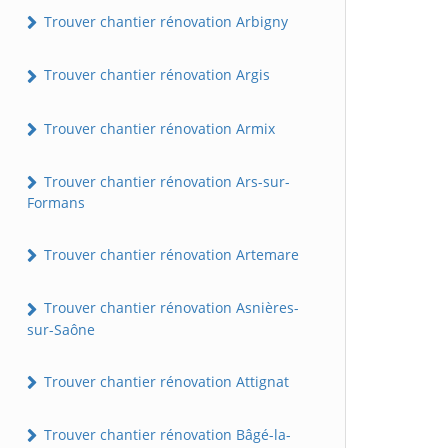
Trouver chantier rénovation Arbigny
Trouver chantier rénovation Argis
Trouver chantier rénovation Armix
Trouver chantier rénovation Ars-sur-
Formans
Trouver chantier rénovation Artemare
Trouver chantier rénovation Asnières-
sur-Saône
Trouver chantier rénovation Attignat
Trouver chantier rénovation Bâgé-la-