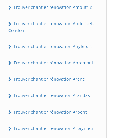
Trouver chantier rénovation Ambutrix
Trouver chantier rénovation Andert-et-
Condon
Trouver chantier rénovation Anglefort
Trouver chantier rénovation Apremont
Trouver chantier rénovation Aranc
Trouver chantier rénovation Arandas
Trouver chantier rénovation Arbent
Trouver chantier rénovation Arbignieu