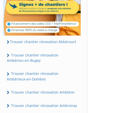
Trouver chantier rénovation Abbécourt
Trouver chantier rénovation
Ambérieu-en-Bugey
Trouver chantier rénovation
Ambérieux-en-Dombes
Trouver chantier rénovation Ambléon
Trouver chantier rénovation Ambronay