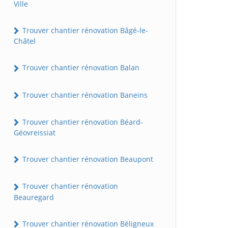
Ville
Trouver chantier rénovation Bâgé-le-
Châtel
Trouver chantier rénovation Balan
Trouver chantier rénovation Baneins
Trouver chantier rénovation Béard-
Géovreissiat
Trouver chantier rénovation Beaupont
Trouver chantier rénovation
Beauregard
Trouver chantier rénovation Béligneux