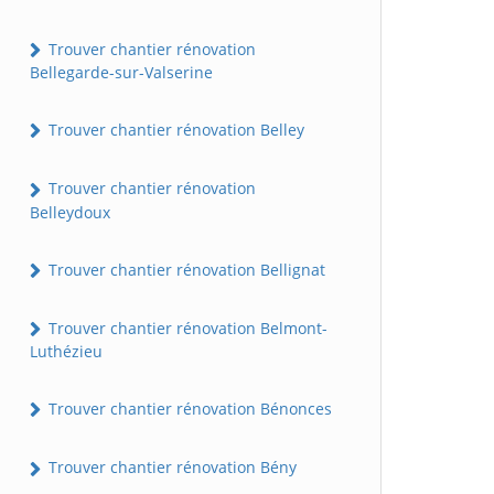
Trouver chantier rénovation
Bellegarde-sur-Valserine
Trouver chantier rénovation Belley
Trouver chantier rénovation
Belleydoux
Trouver chantier rénovation Bellignat
Trouver chantier rénovation Belmont-
Luthézieu
Trouver chantier rénovation Bénonces
Trouver chantier rénovation Bény