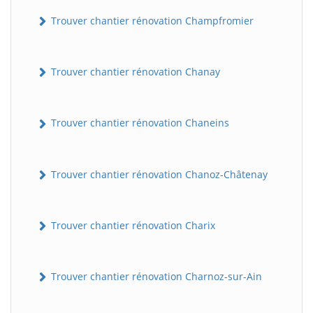
Trouver chantier rénovation Champfromier
Trouver chantier rénovation Chanay
Trouver chantier rénovation Chaneins
Trouver chantier rénovation Chanoz-Châtenay
Trouver chantier rénovation Charix
Trouver chantier rénovation Charnoz-sur-Ain