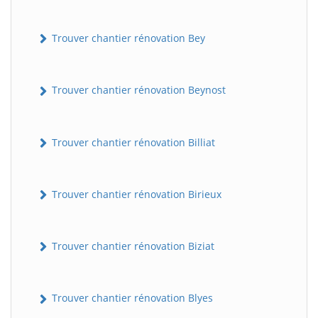
Trouver chantier rénovation Bey
Trouver chantier rénovation Beynost
Trouver chantier rénovation Billiat
Trouver chantier rénovation Birieux
Trouver chantier rénovation Biziat
Trouver chantier rénovation Blyes