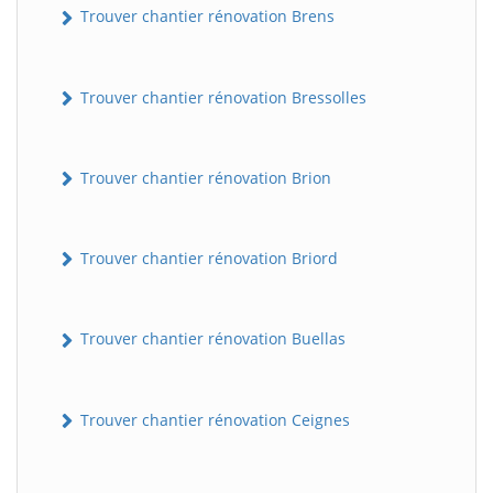
Trouver chantier rénovation Brens
Trouver chantier rénovation Bressolles
Trouver chantier rénovation Brion
Trouver chantier rénovation Briord
Trouver chantier rénovation Buellas
Trouver chantier rénovation Ceignes