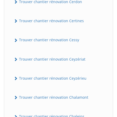
Trouver chantier rénovation Cerdon
Trouver chantier rénovation Certines
Trouver chantier rénovation Cessy
Trouver chantier rénovation Ceyzériat
Trouver chantier rénovation Ceyzérieu
Trouver chantier rénovation Chalamont
Trouver chantier rénovation Chaleins