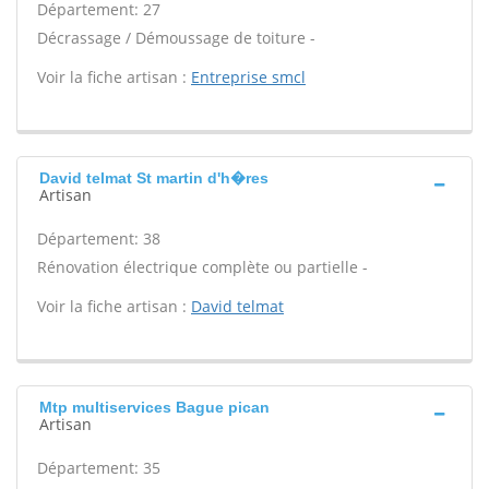
Département: 27
Décrassage / Démoussage de toiture -
Voir la fiche artisan :
Entreprise smcl
David telmat St martin d'h�res
Artisan
Département: 38
Rénovation électrique complète ou partielle -
Voir la fiche artisan :
David telmat
Mtp multiservices Bague pican
Artisan
Département: 35