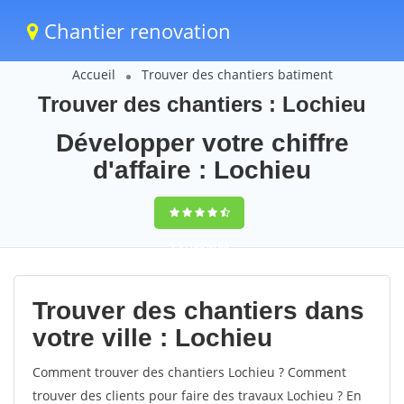
Chantier renovation
Accueil
Trouver des chantiers batiment
Trouver des chantiers : Lochieu
Développer votre chiffre
d'affaire : Lochieu
9,5
(100%)
60
votes
Trouver des chantiers dans
votre ville : Lochieu
Comment trouver des chantiers Lochieu ? Comment
trouver des clients pour faire des travaux Lochieu ? En