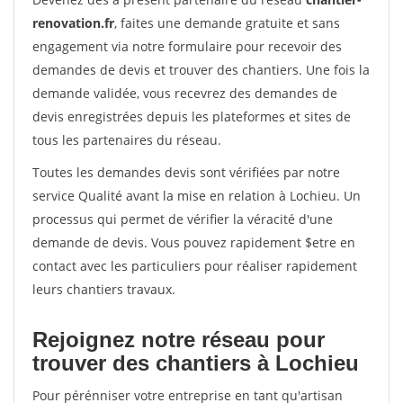
renovation.fr
, faites une demande gratuite et sans
engagement via notre formulaire pour recevoir des
demandes de devis et trouver des chantiers. Une fois la
demande validée, vous recevrez des demandes de
devis enregistrées depuis les plateformes et sites de
tous les partenaires du réseau.
Toutes les demandes devis sont vérifiées par notre
service Qualité avant la mise en relation à Lochieu. Un
processus qui permet de vérifier la véracité d'une
demande de devis. Vous pouvez rapidement $etre en
contact avec les particuliers pour réaliser rapidement
leurs chantiers travaux.
Rejoignez notre réseau pour
trouver des chantiers à Lochieu
Pour pérénniser votre entreprise en tant qu'artisan