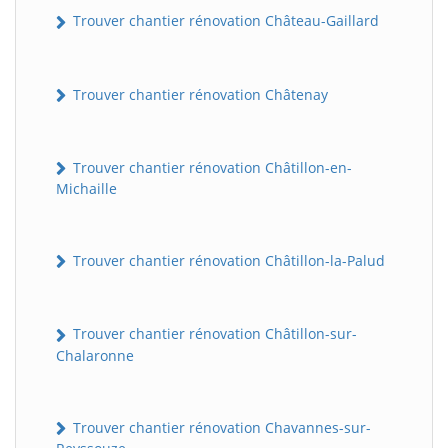
Trouver chantier rénovation Château-Gaillard
Trouver chantier rénovation Châtenay
Trouver chantier rénovation Châtillon-en-
Michaille
Trouver chantier rénovation Châtillon-la-Palud
Trouver chantier rénovation Châtillon-sur-
Chalaronne
Trouver chantier rénovation Chavannes-sur-