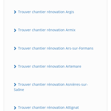
Trouver chantier rénovation Argis
Trouver chantier rénovation Armix
Trouver chantier rénovation Ars-sur-Formans
Trouver chantier rénovation Artemare
Trouver chantier rénovation Asnières-sur-
Saône
Trouver chantier rénovation Attignat