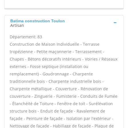
Batima construction Toulon
Artisan
Département: 83
Construction de Maison Individuelle - Terrasse
tropézienne - Petite maçonnerie - Terrassement -
Chapes - Bétons décoratifs intérieurs - Voiries / Réseaux
externes - Fosse septique (installation ou
remplacement) - Goudronnage - Charpente
traditionnelle bois - Charpente industrielle bois -
Charpente métallique - Couverture - Rénovation de
couverture - Zinguerie - Fumisterie - Conduits de Fumée
- Étanchéité de Toiture - Fenêtre de toit - Surélévation
structure bois - Enduit de façade - Ravalement de
façade - Peinture de façade - Isolation par l'extérieur -
Nettoyage de façade - Habillage de façade - Plaque de