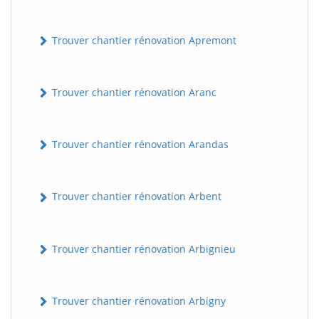
Trouver chantier rénovation Apremont
Trouver chantier rénovation Aranc
Trouver chantier rénovation Arandas
Trouver chantier rénovation Arbent
Trouver chantier rénovation Arbignieu
Trouver chantier rénovation Arbigny