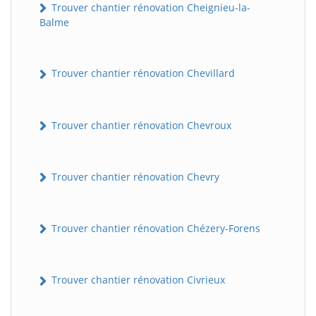
Trouver chantier rénovation Cheignieu-la-
Balme
Trouver chantier rénovation Chevillard
Trouver chantier rénovation Chevroux
Trouver chantier rénovation Chevry
Trouver chantier rénovation Chézery-Forens
Trouver chantier rénovation Civrieux