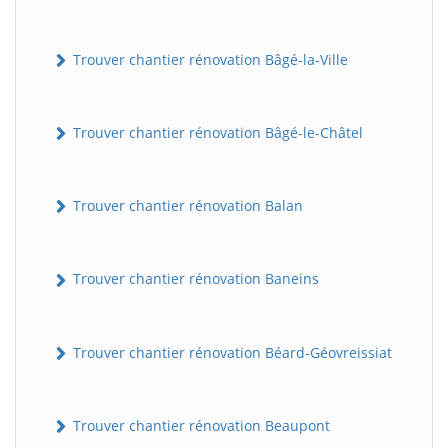
Trouver chantier rénovation Bâgé-la-Ville
Trouver chantier rénovation Bâgé-le-Châtel
Trouver chantier rénovation Balan
Trouver chantier rénovation Baneins
Trouver chantier rénovation Béard-Géovreissiat
Trouver chantier rénovation Beaupont