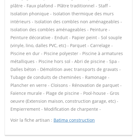
plâtre - Faux plafond - Plâtre traditionnel - Staff -
Isolation phonique - Isolation thermique des murs
intérieurs - Isolation des combles non aménageables -
Isolation des combles aménageables - Peinture -
Peinture décorative - Enduit - Papier peint - Sol souple
(vinyle, lino, dalles PVC, etc) - Parquet - Carrelage -
Piscine en dur - Piscine polyester - Piscine à armatures
métalliques - Piscine hors sol - Abri de piscine - Spa -
Dalles béton - Démolition avec transports de gravats -
Tubage de conduits de cheminées - Ramonage -
Plancher en verre - Cloisons - Rénovation de parquet -
Faïence murale - Plage de piscine - Pool-house - Gros
oeuvre (Extension maison, construction garage, etc) -
Empierrement - Modification de charpente -
Voir la fiche artisan :
Batima construction