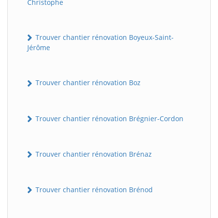
Christophe
Trouver chantier rénovation Boyeux-Saint-
Jérôme
Trouver chantier rénovation Boz
Trouver chantier rénovation Brégnier-Cordon
Trouver chantier rénovation Brénaz
Trouver chantier rénovation Brénod