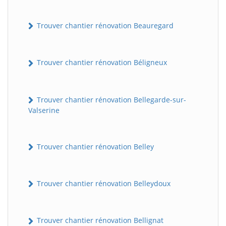
Trouver chantier rénovation Beauregard
Trouver chantier rénovation Béligneux
Trouver chantier rénovation Bellegarde-sur-
Valserine
Trouver chantier rénovation Belley
Trouver chantier rénovation Belleydoux
Trouver chantier rénovation Bellignat