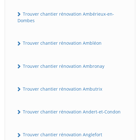
Trouver chantier rénovation Ambérieux-en-
Dombes
Trouver chantier rénovation Ambléon
Trouver chantier rénovation Ambronay
Trouver chantier rénovation Ambutrix
Trouver chantier rénovation Andert-et-Condon
Trouver chantier rénovation Anglefort