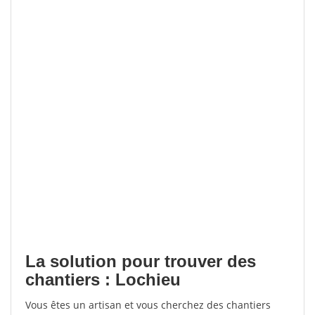
La solution pour trouver des
chantiers : Lochieu
Vous êtes un artisan et vous cherchez des chantiers