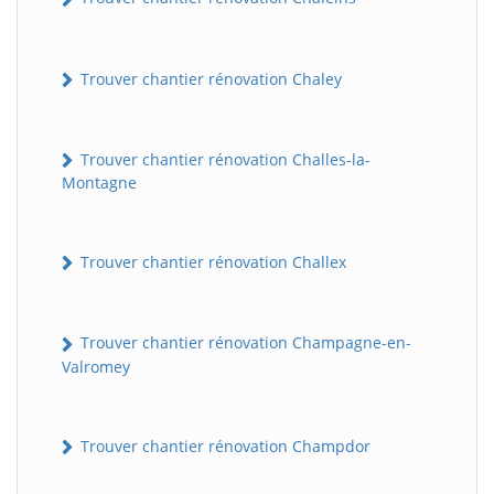
Trouver chantier rénovation Chaley
Trouver chantier rénovation Challes-la-
Montagne
Trouver chantier rénovation Challex
Trouver chantier rénovation Champagne-en-
Valromey
Trouver chantier rénovation Champdor