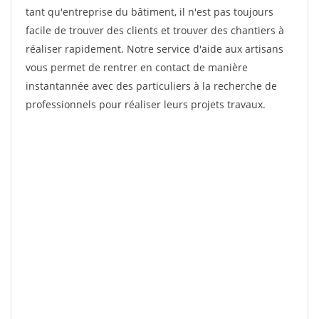
tant qu'entreprise du bâtiment, il n'est pas toujours
facile de trouver des clients et trouver des chantiers à
réaliser rapidement. Notre service d'aide aux artisans
vous permet de rentrer en contact de manière
instantannée avec des particuliers à la recherche de
professionnels pour réaliser leurs projets travaux.