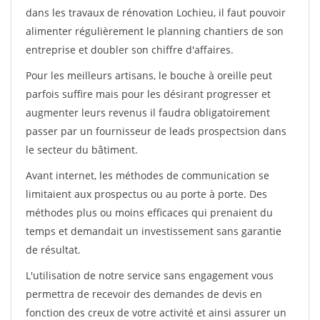
dans les travaux de rénovation Lochieu, il faut pouvoir
alimenter régulièrement le planning chantiers de son
entreprise et doubler son chiffre d'affaires.
Pour les meilleurs artisans, le bouche à oreille peut
parfois suffire mais pour les désirant progresser et
augmenter leurs revenus il faudra obligatoirement
passer par un fournisseur de leads prospectsion dans
le secteur du bâtiment.
Avant internet, les méthodes de communication se
limitaient aux prospectus ou au porte à porte. Des
méthodes plus ou moins efficaces qui prenaient du
temps et demandait un investissement sans garantie
de résultat.
L'utilisation de notre service sans engagement vous
permettra de recevoir des demandes de devis en
fonction des creux de votre activité et ainsi assurer un