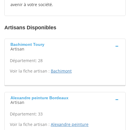
avenir à votre société.
Artisans Disponibles
Bachimont Toury
Artisan
Département: 28
Voir la fiche artisan :
Bachimont
Alexandre peinture Bordeaux
Artisan
Département: 33
Voir la fiche artisan :
Alexandre peinture