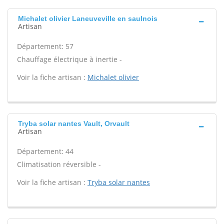
Michalet olivier Laneuveville en saulnois
Artisan
Département: 57
Chauffage électrique à inertie -
Voir la fiche artisan :
Michalet olivier
Tryba solar nantes Vault, Orvault
Artisan
Département: 44
Climatisation réversible -
Voir la fiche artisan :
Tryba solar nantes