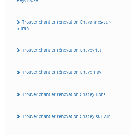
Reyssouze
Trouver chantier rénovation Chavannes-sur-
Suran
Trouver chantier rénovation Chaveyriat
Trouver chantier rénovation Chavornay
Trouver chantier rénovation Chazey-Bons
Trouver chantier rénovation Chazey-sur-Ain