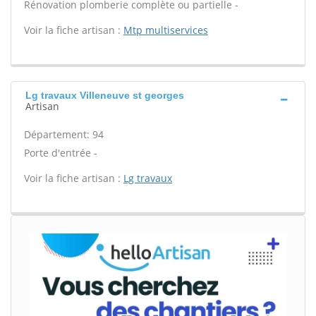
Rénovation plomberie complète ou partielle -
Voir la fiche artisan :
Mtp multiservices
Lg travaux Villeneuve st georges
Artisan
Département: 94
Porte d'entrée -
Voir la fiche artisan :
Lg travaux