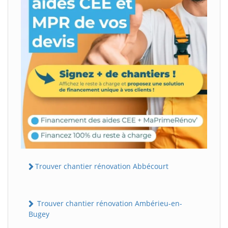
Trouver chantier rénovation Abbécourt
Trouver chantier rénovation Ambérieu-en-
Bugey