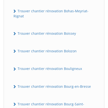
Trouver chantier rénovation Bohas-Meyriat-
Rignat
Trouver chantier rénovation Boissey
Trouver chantier rénovation Bolozon
Trouver chantier rénovation Bouligneux
Trouver chantier rénovation Bourg-en-Bresse
Trouver chantier rénovation Bourg-Saint-