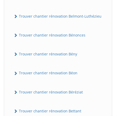
Trouver chantier rénovation Belmont-Luthézieu
Trouver chantier rénovation Bénonces
Trouver chantier rénovation Bény
Trouver chantier rénovation Béon
Trouver chantier rénovation Béréziat
Trouver chantier rénovation Bettant