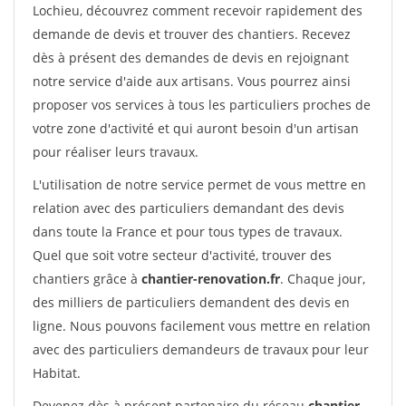
Lochieu, découvrez comment recevoir rapidement des
demande de devis et trouver des chantiers. Recevez
dès à présent des demandes de devis en rejoignant
notre service d'aide aux artisans. Vous pourrez ainsi
proposer vos services à tous les particuliers proches de
votre zone d'activité et qui auront besoin d'un artisan
pour réaliser leurs travaux.
L'utilisation de notre service permet de vous mettre en
relation avec des particuliers demandant des devis
dans toute la France et pour tous types de travaux.
Quel que soit votre secteur d'activité, trouver des
chantiers grâce à
chantier-renovation.fr
. Chaque jour,
des milliers de particuliers demandent des devis en
ligne. Nous pouvons facilement vous mettre en relation
avec des particuliers demandeurs de travaux pour leur
Habitat.
Devenez dès à présent partenaire du réseau
chantier-