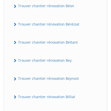
Trouver chantier rénovation Béon
Trouver chantier rénovation Béréziat
Trouver chantier rénovation Bettant
Trouver chantier rénovation Bey
Trouver chantier rénovation Beynost
Trouver chantier rénovation Billiat