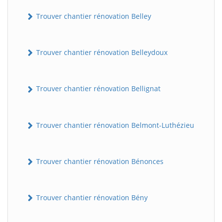
Trouver chantier rénovation Belley
Trouver chantier rénovation Belleydoux
Trouver chantier rénovation Bellignat
Trouver chantier rénovation Belmont-Luthézieu
Trouver chantier rénovation Bénonces
Trouver chantier rénovation Bény