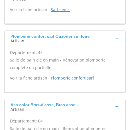
Voir la fiche artisan :
Sarl sems
Plomberie confort sarl Ouzouer sur loire
Artisan
Département: 45
Salle de bain clé en main - Rénovation plomberie
complète ou partielle -
Voir la fiche artisan :
Plomberie confort sarl
Ass color Bras-d'asse, Bras asse
Artisan
Département: 04
Salle de bain clé en main - Rénovation plomberie