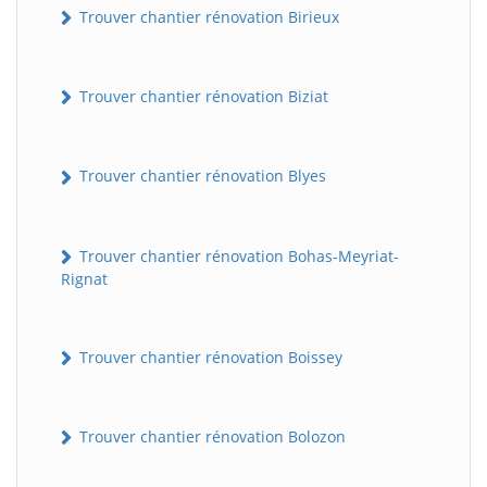
Trouver chantier rénovation Birieux
Trouver chantier rénovation Biziat
Trouver chantier rénovation Blyes
Trouver chantier rénovation Bohas-Meyriat-
Rignat
Trouver chantier rénovation Boissey
Trouver chantier rénovation Bolozon