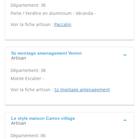
Département: 38
Porte / Fenêtre en aluminium - Véranda -
Voir la fiche artisan :
Paccalin
Sz montage amenagement Voiron
Artisan
Département: 38
Monte Escalier -
Voir la fiche artisan :
Sz montage amenagement
Le style maison Carros village
Artisan
Département: 06