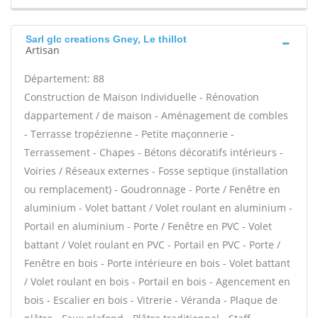
Sarl glc creations Gney, Le thillot
Artisan
Département: 88
Construction de Maison Individuelle - Rénovation
dappartement / de maison - Aménagement de combles
- Terrasse tropézienne - Petite maçonnerie -
Terrassement - Chapes - Bétons décoratifs intérieurs -
Voiries / Réseaux externes - Fosse septique (installation
ou remplacement) - Goudronnage - Porte / Fenêtre en
aluminium - Volet battant / Volet roulant en aluminium -
Portail en aluminium - Porte / Fenêtre en PVC - Volet
battant / Volet roulant en PVC - Portail en PVC - Porte /
Fenêtre en bois - Porte intérieure en bois - Volet battant
/ Volet roulant en bois - Portail en bois - Agencement en
bois - Escalier en bois - Vitrerie - Véranda - Plaque de