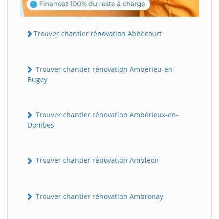
Trouver chantier rénovation Abbécourt
Trouver chantier rénovation Ambérieu-en-
Bugey
Trouver chantier rénovation Ambérieux-en-
Dombes
Trouver chantier rénovation Ambléon
Trouver chantier rénovation Ambronay