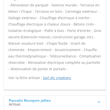
- Rénovation de parquet - Faïence murale - Terrasse en
béton / Chape - Terrasse en bois - Carrelage extérieur -
Dallage extérieur - Chauffage électrique à inertie -
Chauffage électrique à chaleur douce - Bétons cirés -
Isolation écologique - Poêle à bois - Porte d'entrée - Gros
oeuvre (Extension maison, construction garage, etc) -
Maison ossature bois - Chape fluide - Insert de
cheminée - Empierrement - Assainissement - Chauffe-
eau thermodynamique - Télésurveillance - Climatisation
réversible - Rénovation électrique complète ou partielle
- Motorisation de portes et portails -
Voir la fiche artisan :
Sarl glc creations
Paccalin Bourgoin jallieu
Artisan