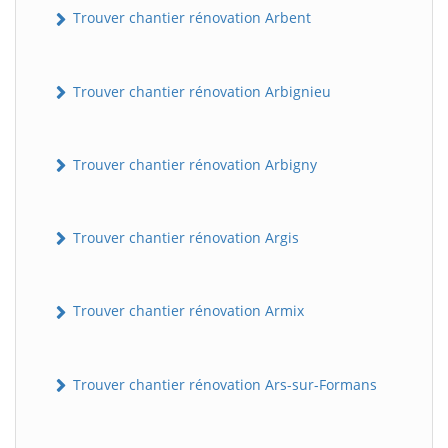
Trouver chantier rénovation Arbent
Trouver chantier rénovation Arbignieu
Trouver chantier rénovation Arbigny
Trouver chantier rénovation Argis
Trouver chantier rénovation Armix
Trouver chantier rénovation Ars-sur-Formans