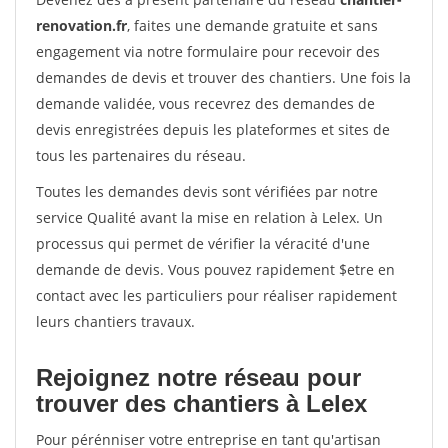
renovation.fr
, faites une demande gratuite et sans
engagement via notre formulaire pour recevoir des
demandes de devis et trouver des chantiers. Une fois la
demande validée, vous recevrez des demandes de
devis enregistrées depuis les plateformes et sites de
tous les partenaires du réseau.
Toutes les demandes devis sont vérifiées par notre
service Qualité avant la mise en relation à Lelex. Un
processus qui permet de vérifier la véracité d'une
demande de devis. Vous pouvez rapidement $etre en
contact avec les particuliers pour réaliser rapidement
leurs chantiers travaux.
Rejoignez notre réseau pour
trouver des chantiers à Lelex
Pour pérénniser votre entreprise en tant qu'artisan