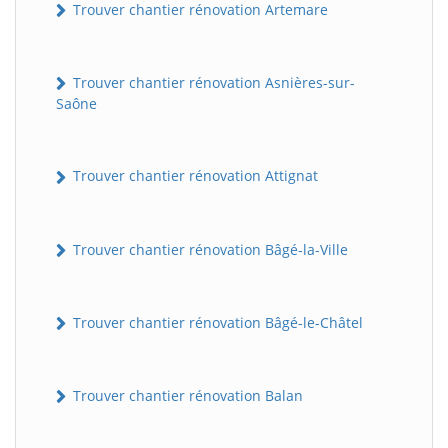
Trouver chantier rénovation Artemare
Trouver chantier rénovation Asnières-sur-
Saône
Trouver chantier rénovation Attignat
Trouver chantier rénovation Bâgé-la-Ville
Trouver chantier rénovation Bâgé-le-Châtel
Trouver chantier rénovation Balan