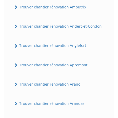
Trouver chantier rénovation Ambutrix
Trouver chantier rénovation Andert-et-Condon
Trouver chantier rénovation Anglefort
Trouver chantier rénovation Apremont
Trouver chantier rénovation Aranc
Trouver chantier rénovation Arandas