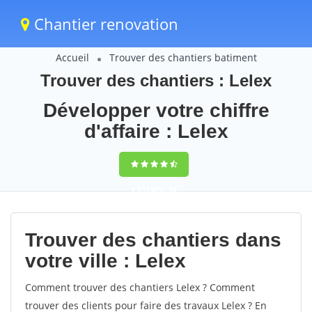
Chantier renovation
Accueil
Trouver des chantiers batiment
Trouver des chantiers : Lelex
Développer votre chiffre
d'affaire : Lelex
9,5
(100%)
58
votes
Trouver des chantiers dans
votre ville : Lelex
Comment trouver des chantiers Lelex ? Comment
trouver des clients pour faire des travaux Lelex ? En