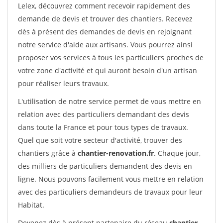
Lelex, découvrez comment recevoir rapidement des
demande de devis et trouver des chantiers. Recevez
dès à présent des demandes de devis en rejoignant
notre service d'aide aux artisans. Vous pourrez ainsi
proposer vos services à tous les particuliers proches de
votre zone d'activité et qui auront besoin d'un artisan
pour réaliser leurs travaux.
L'utilisation de notre service permet de vous mettre en
relation avec des particuliers demandant des devis
dans toute la France et pour tous types de travaux.
Quel que soit votre secteur d'activité, trouver des
chantiers grâce à
chantier-renovation.fr
. Chaque jour,
des milliers de particuliers demandent des devis en
ligne. Nous pouvons facilement vous mettre en relation
avec des particuliers demandeurs de travaux pour leur
Habitat.
Devenez dès à présent partenaire du réseau
chantier-