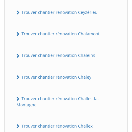
Trouver chantier rénovation Ceyzérieu
Trouver chantier rénovation Chalamont
Trouver chantier rénovation Chaleins
Trouver chantier rénovation Chaley
Trouver chantier rénovation Challes-la-
Montagne
Trouver chantier rénovation Challex