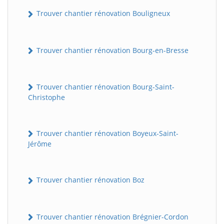
Trouver chantier rénovation Bouligneux
Trouver chantier rénovation Bourg-en-Bresse
Trouver chantier rénovation Bourg-Saint-
Christophe
Trouver chantier rénovation Boyeux-Saint-
Jérôme
Trouver chantier rénovation Boz
Trouver chantier rénovation Brégnier-Cordon