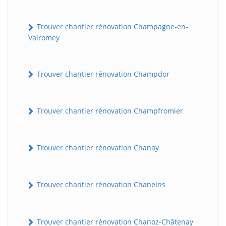
Trouver chantier rénovation Champagne-en-
Valromey
Trouver chantier rénovation Champdor
Trouver chantier rénovation Champfromier
Trouver chantier rénovation Chanay
Trouver chantier rénovation Chaneins
Trouver chantier rénovation Chanoz-Châtenay