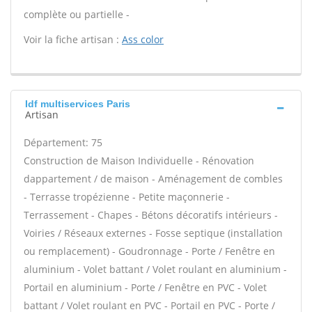
complète ou partielle -
Voir la fiche artisan :
Ass color
Idf multiservices Paris
Artisan
Département: 75
Construction de Maison Individuelle - Rénovation
dappartement / de maison - Aménagement de combles
- Terrasse tropézienne - Petite maçonnerie -
Terrassement - Chapes - Bétons décoratifs intérieurs -
Voiries / Réseaux externes - Fosse septique (installation
ou remplacement) - Goudronnage - Porte / Fenêtre en
aluminium - Volet battant / Volet roulant en aluminium -
Portail en aluminium - Porte / Fenêtre en PVC - Volet
battant / Volet roulant en PVC - Portail en PVC - Porte /