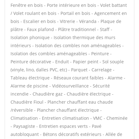
Fenêtre en bois - Porte intérieure en bois - Volet battant
/ Volet roulant en bois - Portail en bois - Agencement en
bois - Escalier en bois - Vitrerie - Véranda - Plaque de
plâtre - Faux plafond - Plâtre traditionnel - Staff -
Isolation phonique - Isolation thermique des murs
intérieurs - Isolation des combles non aménageables -
Isolation des combles aménageables - Peinture -
Peinture décorative - Enduit - Papier peint - Sol souple
(vinyle, lino, dalles PVC, etc) - Parquet - Carrelage -
Tableau électrique - Réseaux courant faibles - Alarme -
Alarme de piscine - Vidéosurveillance - Sécurité
incendie - Chaudière gaz - Chaudière électrique -
Chaudière Fioul - Plancher chauffant eau chaude
/réversible - Plancher chauffant électrique -
Climatisation - Entretien climatisation - VMC - Cheminée
- Paysagiste - Entretien espaces verts - Pavé
autobloquant - Bétons décoratifs extérieurs - Allée de