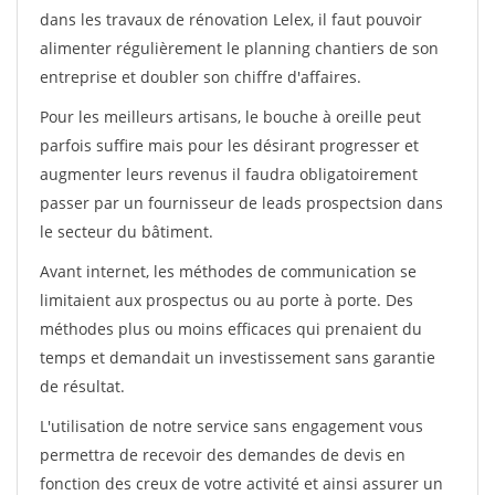
dans les travaux de rénovation Lelex, il faut pouvoir
alimenter régulièrement le planning chantiers de son
entreprise et doubler son chiffre d'affaires.
Pour les meilleurs artisans, le bouche à oreille peut
parfois suffire mais pour les désirant progresser et
augmenter leurs revenus il faudra obligatoirement
passer par un fournisseur de leads prospectsion dans
le secteur du bâtiment.
Avant internet, les méthodes de communication se
limitaient aux prospectus ou au porte à porte. Des
méthodes plus ou moins efficaces qui prenaient du
temps et demandait un investissement sans garantie
de résultat.
L'utilisation de notre service sans engagement vous
permettra de recevoir des demandes de devis en
fonction des creux de votre activité et ainsi assurer un