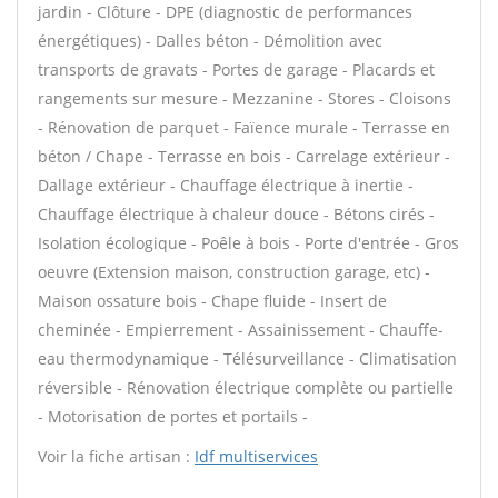
jardin - Clôture - DPE (diagnostic de performances
énergétiques) - Dalles béton - Démolition avec
transports de gravats - Portes de garage - Placards et
rangements sur mesure - Mezzanine - Stores - Cloisons
- Rénovation de parquet - Faïence murale - Terrasse en
béton / Chape - Terrasse en bois - Carrelage extérieur -
Dallage extérieur - Chauffage électrique à inertie -
Chauffage électrique à chaleur douce - Bétons cirés -
Isolation écologique - Poêle à bois - Porte d'entrée - Gros
oeuvre (Extension maison, construction garage, etc) -
Maison ossature bois - Chape fluide - Insert de
cheminée - Empierrement - Assainissement - Chauffe-
eau thermodynamique - Télésurveillance - Climatisation
réversible - Rénovation électrique complète ou partielle
- Motorisation de portes et portails -
Voir la fiche artisan :
Idf multiservices