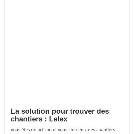
La solution pour trouver des
chantiers : Lelex
Vous êtes un artisan et vous cherchez des chantiers