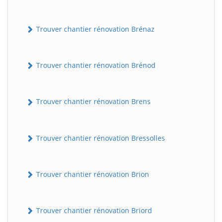
Trouver chantier rénovation Brénaz
Trouver chantier rénovation Brénod
Trouver chantier rénovation Brens
Trouver chantier rénovation Bressolles
Trouver chantier rénovation Brion
Trouver chantier rénovation Briord