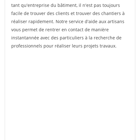
tant qu'entreprise du bâtiment, il n'est pas toujours
facile de trouver des clients et trouver des chantiers à
réaliser rapidement. Notre service d'aide aux artisans
vous permet de rentrer en contact de manière
instantannée avec des particuliers à la recherche de
professionnels pour réaliser leurs projets travaux.