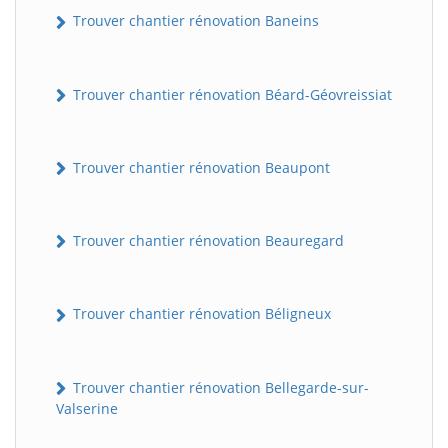
Trouver chantier rénovation Baneins
Trouver chantier rénovation Béard-Géovreissiat
Trouver chantier rénovation Beaupont
Trouver chantier rénovation Beauregard
Trouver chantier rénovation Béligneux
Trouver chantier rénovation Bellegarde-sur-
Valserine