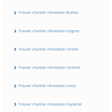
Trouver chantier rénovation Buellas
Trouver chantier rénovation Ceignes
Trouver chantier rénovation Cerdon
Trouver chantier rénovation Certines
Trouver chantier rénovation Cessy
Trouver chantier rénovation Ceyzériat