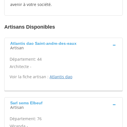
avenir à votre société.
Artisans Disponibles
Atlantis dao Saint-andre-des-eaux
Artisan
Département: 44
Architecte -
Voir la fiche artisan :
Atlantis dao
Sarl sems Elbeuf
Artisan
Département: 76
Véranda -