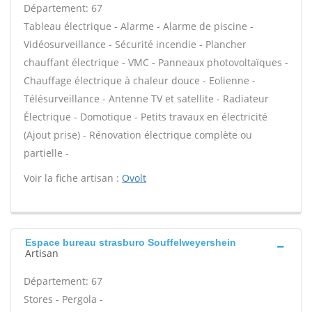
Département: 67
Tableau électrique - Alarme - Alarme de piscine -
Vidéosurveillance - Sécurité incendie - Plancher
chauffant électrique - VMC - Panneaux photovoltaïques -
Chauffage électrique à chaleur douce - Eolienne -
Télésurveillance - Antenne TV et satellite - Radiateur
Électrique - Domotique - Petits travaux en électricité
(Ajout prise) - Rénovation électrique complète ou
partielle -
Voir la fiche artisan :
Ovolt
Espace bureau strasburo Souffelweyershein
Artisan
Département: 67
Stores - Pergola -