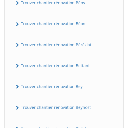
Trouver chantier rénovation Bény
Trouver chantier rénovation Béon
Trouver chantier rénovation Béréziat
Trouver chantier rénovation Bettant
Trouver chantier rénovation Bey
Trouver chantier rénovation Beynost