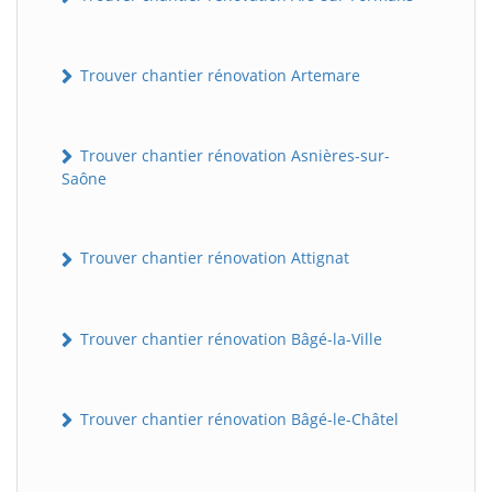
Trouver chantier rénovation Artemare
Trouver chantier rénovation Asnières-sur-
Saône
Trouver chantier rénovation Attignat
Trouver chantier rénovation Bâgé-la-Ville
Trouver chantier rénovation Bâgé-le-Châtel