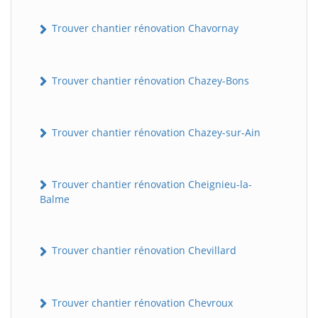
Trouver chantier rénovation Chavornay
Trouver chantier rénovation Chazey-Bons
Trouver chantier rénovation Chazey-sur-Ain
Trouver chantier rénovation Cheignieu-la-
Balme
Trouver chantier rénovation Chevillard
Trouver chantier rénovation Chevroux