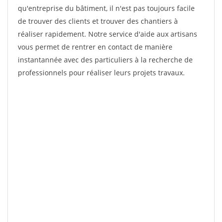
qu'entreprise du bâtiment, il n'est pas toujours facile
de trouver des clients et trouver des chantiers à
réaliser rapidement. Notre service d'aide aux artisans
vous permet de rentrer en contact de manière
instantannée avec des particuliers à la recherche de
professionnels pour réaliser leurs projets travaux.