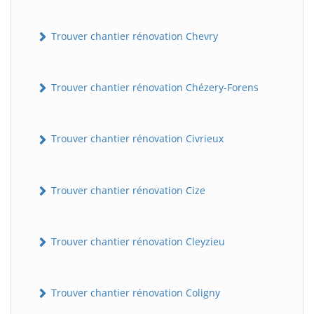
Trouver chantier rénovation Chevry
Trouver chantier rénovation Chézery-Forens
Trouver chantier rénovation Civrieux
BatiWebPro
B
Assistant en ligne
Trouver chantier rénovation Cize
B
Trouver chantier rénovation Cleyzieu
Trouver chantier rénovation Coligny
BatiWebPro