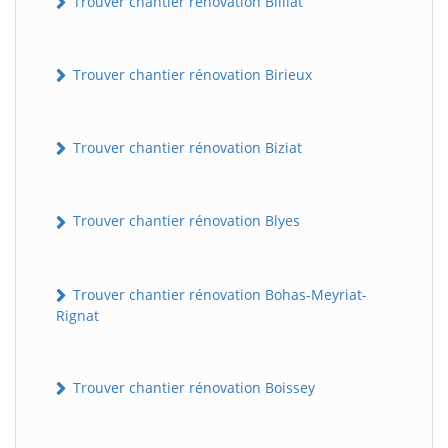
Trouver chantier rénovation Billiat
Trouver chantier rénovation Birieux
Trouver chantier rénovation Biziat
Trouver chantier rénovation Blyes
Trouver chantier rénovation Bohas-Meyriat-
Rignat
Trouver chantier rénovation Boissey