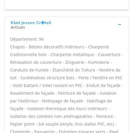
Klatt jesson Cr�teil
Artisan
Département: 94
Chapes - Bétons décoratifs intérieurs - Charpente
traditionnelle bois - Charpente métallique - Couverture -
Rénovation de couverture - Zinguerie - Fumisterie -
Conduits de Fumée - Étanchéité de Toiture - Fenêtre de
toit - Surélévation structure bois - Porte / Fenêtre en PVC
- Volet battant / Volet roulant en PVC - Enduit de façade -
Ravalement de façade - Peinture de façade - Isolation
par l'extérieur - Nettoyage de façade - Habillage de
façade - Isolation thermique des murs intérieurs -
Isolation des combles non aménageables - Peinture -
Papier peint - Sol souple (vinyle, lino, dalles PVC, etc) -
Cheminée - Paysagiste - Entretien espaces verts - Pavé