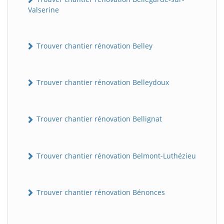
Valserine
Trouver chantier rénovation Belley
Trouver chantier rénovation Belleydoux
Trouver chantier rénovation Bellignat
Trouver chantier rénovation Belmont-Luthézieu
Trouver chantier rénovation Bénonces