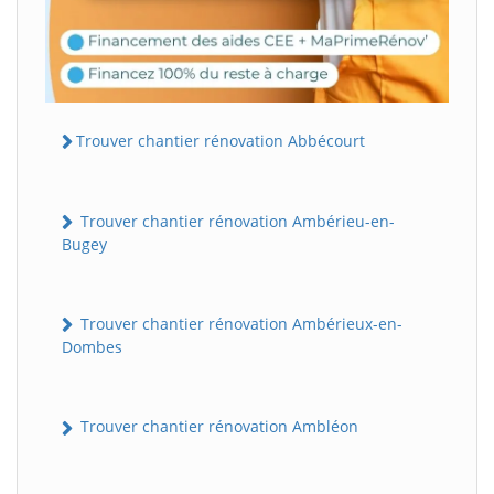
Trouver chantier rénovation Abbécourt
Trouver chantier rénovation Ambérieu-en-
Bugey
Trouver chantier rénovation Ambérieux-en-
Dombes
Trouver chantier rénovation Ambléon