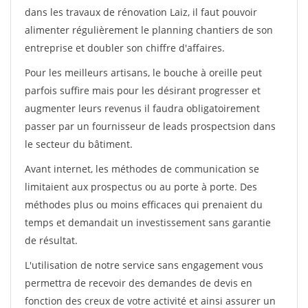
dans les travaux de rénovation Laiz, il faut pouvoir
alimenter régulièrement le planning chantiers de son
entreprise et doubler son chiffre d'affaires.
Pour les meilleurs artisans, le bouche à oreille peut
parfois suffire mais pour les désirant progresser et
augmenter leurs revenus il faudra obligatoirement
passer par un fournisseur de leads prospectsion dans
le secteur du bâtiment.
Avant internet, les méthodes de communication se
limitaient aux prospectus ou au porte à porte. Des
méthodes plus ou moins efficaces qui prenaient du
temps et demandait un investissement sans garantie
de résultat.
L'utilisation de notre service sans engagement vous
permettra de recevoir des demandes de devis en
fonction des creux de votre activité et ainsi assurer un