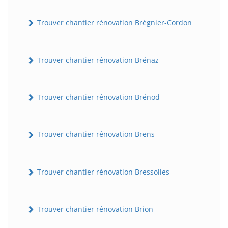
Trouver chantier rénovation Brégnier-Cordon
Trouver chantier rénovation Brénaz
Trouver chantier rénovation Brénod
Trouver chantier rénovation Brens
Trouver chantier rénovation Bressolles
Trouver chantier rénovation Brion