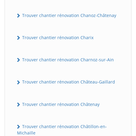
Trouver chantier rénovation Chanoz-Châtenay
Trouver chantier rénovation Charix
Trouver chantier rénovation Charnoz-sur-Ain
Trouver chantier rénovation Château-Gaillard
Trouver chantier rénovation Châtenay
Trouver chantier rénovation Châtillon-en-
Michaille