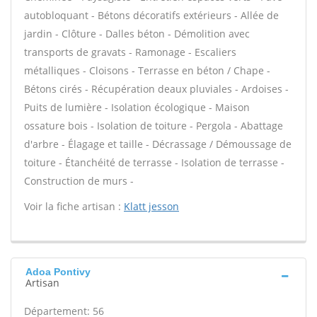
autobloquant - Bétons décoratifs extérieurs - Allée de
jardin - Clôture - Dalles béton - Démolition avec
transports de gravats - Ramonage - Escaliers
métalliques - Cloisons - Terrasse en béton / Chape -
Bétons cirés - Récupération deaux pluviales - Ardoises -
Puits de lumière - Isolation écologique - Maison
ossature bois - Isolation de toiture - Pergola - Abattage
d'arbre - Élagage et taille - Décrassage / Démoussage de
toiture - Étanchéité de terrasse - Isolation de terrasse -
Construction de murs -
Voir la fiche artisan :
Klatt jesson
Adoa Pontivy
Artisan
Département: 56