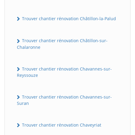
Trouver chantier rénovation Châtillon-la-Palud
Trouver chantier rénovation Châtillon-sur-
Chalaronne
Trouver chantier rénovation Chavannes-sur-
Reyssouze
Trouver chantier rénovation Chavannes-sur-
Suran
Trouver chantier rénovation Chaveyriat