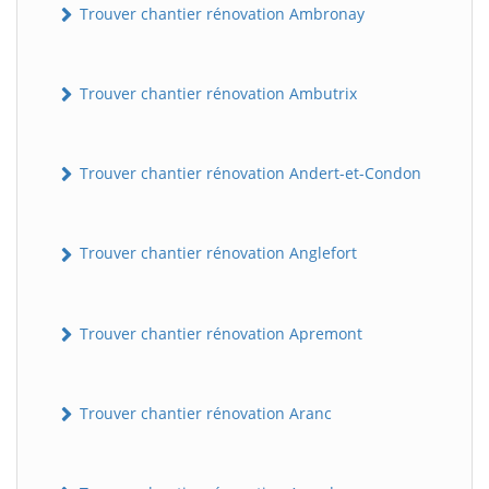
Trouver chantier rénovation Ambronay
Trouver chantier rénovation Ambutrix
Trouver chantier rénovation Andert-et-Condon
Trouver chantier rénovation Anglefort
Trouver chantier rénovation Apremont
Trouver chantier rénovation Aranc