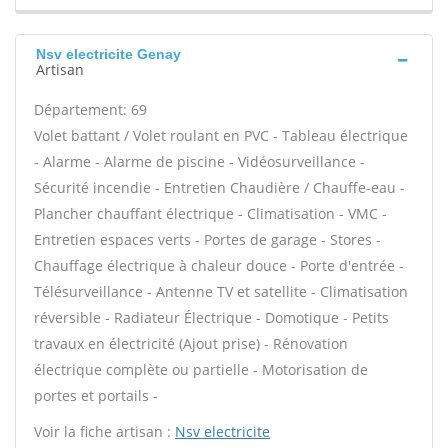
Nsv electricite Genay
Artisan
Département: 69
Volet battant / Volet roulant en PVC - Tableau électrique
- Alarme - Alarme de piscine - Vidéosurveillance -
Sécurité incendie - Entretien Chaudière / Chauffe-eau -
Plancher chauffant électrique - Climatisation - VMC -
Entretien espaces verts - Portes de garage - Stores -
Chauffage électrique à chaleur douce - Porte d'entrée -
Télésurveillance - Antenne TV et satellite - Climatisation
réversible - Radiateur Électrique - Domotique - Petits
travaux en électricité (Ajout prise) - Rénovation
électrique complète ou partielle - Motorisation de
portes et portails -
Voir la fiche artisan :
Nsv electricite