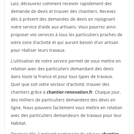
Laiz, découvrez comment recevoir rapidement des
demande de devis et trouver des chantiers. Recevez
dès à présent des demandes de devis en rejoignant
notre service d'aide aux artisans. Vous pourrez ainsi
proposer vos services à tous les particuliers proches de
votre zone d'activité et qui auront besoin d'un artisan
pour réaliser leurs travaux.
L'utilisation de notre service permet de vous mettre en
relation avec des particuliers demandant des devis
dans toute la France et pour tous types de travaux.
Quel que soit votre secteur d'activité, trouver des
chantiers grâce à
chantier-renovation.fr
. Chaque jour,
des milliers de particuliers demandent des devis en
ligne. Nous pouvons facilement vous mettre en relation
avec des particuliers demandeurs de travaux pour leur
Habitat.
Devenez dès à présent partenaire du réseau
chantier-