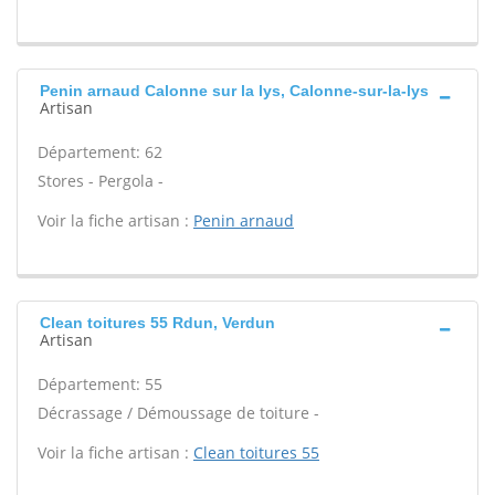
Penin arnaud Calonne sur la lys, Calonne-sur-la-lys
Artisan
Département: 62
Stores - Pergola -
Voir la fiche artisan :
Penin arnaud
Clean toitures 55 Rdun, Verdun
Artisan
Département: 55
Décrassage / Démoussage de toiture -
Voir la fiche artisan :
Clean toitures 55