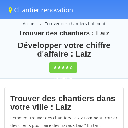
Chantier renovation
Accueil
Trouver des chantiers batiment
Trouver des chantiers : Laiz
Développer votre chiffre
d'affaire : Laiz
9,5
(100%)
57
votes
Trouver des chantiers dans
votre ville : Laiz
Comment trouver des chantiers Laiz ? Comment trouver
des clients pour faire des travaux Laiz ? En tant