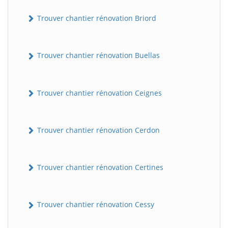
Trouver chantier rénovation Briord
Trouver chantier rénovation Buellas
Trouver chantier rénovation Ceignes
Trouver chantier rénovation Cerdon
Trouver chantier rénovation Certines
Trouver chantier rénovation Cessy