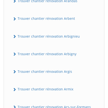
Trouver chantier rénovation Arandas
Trouver chantier rénovation Arbent
Trouver chantier rénovation Arbignieu
Trouver chantier rénovation Arbigny
Trouver chantier rénovation Argis
Trouver chantier rénovation Armix
Trouver chantier rénovation Ars-sur-Formans