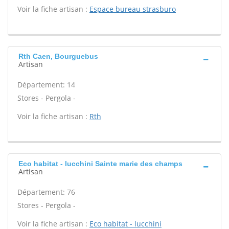
Voir la fiche artisan :
Espace bureau strasburo
Rth Caen, Bourguebus
Artisan
Département: 14
Stores - Pergola -
Voir la fiche artisan :
Rth
Eco habitat - lucchini Sainte marie des champs
Artisan
Département: 76
Stores - Pergola -
Voir la fiche artisan :
Eco habitat - lucchini