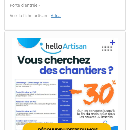
Porte d'entrée -
Voir la fiche artisan :
Adoa