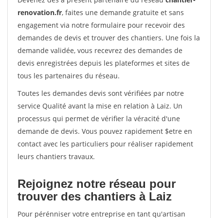
renovation.fr
, faites une demande gratuite et sans
engagement via notre formulaire pour recevoir des
demandes de devis et trouver des chantiers. Une fois la
demande validée, vous recevrez des demandes de
devis enregistrées depuis les plateformes et sites de
tous les partenaires du réseau.
Toutes les demandes devis sont vérifiées par notre
service Qualité avant la mise en relation à Laiz. Un
processus qui permet de vérifier la véracité d'une
demande de devis. Vous pouvez rapidement $etre en
contact avec les particuliers pour réaliser rapidement
leurs chantiers travaux.
Rejoignez notre réseau pour
trouver des chantiers à Laiz
Pour pérénniser votre entreprise en tant qu'artisan