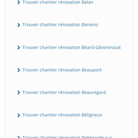
Trouver chantier rénovation Balan
Trouver chantier rénovation Baneins
Trouver chantier rénovation Béard-Géovreissiat
Trouver chantier rénovation Beaupont
Trouver chantier rénovation Beauregard
Trouver chantier rénovation Béligneux
Trouver chantier rénovation Bellegarde-sur-