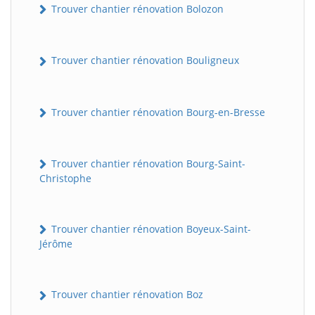
Trouver chantier rénovation Bolozon
Trouver chantier rénovation Bouligneux
Trouver chantier rénovation Bourg-en-Bresse
Trouver chantier rénovation Bourg-Saint-
Christophe
Trouver chantier rénovation Boyeux-Saint-
Jérôme
Trouver chantier rénovation Boz