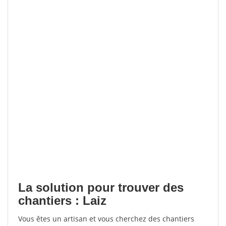
La solution pour trouver des
chantiers : Laiz
Vous êtes un artisan et vous cherchez des chantiers