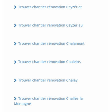
Trouver chantier rénovation Ceyzériat
Trouver chantier rénovation Ceyzérieu
Trouver chantier rénovation Chalamont
Trouver chantier rénovation Chaleins
Trouver chantier rénovation Chaley
Trouver chantier rénovation Challes-la-
Montagne