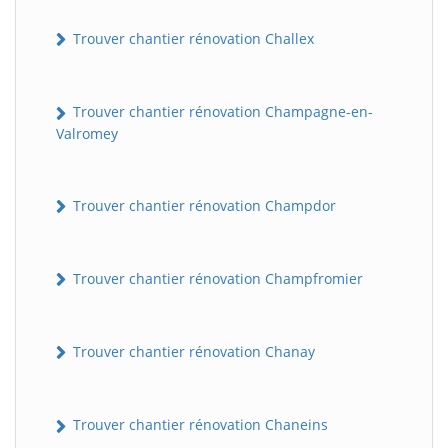
Trouver chantier rénovation Challex
Trouver chantier rénovation Champagne-en-
Valromey
Trouver chantier rénovation Champdor
Trouver chantier rénovation Champfromier
Trouver chantier rénovation Chanay
Trouver chantier rénovation Chaneins