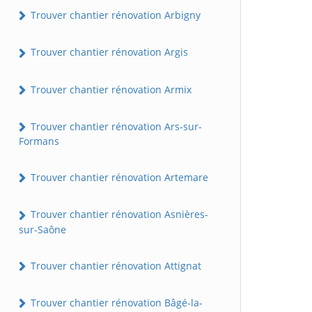
Trouver chantier rénovation Arbigny
Trouver chantier rénovation Argis
Trouver chantier rénovation Armix
Trouver chantier rénovation Ars-sur-
Formans
Trouver chantier rénovation Artemare
Trouver chantier rénovation Asnières-
sur-Saône
Trouver chantier rénovation Attignat
Trouver chantier rénovation Bâgé-la-