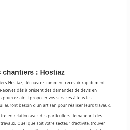
 chantiers : Hostiaz
tiers Hostiaz, découvrez comment recevoir rapidement
. Recevez dès à présent des demandes de devis en
s pourrez ainsi proposer vos services à tous les
qui auront besoin d'un artisan pour réaliser leurs travaux.
ttre en relation avec des particuliers demandant des
travaux. Quel que soit votre secteur d'activité, trouver