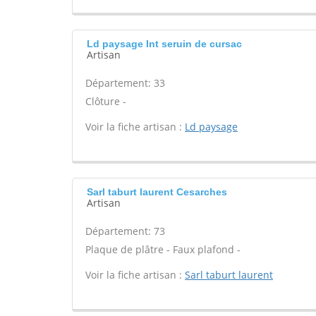
Ld paysage Int seruin de cursac
Artisan
Département: 33
Clôture -
Voir la fiche artisan :
Ld paysage
Sarl taburt laurent Cesarches
Artisan
Département: 73
Plaque de plâtre - Faux plafond -
Voir la fiche artisan :
Sarl taburt laurent