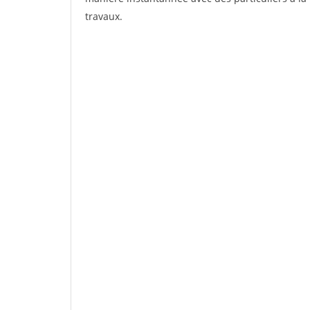
travaux.