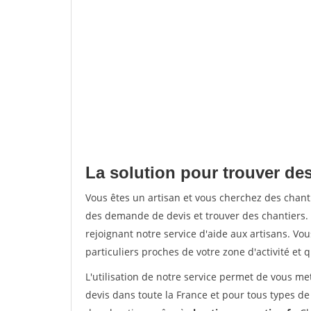
La solution pour trouver des
Vous êtes un artisan et vous cherchez des chan
des demande de devis et trouver des chantiers
rejoignant notre service d'aide aux artisans. Vou
particuliers proches de votre zone d'activité et 
L'utilisation de notre service permet de vous me
devis dans toute la France et pour tous types de 