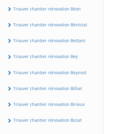
Trouver chantier rénovation Béon
Trouver chantier rénovation Béréziat
Trouver chantier rénovation Bettant
Trouver chantier rénovation Bey
Trouver chantier rénovation Beynost
Trouver chantier rénovation Billiat
Trouver chantier rénovation Birieux
Trouver chantier rénovation Biziat