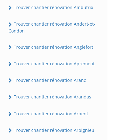
Trouver chantier rénovation Ambutrix
Trouver chantier rénovation Andert-et-
Condon
Trouver chantier rénovation Anglefort
Trouver chantier rénovation Apremont
Trouver chantier rénovation Aranc
Trouver chantier rénovation Arandas
Trouver chantier rénovation Arbent
Trouver chantier rénovation Arbignieu