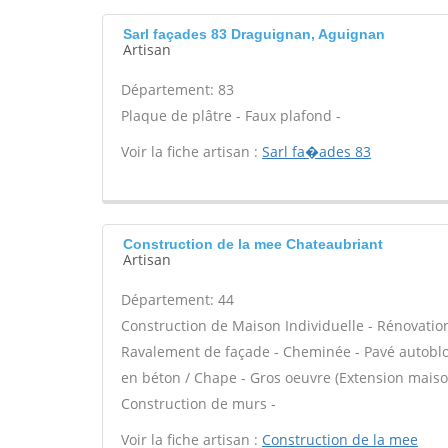
Sarl façades 83 Draguignan, Aguignan
Artisan
Département: 83
Plaque de plâtre - Faux plafond -
Voir la fiche artisan :
Sarl fa�ades 83
Construction de la mee Chateaubriant
Artisan
Département: 44
Construction de Maison Individuelle - Rénovatio
Ravalement de façade - Cheminée - Pavé autobloqu
en béton / Chape - Gros oeuvre (Extension maison
Construction de murs -
Voir la fiche artisan :
Construction de la mee