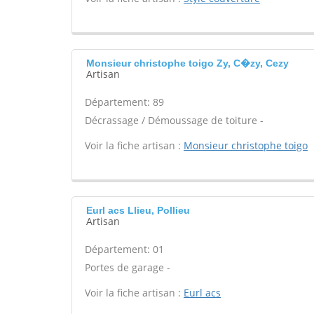
Monsieur christophe toigo Zy, C�zy, Cezy
Artisan
Département: 89
Décrassage / Démoussage de toiture -
Voir la fiche artisan :
Monsieur christophe toigo
Eurl acs Llieu, Pollieu
Artisan
Département: 01
Portes de garage -
Voir la fiche artisan :
Eurl acs