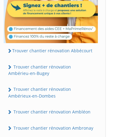
Trouver chantier rénovation Abbécourt
Trouver chantier rénovation
Ambérieu-en-Bugey
Trouver chantier rénovation
Ambérieux-en-Dombes
Trouver chantier rénovation Ambléon
Trouver chantier rénovation Ambronay