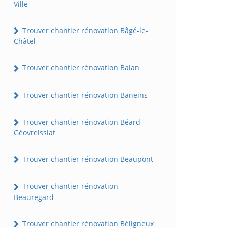
Ville
Trouver chantier rénovation Bâgé-le-
Châtel
Trouver chantier rénovation Balan
Trouver chantier rénovation Baneins
Trouver chantier rénovation Béard-
Géovreissiat
Trouver chantier rénovation Beaupont
Trouver chantier rénovation
Beauregard
Trouver chantier rénovation Béligneux