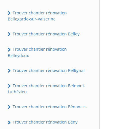
Trouver chantier rénovation
Bellegarde-sur-Valserine
Trouver chantier rénovation Belley
Trouver chantier rénovation
Belleydoux
Trouver chantier rénovation Bellignat
Trouver chantier rénovation Belmont-
Luthézieu
Trouver chantier rénovation Bénonces
Trouver chantier rénovation Bény