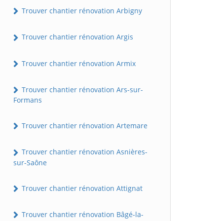
Trouver chantier rénovation Arbigny
Trouver chantier rénovation Argis
Trouver chantier rénovation Armix
Trouver chantier rénovation Ars-sur-
Formans
Trouver chantier rénovation Artemare
Trouver chantier rénovation Asnières-
sur-Saône
Trouver chantier rénovation Attignat
Trouver chantier rénovation Bâgé-la-