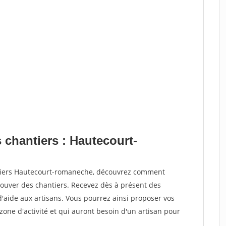
 chantiers : Hautecourt-
ntiers Hautecourt-romaneche, découvrez comment
ouver des chantiers. Recevez dès à présent des
'aide aux artisans. Vous pourrez ainsi proposer vos
 zone d'activité et qui auront besoin d'un artisan pour