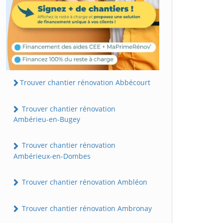
Trouver chantier rénovation Abbécourt
Trouver chantier rénovation
Ambérieu-en-Bugey
Trouver chantier rénovation
Ambérieux-en-Dombes
Trouver chantier rénovation Ambléon
Trouver chantier rénovation Ambronay