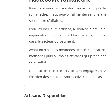
Pour pérénniser votre entreprise en tant qu'art
romaneche, il faut pouvoir alimenter régulièrem
son chiffre d'affaires.
Pour les meilleurs artisans, le bouche à oreille 
augmenter leurs revenus il faudra obligatoirem
dans le secteur du bâtiment.
Avant internet, les méthodes de communication s
méthodes plus ou moins efficaces qui prenaien
de résultat.
L'utilisation de notre service sans engagement
fonction des creux de votre activité et ainsi assu
Artisans Disponibles