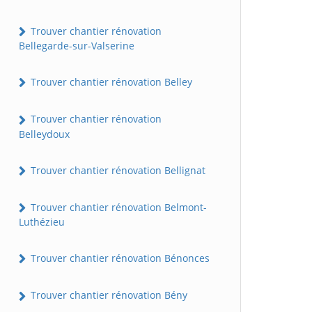
Trouver chantier rénovation
Bellegarde-sur-Valserine
Trouver chantier rénovation Belley
Trouver chantier rénovation
Belleydoux
Trouver chantier rénovation Bellignat
Trouver chantier rénovation Belmont-
Luthézieu
Trouver chantier rénovation Bénonces
Trouver chantier rénovation Bény