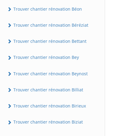
Trouver chantier rénovation Béon
Trouver chantier rénovation Béréziat
Trouver chantier rénovation Bettant
Trouver chantier rénovation Bey
Trouver chantier rénovation Beynost
Trouver chantier rénovation Billiat
Trouver chantier rénovation Birieux
Trouver chantier rénovation Biziat