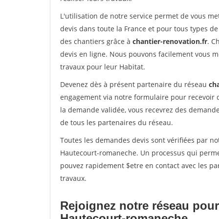
L'utilisation de notre service permet de vous me
devis dans toute la France et pour tous types de 
des chantiers grâce à
chantier-renovation.fr
. C
devis en ligne. Nous pouvons facilement vous m
travaux pour leur Habitat.
Devenez dès à présent partenaire du réseau
cha
engagement via notre formulaire pour recevoir 
la demande validée, vous recevrez des demandes
de tous les partenaires du réseau.
Toutes les demandes devis sont vérifiées par not
Hautecourt-romaneche. Un processus qui permet 
pouvez rapidement $etre en contact avec les par
travaux.
Rejoignez notre réseau pour
Hautecourt-romaneche