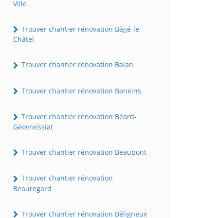
Ville
Trouver chantier rénovation Bâgé-le-
Châtel
Trouver chantier rénovation Balan
Trouver chantier rénovation Baneins
Trouver chantier rénovation Béard-
Géovreissiat
Trouver chantier rénovation Beaupont
Trouver chantier rénovation
Beauregard
Trouver chantier rénovation Béligneux