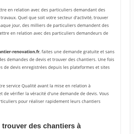
ttre en relation avec des particuliers demandant des
travaux. Quel que soit votre secteur d'activité, trouver
haque jour, des milliers de particuliers demandent des
ettre en relation avec des particuliers demandeurs de
ntier-renovation.fr
, faites une demande gratuite et sans
des demandes de devis et trouver des chantiers. Une fois
 de devis enregistrées depuis les plateformes et sites
re service Qualité avant la mise en relation à
de vérifier la véracité d'une demande de devis. Vous
ticuliers pour réaliser rapidement leurs chantiers
 trouver des chantiers à