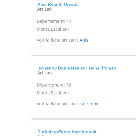
Apis Rvault, Orvault
Artisan
Département: 44
Monte Escalier -
Voir la fiche artisan :
Apis
Iso renov Bonnieres sur seine, Poissy
Artisan
Département: 78
Monte Escalier -
Voir la fiche artisan :
Iso renov
Duthoit grÉgory Hazebrouck