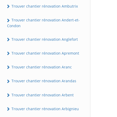
Trouver chantier rénovation Ambutrix
Trouver chantier rénovation Andert-et-
Condon
Trouver chantier rénovation Anglefort
Trouver chantier rénovation Apremont
Trouver chantier rénovation Aranc
Trouver chantier rénovation Arandas
Trouver chantier rénovation Arbent
Trouver chantier rénovation Arbignieu