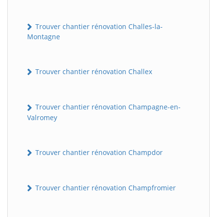
Trouver chantier rénovation Challes-la-
Montagne
Trouver chantier rénovation Challex
Trouver chantier rénovation Champagne-en-
Valromey
Trouver chantier rénovation Champdor
Trouver chantier rénovation Champfromier