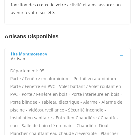
fonction des creux de votre activité et ainsi assurer un
avenir à votre société.
Artisans Disponibles
Hts Montmorency
Artisan
Département: 95
Porte / Fenêtre en aluminium - Portail en aluminium -
Porte / Fenêtre en PVC - Volet battant / Volet roulant en
PVC - Porte / Fenêtre en bois - Porte intérieure en bois -
Porte blindée - Tableau électrique - Alarme - Alarme de
piscine - Vidéosurveillance - Sécurité incendie -
Installation sanitaire - Entretien Chaudière / Chauffe-
eau - Salle de bain clé en main - Chaudière Fioul -
Plancher chauffant eau chaude /réversible - Plancher