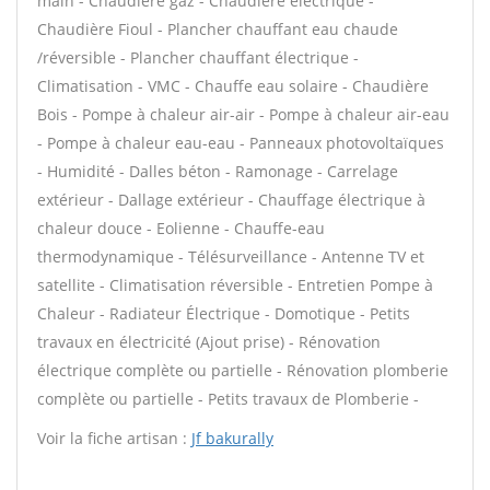
main - Chaudière gaz - Chaudière électrique -
Chaudière Fioul - Plancher chauffant eau chaude
/réversible - Plancher chauffant électrique -
Climatisation - VMC - Chauffe eau solaire - Chaudière
Bois - Pompe à chaleur air-air - Pompe à chaleur air-eau
- Pompe à chaleur eau-eau - Panneaux photovoltaïques
- Humidité - Dalles béton - Ramonage - Carrelage
extérieur - Dallage extérieur - Chauffage électrique à
chaleur douce - Eolienne - Chauffe-eau
thermodynamique - Télésurveillance - Antenne TV et
satellite - Climatisation réversible - Entretien Pompe à
Chaleur - Radiateur Électrique - Domotique - Petits
travaux en électricité (Ajout prise) - Rénovation
électrique complète ou partielle - Rénovation plomberie
complète ou partielle - Petits travaux de Plomberie -
Voir la fiche artisan :
Jf bakurally