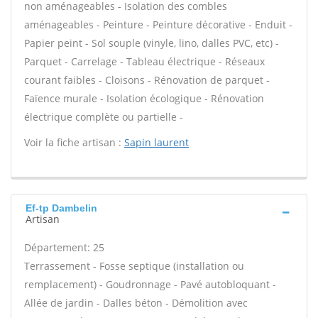
non aménageables - Isolation des combles
aménageables - Peinture - Peinture décorative - Enduit -
Papier peint - Sol souple (vinyle, lino, dalles PVC, etc) -
Parquet - Carrelage - Tableau électrique - Réseaux
courant faibles - Cloisons - Rénovation de parquet -
Faïence murale - Isolation écologique - Rénovation
électrique complète ou partielle -
Voir la fiche artisan :
Sapin laurent
Ef-tp Dambelin
Artisan
Département: 25
Terrassement - Fosse septique (installation ou
remplacement) - Goudronnage - Pavé autobloquant -
Allée de jardin - Dalles béton - Démolition avec