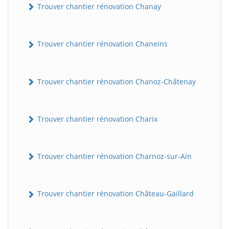
Trouver chantier rénovation Chanay
Trouver chantier rénovation Chaneins
Trouver chantier rénovation Chanoz-Châtenay
Trouver chantier rénovation Charix
Trouver chantier rénovation Charnoz-sur-Ain
Trouver chantier rénovation Château-Gaillard