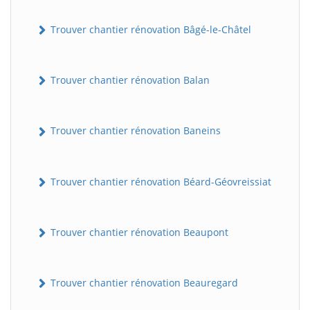
Trouver chantier rénovation Bâgé-le-Châtel
Trouver chantier rénovation Balan
Trouver chantier rénovation Baneins
Trouver chantier rénovation Béard-Géovreissiat
Trouver chantier rénovation Beaupont
Trouver chantier rénovation Beauregard