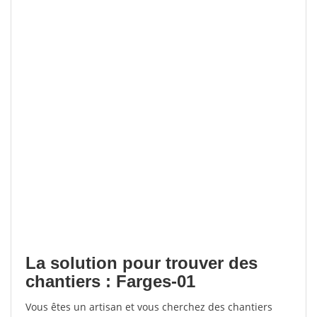
La solution pour trouver des
chantiers : Farges-01
Vous êtes un artisan et vous cherchez des chantiers