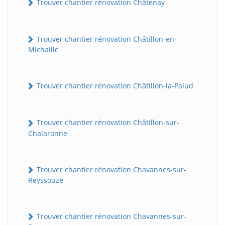
Trouver chantier rénovation Châtenay
Trouver chantier rénovation Châtillon-en-
Michaille
Trouver chantier rénovation Châtillon-la-Palud
Trouver chantier rénovation Châtillon-sur-
Chalaronne
Trouver chantier rénovation Chavannes-sur-
Reyssouze
Trouver chantier rénovation Chavannes-sur-