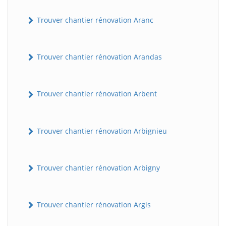
Trouver chantier rénovation Aranc
Trouver chantier rénovation Arandas
Trouver chantier rénovation Arbent
Trouver chantier rénovation Arbignieu
Trouver chantier rénovation Arbigny
Trouver chantier rénovation Argis