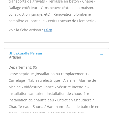
transports de gravats - Terrasse en béton / Chape -
Dallage extérieur - Gros oeuvre (Extension maison,
construction garage, etc) - Rénovation plomberie
complète ou partielle - Petits travaux de Plomberie -
Voir la fiche artisan :
Ef-tp
Jf bakurally Persan
Artisan
Département: 95
Fosse septique (installation ou remplacement) -
Carrelage - Tableau électrique - Alarme - Alarme de
piscine - Vidéosurveillance - Sécurité incendie -
Installation sanitaire - Installation de chaudière -
Installation de chauffe eau - Entretien Chaudière /
Chauffe-eau - Sauna / Hammam - Salle de bain clé en