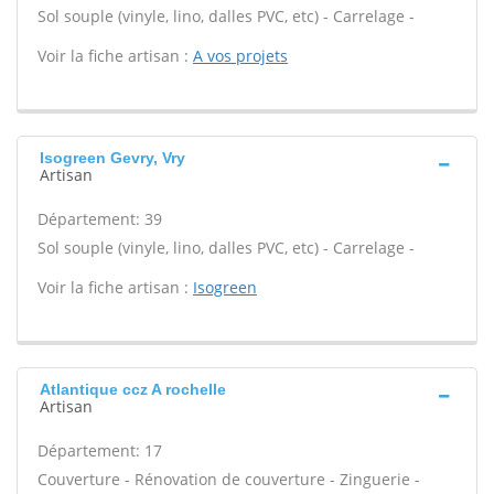
Sol souple (vinyle, lino, dalles PVC, etc) - Carrelage -
Voir la fiche artisan :
A vos projets
Isogreen Gevry, Vry
Artisan
Département: 39
Sol souple (vinyle, lino, dalles PVC, etc) - Carrelage -
Voir la fiche artisan :
Isogreen
Atlantique ccz A rochelle
Artisan
Département: 17
Couverture - Rénovation de couverture - Zinguerie -