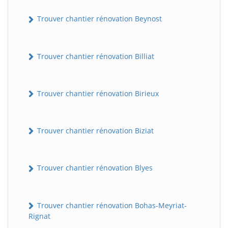
Trouver chantier rénovation Beynost
Trouver chantier rénovation Billiat
Trouver chantier rénovation Birieux
Trouver chantier rénovation Biziat
Trouver chantier rénovation Blyes
Trouver chantier rénovation Bohas-Meyriat-
Rignat