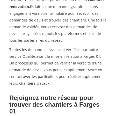
renovation.fr
, faites une demande gratuite et sans
engagement via notre formulaire pour recevoir des
demandes de devis et trouver des chantiers. Une fois la
demande validée, vous recevrez des demandes de
devis enregistrées depuis les plateformes et sites de
tous les partenaires du réseau.
Toutes les demandes devis sont vérifiées par notre
service Qualité avant la mise en relation à Farges-01.
Un processus qui permet de vérifier la véracité d'une
demande de devis. Vous pouvez rapidement $etre en
contact avec les particuliers pour réaliser rapidement
leurs chantiers travaux.
Rejoignez notre réseau pour
trouver des chantiers à Farges-
01