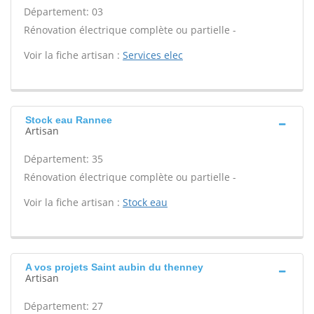
Département: 03
Rénovation électrique complète ou partielle -
Voir la fiche artisan :
Services elec
Stock eau Rannee
Artisan
Département: 35
Rénovation électrique complète ou partielle -
Voir la fiche artisan :
Stock eau
A vos projets Saint aubin du thenney
Artisan
Département: 27