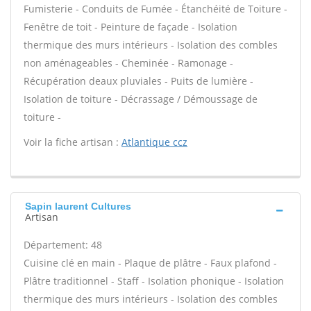
Fumisterie - Conduits de Fumée - Étanchéité de Toiture -
Fenêtre de toit - Peinture de façade - Isolation
thermique des murs intérieurs - Isolation des combles
non aménageables - Cheminée - Ramonage -
Récupération deaux pluviales - Puits de lumière -
Isolation de toiture - Décrassage / Démoussage de
toiture -
Voir la fiche artisan :
Atlantique ccz
Sapin laurent Cultures
Artisan
Département: 48
Cuisine clé en main - Plaque de plâtre - Faux plafond -
Plâtre traditionnel - Staff - Isolation phonique - Isolation
thermique des murs intérieurs - Isolation des combles