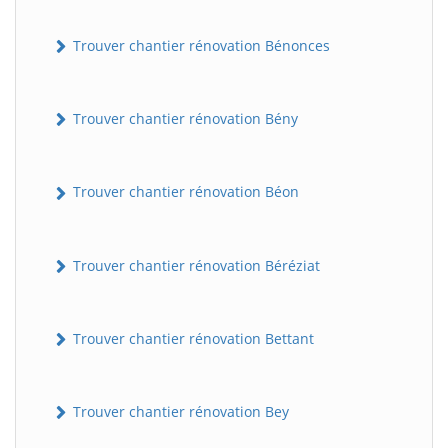
Trouver chantier rénovation Bénonces
Trouver chantier rénovation Bény
Trouver chantier rénovation Béon
Trouver chantier rénovation Béréziat
Trouver chantier rénovation Bettant
Trouver chantier rénovation Bey