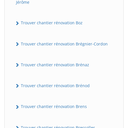
Jérôme
Trouver chantier rénovation Boz
Trouver chantier rénovation Brégnier-Cordon
Trouver chantier rénovation Brénaz
Trouver chantier rénovation Brénod
Trouver chantier rénovation Brens
Trouver chantier rénovation Bressolles