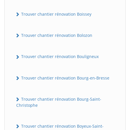
Trouver chantier rénovation Boissey
Trouver chantier rénovation Bolozon
Trouver chantier rénovation Bouligneux
Trouver chantier rénovation Bourg-en-Bresse
Trouver chantier rénovation Bourg-Saint-
Christophe
Trouver chantier rénovation Boyeux-Saint-