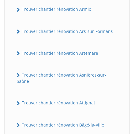
Trouver chantier rénovation Armix
Trouver chantier rénovation Ars-sur-Formans
Trouver chantier rénovation Artemare
Trouver chantier rénovation Asnières-sur-
Saône
Trouver chantier rénovation Attignat
Trouver chantier rénovation Bâgé-la-Ville