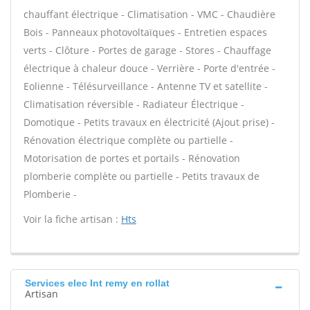
chauffant électrique - Climatisation - VMC - Chaudière
Bois - Panneaux photovoltaïques - Entretien espaces
verts - Clôture - Portes de garage - Stores - Chauffage
électrique à chaleur douce - Verrière - Porte d'entrée -
Eolienne - Télésurveillance - Antenne TV et satellite -
Climatisation réversible - Radiateur Électrique -
Domotique - Petits travaux en électricité (Ajout prise) -
Rénovation électrique complète ou partielle -
Motorisation de portes et portails - Rénovation
plomberie complète ou partielle - Petits travaux de
Plomberie -
Voir la fiche artisan :
Hts
Services elec Int remy en rollat
Artisan