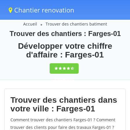
Chantier renovation
Accueil
Trouver des chantiers batiment
Trouver des chantiers : Farges-01
Développer votre chiffre
d'affaire : Farges-01
9,5
(100%)
62
votes
Trouver des chantiers dans
votre ville : Farges-01
Comment trouver des chantiers Farges-01 ? Comment
trouver des clients pour faire des travaux Farges-01 ?