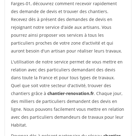
Farges-01, découvrez comment recevoir rapidement
des demande de devis et trouver des chantiers.
Recevez dès à présent des demandes de devis en
rejoignant notre service d'aide aux artisans. Vous
pourrez ainsi proposer vos services à tous les
particuliers proches de votre zone d'activité et qui
auront besoin d'un artisan pour réaliser leurs travaux.
L'utilisation de notre service permet de vous mettre en
relation avec des particuliers demandant des devis
dans toute la France et pour tous types de travaux.
Quel que soit votre secteur d'activité, trouver des
chantiers grâce à
chantier-renovation.fr
. Chaque jour,
des milliers de particuliers demandent des devis en
ligne. Nous pouvons facilement vous mettre en relation
avec des particuliers demandeurs de travaux pour leur
Habitat.
Devenez dès à présent partenaire du réseau
chantier-