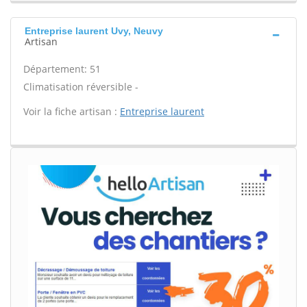
Entreprise laurent Uvy, Neuvy
Artisan
Département: 51
Climatisation réversible -
Voir la fiche artisan :
Entreprise laurent