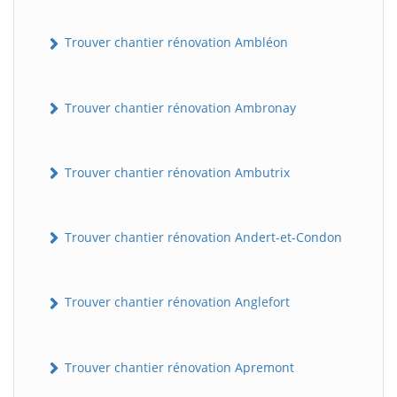
Trouver chantier rénovation Ambléon
Trouver chantier rénovation Ambronay
Trouver chantier rénovation Ambutrix
Trouver chantier rénovation Andert-et-Condon
Trouver chantier rénovation Anglefort
Trouver chantier rénovation Apremont