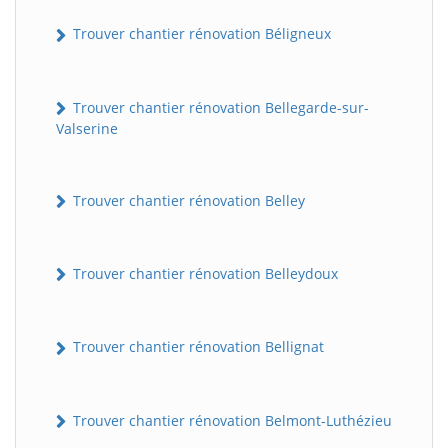
Trouver chantier rénovation Béligneux
Trouver chantier rénovation Bellegarde-sur-
Valserine
Trouver chantier rénovation Belley
Trouver chantier rénovation Belleydoux
Trouver chantier rénovation Bellignat
Trouver chantier rénovation Belmont-Luthézieu