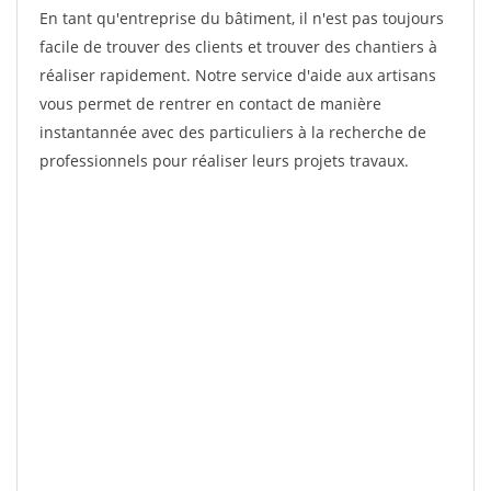
En tant qu'entreprise du bâtiment, il n'est pas toujours
facile de trouver des clients et trouver des chantiers à
réaliser rapidement. Notre service d'aide aux artisans
vous permet de rentrer en contact de manière
instantannée avec des particuliers à la recherche de
professionnels pour réaliser leurs projets travaux.