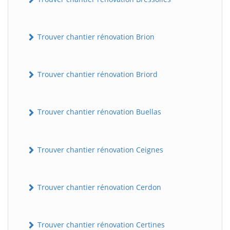
Trouver chantier rénovation Brion
Trouver chantier rénovation Briord
Trouver chantier rénovation Buellas
Trouver chantier rénovation Ceignes
Trouver chantier rénovation Cerdon
Trouver chantier rénovation Certines