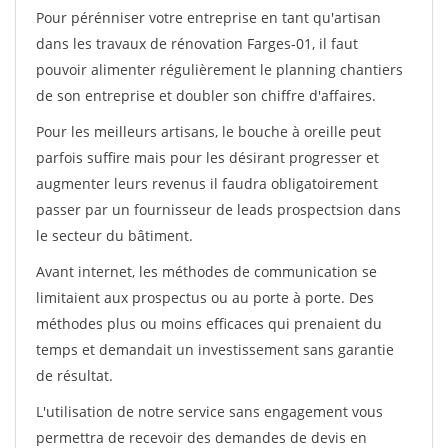
Pour pérénniser votre entreprise en tant qu'artisan
dans les travaux de rénovation Farges-01, il faut
pouvoir alimenter régulièrement le planning chantiers
de son entreprise et doubler son chiffre d'affaires.
Pour les meilleurs artisans, le bouche à oreille peut
parfois suffire mais pour les désirant progresser et
augmenter leurs revenus il faudra obligatoirement
passer par un fournisseur de leads prospectsion dans
le secteur du bâtiment.
Avant internet, les méthodes de communication se
limitaient aux prospectus ou au porte à porte. Des
méthodes plus ou moins efficaces qui prenaient du
temps et demandait un investissement sans garantie
de résultat.
L'utilisation de notre service sans engagement vous
permettra de recevoir des demandes de devis en