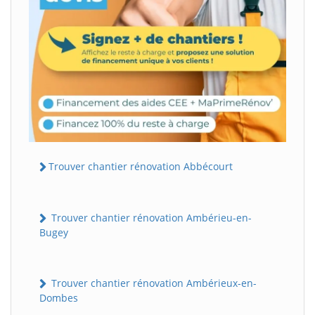
Trouver chantier rénovation Abbécourt
Trouver chantier rénovation Ambérieu-en-
Bugey
Trouver chantier rénovation Ambérieux-en-
Dombes