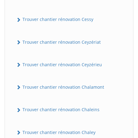
Trouver chantier rénovation Cessy
Trouver chantier rénovation Ceyzériat
Trouver chantier rénovation Ceyzérieu
Trouver chantier rénovation Chalamont
Trouver chantier rénovation Chaleins
Trouver chantier rénovation Chaley