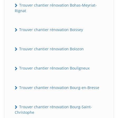
Trouver chantier rénovation Bohas-Meyriat-
Rignat
Trouver chantier rénovation Boissey
Trouver chantier rénovation Bolozon
Trouver chantier rénovation Bouligneux
Trouver chantier rénovation Bourg-en-Bresse
Trouver chantier rénovation Bourg-Saint-
Christophe