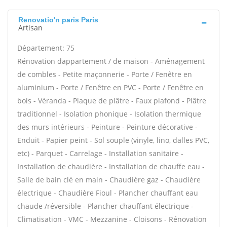
Renovatio'n paris Paris
Artisan
Département: 75
Rénovation dappartement / de maison - Aménagement
de combles - Petite maçonnerie - Porte / Fenêtre en
aluminium - Porte / Fenêtre en PVC - Porte / Fenêtre en
bois - Véranda - Plaque de plâtre - Faux plafond - Plâtre
traditionnel - Isolation phonique - Isolation thermique
des murs intérieurs - Peinture - Peinture décorative -
Enduit - Papier peint - Sol souple (vinyle, lino, dalles PVC,
etc) - Parquet - Carrelage - Installation sanitaire -
Installation de chaudière - Installation de chauffe eau -
Salle de bain clé en main - Chaudière gaz - Chaudière
électrique - Chaudière Fioul - Plancher chauffant eau
chaude /réversible - Plancher chauffant électrique -
Climatisation - VMC - Mezzanine - Cloisons - Rénovation