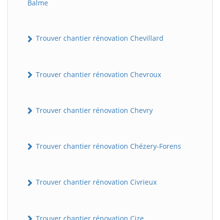
Balme
Trouver chantier rénovation Chevillard
Trouver chantier rénovation Chevroux
Trouver chantier rénovation Chevry
Trouver chantier rénovation Chézery-Forens
Trouver chantier rénovation Civrieux
Trouver chantier rénovation Cize