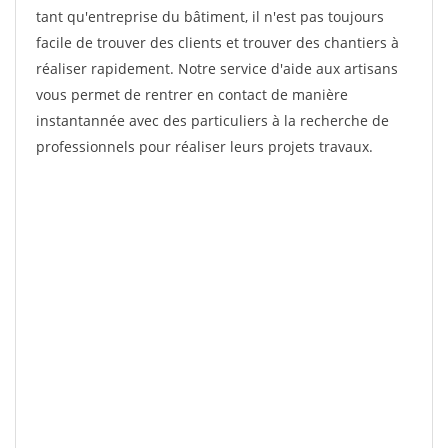
tant qu'entreprise du bâtiment, il n'est pas toujours
facile de trouver des clients et trouver des chantiers à
réaliser rapidement. Notre service d'aide aux artisans
vous permet de rentrer en contact de manière
instantannée avec des particuliers à la recherche de
professionnels pour réaliser leurs projets travaux.