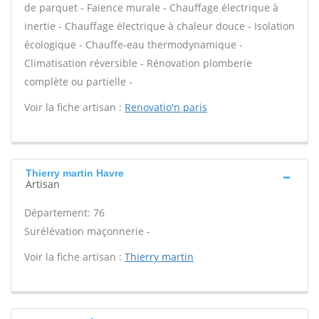
de parquet - Faïence murale - Chauffage électrique à
inertie - Chauffage électrique à chaleur douce - Isolation
écologique - Chauffe-eau thermodynamique -
Climatisation réversible - Rénovation plomberie
complète ou partielle -
Voir la fiche artisan :
Renovatio'n paris
Thierry martin Havre
Artisan
Département: 76
Surélévation maçonnerie -
Voir la fiche artisan :
Thierry martin