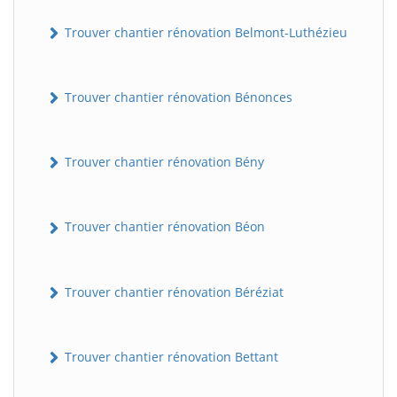
Trouver chantier rénovation Belmont-Luthézieu
Trouver chantier rénovation Bénonces
Trouver chantier rénovation Bény
Trouver chantier rénovation Béon
Trouver chantier rénovation Béréziat
Trouver chantier rénovation Bettant