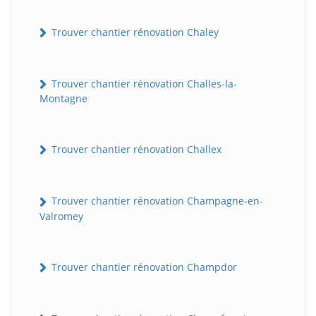
Trouver chantier rénovation Chaley
Trouver chantier rénovation Challes-la-
Montagne
Trouver chantier rénovation Challex
Trouver chantier rénovation Champagne-en-
Valromey
Trouver chantier rénovation Champdor