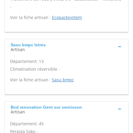
-
Voir la fiche artisan :
Ecopacksystem
Sasu bmpc Istres
Artisan
Département: 13
Climatisation réversible -
Voir la fiche artisan :
Sasu bmpc
Bcd renovation Gent sur vernisson
Artisan
Département: 45
Pergola Soko -