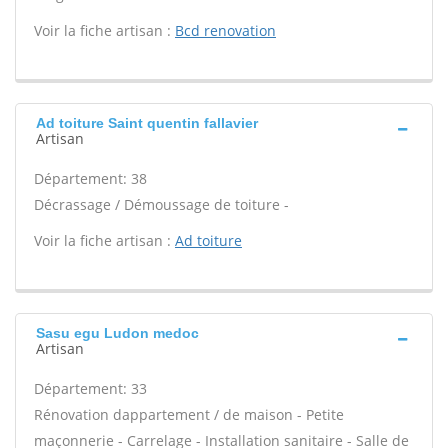
Voir la fiche artisan :
Bcd renovation
Ad toiture Saint quentin fallavier
Artisan
Département: 38
Décrassage / Démoussage de toiture -
Voir la fiche artisan :
Ad toiture
Sasu egu Ludon medoc
Artisan
Département: 33
Rénovation dappartement / de maison - Petite
maçonnerie - Carrelage - Installation sanitaire - Salle de