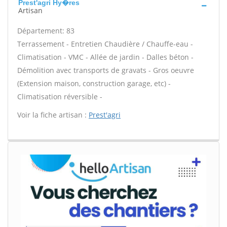
Prest'agri Hy�res
Artisan
Département: 83
Terrassement - Entretien Chaudière / Chauffe-eau -
Climatisation - VMC - Allée de jardin - Dalles béton -
Démolition avec transports de gravats - Gros oeuvre
(Extension maison, construction garage, etc) -
Climatisation réversible -
Voir la fiche artisan :
Prest'agri