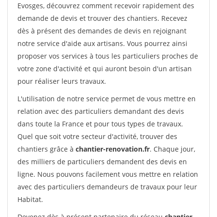
Evosges, découvrez comment recevoir rapidement des
demande de devis et trouver des chantiers. Recevez
dès à présent des demandes de devis en rejoignant
notre service d'aide aux artisans. Vous pourrez ainsi
proposer vos services à tous les particuliers proches de
votre zone d'activité et qui auront besoin d'un artisan
pour réaliser leurs travaux.
L'utilisation de notre service permet de vous mettre en
relation avec des particuliers demandant des devis
dans toute la France et pour tous types de travaux.
Quel que soit votre secteur d'activité, trouver des
chantiers grâce à
chantier-renovation.fr
. Chaque jour,
des milliers de particuliers demandent des devis en
ligne. Nous pouvons facilement vous mettre en relation
avec des particuliers demandeurs de travaux pour leur
Habitat.
Devenez dès à présent partenaire du réseau
chantier-