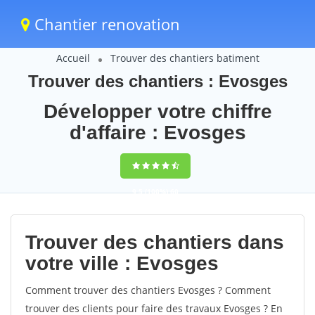
Chantier renovation
Accueil
Trouver des chantiers batiment
Trouver des chantiers : Evosges
Développer votre chiffre
d'affaire : Evosges
9,5
(100%)
60
votes
Trouver des chantiers dans
votre ville : Evosges
Comment trouver des chantiers Evosges ? Comment
trouver des clients pour faire des travaux Evosges ? En