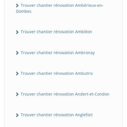
Trouver chantier rénovation Ambérieux-en-
Dombes
Trouver chantier rénovation Ambléon
Trouver chantier rénovation Ambronay
Trouver chantier rénovation Ambutrix
Trouver chantier rénovation Andert-et-Condon
Trouver chantier rénovation Anglefort