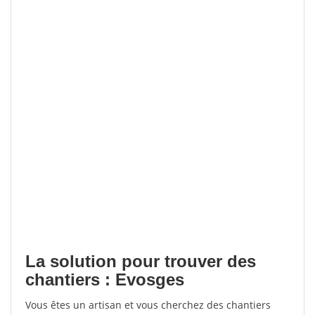
La solution pour trouver des
chantiers : Evosges
Vous êtes un artisan et vous cherchez des chantiers