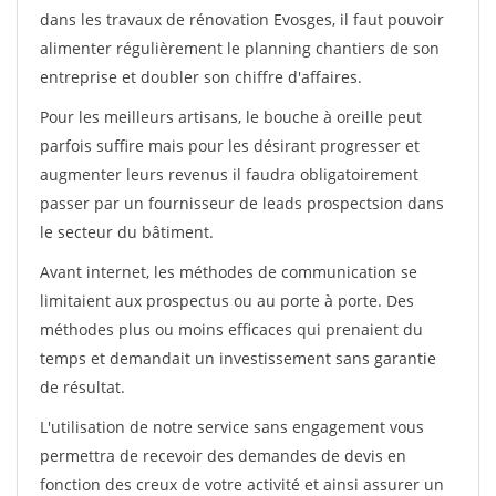
dans les travaux de rénovation Evosges, il faut pouvoir
alimenter régulièrement le planning chantiers de son
entreprise et doubler son chiffre d'affaires.
Pour les meilleurs artisans, le bouche à oreille peut
parfois suffire mais pour les désirant progresser et
augmenter leurs revenus il faudra obligatoirement
passer par un fournisseur de leads prospectsion dans
le secteur du bâtiment.
Avant internet, les méthodes de communication se
limitaient aux prospectus ou au porte à porte. Des
méthodes plus ou moins efficaces qui prenaient du
temps et demandait un investissement sans garantie
de résultat.
L'utilisation de notre service sans engagement vous
permettra de recevoir des demandes de devis en
fonction des creux de votre activité et ainsi assurer un