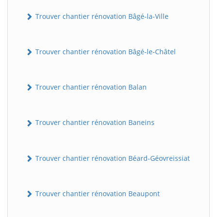
Trouver chantier rénovation Bâgé-la-Ville
Trouver chantier rénovation Bâgé-le-Châtel
Trouver chantier rénovation Balan
Trouver chantier rénovation Baneins
Trouver chantier rénovation Béard-Géovreissiat
Trouver chantier rénovation Beaupont