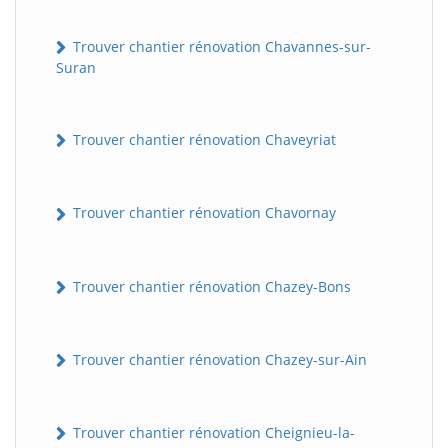
Trouver chantier rénovation Chavannes-sur-
Suran
Trouver chantier rénovation Chaveyriat
Trouver chantier rénovation Chavornay
Trouver chantier rénovation Chazey-Bons
Trouver chantier rénovation Chazey-sur-Ain
Trouver chantier rénovation Cheignieu-la-