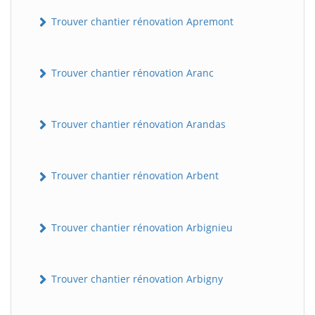
Trouver chantier rénovation Apremont
Trouver chantier rénovation Aranc
Trouver chantier rénovation Arandas
Trouver chantier rénovation Arbent
Trouver chantier rénovation Arbignieu
Trouver chantier rénovation Arbigny