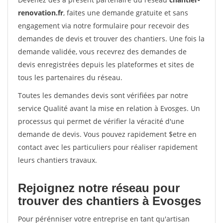
renovation.fr
, faites une demande gratuite et sans
engagement via notre formulaire pour recevoir des
demandes de devis et trouver des chantiers. Une fois la
demande validée, vous recevrez des demandes de
devis enregistrées depuis les plateformes et sites de
tous les partenaires du réseau.
Toutes les demandes devis sont vérifiées par notre
service Qualité avant la mise en relation à Evosges. Un
processus qui permet de vérifier la véracité d'une
demande de devis. Vous pouvez rapidement $etre en
contact avec les particuliers pour réaliser rapidement
leurs chantiers travaux.
Rejoignez notre réseau pour
trouver des chantiers à Evosges
Pour pérénniser votre entreprise en tant qu'artisan