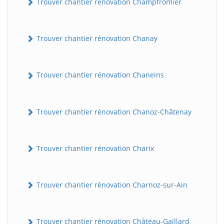
Trouver chantier rénovation Champfromier
Trouver chantier rénovation Chanay
Trouver chantier rénovation Chaneins
Trouver chantier rénovation Chanoz-Châtenay
Trouver chantier rénovation Charix
Trouver chantier rénovation Charnoz-sur-Ain
Trouver chantier rénovation Château-Gaillard