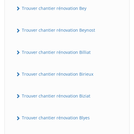
Trouver chantier rénovation Bey
Trouver chantier rénovation Beynost
Trouver chantier rénovation Billiat
Trouver chantier rénovation Birieux
Trouver chantier rénovation Biziat
Trouver chantier rénovation Blyes