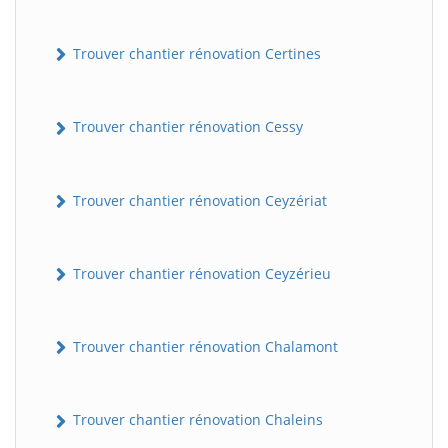
Trouver chantier rénovation Certines
Trouver chantier rénovation Cessy
Trouver chantier rénovation Ceyzériat
Trouver chantier rénovation Ceyzérieu
Trouver chantier rénovation Chalamont
Trouver chantier rénovation Chaleins