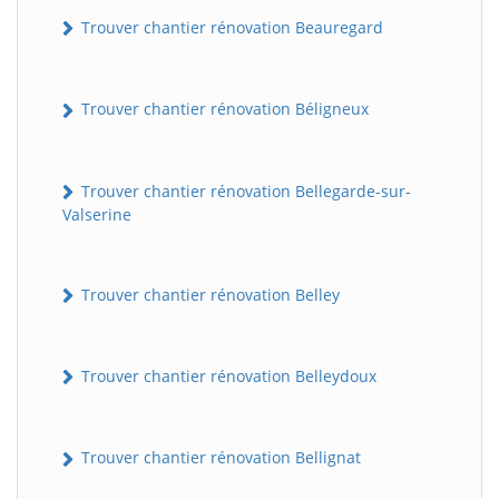
Trouver chantier rénovation Beauregard
Trouver chantier rénovation Béligneux
Trouver chantier rénovation Bellegarde-sur-
Valserine
Trouver chantier rénovation Belley
Trouver chantier rénovation Belleydoux
Trouver chantier rénovation Bellignat