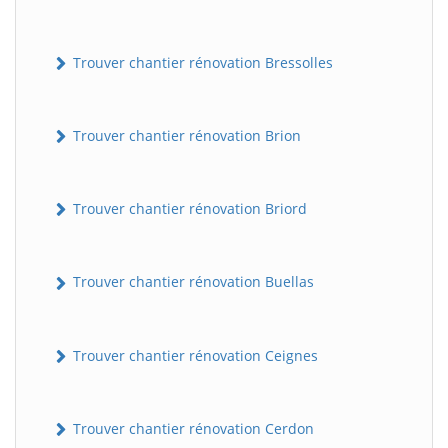
Trouver chantier rénovation Bressolles
Trouver chantier rénovation Brion
Trouver chantier rénovation Briord
Trouver chantier rénovation Buellas
Trouver chantier rénovation Ceignes
Trouver chantier rénovation Cerdon