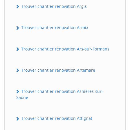
Trouver chantier rénovation Argis
Trouver chantier rénovation Armix
Trouver chantier rénovation Ars-sur-Formans
Trouver chantier rénovation Artemare
Trouver chantier rénovation Asnières-sur-
Saône
Trouver chantier rénovation Attignat