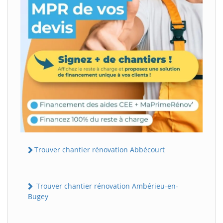
Trouver chantier rénovation Abbécourt
Trouver chantier rénovation Ambérieu-en-
Bugey