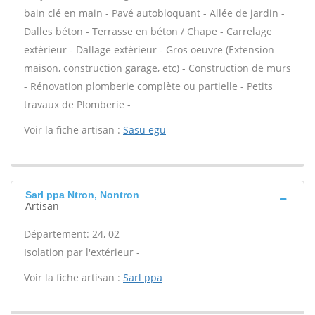
bain clé en main - Pavé autobloquant - Allée de jardin -
Dalles béton - Terrasse en béton / Chape - Carrelage
extérieur - Dallage extérieur - Gros oeuvre (Extension
maison, construction garage, etc) - Construction de murs
- Rénovation plomberie complète ou partielle - Petits
travaux de Plomberie -
Voir la fiche artisan :
Sasu egu
Sarl ppa Ntron, Nontron
Artisan
Département: 24, 02
Isolation par l'extérieur -
Voir la fiche artisan :
Sarl ppa