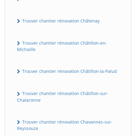
Trouver chantier rénovation Châtenay
Trouver chantier rénovation Châtillon-en-
Michaille
Trouver chantier rénovation Châtillon-la-Palud
Trouver chantier rénovation Châtillon-sur-
Chalaronne
Trouver chantier rénovation Chavannes-sur-
Reyssouze