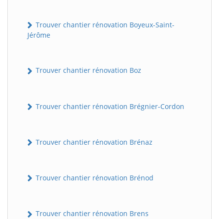
Trouver chantier rénovation Boyeux-Saint-
Jérôme
Trouver chantier rénovation Boz
Trouver chantier rénovation Brégnier-Cordon
Trouver chantier rénovation Brénaz
Trouver chantier rénovation Brénod
Trouver chantier rénovation Brens