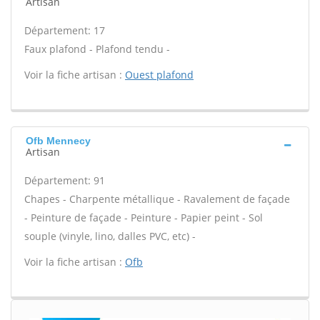
Artisan
Département: 17
Faux plafond - Plafond tendu -
Voir la fiche artisan :
Ouest plafond
Ofb Mennecy
Artisan
Département: 91
Chapes - Charpente métallique - Ravalement de façade
- Peinture de façade - Peinture - Papier peint - Sol
souple (vinyle, lino, dalles PVC, etc) -
Voir la fiche artisan :
Ofb