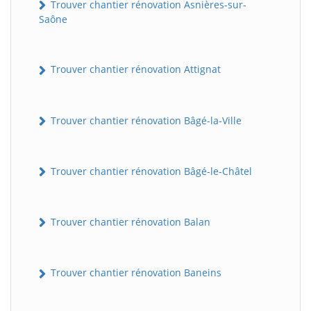
Trouver chantier rénovation Asnières-sur-
Saône
Trouver chantier rénovation Attignat
Trouver chantier rénovation Bâgé-la-Ville
Trouver chantier rénovation Bâgé-le-Châtel
Trouver chantier rénovation Balan
Trouver chantier rénovation Baneins