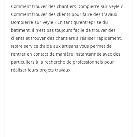
Comment trouver des chantiers Dompierre-sur-veyle ?
Comment trouver des clients pour faire des travaux
Dompierre-sur-veyle ? En tant qu'entreprise du
bâtiment, il n'est pas toujours facile de trouver des
clients et trouver des chantiers à réaliser rapidement.
Notre service d'aide aux artisans vous permet de
rentrer en contact de manière instantannée avec des
particuliers à la recherche de professionnels pour
réaliser leurs projets travaux.