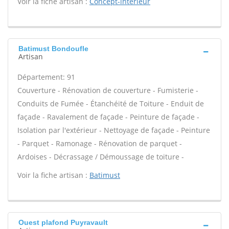
Voir la fiche artisan :
Concept-interieur
Batimust Bondoufle
Artisan
Département: 91
Couverture - Rénovation de couverture - Fumisterie -
Conduits de Fumée - Étanchéité de Toiture - Enduit de
façade - Ravalement de façade - Peinture de façade -
Isolation par l'extérieur - Nettoyage de façade - Peinture
- Parquet - Ramonage - Rénovation de parquet -
Ardoises - Décrassage / Démoussage de toiture -
Voir la fiche artisan :
Batimust
Ouest plafond Puyravault