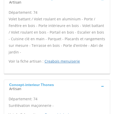
Artisan
Département: 74
Volet battant / Volet roulant en aluminium - Porte /
Fenêtre en bois - Porte intérieure en bois - Volet battant
/ Volet roulant en bois - Portail en bois - Escalier en bois
- Cuisine clé en main - Parquet - Placards et rangements
sur mesure - Terrasse en bois - Porte d'entrée - Abri de
jardin -
Voir la fiche artisan :
Creabois menuiserie
Concept-interieur Thones
Artisan
Département: 74
Surélévation maçonnerie -