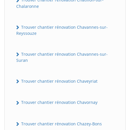
Chalaronne
Trouver chantier rénovation Chavannes-sur-
Reyssouze
Trouver chantier rénovation Chavannes-sur-
Suran
Trouver chantier rénovation Chaveyriat
Trouver chantier rénovation Chavornay
Trouver chantier rénovation Chazey-Bons