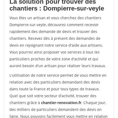
La solution pour trouver des
chantiers : Dompierre-sur-veyle
Vous êtes un artisan et vous cherchez des chantiers
Dompierre-sur-veyle, découvrez comment recevoir
rapidement des demande de devis et trouver des
chantiers. Recevez dès à présent des demandes de
devis en rejoignant notre service d'aide aux artisans.
Vous pourrez ainsi proposer vos services à tous les
particuliers proches de votre zone d'activité et qui
auront besoin d'un artisan pour réaliser leurs travaux.
L'utilisation de notre service permet de vous mettre en
relation avec des particuliers demandant des devis
dans toute la France et pour tous types de travaux.
Quel que soit votre secteur d'activité, trouver des
chantiers grâce à
chantier-renovation.fr
. Chaque jour,
des milliers de particuliers demandent des devis en
ligne. Nous pouvons facilement vous mettre en relation