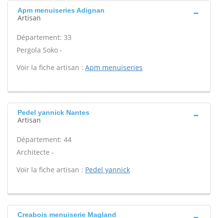
Apm menuiseries Adignan
Artisan
Département: 33
Pergola Soko -
Voir la fiche artisan :
Apm menuiseries
Pedel yannick Nantes
Artisan
Département: 44
Architecte -
Voir la fiche artisan :
Pedel yannick
Creabois menuiserie Magland