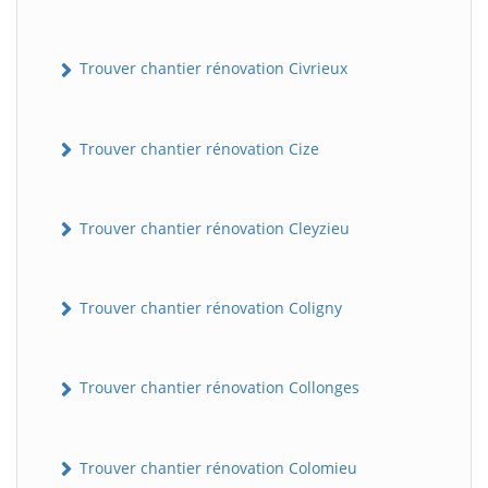
Trouver chantier rénovation Civrieux
Trouver chantier rénovation Cize
Trouver chantier rénovation Cleyzieu
Trouver chantier rénovation Coligny
Trouver chantier rénovation Collonges
Trouver chantier rénovation Colomieu