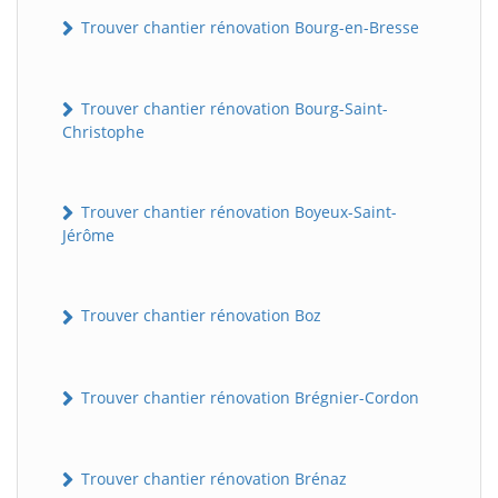
Trouver chantier rénovation Bourg-en-Bresse
Trouver chantier rénovation Bourg-Saint-
Christophe
Trouver chantier rénovation Boyeux-Saint-
Jérôme
Trouver chantier rénovation Boz
Trouver chantier rénovation Brégnier-Cordon
Trouver chantier rénovation Brénaz