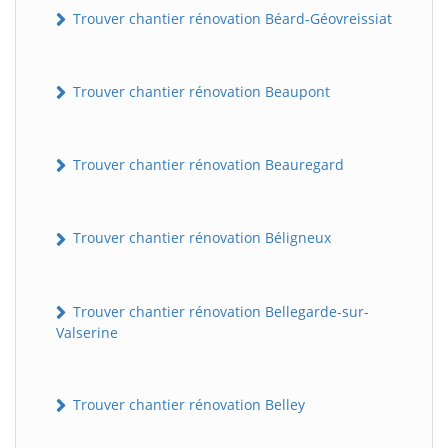
Trouver chantier rénovation Béard-Géovreissiat
Trouver chantier rénovation Beaupont
Trouver chantier rénovation Beauregard
Trouver chantier rénovation Béligneux
Trouver chantier rénovation Bellegarde-sur-
Valserine
Trouver chantier rénovation Belley