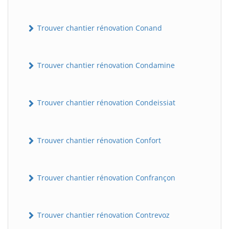
Trouver chantier rénovation Conand
Trouver chantier rénovation Condamine
Trouver chantier rénovation Condeissiat
BatiWebPro
B
Assistant en ligne
Trouver chantier rénovation Confort
B
Trouver chantier rénovation Confrançon
Trouver chantier rénovation Contrevoz
BatiWebPro