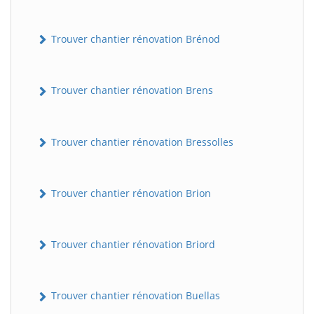
Trouver chantier rénovation Brénod
Trouver chantier rénovation Brens
Trouver chantier rénovation Bressolles
Trouver chantier rénovation Brion
Trouver chantier rénovation Briord
Trouver chantier rénovation Buellas