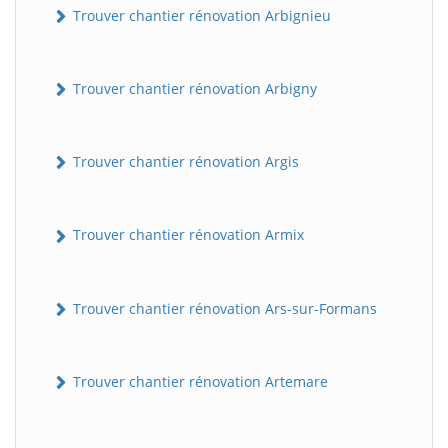
Trouver chantier rénovation Arbignieu
Trouver chantier rénovation Arbigny
Trouver chantier rénovation Argis
Trouver chantier rénovation Armix
Trouver chantier rénovation Ars-sur-Formans
Trouver chantier rénovation Artemare