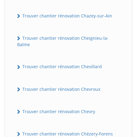
Trouver chantier rénovation Chazey-sur-Ain
Trouver chantier rénovation Cheignieu-la-
Balme
Trouver chantier rénovation Chevillard
Trouver chantier rénovation Chevroux
Trouver chantier rénovation Chevry
Trouver chantier rénovation Chézery-Forens