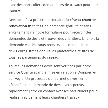
avec des particuliers demandeurs de travaux pour leur
Habitat.
Devenez dès à présent partenaire du réseau
chantier-
renovation.fr
, faites une demande gratuite et sans
engagement via notre formulaire pour recevoir des
demandes de devis et trouver des chantiers. Une fois la
demande validée, vous recevrez des demandes de
devis enregistrées depuis les plateformes et sites de
tous les partenaires du réseau.
Toutes les demandes devis sont vérifiées par notre
service Qualité avant la mise en relation à Dompierre-
sur-veyle. Un processus qui permet de vérifier la
véracité d'une demande de devis. Vous pouvez
rapidement $etre en contact avec les particuliers pour
réaliser rapidement leurs chantiers travaux.