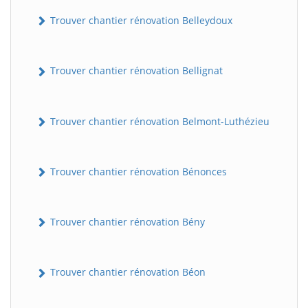
Trouver chantier rénovation Belleydoux
Trouver chantier rénovation Bellignat
Trouver chantier rénovation Belmont-Luthézieu
Trouver chantier rénovation Bénonces
Trouver chantier rénovation Bény
Trouver chantier rénovation Béon