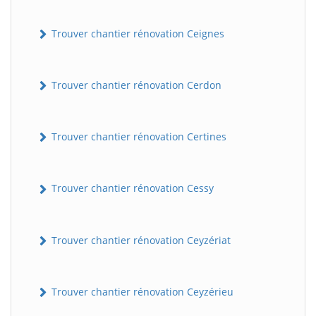
Trouver chantier rénovation Ceignes
Trouver chantier rénovation Cerdon
Trouver chantier rénovation Certines
Trouver chantier rénovation Cessy
Trouver chantier rénovation Ceyzériat
Trouver chantier rénovation Ceyzérieu