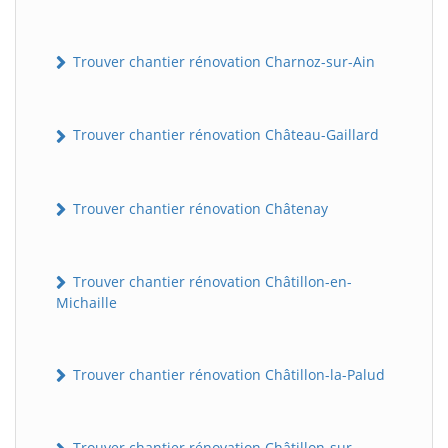
Trouver chantier rénovation Charnoz-sur-Ain
Trouver chantier rénovation Château-Gaillard
Trouver chantier rénovation Châtenay
Trouver chantier rénovation Châtillon-en-
Michaille
Trouver chantier rénovation Châtillon-la-Palud
Trouver chantier rénovation Châtillon-sur-