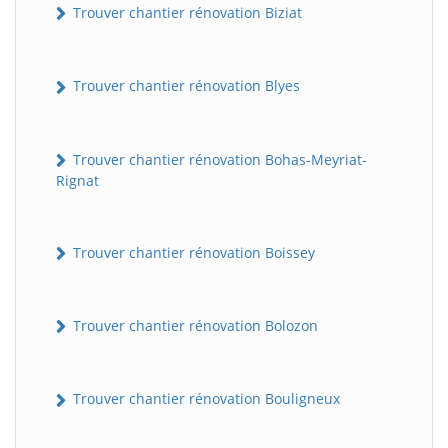
Trouver chantier rénovation Biziat
Trouver chantier rénovation Blyes
Trouver chantier rénovation Bohas-Meyriat-
Rignat
Trouver chantier rénovation Boissey
Trouver chantier rénovation Bolozon
Trouver chantier rénovation Bouligneux