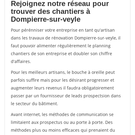
Rejoignez notre réseau pour
trouver des chantiers à
Dompierre-sur-veyle
Pour pérénniser votre entreprise en tant qu'artisan
dans les travaux de rénovation Dompierre-sur-veyle, il
faut pouvoir alimenter régulièrement le planning
chantiers de son entreprise et doubler son chiffre
d'affaires.
Pour les meilleurs artisans, le bouche à oreille peut
parfois suffire mais pour les désirant progresser et
augmenter leurs revenus il faudra obligatoirement
passer par un fournisseur de leads prospectsion dans
le secteur du bâtiment.
Avant internet, les méthodes de communication se
limitaient aux prospectus ou au porte à porte. Des
méthodes plus ou moins efficaces qui prenaient du