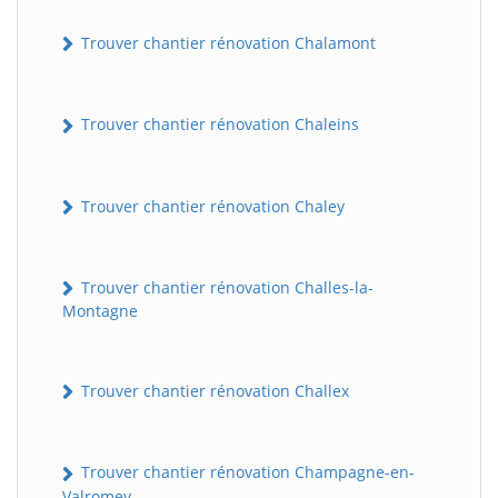
Trouver chantier rénovation Chalamont
Trouver chantier rénovation Chaleins
Trouver chantier rénovation Chaley
Trouver chantier rénovation Challes-la-
Montagne
Trouver chantier rénovation Challex
Trouver chantier rénovation Champagne-en-
Valromey