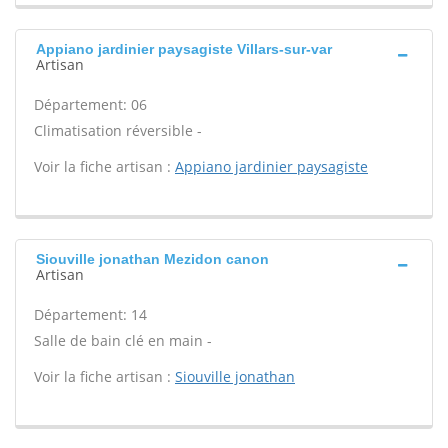
Appiano jardinier paysagiste Villars-sur-var
Artisan
Département: 06
Climatisation réversible -
Voir la fiche artisan :
Appiano jardinier paysagiste
Siouville jonathan Mezidon canon
Artisan
Département: 14
Salle de bain clé en main -
Voir la fiche artisan :
Siouville jonathan