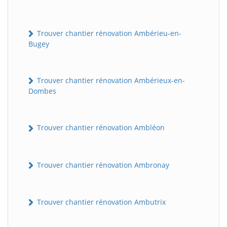
Trouver chantier rénovation Ambérieu-en-
Bugey
Trouver chantier rénovation Ambérieux-en-
Dombes
Trouver chantier rénovation Ambléon
Trouver chantier rénovation Ambronay
Trouver chantier rénovation Ambutrix