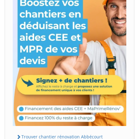
Trouver chantier rénovation Abbécourt