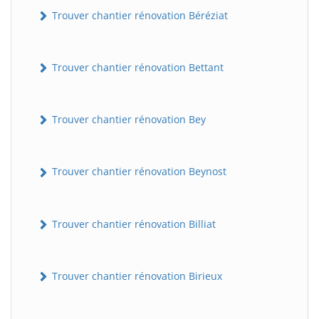
Trouver chantier rénovation Béréziat
Trouver chantier rénovation Bettant
Trouver chantier rénovation Bey
Trouver chantier rénovation Beynost
Trouver chantier rénovation Billiat
Trouver chantier rénovation Birieux