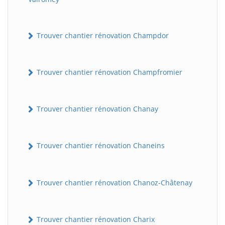
Trouver chantier rénovation Champdor
Trouver chantier rénovation Champfromier
Trouver chantier rénovation Chanay
Trouver chantier rénovation Chaneins
Trouver chantier rénovation Chanoz-Châtenay
Trouver chantier rénovation Charix