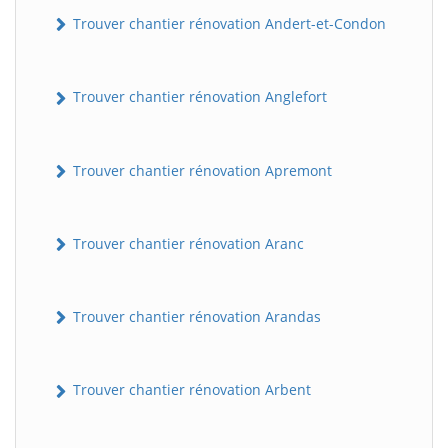
Trouver chantier rénovation Andert-et-Condon
Trouver chantier rénovation Anglefort
Trouver chantier rénovation Apremont
Trouver chantier rénovation Aranc
Trouver chantier rénovation Arandas
Trouver chantier rénovation Arbent