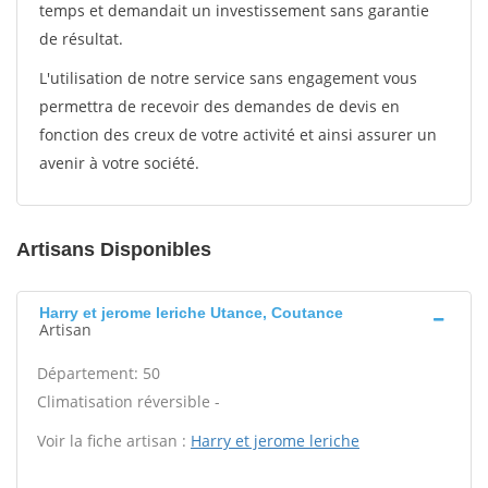
temps et demandait un investissement sans garantie
de résultat.
L'utilisation de notre service sans engagement vous
permettra de recevoir des demandes de devis en
fonction des creux de votre activité et ainsi assurer un
avenir à votre société.
Artisans Disponibles
Harry et jerome leriche Utance, Coutance
Artisan
Département: 50
Climatisation réversible -
Voir la fiche artisan :
Harry et jerome leriche