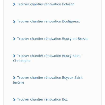
Trouver chantier rénovation Bolozon
Trouver chantier rénovation Bouligneux
Trouver chantier rénovation Bourg-en-Bresse
Trouver chantier rénovation Bourg-Saint-
Christophe
Trouver chantier rénovation Boyeux-Saint-
Jérôme
Trouver chantier rénovation Boz