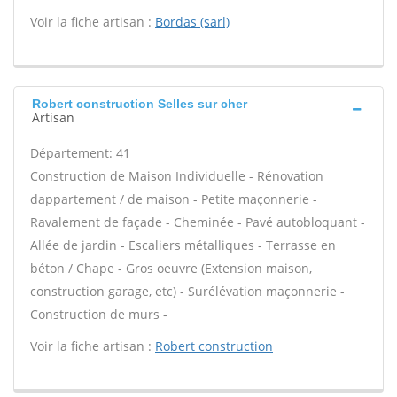
Voir la fiche artisan :
Bordas (sarl)
Robert construction Selles sur cher
Artisan
Département: 41
Construction de Maison Individuelle - Rénovation
dappartement / de maison - Petite maçonnerie -
Ravalement de façade - Cheminée - Pavé autobloquant -
Allée de jardin - Escaliers métalliques - Terrasse en
béton / Chape - Gros oeuvre (Extension maison,
construction garage, etc) - Surélévation maçonnerie -
Construction de murs -
Voir la fiche artisan :
Robert construction