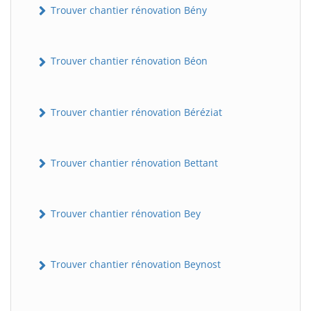
Trouver chantier rénovation Bény
Trouver chantier rénovation Béon
Trouver chantier rénovation Béréziat
Trouver chantier rénovation Bettant
Trouver chantier rénovation Bey
Trouver chantier rénovation Beynost