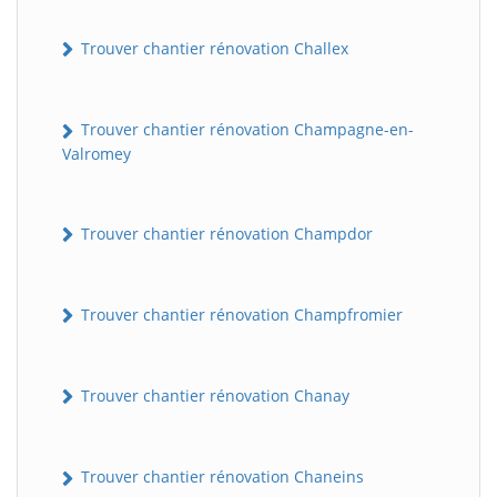
Trouver chantier rénovation Challex
Trouver chantier rénovation Champagne-en-
Valromey
Trouver chantier rénovation Champdor
Trouver chantier rénovation Champfromier
Trouver chantier rénovation Chanay
Trouver chantier rénovation Chaneins