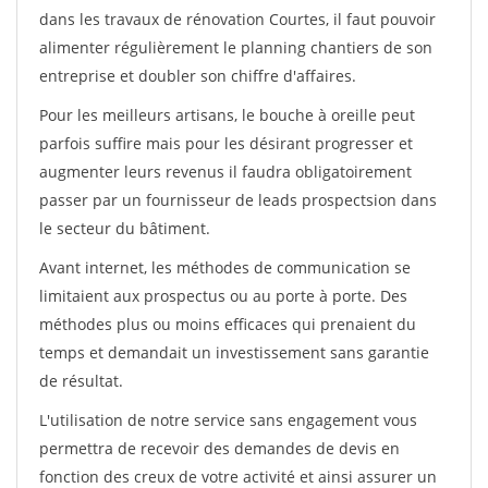
dans les travaux de rénovation Courtes, il faut pouvoir
alimenter régulièrement le planning chantiers de son
entreprise et doubler son chiffre d'affaires.
Pour les meilleurs artisans, le bouche à oreille peut
parfois suffire mais pour les désirant progresser et
augmenter leurs revenus il faudra obligatoirement
passer par un fournisseur de leads prospectsion dans
le secteur du bâtiment.
Avant internet, les méthodes de communication se
limitaient aux prospectus ou au porte à porte. Des
méthodes plus ou moins efficaces qui prenaient du
temps et demandait un investissement sans garantie
de résultat.
L'utilisation de notre service sans engagement vous
permettra de recevoir des demandes de devis en
fonction des creux de votre activité et ainsi assurer un