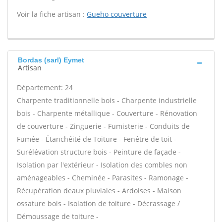
Voir la fiche artisan :
Gueho couverture
Bordas (sarl) Eymet
Artisan
Département: 24
Charpente traditionnelle bois - Charpente industrielle
bois - Charpente métallique - Couverture - Rénovation
de couverture - Zinguerie - Fumisterie - Conduits de
Fumée - Étanchéité de Toiture - Fenêtre de toit -
Surélévation structure bois - Peinture de façade -
Isolation par l'extérieur - Isolation des combles non
aménageables - Cheminée - Parasites - Ramonage -
Récupération deaux pluviales - Ardoises - Maison
ossature bois - Isolation de toiture - Décrassage /
Démoussage de toiture -