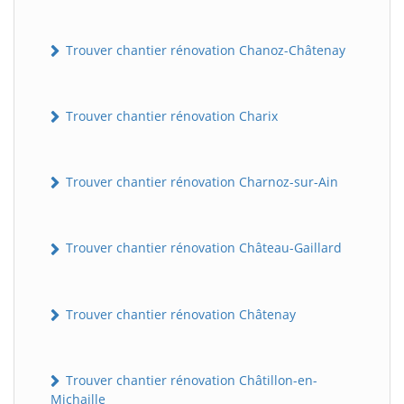
Trouver chantier rénovation Chanoz-Châtenay
Trouver chantier rénovation Charix
Trouver chantier rénovation Charnoz-sur-Ain
Trouver chantier rénovation Château-Gaillard
Trouver chantier rénovation Châtenay
Trouver chantier rénovation Châtillon-en-
Michaille