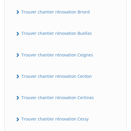
Trouver chantier rénovation Briord
Trouver chantier rénovation Buellas
Trouver chantier rénovation Ceignes
Trouver chantier rénovation Cerdon
Trouver chantier rénovation Certines
Trouver chantier rénovation Cessy