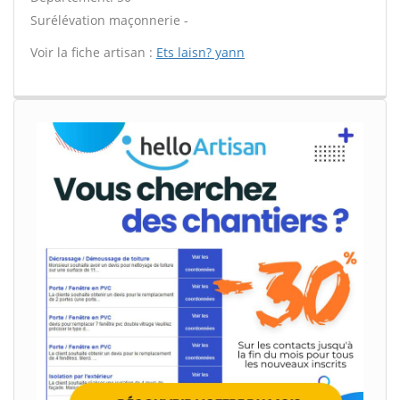
Surélévation maçonnerie -
Voir la fiche artisan :
Ets laisn? yann