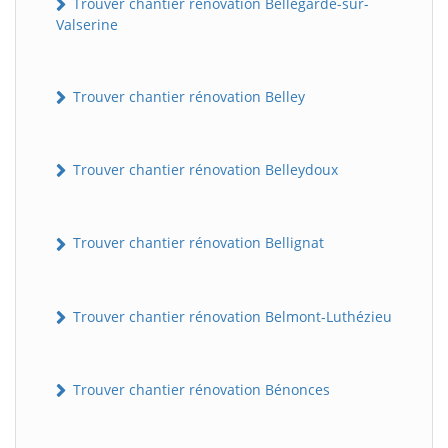
Trouver chantier rénovation Bellegarde-sur-
Valserine
Trouver chantier rénovation Belley
Trouver chantier rénovation Belleydoux
Trouver chantier rénovation Bellignat
Trouver chantier rénovation Belmont-Luthézieu
Trouver chantier rénovation Bénonces