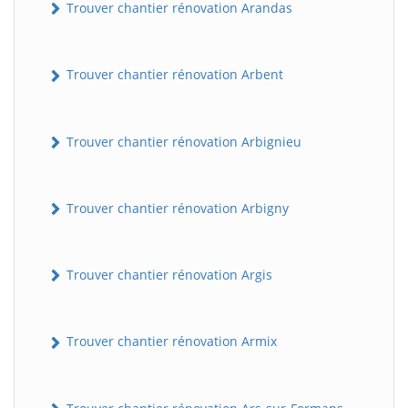
Trouver chantier rénovation Arandas
Trouver chantier rénovation Arbent
Trouver chantier rénovation Arbignieu
Trouver chantier rénovation Arbigny
Trouver chantier rénovation Argis
Trouver chantier rénovation Armix