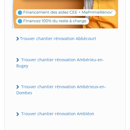
Trouver chantier rénovation Abbécourt
Trouver chantier rénovation Ambérieu-en-
Bugey
Trouver chantier rénovation Ambérieux-en-
Dombes
Trouver chantier rénovation Ambléon