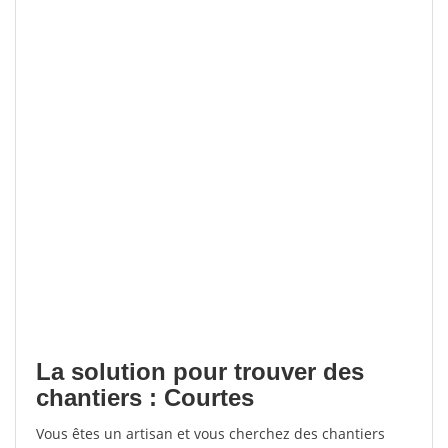
La solution pour trouver des
chantiers : Courtes
Vous êtes un artisan et vous cherchez des chantiers