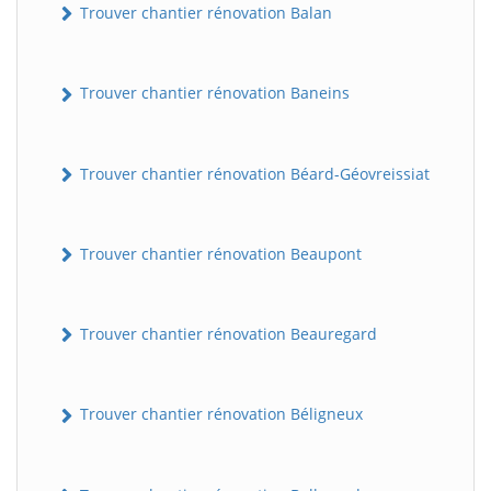
Trouver chantier rénovation Balan
Trouver chantier rénovation Baneins
Trouver chantier rénovation Béard-Géovreissiat
Trouver chantier rénovation Beaupont
Trouver chantier rénovation Beauregard
Trouver chantier rénovation Béligneux