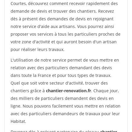
Courtes, découvrez comment recevoir rapidement des
demande de devis et trouver des chantiers. Recevez
dès à présent des demandes de devis en rejoignant
notre service d'aide aux artisans. Vous pourrez ainsi
proposer vos services à tous les particuliers proches de
votre zone d'activité et qui auront besoin d'un artisan
pour réaliser leurs travaux.
L'utilisation de notre service permet de vous mettre en
relation avec des particuliers demandant des devis
dans toute la France et pour tous types de travaux.
Quel que soit votre secteur d'activité, trouver des
chantiers grâce à
chantier-renovation.fr
. Chaque jour,
des milliers de particuliers demandent des devis en
ligne. Nous pouvons facilement vous mettre en relation
avec des particuliers demandeurs de travaux pour leur
Habitat.
Devenez dès à présent partenaire du réseau
chantier-