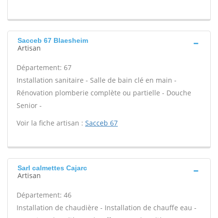
Sacceb 67 Blaesheim
Artisan
Département: 67
Installation sanitaire - Salle de bain clé en main -
Rénovation plomberie complète ou partielle - Douche
Senior -
Voir la fiche artisan :
Sacceb 67
Sarl calmettes Cajarc
Artisan
Département: 46
Installation de chaudière - Installation de chauffe eau -