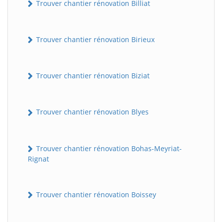
Trouver chantier rénovation Billiat
Trouver chantier rénovation Birieux
Trouver chantier rénovation Biziat
Trouver chantier rénovation Blyes
Trouver chantier rénovation Bohas-Meyriat-
Rignat
Trouver chantier rénovation Boissey