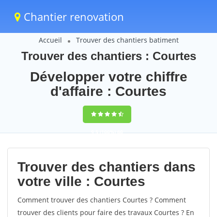
Chantier renovation
Accueil
Trouver des chantiers batiment
Trouver des chantiers : Courtes
Développer votre chiffre
d'affaire : Courtes
9,5
(100%)
60
votes
Trouver des chantiers dans
votre ville : Courtes
Comment trouver des chantiers Courtes ? Comment
trouver des clients pour faire des travaux Courtes ? En