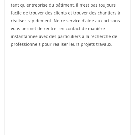
tant qu'entreprise du bâtiment, il n'est pas toujours
facile de trouver des clients et trouver des chantiers à
réaliser rapidement. Notre service d'aide aux artisans
vous permet de rentrer en contact de manière
instantannée avec des particuliers à la recherche de
professionnels pour réaliser leurs projets travaux.