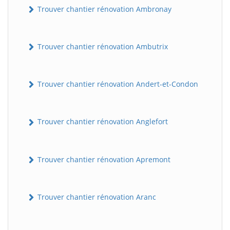
Trouver chantier rénovation Ambronay
Trouver chantier rénovation Ambutrix
Trouver chantier rénovation Andert-et-Condon
Trouver chantier rénovation Anglefort
Trouver chantier rénovation Apremont
Trouver chantier rénovation Aranc