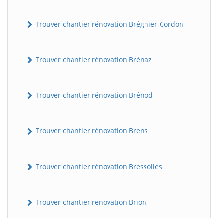
Trouver chantier rénovation Brégnier-Cordon
Trouver chantier rénovation Brénaz
Trouver chantier rénovation Brénod
Trouver chantier rénovation Brens
Trouver chantier rénovation Bressolles
Trouver chantier rénovation Brion