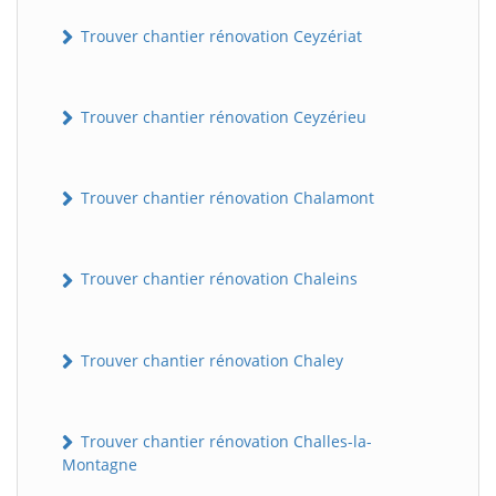
Trouver chantier rénovation Ceyzériat
Trouver chantier rénovation Ceyzérieu
Trouver chantier rénovation Chalamont
Trouver chantier rénovation Chaleins
Trouver chantier rénovation Chaley
Trouver chantier rénovation Challes-la-
Montagne