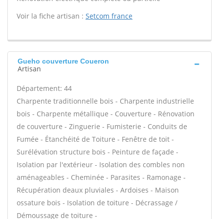
Voir la fiche artisan :
Setcom france
Gueho couverture Coueron
Artisan
Département: 44
Charpente traditionnelle bois - Charpente industrielle
bois - Charpente métallique - Couverture - Rénovation
de couverture - Zinguerie - Fumisterie - Conduits de
Fumée - Étanchéité de Toiture - Fenêtre de toit -
Surélévation structure bois - Peinture de façade -
Isolation par l'extérieur - Isolation des combles non
aménageables - Cheminée - Parasites - Ramonage -
Récupération deaux pluviales - Ardoises - Maison
ossature bois - Isolation de toiture - Décrassage /
Démoussage de toiture -