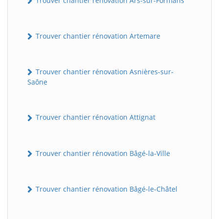
Trouver chantier rénovation Ars-sur-Formans
Trouver chantier rénovation Artemare
Trouver chantier rénovation Asnières-sur-
Saône
Trouver chantier rénovation Attignat
Trouver chantier rénovation Bâgé-la-Ville
Trouver chantier rénovation Bâgé-le-Châtel