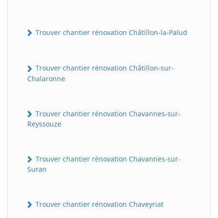
Trouver chantier rénovation Châtillon-la-Palud
Trouver chantier rénovation Châtillon-sur-
Chalaronne
Trouver chantier rénovation Chavannes-sur-
Reyssouze
Trouver chantier rénovation Chavannes-sur-
Suran
Trouver chantier rénovation Chaveyriat