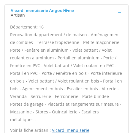
Vicardi menuiserie Angoul�me
Artisan
Département: 16
Rénovation dappartement / de maison - Aménagement
de combles - Terrasse tropézienne - Petite maçonnerie -
Porte / Fenêtre en aluminium - Volet battant / Volet
roulant en aluminium - Portail en aluminium - Porte /
Fenêtre en PVC - Volet battant / Volet roulant en PVC -
Portail en PVC - Porte / Fenêtre en bois - Porte intérieure
en bois - Volet battant / Volet roulant en bois - Portail en
bois - Agencement en bois - Escalier en bois - Vitrerie -
Véranda - Serrurerie - Ferronnerie - Porte blindée -
Portes de garage - Placards et rangements sur mesure -
Mezzanine - Stores - Quincaillerie - Escaliers
métalliques -
Voir la fiche artisan :
Vicardi menuiserie