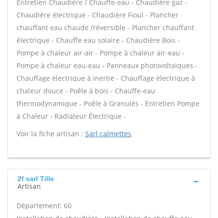
Entretien Chaudière / Chauffe-eau - Chaudière gaz -
Chaudière électrique - Chaudière Fioul - Plancher
chauffant eau chaude /réversible - Plancher chauffant
électrique - Chauffe eau solaire - Chaudière Bois -
Pompe à chaleur air-air - Pompe à chaleur air-eau -
Pompe à chaleur eau-eau - Panneaux photovoltaïques -
Chauffage électrique à inertie - Chauffage électrique à
chaleur douce - Poêle à bois - Chauffe-eau
thermodynamique - Poêle à Granulés - Entretien Pompe
à Chaleur - Radiateur Électrique -
Voir la fiche artisan :
Sarl calmettes
2f sarl Tille
Artisan
Département: 60