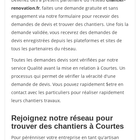
renovation.fr
, faites une demande gratuite et sans
engagement via notre formulaire pour recevoir des
demandes de devis et trouver des chantiers. Une fois la
demande validée, vous recevrez des demandes de
devis enregistrées depuis les plateformes et sites de
tous les partenaires du réseau.
Toutes les demandes devis sont vérifiées par notre
service Qualité avant la mise en relation à Courtes. Un
processus qui permet de vérifier la véracité d'une
demande de devis. Vous pouvez rapidement $etre en
contact avec les particuliers pour réaliser rapidement
leurs chantiers travaux.
Rejoignez notre réseau pour
trouver des chantiers à Courtes
Pour pérénniser votre entreprise en tant qu'artisan