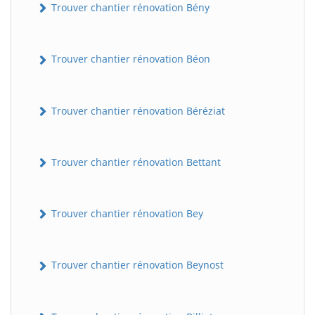
Trouver chantier rénovation Bény
Trouver chantier rénovation Béon
Trouver chantier rénovation Béréziat
Trouver chantier rénovation Bettant
Trouver chantier rénovation Bey
Trouver chantier rénovation Beynost