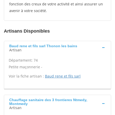
fonction des creux de votre activité et ainsi assurer un
avenir à votre société.
Artisans Disponibles
Baud rene et fils sarl Thonon les bains
Artisan
Département: 74
Petite maçonnerie -
Voir la fiche artisan :
Baud rene et fils sarl
Chauffage sanitaire des 3 frontieres Ntmedy,
Montmedy
Artisan