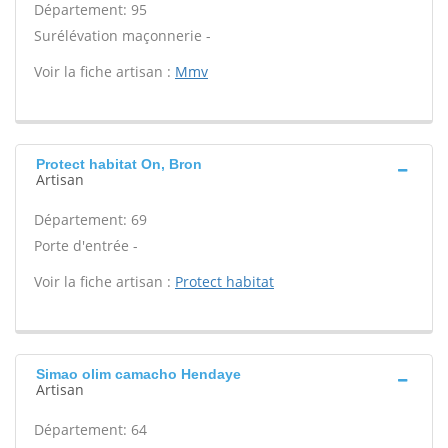
Département: 95
Surélévation maçonnerie -
Voir la fiche artisan :
Mmv
Protect habitat On, Bron
Artisan
Département: 69
Porte d'entrée -
Voir la fiche artisan :
Protect habitat
Simao olim camacho Hendaye
Artisan
Département: 64