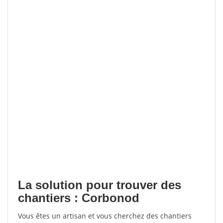
La solution pour trouver des
chantiers : Corbonod
Vous êtes un artisan et vous cherchez des chantiers