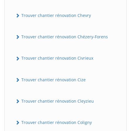
Trouver chantier rénovation Chevry
Trouver chantier rénovation Chézery-Forens
Trouver chantier rénovation Civrieux
Trouver chantier rénovation Cize
Trouver chantier rénovation Cleyzieu
Trouver chantier rénovation Coligny