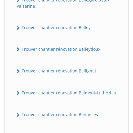
Valserine
Trouver chantier rénovation Belley
Trouver chantier rénovation Belleydoux
Trouver chantier rénovation Bellignat
Trouver chantier rénovation Belmont-Luthézieu
Trouver chantier rénovation Bénonces