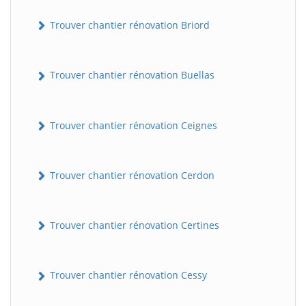
Trouver chantier rénovation Briord
Trouver chantier rénovation Buellas
Trouver chantier rénovation Ceignes
Trouver chantier rénovation Cerdon
Trouver chantier rénovation Certines
Trouver chantier rénovation Cessy