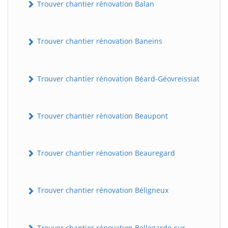
Trouver chantier rénovation Balan
Trouver chantier rénovation Baneins
Trouver chantier rénovation Béard-Géovreissiat
Trouver chantier rénovation Beaupont
Trouver chantier rénovation Beauregard
Trouver chantier rénovation Béligneux
Trouver chantier rénovation Bellegarde-sur-