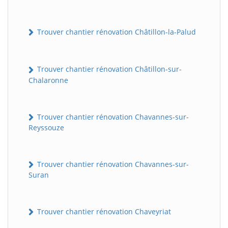
Trouver chantier rénovation Châtillon-la-Palud
Trouver chantier rénovation Châtillon-sur-
Chalaronne
Trouver chantier rénovation Chavannes-sur-
Reyssouze
Trouver chantier rénovation Chavannes-sur-
Suran
Trouver chantier rénovation Chaveyriat