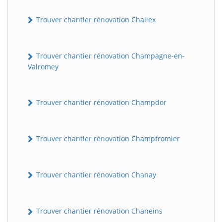
Trouver chantier rénovation Challex
Trouver chantier rénovation Champagne-en-
Valromey
Trouver chantier rénovation Champdor
Trouver chantier rénovation Champfromier
Trouver chantier rénovation Chanay
Trouver chantier rénovation Chaneins