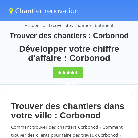
Chantier renovation
Accueil
Trouver des chantiers batiment
Trouver des chantiers : Corbonod
Développer votre chiffre
d'affaire : Corbonod
9,5
(100%)
61
votes
Trouver des chantiers dans
votre ville : Corbonod
Comment trouver des chantiers Corbonod ? Comment
trouver des clients pour faire des travaux Corbonod ?