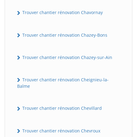
Trouver chantier rénovation Chavornay
Trouver chantier rénovation Chazey-Bons
Trouver chantier rénovation Chazey-sur-Ain
Trouver chantier rénovation Cheignieu-la-
Balme
Trouver chantier rénovation Chevillard
Trouver chantier rénovation Chevroux