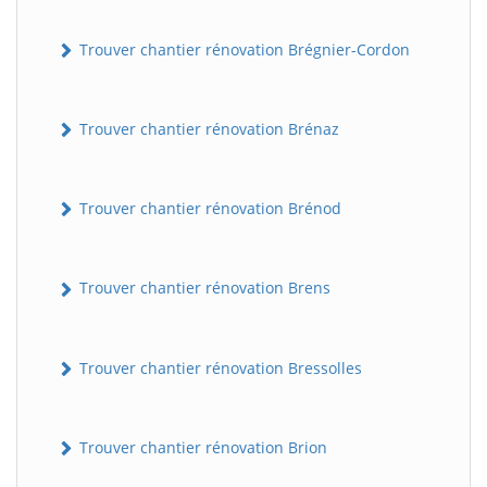
Trouver chantier rénovation Brégnier-Cordon
Trouver chantier rénovation Brénaz
Trouver chantier rénovation Brénod
Trouver chantier rénovation Brens
Trouver chantier rénovation Bressolles
Trouver chantier rénovation Brion