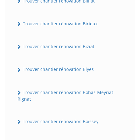
Trouver chantier rénovation Billiat
Trouver chantier rénovation Birieux
Trouver chantier rénovation Biziat
Trouver chantier rénovation Blyes
Trouver chantier rénovation Bohas-Meyriat-
Rignat
Trouver chantier rénovation Boissey