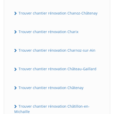
Trouver chantier rénovation Chanoz-Châtenay
Trouver chantier rénovation Charix
Trouver chantier rénovation Charnoz-sur-Ain
Trouver chantier rénovation Château-Gaillard
Trouver chantier rénovation Châtenay
Trouver chantier rénovation Châtillon-en-
Michaille