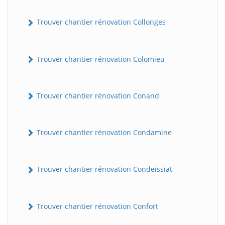
Trouver chantier rénovation Collonges
Trouver chantier rénovation Colomieu
Trouver chantier rénovation Conand
Trouver chantier rénovation Condamine
Trouver chantier rénovation Condeissiat
Trouver chantier rénovation Confort