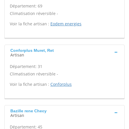
Département: 69
Climatisation réversible -
Voir la fiche artisan :
Eodem energies
Conforplus Muret, Ret
Artisan
Département: 31
Climatisation réversible -
Voir la fiche artisan :
Conforplus
Bazille rene Checy
Artisan
Département: 45