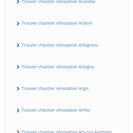
Trouver chantier rénovation Arandas
Trouver chantier rénovation Arbent
Trouver chantier rénovation Arbignieu
Trouver chantier rénovation Arbigny
Trouver chantier rénovation Argis
Trouver chantier rénovation Armix
Trouver chantier rénovation Ars-sur-Formans