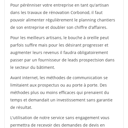
Pour pérénniser votre entreprise en tant qu'artisan
dans les travaux de rénovation Corbonod, il faut
pouvoir alimenter régulièrement le planning chantiers
de son entreprise et doubler son chiffre d'affaires.
Pour les meilleurs artisans, le bouche à oreille peut
parfois suffire mais pour les désirant progresser et
augmenter leurs revenus il faudra obligatoirement
passer par un fournisseur de leads prospectsion dans
le secteur du bâtiment.
Avant internet, les méthodes de communication se
limitaient aux prospectus ou au porte à porte. Des
méthodes plus ou moins efficaces qui prenaient du
temps et demandait un investissement sans garantie
de résultat.
L'utilisation de notre service sans engagement vous
permettra de recevoir des demandes de devis en