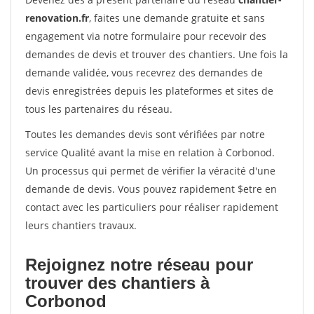
renovation.fr
, faites une demande gratuite et sans
engagement via notre formulaire pour recevoir des
demandes de devis et trouver des chantiers. Une fois la
demande validée, vous recevrez des demandes de
devis enregistrées depuis les plateformes et sites de
tous les partenaires du réseau.
Toutes les demandes devis sont vérifiées par notre
service Qualité avant la mise en relation à Corbonod.
Un processus qui permet de vérifier la véracité d'une
demande de devis. Vous pouvez rapidement $etre en
contact avec les particuliers pour réaliser rapidement
leurs chantiers travaux.
Rejoignez notre réseau pour
trouver des chantiers à
Corbonod