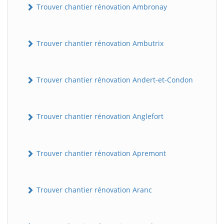
Trouver chantier rénovation Ambronay
Trouver chantier rénovation Ambutrix
Trouver chantier rénovation Andert-et-Condon
Trouver chantier rénovation Anglefort
Trouver chantier rénovation Apremont
Trouver chantier rénovation Aranc