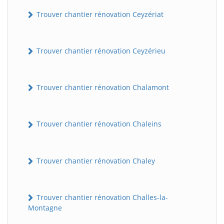
Trouver chantier rénovation Ceyzériat
Trouver chantier rénovation Ceyzérieu
Trouver chantier rénovation Chalamont
Trouver chantier rénovation Chaleins
Trouver chantier rénovation Chaley
Trouver chantier rénovation Challes-la-
Montagne