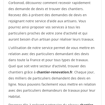
Corbonod, découvrez comment recevoir rapidement
des demande de devis et trouver des chantiers.
Recevez dès à présent des demandes de devis en
rejoignant notre service d'aide aux artisans. Vous
pourrez ainsi proposer vos services à tous les
particuliers proches de votre zone d'activité et qui
auront besoin d'un artisan pour réaliser leurs travaux.
L'utilisation de notre service permet de vous mettre en
relation avec des particuliers demandant des devis
dans toute la France et pour tous types de travaux.
Quel que soit votre secteur d'activité, trouver des
chantiers grâce à
chantier-renovation.fr
. Chaque jour,
des milliers de particuliers demandent des devis en
ligne. Nous pouvons facilement vous mettre en relation
avec des particuliers demandeurs de travaux pour leur
Habitat.
Devenez dès à présent partenaire du réseau
chantier-