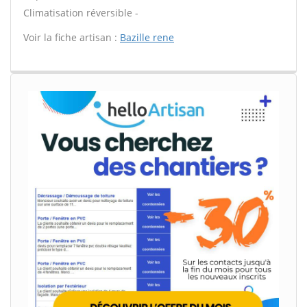
Climatisation réversible -
Voir la fiche artisan :
Bazille rene