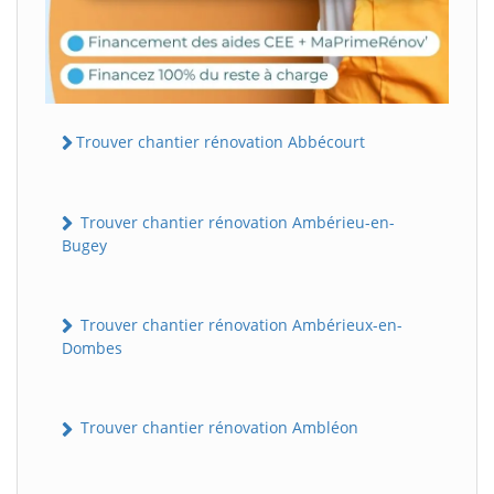
Trouver chantier rénovation Abbécourt
Trouver chantier rénovation Ambérieu-en-
Bugey
Trouver chantier rénovation Ambérieux-en-
Dombes
Trouver chantier rénovation Ambléon