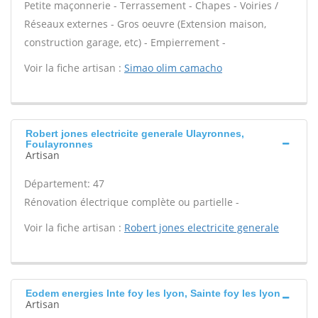
Petite maçonnerie - Terrassement - Chapes - Voiries /
Réseaux externes - Gros oeuvre (Extension maison,
construction garage, etc) - Empierrement -
Voir la fiche artisan :
Simao olim camacho
Robert jones electricite generale Ulayronnes,
Foulayronnes
Artisan
Département: 47
Rénovation électrique complète ou partielle -
Voir la fiche artisan :
Robert jones electricite generale
Eodem energies Inte foy les lyon, Sainte foy les lyon
Artisan