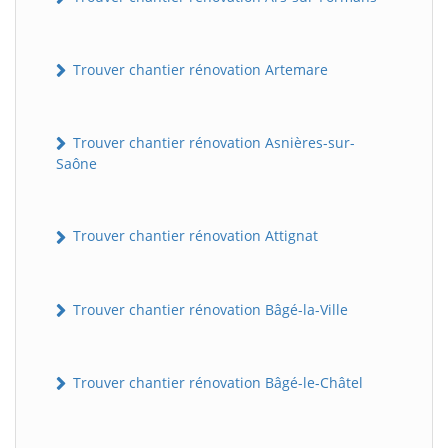
Trouver chantier rénovation Artemare
Trouver chantier rénovation Asnières-sur-
Saône
Trouver chantier rénovation Attignat
Trouver chantier rénovation Bâgé-la-Ville
Trouver chantier rénovation Bâgé-le-Châtel