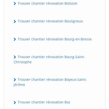
Trouver chantier rénovation Bolozon
Trouver chantier rénovation Bouligneux
Trouver chantier rénovation Bourg-en-Bresse
Trouver chantier rénovation Bourg-Saint-
Christophe
Trouver chantier rénovation Boyeux-Saint-
Jérôme
Trouver chantier rénovation Boz