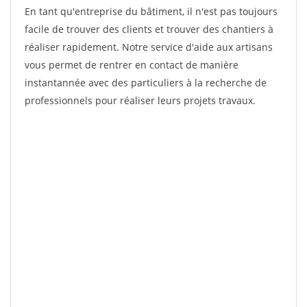
En tant qu'entreprise du bâtiment, il n'est pas toujours
facile de trouver des clients et trouver des chantiers à
réaliser rapidement. Notre service d'aide aux artisans
vous permet de rentrer en contact de manière
instantannée avec des particuliers à la recherche de
professionnels pour réaliser leurs projets travaux.