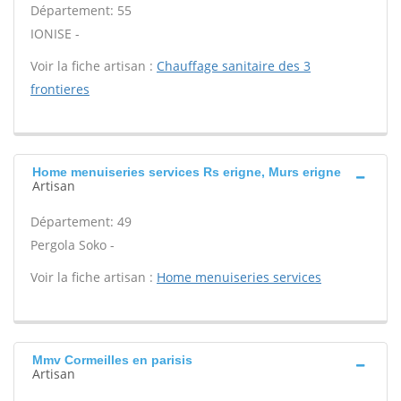
Département: 55
IONISE -
Voir la fiche artisan :
Chauffage sanitaire des 3
frontieres
Home menuiseries services Rs erigne, Murs erigne
Artisan
Département: 49
Pergola Soko -
Voir la fiche artisan :
Home menuiseries services
Mmv Cormeilles en parisis
Artisan