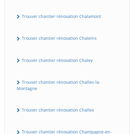
Trouver chantier rénovation Chalamont
Trouver chantier rénovation Chaleins
Trouver chantier rénovation Chaley
Trouver chantier rénovation Challes-la-
Montagne
Trouver chantier rénovation Challex
Trouver chantier rénovation Champagne-en-