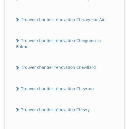
Trouver chantier rénovation Chazey-sur-Ain
Trouver chantier rénovation Cheignieu-la-
Balme
Trouver chantier rénovation Chevillard
Trouver chantier rénovation Chevroux
Trouver chantier rénovation Chevry