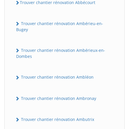
Trouver chantier rénovation Abbécourt
Trouver chantier rénovation Ambérieu-en-
Bugey
Trouver chantier rénovation Ambérieux-en-
Dombes
Trouver chantier rénovation Ambléon
Trouver chantier rénovation Ambronay
Trouver chantier rénovation Ambutrix