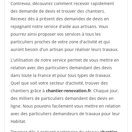
Contrevoz, découvrez comment recevoir rapidement
des demande de devis et trouver des chantiers.
Recevez dès à présent des demandes de devis en
rejoignant notre service d'aide aux artisans. Vous
pourrez ainsi proposer vos services à tous les
particuliers proches de votre zone d'activité et qui
auront besoin d'un artisan pour réaliser leurs travaux.
L'utilisation de notre service permet de vous mettre en
relation avec des particuliers demandant des devis
dans toute la France et pour tous types de travaux.
Quel que soit votre secteur d'activité, trouver des
chantiers grâce à
chantier-renovation.fr
. Chaque jour,
des milliers de particuliers demandent des devis en
ligne. Nous pouvons facilement vous mettre en relation
avec des particuliers demandeurs de travaux pour leur
Habitat.
Devenez dès à présent partenaire du réseau
chantier-