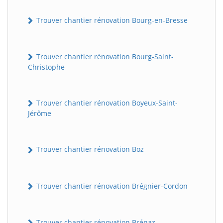
Trouver chantier rénovation Bourg-en-Bresse
Trouver chantier rénovation Bourg-Saint-
Christophe
Trouver chantier rénovation Boyeux-Saint-
Jérôme
Trouver chantier rénovation Boz
Trouver chantier rénovation Brégnier-Cordon
Trouver chantier rénovation Brénaz