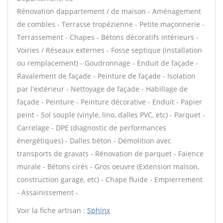
Rénovation dappartement / de maison - Aménagement
de combles - Terrasse tropézienne - Petite maçonnerie -
Terrassement - Chapes - Bétons décoratifs intérieurs -
Voiries / Réseaux externes - Fosse septique (installation
ou remplacement) - Goudronnage - Enduit de façade -
Ravalement de façade - Peinture de façade - Isolation
par l'extérieur - Nettoyage de façade - Habillage de
façade - Peinture - Peinture décorative - Enduit - Papier
peint - Sol souple (vinyle, lino, dalles PVC, etc) - Parquet -
Carrelage - DPE (diagnostic de performances
énergétiques) - Dalles béton - Démolition avec
transports de gravats - Rénovation de parquet - Faïence
murale - Bétons cirés - Gros oeuvre (Extension maison,
construction garage, etc) - Chape fluide - Empierrement
- Assainissement -
Voir la fiche artisan :
Sphinx