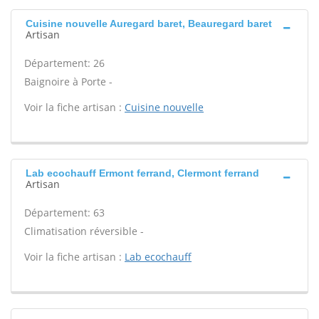
Cuisine nouvelle Auregard baret, Beauregard baret
Artisan
Département: 26
Baignoire à Porte -
Voir la fiche artisan :
Cuisine nouvelle
Lab ecochauff Ermont ferrand, Clermont ferrand
Artisan
Département: 63
Climatisation réversible -
Voir la fiche artisan :
Lab ecochauff