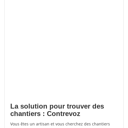
La solution pour trouver des
chantiers : Contrevoz
Vous êtes un artisan et vous cherchez des chantiers