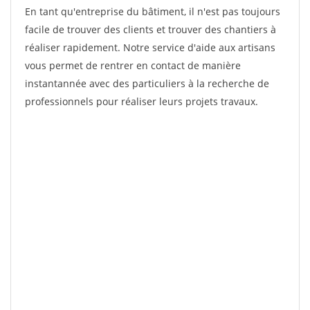
En tant qu'entreprise du bâtiment, il n'est pas toujours
facile de trouver des clients et trouver des chantiers à
réaliser rapidement. Notre service d'aide aux artisans
vous permet de rentrer en contact de manière
instantannée avec des particuliers à la recherche de
professionnels pour réaliser leurs projets travaux.