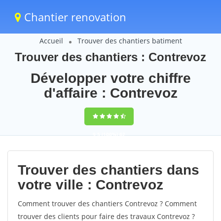
Chantier renovation
Accueil
Trouver des chantiers batiment
Trouver des chantiers : Contrevoz
Développer votre chiffre
d'affaire : Contrevoz
9,5
(100%)
62
votes
Trouver des chantiers dans
votre ville : Contrevoz
Comment trouver des chantiers Contrevoz ? Comment
trouver des clients pour faire des travaux Contrevoz ?