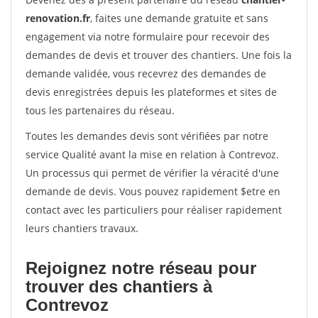
renovation.fr
, faites une demande gratuite et sans
engagement via notre formulaire pour recevoir des
demandes de devis et trouver des chantiers. Une fois la
demande validée, vous recevrez des demandes de
devis enregistrées depuis les plateformes et sites de
tous les partenaires du réseau.
Toutes les demandes devis sont vérifiées par notre
service Qualité avant la mise en relation à Contrevoz.
Un processus qui permet de vérifier la véracité d'une
demande de devis. Vous pouvez rapidement $etre en
contact avec les particuliers pour réaliser rapidement
leurs chantiers travaux.
Rejoignez notre réseau pour
trouver des chantiers à
Contrevoz