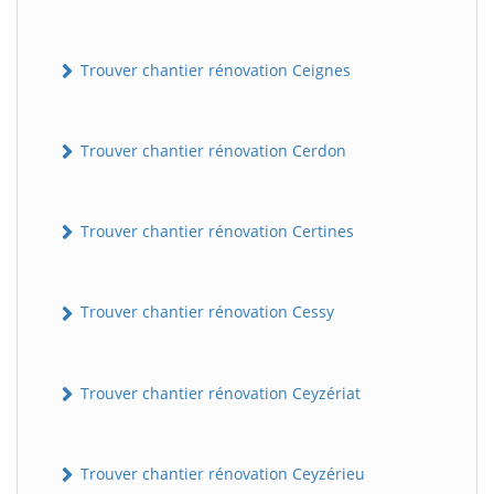
Trouver chantier rénovation Ceignes
Trouver chantier rénovation Cerdon
Trouver chantier rénovation Certines
Trouver chantier rénovation Cessy
Trouver chantier rénovation Ceyzériat
Trouver chantier rénovation Ceyzérieu