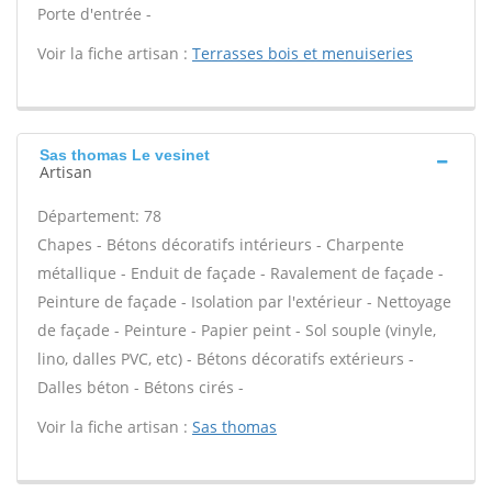
Porte d'entrée -
Voir la fiche artisan :
Terrasses bois et menuiseries
Sas thomas Le vesinet
Artisan
Département: 78
Chapes - Bétons décoratifs intérieurs - Charpente
métallique - Enduit de façade - Ravalement de façade -
Peinture de façade - Isolation par l'extérieur - Nettoyage
de façade - Peinture - Papier peint - Sol souple (vinyle,
lino, dalles PVC, etc) - Bétons décoratifs extérieurs -
Dalles béton - Bétons cirés -
Voir la fiche artisan :
Sas thomas