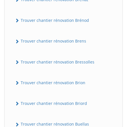
Trouver chantier rénovation Brénod
Trouver chantier rénovation Brens
Trouver chantier rénovation Bressolles
Trouver chantier rénovation Brion
Trouver chantier rénovation Briord
Trouver chantier rénovation Buellas