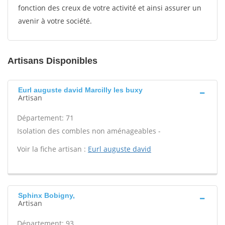
fonction des creux de votre activité et ainsi assurer un
avenir à votre société.
Artisans Disponibles
Eurl auguste david Marcilly les buxy
Artisan
Département: 71
Isolation des combles non aménageables -
Voir la fiche artisan :
Eurl auguste david
Sphinx Bobigny,
Artisan
Département: 93