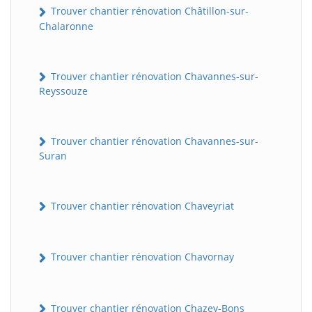
Trouver chantier rénovation Châtillon-sur-
Chalaronne
Trouver chantier rénovation Chavannes-sur-
Reyssouze
Trouver chantier rénovation Chavannes-sur-
Suran
Trouver chantier rénovation Chaveyriat
Trouver chantier rénovation Chavornay
Trouver chantier rénovation Chazey-Bons