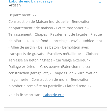
Laborde eric La saussaye
Artisan
Département: 27
Construction de Maison Individuelle - Rénovation
dappartement / de maison - Petite maçonnerie -
Terrassement - Chapes - Ravalement de façade - Plaque
de plâtre - Faux plafond - Carrelage - Pavé autobloquant
- Allée de jardin - Dalles béton - Démolition avec
transports de gravats - Escaliers métalliques - Cloisons -
Terrasse en béton / Chape - Carrelage extérieur -
Dallage extérieur - Gros oeuvre (Extension maison,
construction garage, etc) - Chape fluide - Surélévation
maçonnerie - Construction de murs - Rénovation
plomberie complète ou partielle - Plafond tendu -
Voir la fiche artisan :
Laborde eric