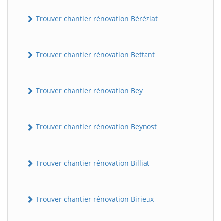
Trouver chantier rénovation Béréziat
Trouver chantier rénovation Bettant
Trouver chantier rénovation Bey
Trouver chantier rénovation Beynost
Trouver chantier rénovation Billiat
Trouver chantier rénovation Birieux