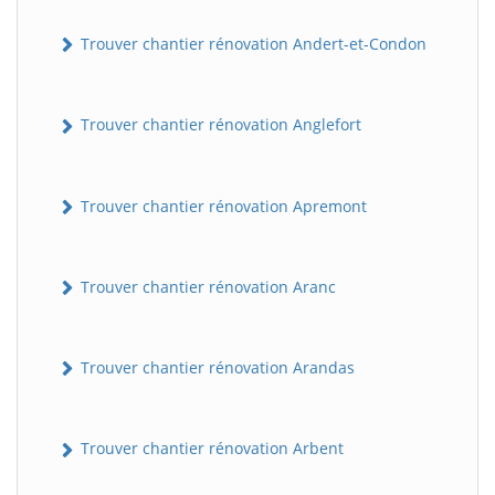
Trouver chantier rénovation Andert-et-Condon
Trouver chantier rénovation Anglefort
Trouver chantier rénovation Apremont
Trouver chantier rénovation Aranc
Trouver chantier rénovation Arandas
Trouver chantier rénovation Arbent