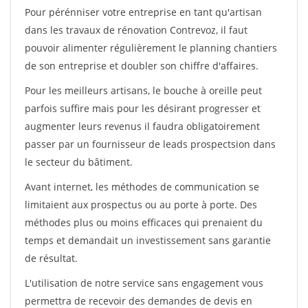
Pour pérénniser votre entreprise en tant qu'artisan
dans les travaux de rénovation Contrevoz, il faut
pouvoir alimenter régulièrement le planning chantiers
de son entreprise et doubler son chiffre d'affaires.
Pour les meilleurs artisans, le bouche à oreille peut
parfois suffire mais pour les désirant progresser et
augmenter leurs revenus il faudra obligatoirement
passer par un fournisseur de leads prospectsion dans
le secteur du bâtiment.
Avant internet, les méthodes de communication se
limitaient aux prospectus ou au porte à porte. Des
méthodes plus ou moins efficaces qui prenaient du
temps et demandait un investissement sans garantie
de résultat.
L'utilisation de notre service sans engagement vous
permettra de recevoir des demandes de devis en