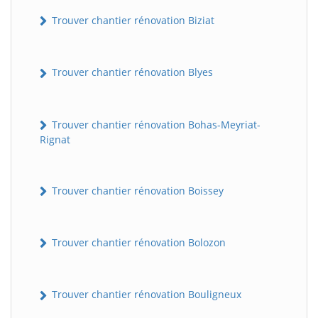
Trouver chantier rénovation Biziat
Trouver chantier rénovation Blyes
Trouver chantier rénovation Bohas-Meyriat-
Rignat
Trouver chantier rénovation Boissey
Trouver chantier rénovation Bolozon
Trouver chantier rénovation Bouligneux