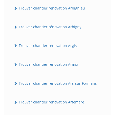
Trouver chantier rénovation Arbignieu
Trouver chantier rénovation Arbigny
Trouver chantier rénovation Argis
Trouver chantier rénovation Armix
Trouver chantier rénovation Ars-sur-Formans
Trouver chantier rénovation Artemare