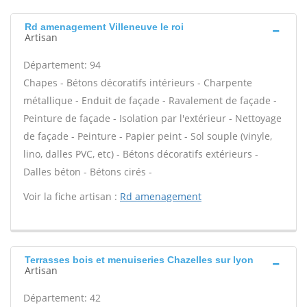
Rd amenagement Villeneuve le roi
Artisan
Département: 94
Chapes - Bétons décoratifs intérieurs - Charpente
métallique - Enduit de façade - Ravalement de façade -
Peinture de façade - Isolation par l'extérieur - Nettoyage
de façade - Peinture - Papier peint - Sol souple (vinyle,
lino, dalles PVC, etc) - Bétons décoratifs extérieurs -
Dalles béton - Bétons cirés -
Voir la fiche artisan :
Rd amenagement
Terrasses bois et menuiseries Chazelles sur lyon
Artisan
Département: 42