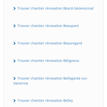
Trouver chantier rénovation Béard-Géovreissiat
Trouver chantier rénovation Beaupont
Trouver chantier rénovation Beauregard
Trouver chantier rénovation Béligneux
Trouver chantier rénovation Bellegarde-sur-
Valserine
Trouver chantier rénovation Belley