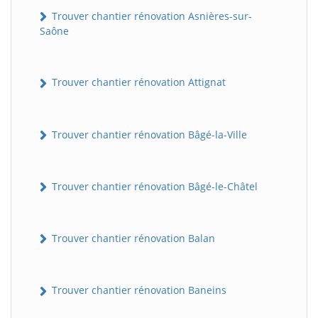
Trouver chantier rénovation Asnières-sur-
Saône
Trouver chantier rénovation Attignat
Trouver chantier rénovation Bâgé-la-Ville
Trouver chantier rénovation Bâgé-le-Châtel
Trouver chantier rénovation Balan
Trouver chantier rénovation Baneins