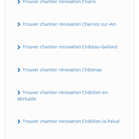
Trouver chantier rénovation Charix
Trouver chantier rénovation Charnoz-sur-Ain
Trouver chantier rénovation Château-Gaillard
Trouver chantier rénovation Châtenay
Trouver chantier rénovation Châtillon-en-
Michaille
Trouver chantier rénovation Châtillon-la-Palud