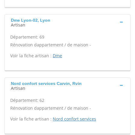
Dme Lyon-02, Lyon
Artisan
Département: 69
Rénovation dappartement / de maison -
Voir la fiche artisan :
Dme
Nord confort services Carvin, Rvin
Artisan
Département: 62
Rénovation dappartement / de maison -
Voir la fiche artisan :
Nord confort services