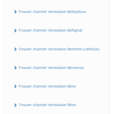
Trouver chantier rénovation Belleydoux
Trouver chantier rénovation Bellignat
Trouver chantier rénovation Belmont-Luthézieu
Trouver chantier rénovation Bénonces
Trouver chantier rénovation Bény
Trouver chantier rénovation Béon