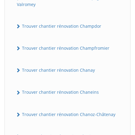
Valromey
Trouver chantier rénovation Champdor
Trouver chantier rénovation Champfromier
Trouver chantier rénovation Chanay
Trouver chantier rénovation Chaneins
Trouver chantier rénovation Chanoz-Châtenay