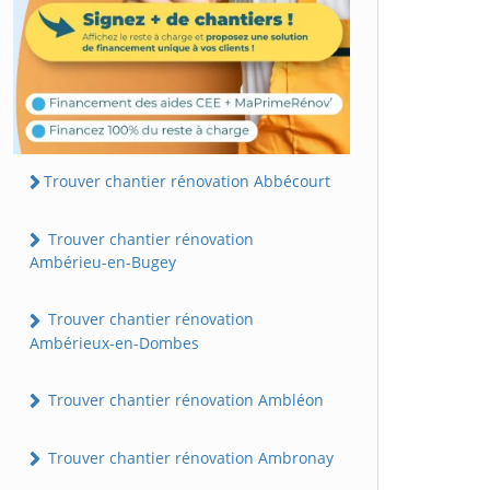
Trouver chantier rénovation Abbécourt
Trouver chantier rénovation
Ambérieu-en-Bugey
Trouver chantier rénovation
Ambérieux-en-Dombes
Trouver chantier rénovation Ambléon
Trouver chantier rénovation Ambronay