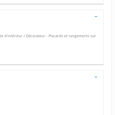
e d'intérieur / Décorateur - Placards et rangements sur