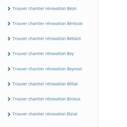
Trouver chantier rénovation Béon
Trouver chantier rénovation Béréziat
Trouver chantier rénovation Bettant
Trouver chantier rénovation Bey
Trouver chantier rénovation Beynost
Trouver chantier rénovation Billiat
Trouver chantier rénovation Birieux
Trouver chantier rénovation Biziat