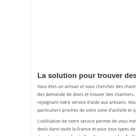
La solution pour trouver des
Vous êtes un artisan et vous cherchez des chan
des demande de devis et trouver des chantiers
rejoignant notre service d'aide aux artisans. Vou
particuliers proches de votre zone d'activité et 
L'utilisation de notre service permet de vous me
devis dans toute la France et pour tous types de 