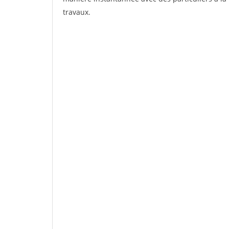
travaux.