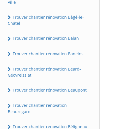
Ville
Trouver chantier rénovation Bâgé-le-
Châtel
Trouver chantier rénovation Balan
Trouver chantier rénovation Baneins
Trouver chantier rénovation Béard-
Géovreissiat
Trouver chantier rénovation Beaupont
Trouver chantier rénovation
Beauregard
Trouver chantier rénovation Béligneux