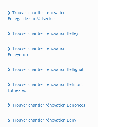
Trouver chantier rénovation
Bellegarde-sur-Valserine
Trouver chantier rénovation Belley
Trouver chantier rénovation
Belleydoux
Trouver chantier rénovation Bellignat
Trouver chantier rénovation Belmont-
Luthézieu
Trouver chantier rénovation Bénonces
Trouver chantier rénovation Bény