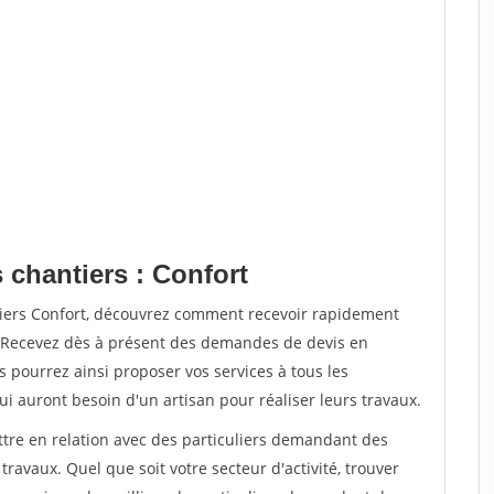
 chantiers : Confort
tiers Confort, découvrez comment recevoir rapidement
. Recevez dès à présent des demandes de devis en
s pourrez ainsi proposer vos services à tous les
qui auront besoin d'un artisan pour réaliser leurs travaux.
ttre en relation avec des particuliers demandant des
travaux. Quel que soit votre secteur d'activité, trouver