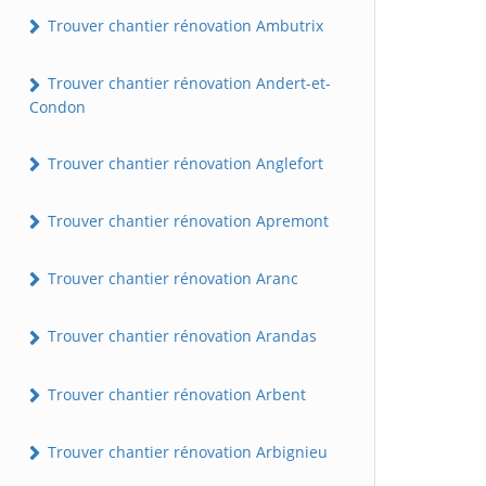
Trouver chantier rénovation Ambutrix
Trouver chantier rénovation Andert-et-
Condon
Trouver chantier rénovation Anglefort
Trouver chantier rénovation Apremont
Trouver chantier rénovation Aranc
Trouver chantier rénovation Arandas
Trouver chantier rénovation Arbent
Trouver chantier rénovation Arbignieu