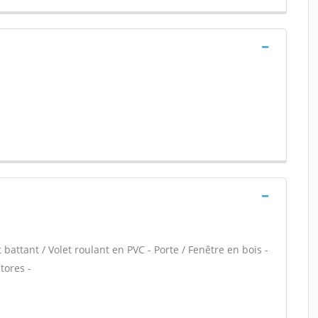
 battant / Volet roulant en PVC - Porte / Fenêtre en bois -
tores -