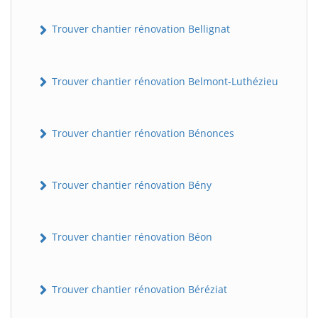
Trouver chantier rénovation Bellignat
Trouver chantier rénovation Belmont-Luthézieu
Trouver chantier rénovation Bénonces
Trouver chantier rénovation Bény
Trouver chantier rénovation Béon
Trouver chantier rénovation Béréziat