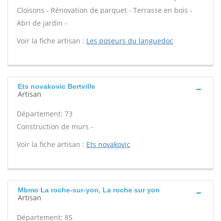
Cloisons - Rénovation de parquet - Terrasse en bois -
Abri de jardin -
Voir la fiche artisan :
Les poseurs du languedoc
Ets novakovic Bertville
Artisan
Département: 73
Construction de murs -
Voir la fiche artisan :
Ets novakovic
Mbmo La roche-sur-yon, La roche sur yon
Artisan
Département: 85