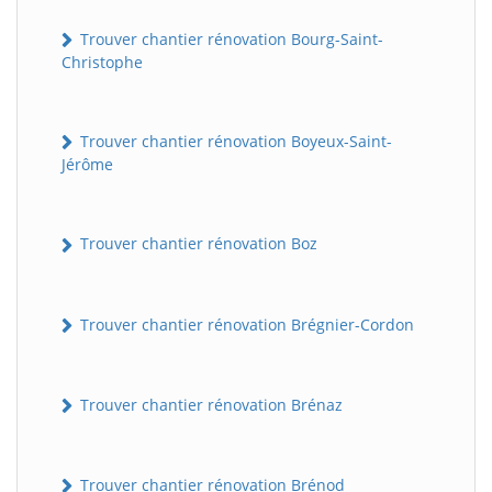
Trouver chantier rénovation Bourg-Saint-
Christophe
Trouver chantier rénovation Boyeux-Saint-
Jérôme
Trouver chantier rénovation Boz
Trouver chantier rénovation Brégnier-Cordon
Trouver chantier rénovation Brénaz
Trouver chantier rénovation Brénod