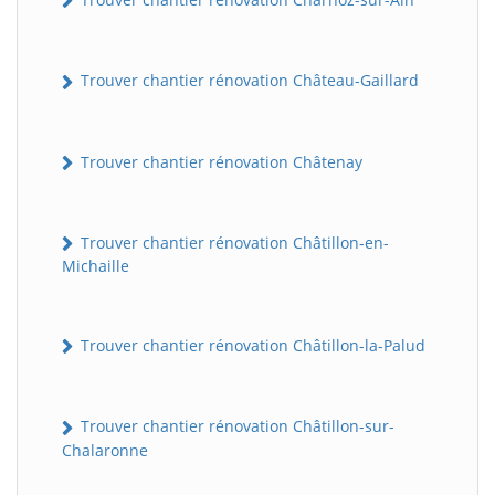
Trouver chantier rénovation Château-Gaillard
Trouver chantier rénovation Châtenay
Trouver chantier rénovation Châtillon-en-
Michaille
Trouver chantier rénovation Châtillon-la-Palud
Trouver chantier rénovation Châtillon-sur-
Chalaronne