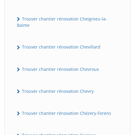
Trouver chantier rénovation Cheignieu-la-
Balme
Trouver chantier rénovation Chevillard
Trouver chantier rénovation Chevroux
Trouver chantier rénovation Chevry
Trouver chantier rénovation Chézery-Forens