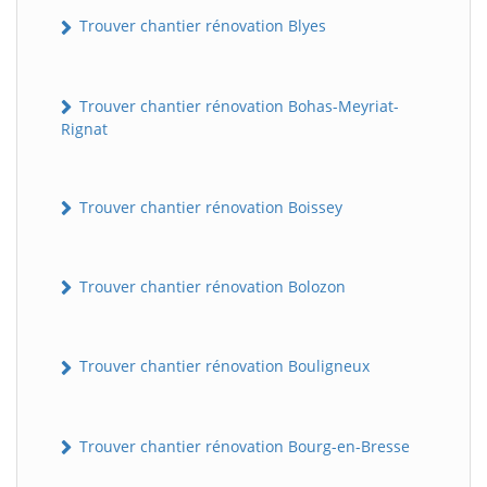
Trouver chantier rénovation Blyes
Trouver chantier rénovation Bohas-Meyriat-
Rignat
Trouver chantier rénovation Boissey
Trouver chantier rénovation Bolozon
Trouver chantier rénovation Bouligneux
Trouver chantier rénovation Bourg-en-Bresse