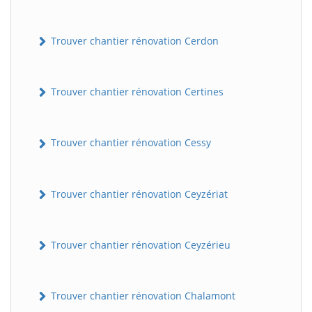
Trouver chantier rénovation Cerdon
Trouver chantier rénovation Certines
Trouver chantier rénovation Cessy
Trouver chantier rénovation Ceyzériat
Trouver chantier rénovation Ceyzérieu
Trouver chantier rénovation Chalamont