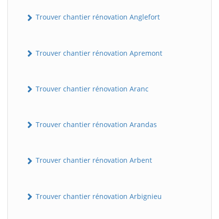
Trouver chantier rénovation Anglefort
Trouver chantier rénovation Apremont
Trouver chantier rénovation Aranc
Trouver chantier rénovation Arandas
Trouver chantier rénovation Arbent
Trouver chantier rénovation Arbignieu