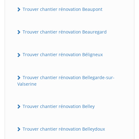
Trouver chantier rénovation Beaupont
Trouver chantier rénovation Beauregard
Trouver chantier rénovation Béligneux
Trouver chantier rénovation Bellegarde-sur-
Valserine
Trouver chantier rénovation Belley
Trouver chantier rénovation Belleydoux