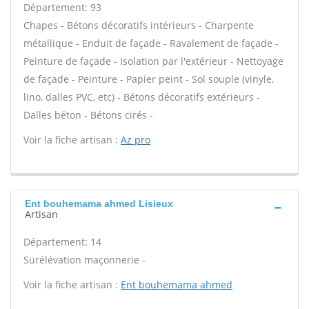
Département: 93
Chapes - Bétons décoratifs intérieurs - Charpente
métallique - Enduit de façade - Ravalement de façade -
Peinture de façade - Isolation par l'extérieur - Nettoyage
de façade - Peinture - Papier peint - Sol souple (vinyle,
lino, dalles PVC, etc) - Bétons décoratifs extérieurs -
Dalles béton - Bétons cirés -
Voir la fiche artisan :
Az pro
Ent bouhemama ahmed Lisieux
Artisan
Département: 14
Surélévation maçonnerie -
Voir la fiche artisan :
Ent bouhemama ahmed