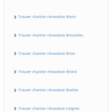
Trouver chantier rénovation Brens
Trouver chantier rénovation Bressolles
Trouver chantier rénovation Brion
Trouver chantier rénovation Briord
Trouver chantier rénovation Buellas
Trouver chantier rénovation Ceignes