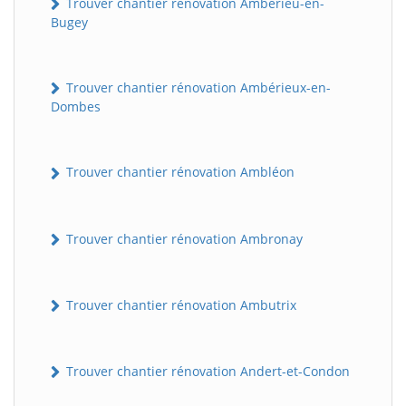
Trouver chantier rénovation Ambérieu-en-
Bugey
Trouver chantier rénovation Ambérieux-en-
Dombes
Trouver chantier rénovation Ambléon
Trouver chantier rénovation Ambronay
Trouver chantier rénovation Ambutrix
Trouver chantier rénovation Andert-et-Condon