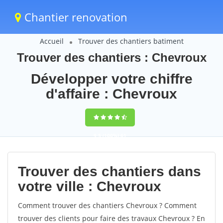
Chantier renovation
Accueil
Trouver des chantiers batiment
Trouver des chantiers : Chevroux
Développer votre chiffre
d'affaire : Chevroux
9,5
(100%)
61
votes
Trouver des chantiers dans
votre ville : Chevroux
Comment trouver des chantiers Chevroux ? Comment
trouver des clients pour faire des travaux Chevroux ? En