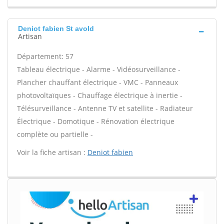
Deniot fabien St avold
Artisan
Département: 57
Tableau électrique - Alarme - Vidéosurveillance -
Plancher chauffant électrique - VMC - Panneaux
photovoltaïques - Chauffage électrique à inertie -
Télésurveillance - Antenne TV et satellite - Radiateur
Électrique - Domotique - Rénovation électrique
complète ou partielle -
Voir la fiche artisan :
Deniot fabien