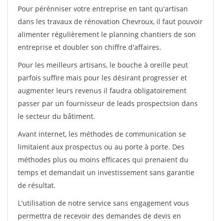
Pour pérénniser votre entreprise en tant qu'artisan
dans les travaux de rénovation Chevroux, il faut pouvoir
alimenter régulièrement le planning chantiers de son
entreprise et doubler son chiffre d'affaires.
Pour les meilleurs artisans, le bouche à oreille peut
parfois suffire mais pour les désirant progresser et
augmenter leurs revenus il faudra obligatoirement
passer par un fournisseur de leads prospectsion dans
le secteur du bâtiment.
Avant internet, les méthodes de communication se
limitaient aux prospectus ou au porte à porte. Des
méthodes plus ou moins efficaces qui prenaient du
temps et demandait un investissement sans garantie
de résultat.
L'utilisation de notre service sans engagement vous
permettra de recevoir des demandes de devis en