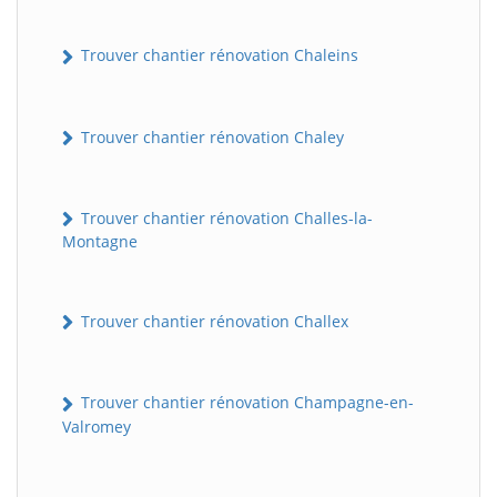
Trouver chantier rénovation Chaleins
Trouver chantier rénovation Chaley
Trouver chantier rénovation Challes-la-
Montagne
Trouver chantier rénovation Challex
Trouver chantier rénovation Champagne-en-
Valromey