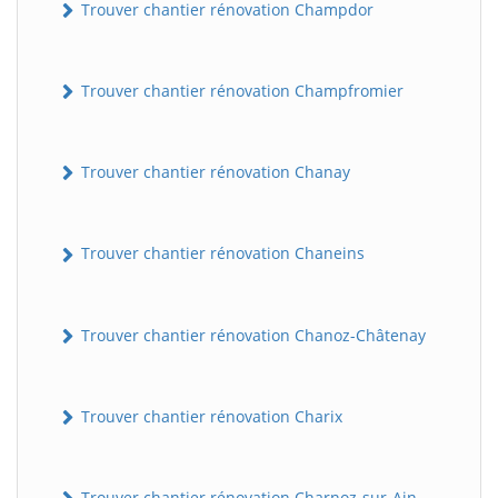
Trouver chantier rénovation Champdor
Trouver chantier rénovation Champfromier
Trouver chantier rénovation Chanay
Trouver chantier rénovation Chaneins
Trouver chantier rénovation Chanoz-Châtenay
Trouver chantier rénovation Charix
Trouver chantier rénovation Charnoz-sur-Ain