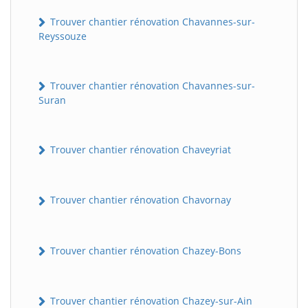
Trouver chantier rénovation Chavannes-sur-
Reyssouze
Trouver chantier rénovation Chavannes-sur-
Suran
Trouver chantier rénovation Chaveyriat
Trouver chantier rénovation Chavornay
Trouver chantier rénovation Chazey-Bons
Trouver chantier rénovation Chazey-sur-Ain