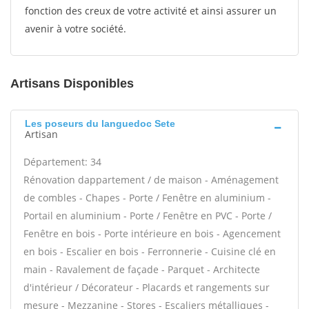
fonction des creux de votre activité et ainsi assurer un
avenir à votre société.
Artisans Disponibles
Les poseurs du languedoc Sete
Artisan
Département: 34
Rénovation dappartement / de maison - Aménagement
de combles - Chapes - Porte / Fenêtre en aluminium -
Portail en aluminium - Porte / Fenêtre en PVC - Porte /
Fenêtre en bois - Porte intérieure en bois - Agencement
en bois - Escalier en bois - Ferronnerie - Cuisine clé en
main - Ravalement de façade - Parquet - Architecte
d'intérieur / Décorateur - Placards et rangements sur
mesure - Mezzanine - Stores - Escaliers métalliques -