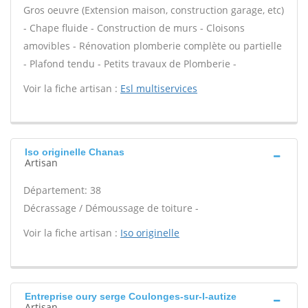
Gros oeuvre (Extension maison, construction garage, etc)
- Chape fluide - Construction de murs - Cloisons
amovibles - Rénovation plomberie complète ou partielle
- Plafond tendu - Petits travaux de Plomberie -
Voir la fiche artisan :
Esl multiservices
Iso originelle Chanas
Artisan
Département: 38
Décrassage / Démoussage de toiture -
Voir la fiche artisan :
Iso originelle
Entreprise oury serge Coulonges-sur-l-autize
Artisan