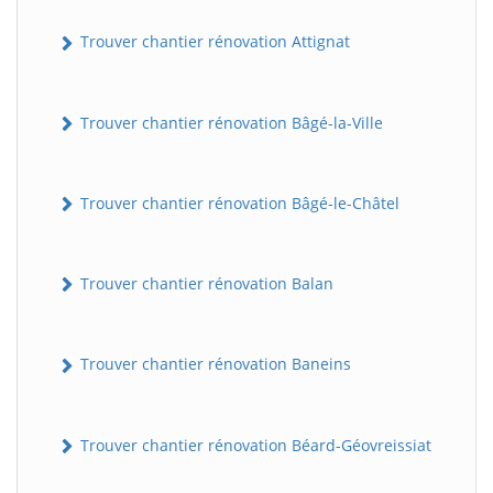
Trouver chantier rénovation Attignat
Trouver chantier rénovation Bâgé-la-Ville
Trouver chantier rénovation Bâgé-le-Châtel
Trouver chantier rénovation Balan
Trouver chantier rénovation Baneins
Trouver chantier rénovation Béard-Géovreissiat