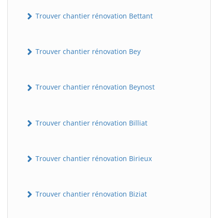
Trouver chantier rénovation Bettant
Trouver chantier rénovation Bey
Trouver chantier rénovation Beynost
Trouver chantier rénovation Billiat
Trouver chantier rénovation Birieux
Trouver chantier rénovation Biziat