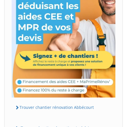
Trouver chantier rénovation Abbécourt