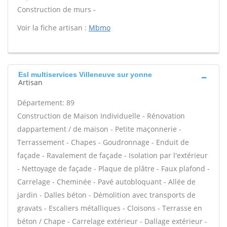
Construction de murs -
Voir la fiche artisan :
Mbmo
Esl multiservices Villeneuve sur yonne
Artisan
Département: 89
Construction de Maison Individuelle - Rénovation
dappartement / de maison - Petite maçonnerie -
Terrassement - Chapes - Goudronnage - Enduit de
façade - Ravalement de façade - Isolation par l'extérieur
- Nettoyage de façade - Plaque de plâtre - Faux plafond -
Carrelage - Cheminée - Pavé autobloquant - Allée de
jardin - Dalles béton - Démolition avec transports de
gravats - Escaliers métalliques - Cloisons - Terrasse en
béton / Chape - Carrelage extérieur - Dallage extérieur -