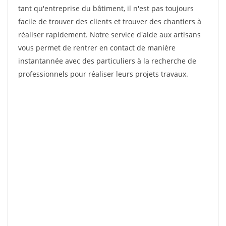
tant qu'entreprise du bâtiment, il n'est pas toujours
facile de trouver des clients et trouver des chantiers à
réaliser rapidement. Notre service d'aide aux artisans
vous permet de rentrer en contact de manière
instantannée avec des particuliers à la recherche de
professionnels pour réaliser leurs projets travaux.