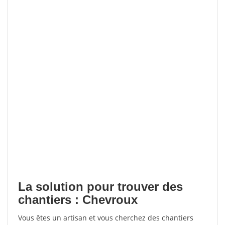
La solution pour trouver des
chantiers : Chevroux
Vous êtes un artisan et vous cherchez des chantiers