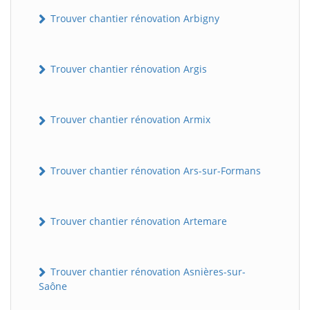
Trouver chantier rénovation Arbigny
Trouver chantier rénovation Argis
Trouver chantier rénovation Armix
Trouver chantier rénovation Ars-sur-Formans
Trouver chantier rénovation Artemare
Trouver chantier rénovation Asnières-sur-
Saône