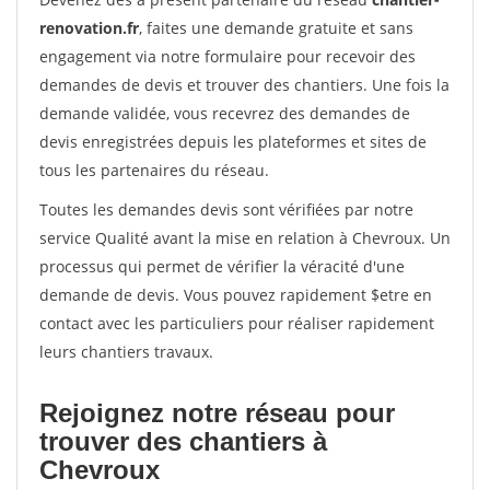
renovation.fr
, faites une demande gratuite et sans
engagement via notre formulaire pour recevoir des
demandes de devis et trouver des chantiers. Une fois la
demande validée, vous recevrez des demandes de
devis enregistrées depuis les plateformes et sites de
tous les partenaires du réseau.
Toutes les demandes devis sont vérifiées par notre
service Qualité avant la mise en relation à Chevroux. Un
processus qui permet de vérifier la véracité d'une
demande de devis. Vous pouvez rapidement $etre en
contact avec les particuliers pour réaliser rapidement
leurs chantiers travaux.
Rejoignez notre réseau pour
trouver des chantiers à
Chevroux