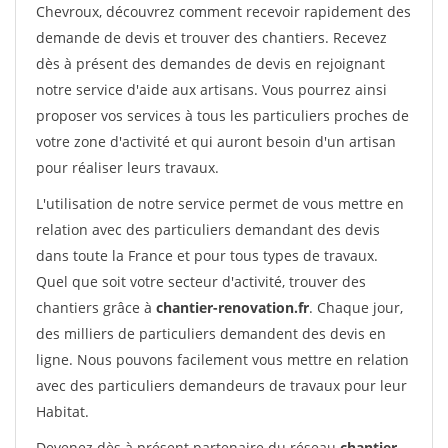
Chevroux, découvrez comment recevoir rapidement des
demande de devis et trouver des chantiers. Recevez
dès à présent des demandes de devis en rejoignant
notre service d'aide aux artisans. Vous pourrez ainsi
proposer vos services à tous les particuliers proches de
votre zone d'activité et qui auront besoin d'un artisan
pour réaliser leurs travaux.
L'utilisation de notre service permet de vous mettre en
relation avec des particuliers demandant des devis
dans toute la France et pour tous types de travaux.
Quel que soit votre secteur d'activité, trouver des
chantiers grâce à
chantier-renovation.fr
. Chaque jour,
des milliers de particuliers demandent des devis en
ligne. Nous pouvons facilement vous mettre en relation
avec des particuliers demandeurs de travaux pour leur
Habitat.
Devenez dès à présent partenaire du réseau
chantier-