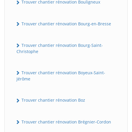
Trouver chantier rénovation Bouligneux
Trouver chantier rénovation Bourg-en-Bresse
Trouver chantier rénovation Bourg-Saint-
Christophe
Trouver chantier rénovation Boyeux-Saint-
Jérôme
Trouver chantier rénovation Boz
Trouver chantier rénovation Brégnier-Cordon