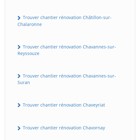
Trouver chantier rénovation Châtillon-sur-
Chalaronne
Trouver chantier rénovation Chavannes-sur-
Reyssouze
Trouver chantier rénovation Chavannes-sur-
Suran
Trouver chantier rénovation Chaveyriat
Trouver chantier rénovation Chavornay