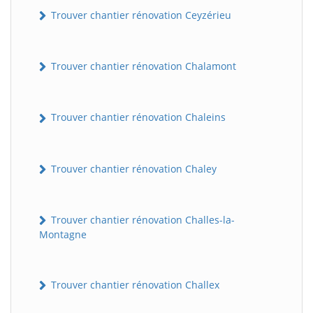
Trouver chantier rénovation Ceyzérieu
Trouver chantier rénovation Chalamont
Trouver chantier rénovation Chaleins
Trouver chantier rénovation Chaley
Trouver chantier rénovation Challes-la-
Montagne
Trouver chantier rénovation Challex