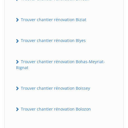
Trouver chantier rénovation Biziat
Trouver chantier rénovation Blyes
Trouver chantier rénovation Bohas-Meyriat-
Rignat
Trouver chantier rénovation Boissey
Trouver chantier rénovation Bolozon