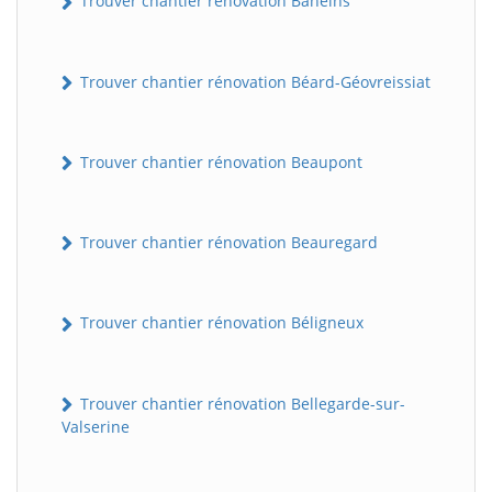
Trouver chantier rénovation Baneins
Trouver chantier rénovation Béard-Géovreissiat
Trouver chantier rénovation Beaupont
Trouver chantier rénovation Beauregard
Trouver chantier rénovation Béligneux
Trouver chantier rénovation Bellegarde-sur-
Valserine