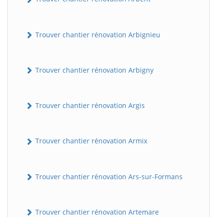
Trouver chantier rénovation Arbignieu
Trouver chantier rénovation Arbigny
Trouver chantier rénovation Argis
Trouver chantier rénovation Armix
Trouver chantier rénovation Ars-sur-Formans
Trouver chantier rénovation Artemare