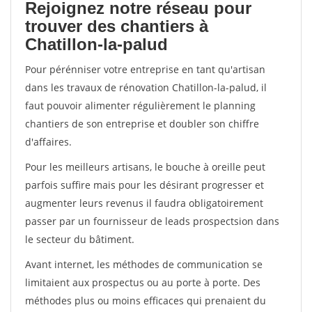
Rejoignez notre réseau pour
trouver des chantiers à
Chatillon-la-palud
Pour pérénniser votre entreprise en tant qu'artisan
dans les travaux de rénovation Chatillon-la-palud, il
faut pouvoir alimenter régulièrement le planning
chantiers de son entreprise et doubler son chiffre
d'affaires.
Pour les meilleurs artisans, le bouche à oreille peut
parfois suffire mais pour les désirant progresser et
augmenter leurs revenus il faudra obligatoirement
passer par un fournisseur de leads prospectsion dans
le secteur du bâtiment.
Avant internet, les méthodes de communication se
limitaient aux prospectus ou au porte à porte. Des
méthodes plus ou moins efficaces qui prenaient du