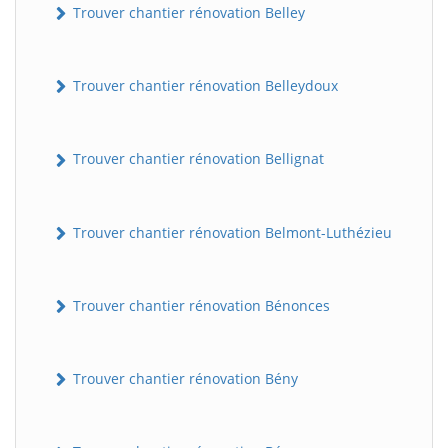
Trouver chantier rénovation Belley
Trouver chantier rénovation Belleydoux
Trouver chantier rénovation Bellignat
Trouver chantier rénovation Belmont-Luthézieu
Trouver chantier rénovation Bénonces
Trouver chantier rénovation Bény