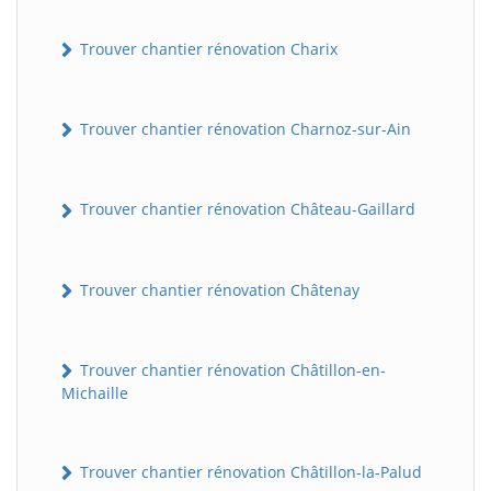
Trouver chantier rénovation Charix
Trouver chantier rénovation Charnoz-sur-Ain
Trouver chantier rénovation Château-Gaillard
Trouver chantier rénovation Châtenay
Trouver chantier rénovation Châtillon-en-
Michaille
Trouver chantier rénovation Châtillon-la-Palud