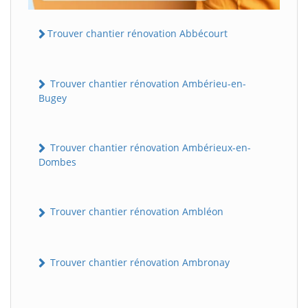
Trouver chantier rénovation Abbécourt
Trouver chantier rénovation Ambérieu-en-
Bugey
Trouver chantier rénovation Ambérieux-en-
Dombes
Trouver chantier rénovation Ambléon
Trouver chantier rénovation Ambronay