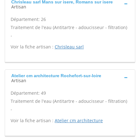
Chrisleau sarl Mans sur isere, Romans sur isere
Artisan
Département: 26
Traitement de l'eau (Antitartre - adoucisseur - filtration)
-
Voir la fiche artisan :
Chrisleau sarl
Atelier cm architecture Rochefort-sur-loire
Artisan
Département: 49
Traitement de l'eau (Antitartre - adoucisseur - filtration)
-
Voir la fiche artisan :
Atelier cm architecture