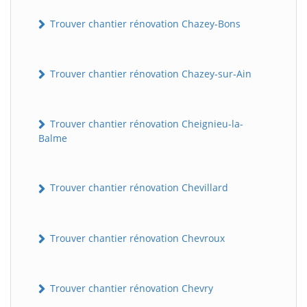
Trouver chantier rénovation Chazey-Bons
Trouver chantier rénovation Chazey-sur-Ain
Trouver chantier rénovation Cheignieu-la-
Balme
Trouver chantier rénovation Chevillard
Trouver chantier rénovation Chevroux
Trouver chantier rénovation Chevry