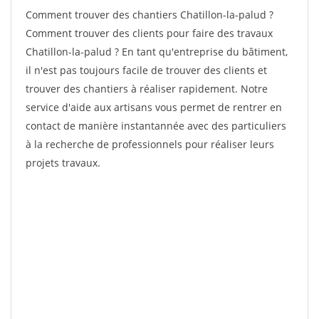
Comment trouver des chantiers Chatillon-la-palud ?
Comment trouver des clients pour faire des travaux
Chatillon-la-palud ? En tant qu'entreprise du bâtiment,
il n'est pas toujours facile de trouver des clients et
trouver des chantiers à réaliser rapidement. Notre
service d'aide aux artisans vous permet de rentrer en
contact de manière instantannée avec des particuliers
à la recherche de professionnels pour réaliser leurs
projets travaux.