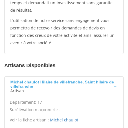
temps et demandait un investissement sans garantie
de résultat.
L'utilisation de notre service sans engagement vous
permettra de recevoir des demandes de devis en
fonction des creux de votre activité et ainsi assurer un
avenir à votre société.
Artisans Disponibles
Michel chaulot Hilaire de villefranche, Saint hilaire de
villefranche
Artisan
Département: 17
Surélévation maçonnerie -
Voir la fiche artisan :
Michel chaulot