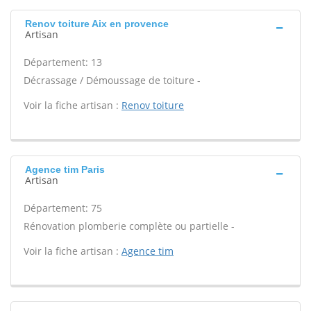
Renov toiture Aix en provence
Artisan
Département: 13
Décrassage / Démoussage de toiture -
Voir la fiche artisan :
Renov toiture
Agence tim Paris
Artisan
Département: 75
Rénovation plomberie complète ou partielle -
Voir la fiche artisan :
Agence tim