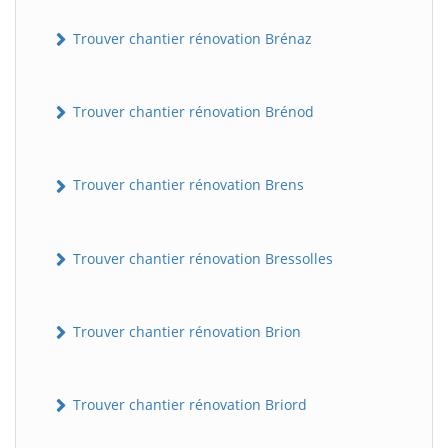
Trouver chantier rénovation Brénaz
Trouver chantier rénovation Brénod
Trouver chantier rénovation Brens
Trouver chantier rénovation Bressolles
Trouver chantier rénovation Brion
Trouver chantier rénovation Briord