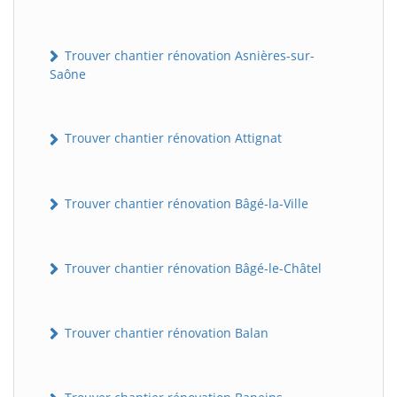
Trouver chantier rénovation Asnières-sur-
Saône
Trouver chantier rénovation Attignat
Trouver chantier rénovation Bâgé-la-Ville
Trouver chantier rénovation Bâgé-le-Châtel
Trouver chantier rénovation Balan