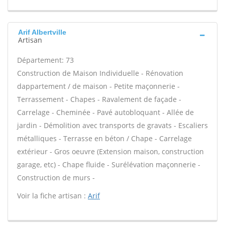
Arif Albertville
Artisan
Département: 73
Construction de Maison Individuelle - Rénovation
dappartement / de maison - Petite maçonnerie -
Terrassement - Chapes - Ravalement de façade -
Carrelage - Cheminée - Pavé autobloquant - Allée de
jardin - Démolition avec transports de gravats - Escaliers
métalliques - Terrasse en béton / Chape - Carrelage
extérieur - Gros oeuvre (Extension maison, construction
garage, etc) - Chape fluide - Surélévation maçonnerie -
Construction de murs -
Voir la fiche artisan :
Arif