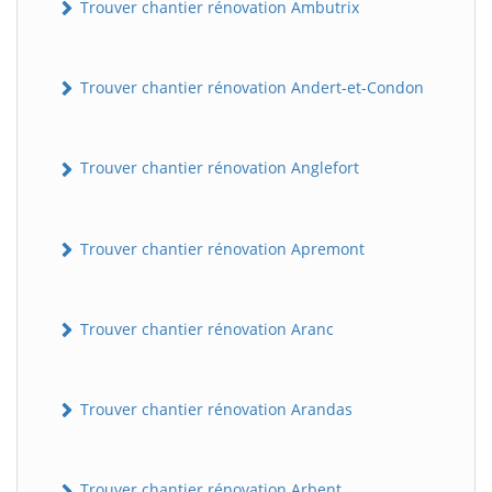
Trouver chantier rénovation Ambutrix
Trouver chantier rénovation Andert-et-Condon
Trouver chantier rénovation Anglefort
Trouver chantier rénovation Apremont
Trouver chantier rénovation Aranc
Trouver chantier rénovation Arandas
Trouver chantier rénovation Arbent