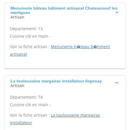
Menuiserie bâteau bâtiment artisanal Chateauneuf les
martigues
Artisan
Département: 13
Cuisine clé en main -
Voir la fiche artisan :
Menuiserie b�teau b�timent
artisanal
La toulousaine margairaz installateur Argonay
Artisan
Département: 74
Cuisine clé en main -
Voir la fiche artisan :
La toulousaine margairaz
installateur