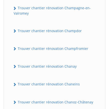
Trouver chantier rénovation Champagne-en-
Valromey
Trouver chantier rénovation Champdor
Trouver chantier rénovation Champfromier
Trouver chantier rénovation Chanay
Trouver chantier rénovation Chaneins
Trouver chantier rénovation Chanoz-Châtenay