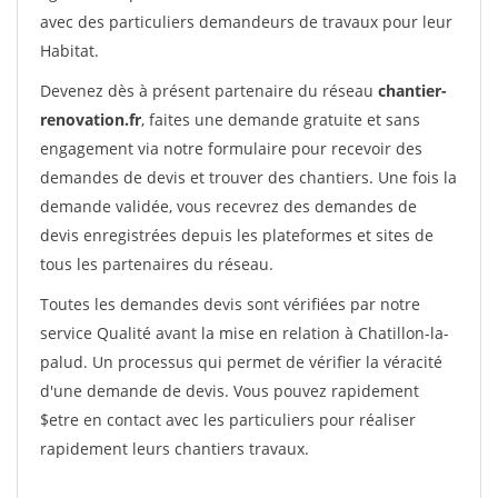
avec des particuliers demandeurs de travaux pour leur
Habitat.
Devenez dès à présent partenaire du réseau
chantier-
renovation.fr
, faites une demande gratuite et sans
engagement via notre formulaire pour recevoir des
demandes de devis et trouver des chantiers. Une fois la
demande validée, vous recevrez des demandes de
devis enregistrées depuis les plateformes et sites de
tous les partenaires du réseau.
Toutes les demandes devis sont vérifiées par notre
service Qualité avant la mise en relation à Chatillon-la-
palud. Un processus qui permet de vérifier la véracité
d'une demande de devis. Vous pouvez rapidement
$etre en contact avec les particuliers pour réaliser
rapidement leurs chantiers travaux.