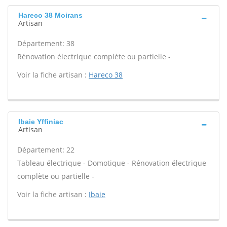
Hareco 38 Moirans
Artisan
Département: 38
Rénovation électrique complète ou partielle -
Voir la fiche artisan :
Hareco 38
Ibaie Yffiniac
Artisan
Département: 22
Tableau électrique - Domotique - Rénovation électrique
complète ou partielle -
Voir la fiche artisan :
Ibaie