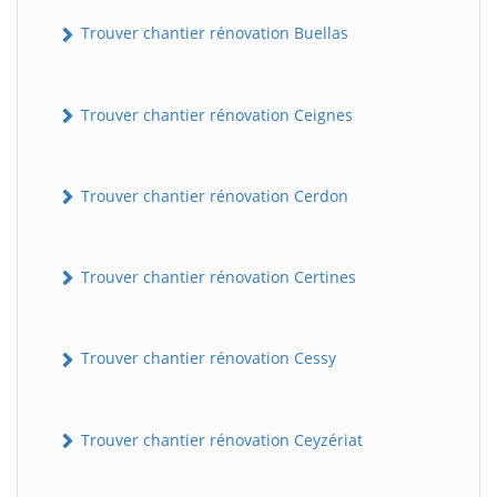
Trouver chantier rénovation Buellas
Trouver chantier rénovation Ceignes
Trouver chantier rénovation Cerdon
Trouver chantier rénovation Certines
Trouver chantier rénovation Cessy
Trouver chantier rénovation Ceyzériat