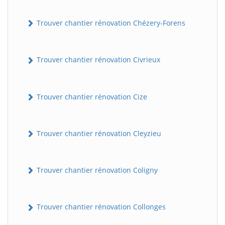
Trouver chantier rénovation Chézery-Forens
Trouver chantier rénovation Civrieux
Trouver chantier rénovation Cize
Trouver chantier rénovation Cleyzieu
Trouver chantier rénovation Coligny
Trouver chantier rénovation Collonges