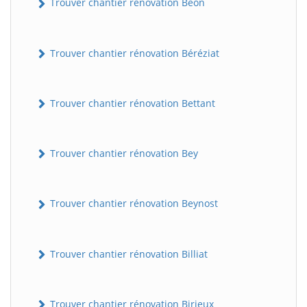
Trouver chantier rénovation Béon
Trouver chantier rénovation Béréziat
Trouver chantier rénovation Bettant
Trouver chantier rénovation Bey
Trouver chantier rénovation Beynost
Trouver chantier rénovation Billiat
Trouver chantier rénovation Birieux