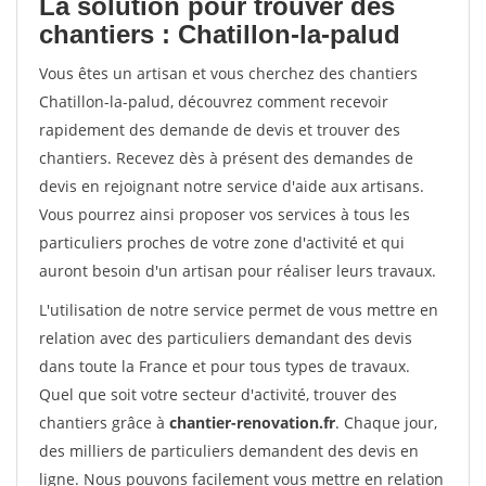
La solution pour trouver des
chantiers : Chatillon-la-palud
Vous êtes un artisan et vous cherchez des chantiers
Chatillon-la-palud, découvrez comment recevoir
rapidement des demande de devis et trouver des
chantiers. Recevez dès à présent des demandes de
devis en rejoignant notre service d'aide aux artisans.
Vous pourrez ainsi proposer vos services à tous les
particuliers proches de votre zone d'activité et qui
auront besoin d'un artisan pour réaliser leurs travaux.
L'utilisation de notre service permet de vous mettre en
relation avec des particuliers demandant des devis
dans toute la France et pour tous types de travaux.
Quel que soit votre secteur d'activité, trouver des
chantiers grâce à
chantier-renovation.fr
. Chaque jour,
des milliers de particuliers demandent des devis en
ligne. Nous pouvons facilement vous mettre en relation