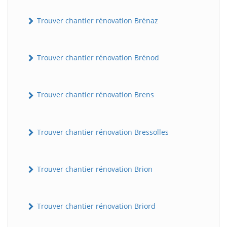
Trouver chantier rénovation Brénaz
Trouver chantier rénovation Brénod
Trouver chantier rénovation Brens
Trouver chantier rénovation Bressolles
Trouver chantier rénovation Brion
Trouver chantier rénovation Briord