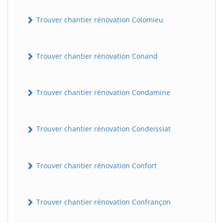
Trouver chantier rénovation Colomieu
Trouver chantier rénovation Conand
Trouver chantier rénovation Condamine
Trouver chantier rénovation Condeissiat
Trouver chantier rénovation Confort
Trouver chantier rénovation Confrançon