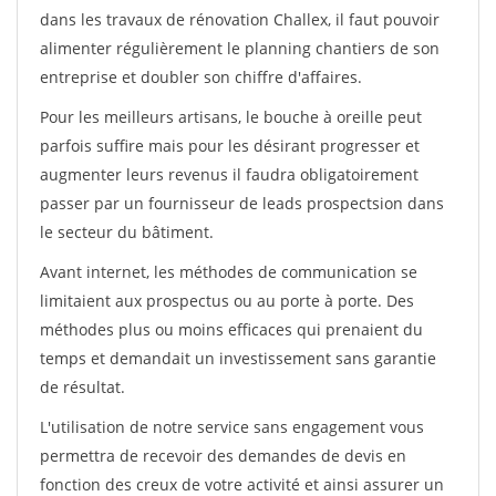
dans les travaux de rénovation Challex, il faut pouvoir
alimenter régulièrement le planning chantiers de son
entreprise et doubler son chiffre d'affaires.
Pour les meilleurs artisans, le bouche à oreille peut
parfois suffire mais pour les désirant progresser et
augmenter leurs revenus il faudra obligatoirement
passer par un fournisseur de leads prospectsion dans
le secteur du bâtiment.
Avant internet, les méthodes de communication se
limitaient aux prospectus ou au porte à porte. Des
méthodes plus ou moins efficaces qui prenaient du
temps et demandait un investissement sans garantie
de résultat.
L'utilisation de notre service sans engagement vous
permettra de recevoir des demandes de devis en
fonction des creux de votre activité et ainsi assurer un