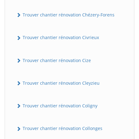
Trouver chantier rénovation Chézery-Forens
Trouver chantier rénovation Civrieux
Trouver chantier rénovation Cize
Trouver chantier rénovation Cleyzieu
Trouver chantier rénovation Coligny
Trouver chantier rénovation Collonges