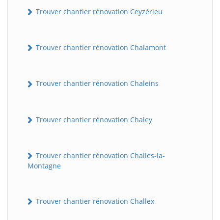
Trouver chantier rénovation Ceyzérieu
Trouver chantier rénovation Chalamont
Trouver chantier rénovation Chaleins
Trouver chantier rénovation Chaley
Trouver chantier rénovation Challes-la-
Montagne
Trouver chantier rénovation Challex