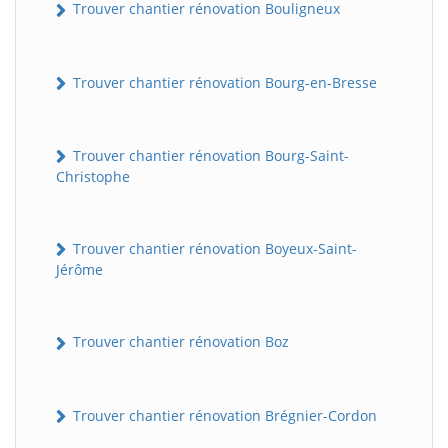
Trouver chantier rénovation Bouligneux
Trouver chantier rénovation Bourg-en-Bresse
Trouver chantier rénovation Bourg-Saint-
Christophe
Trouver chantier rénovation Boyeux-Saint-
Jérôme
Trouver chantier rénovation Boz
Trouver chantier rénovation Brégnier-Cordon