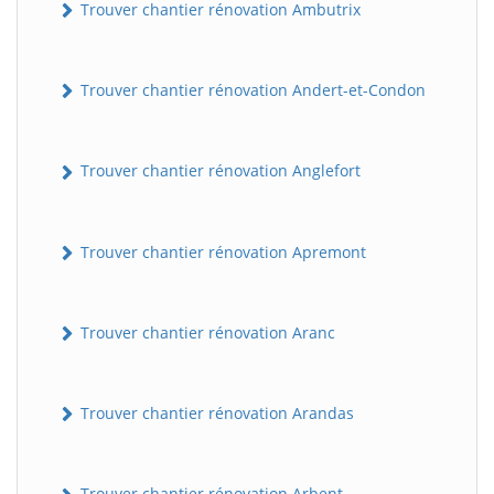
Trouver chantier rénovation Ambutrix
Trouver chantier rénovation Andert-et-Condon
Trouver chantier rénovation Anglefort
Trouver chantier rénovation Apremont
Trouver chantier rénovation Aranc
Trouver chantier rénovation Arandas
Trouver chantier rénovation Arbent