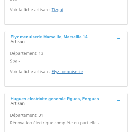
Voir la fiche artisan :
Tizgui
Elyz menuiserie Marseille, Marseille 14
Artisan
Département: 13
Spa -
Voir la fiche artisan :
Elyz menuiserie
Hugues electricite generale Rgues, Forgues
Artisan
Département: 31
Rénovation électrique complète ou partielle -