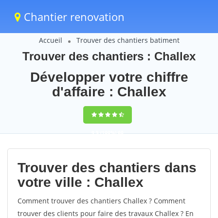
Chantier renovation
Accueil
Trouver des chantiers batiment
Trouver des chantiers : Challex
Développer votre chiffre
d'affaire : Challex
9,5
(100%)
60
votes
Trouver des chantiers dans
votre ville : Challex
Comment trouver des chantiers Challex ? Comment
trouver des clients pour faire des travaux Challex ? En