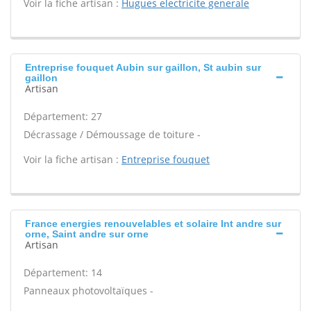
Voir la fiche artisan :
Hugues electricite generale
Entreprise fouquet Aubin sur gaillon, St aubin sur
gaillon
Artisan
Département: 27
Décrassage / Démoussage de toiture -
Voir la fiche artisan :
Entreprise fouquet
France energies renouvelables et solaire Int andre sur
orne, Saint andre sur orne
Artisan
Département: 14
Panneaux photovoltaïques -