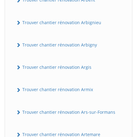
Trouver chantier rénovation Arbignieu
Trouver chantier rénovation Arbigny
Trouver chantier rénovation Argis
Trouver chantier rénovation Armix
Trouver chantier rénovation Ars-sur-Formans
Trouver chantier rénovation Artemare