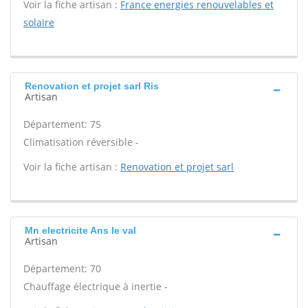
Voir la fiche artisan :
France energies renouvelables et
solaire
Renovation et projet sarl Ris
Artisan
Département: 75
Climatisation réversible -
Voir la fiche artisan :
Renovation et projet sarl
Mn electricite Ans le val
Artisan
Département: 70
Chauffage électrique à inertie -