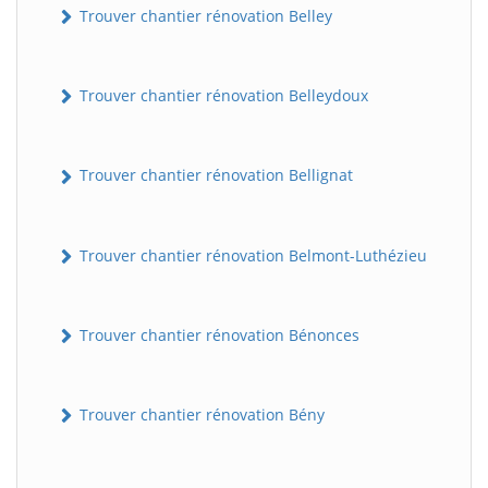
Trouver chantier rénovation Belley
Trouver chantier rénovation Belleydoux
Trouver chantier rénovation Bellignat
Trouver chantier rénovation Belmont-Luthézieu
Trouver chantier rénovation Bénonces
Trouver chantier rénovation Bény