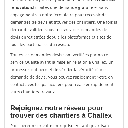
renovation.fr
, faites une demande gratuite et sans
engagement via notre formulaire pour recevoir des
demandes de devis et trouver des chantiers. Une fois la
demande validée, vous recevrez des demandes de
devis enregistrées depuis les plateformes et sites de
tous les partenaires du réseau.
Toutes les demandes devis sont vérifiées par notre
service Qualité avant la mise en relation à Challex. Un
processus qui permet de vérifier la véracité d'une
demande de devis. Vous pouvez rapidement $etre en
contact avec les particuliers pour réaliser rapidement
leurs chantiers travaux.
Rejoignez notre réseau pour
trouver des chantiers à Challex
Pour pérénniser votre entreprise en tant qu'artisan