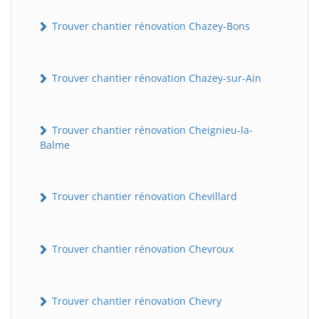
Trouver chantier rénovation Chazey-Bons
Trouver chantier rénovation Chazey-sur-Ain
Trouver chantier rénovation Cheignieu-la-
Balme
Trouver chantier rénovation Chevillard
Trouver chantier rénovation Chevroux
Trouver chantier rénovation Chevry