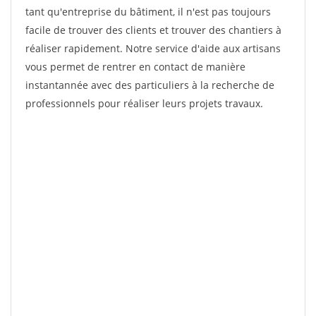
tant qu'entreprise du bâtiment, il n'est pas toujours
facile de trouver des clients et trouver des chantiers à
réaliser rapidement. Notre service d'aide aux artisans
vous permet de rentrer en contact de manière
instantannée avec des particuliers à la recherche de
professionnels pour réaliser leurs projets travaux.