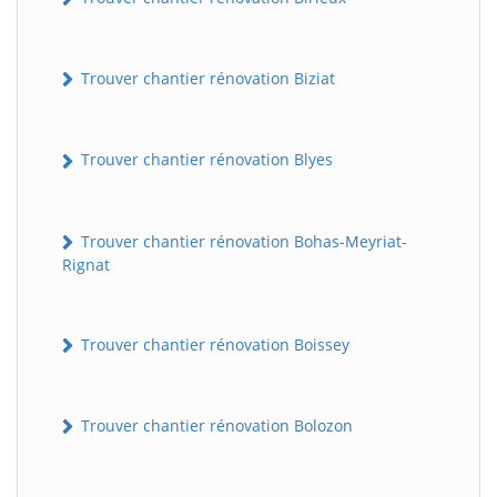
Trouver chantier rénovation Biziat
Trouver chantier rénovation Blyes
Trouver chantier rénovation Bohas-Meyriat-
Rignat
Trouver chantier rénovation Boissey
Trouver chantier rénovation Bolozon