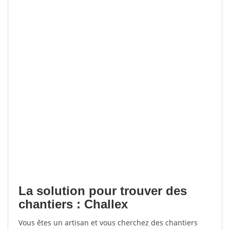
La solution pour trouver des
chantiers : Challex
Vous êtes un artisan et vous cherchez des chantiers