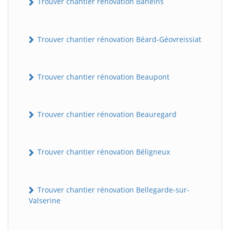
Trouver chantier rénovation Baneins
Trouver chantier rénovation Béard-Géovreissiat
Trouver chantier rénovation Beaupont
Trouver chantier rénovation Beauregard
Trouver chantier rénovation Béligneux
Trouver chantier rénovation Bellegarde-sur-
Valserine