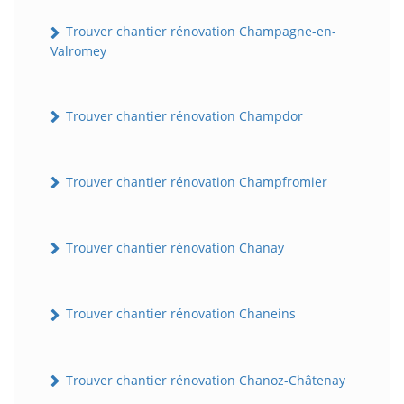
Trouver chantier rénovation Champagne-en-
Valromey
Trouver chantier rénovation Champdor
Trouver chantier rénovation Champfromier
Trouver chantier rénovation Chanay
Trouver chantier rénovation Chaneins
Trouver chantier rénovation Chanoz-Châtenay