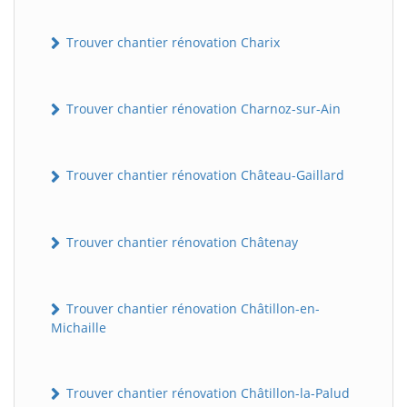
Trouver chantier rénovation Charix
Trouver chantier rénovation Charnoz-sur-Ain
Trouver chantier rénovation Château-Gaillard
Trouver chantier rénovation Châtenay
Trouver chantier rénovation Châtillon-en-
Michaille
Trouver chantier rénovation Châtillon-la-Palud