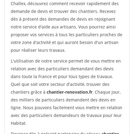
Challex, découvrez comment recevoir rapidement des
demande de devis et trouver des chantiers. Recevez
dès à présent des demandes de devis en rejoignant
notre service d'aide aux artisans. Vous pourrez ainsi
proposer vos services à tous les particuliers proches de
votre zone d'activité et qui auront besoin d'un artisan
pour réaliser leurs travaux.
L'utilisation de notre service permet de vous mettre en
relation avec des particuliers demandant des devis
dans toute la France et pour tous types de travaux.
Quel que soit votre secteur d'activité, trouver des
chantiers grâce à
chantier-renovation.fr
. Chaque jour,
des milliers de particuliers demandent des devis en
ligne. Nous pouvons facilement vous mettre en relation
avec des particuliers demandeurs de travaux pour leur
Habitat.
Devenez dès à présent partenaire du réseau
chantier-