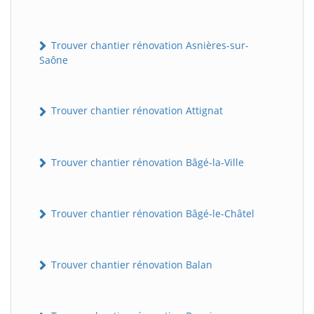
Trouver chantier rénovation Asnières-sur-
Saône
Trouver chantier rénovation Attignat
Trouver chantier rénovation Bâgé-la-Ville
Trouver chantier rénovation Bâgé-le-Châtel
Trouver chantier rénovation Balan