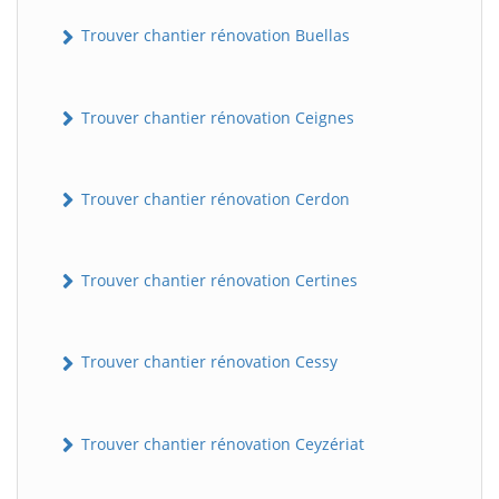
Trouver chantier rénovation Buellas
Trouver chantier rénovation Ceignes
Trouver chantier rénovation Cerdon
Trouver chantier rénovation Certines
Trouver chantier rénovation Cessy
Trouver chantier rénovation Ceyzériat