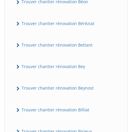
Trouver chantier rénovation Béon
Trouver chantier rénovation Béréziat
Trouver chantier rénovation Bettant
Trouver chantier rénovation Bey
Trouver chantier rénovation Beynost
Trouver chantier rénovation Billiat
Trouver chantier rénovation Birieux