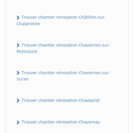
Trouver chantier rénovation Châtillon-sur-
Chalaronne
Trouver chantier rénovation Chavannes-sur-
Reyssouze
Trouver chantier rénovation Chavannes-sur-
Suran
Trouver chantier rénovation Chaveyriat
Trouver chantier rénovation Chavornay