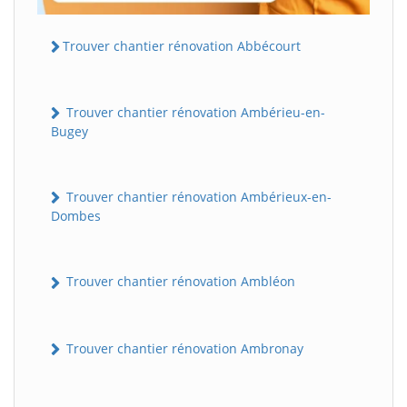
Trouver chantier rénovation Abbécourt
Trouver chantier rénovation Ambérieu-en-
Bugey
Trouver chantier rénovation Ambérieux-en-
Dombes
Trouver chantier rénovation Ambléon
Trouver chantier rénovation Ambronay