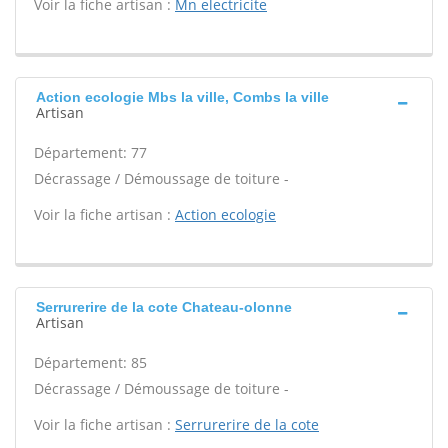
Voir la fiche artisan :
Mn electricite
Action ecologie Mbs la ville, Combs la ville
Artisan
Département: 77
Décrassage / Démoussage de toiture -
Voir la fiche artisan :
Action ecologie
Serrurerire de la cote Chateau-olonne
Artisan
Département: 85
Décrassage / Démoussage de toiture -
Voir la fiche artisan :
Serrurerire de la cote