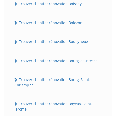
Trouver chantier rénovation Boissey
Trouver chantier rénovation Bolozon
Trouver chantier rénovation Bouligneux
Trouver chantier rénovation Bourg-en-Bresse
Trouver chantier rénovation Bourg-Saint-
Christophe
Trouver chantier rénovation Boyeux-Saint-
Jérôme