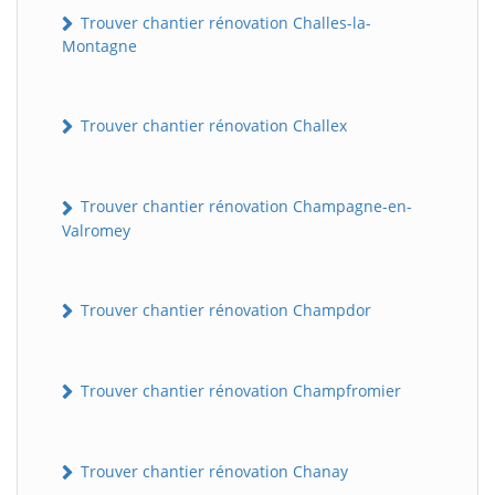
Trouver chantier rénovation Challes-la-
Montagne
Trouver chantier rénovation Challex
Trouver chantier rénovation Champagne-en-
Valromey
Trouver chantier rénovation Champdor
Trouver chantier rénovation Champfromier
Trouver chantier rénovation Chanay