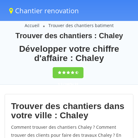
Chantier renovation
Accueil
Trouver des chantiers batiment
Trouver des chantiers : Chaley
Développer votre chiffre
d'affaire : Chaley
9,5
(100%)
59
votes
Trouver des chantiers dans
votre ville : Chaley
Comment trouver des chantiers Chaley ? Comment
trouver des clients pour faire des travaux Chaley ? En