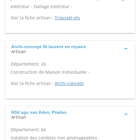
extérieur - Dallage extérieur -
Voir la fiche artisan :
Troussel ets
Archi-concept St laurent en royans
Artisan
Département: 26
Construction de Maison Individuelle -
Voir la fiche artisan :
Archi-concept
H3d ags sas Ades, Prades
Artisan
Département: 66
Isolation des combles non aménageables -