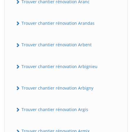
Trouver chantier rénovation Aranc
Trouver chantier rénovation Arandas
Trouver chantier rénovation Arbent
Trouver chantier rénovation Arbignieu
Trouver chantier rénovation Arbigny
Trouver chantier rénovation Argis
Trouver chantier rénovation Armix