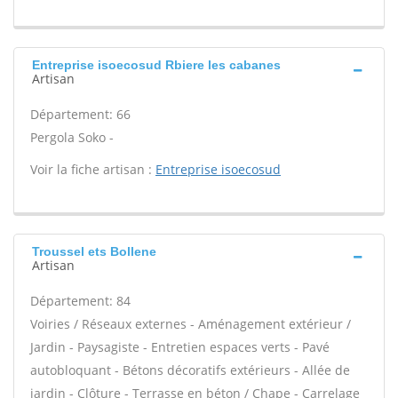
Entreprise isoecosud Rbiere les cabanes
Artisan
Département: 66
Pergola Soko -
Voir la fiche artisan :
Entreprise isoecosud
Troussel ets Bollene
Artisan
Département: 84
Voiries / Réseaux externes - Aménagement extérieur /
Jardin - Paysagiste - Entretien espaces verts - Pavé
autobloquant - Bétons décoratifs extérieurs - Allée de
jardin - Clôture - Terrasse en béton / Chape - Carrelage