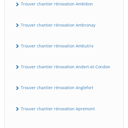
Trouver chantier rénovation Ambléon
Trouver chantier rénovation Ambronay
Trouver chantier rénovation Ambutrix
Trouver chantier rénovation Andert-et-Condon
Trouver chantier rénovation Anglefort
Trouver chantier rénovation Apremont