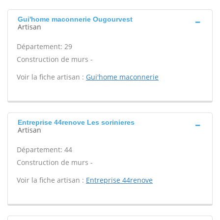
Gui'home maconnerie Ougourvest
Artisan
Département: 29
Construction de murs -
Voir la fiche artisan :
Gui'home maconnerie
Entreprise 44renove Les sorinieres
Artisan
Département: 44
Construction de murs -
Voir la fiche artisan :
Entreprise 44renove