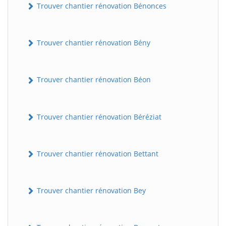
Trouver chantier rénovation Bénonces
Trouver chantier rénovation Bény
Trouver chantier rénovation Béon
Trouver chantier rénovation Béréziat
Trouver chantier rénovation Bettant
Trouver chantier rénovation Bey