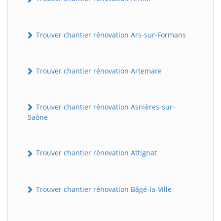
Trouver chantier rénovation Ars-sur-Formans
Trouver chantier rénovation Artemare
Trouver chantier rénovation Asnières-sur-
Saône
Trouver chantier rénovation Attignat
Trouver chantier rénovation Bâgé-la-Ville