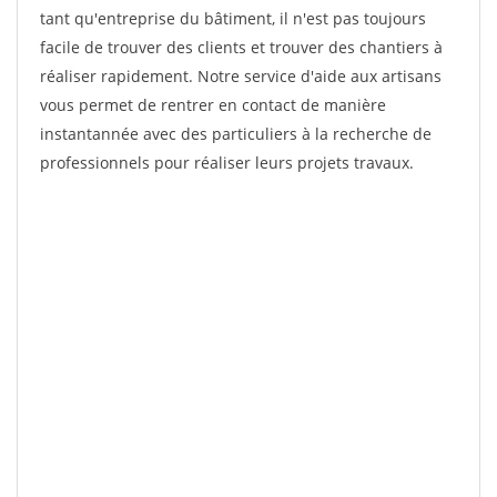
tant qu'entreprise du bâtiment, il n'est pas toujours
facile de trouver des clients et trouver des chantiers à
réaliser rapidement. Notre service d'aide aux artisans
vous permet de rentrer en contact de manière
instantannée avec des particuliers à la recherche de
professionnels pour réaliser leurs projets travaux.