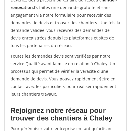
renovation.fr
, faites une demande gratuite et sans
engagement via notre formulaire pour recevoir des
demandes de devis et trouver des chantiers. Une fois la
demande validée, vous recevrez des demandes de
devis enregistrées depuis les plateformes et sites de
tous les partenaires du réseau.
Toutes les demandes devis sont vérifiées par notre
service Qualité avant la mise en relation à Chaley. Un
processus qui permet de vérifier la véracité d'une
demande de devis. Vous pouvez rapidement $etre en
contact avec les particuliers pour réaliser rapidement
leurs chantiers travaux.
Rejoignez notre réseau pour
trouver des chantiers à Chaley
Pour pérénniser votre entreprise en tant qu'artisan