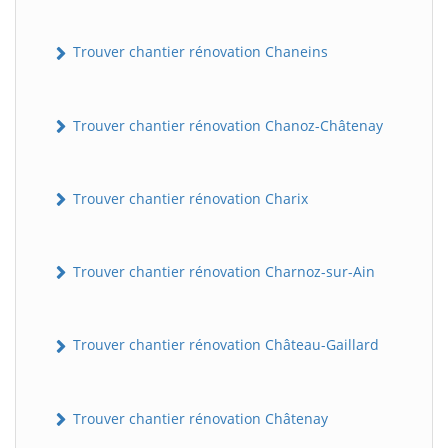
Trouver chantier rénovation Chaneins
Trouver chantier rénovation Chanoz-Châtenay
Trouver chantier rénovation Charix
Trouver chantier rénovation Charnoz-sur-Ain
Trouver chantier rénovation Château-Gaillard
Trouver chantier rénovation Châtenay