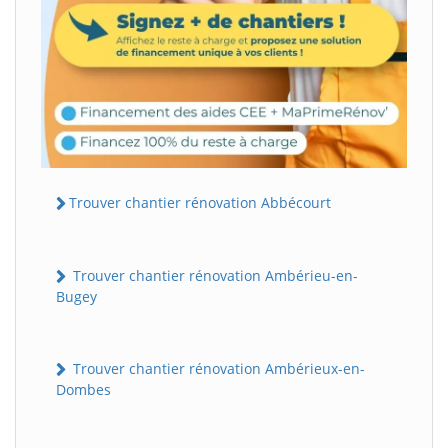
Trouver chantier rénovation Abbécourt
Trouver chantier rénovation Ambérieu-en-
Bugey
Trouver chantier rénovation Ambérieux-en-
Dombes