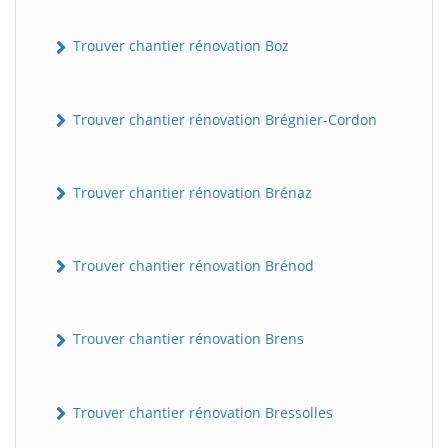
Trouver chantier rénovation Boz
Trouver chantier rénovation Brégnier-Cordon
Trouver chantier rénovation Brénaz
Trouver chantier rénovation Brénod
Trouver chantier rénovation Brens
Trouver chantier rénovation Bressolles