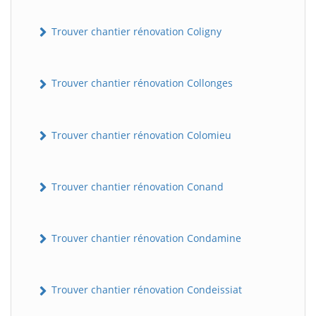
Trouver chantier rénovation Coligny
Trouver chantier rénovation Collonges
Trouver chantier rénovation Colomieu
Trouver chantier rénovation Conand
Trouver chantier rénovation Condamine
Trouver chantier rénovation Condeissiat