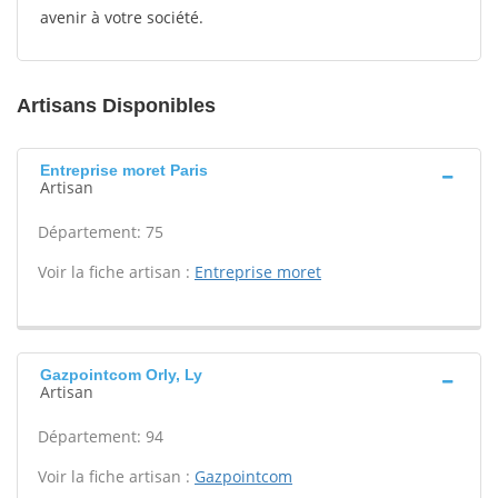
avenir à votre société.
Artisans Disponibles
Entreprise moret Paris
Artisan
Département: 75
Voir la fiche artisan :
Entreprise moret
Gazpointcom Orly, Ly
Artisan
Département: 94
Voir la fiche artisan :
Gazpointcom