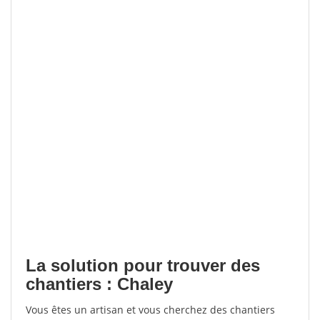
La solution pour trouver des
chantiers : Chaley
Vous êtes un artisan et vous cherchez des chantiers