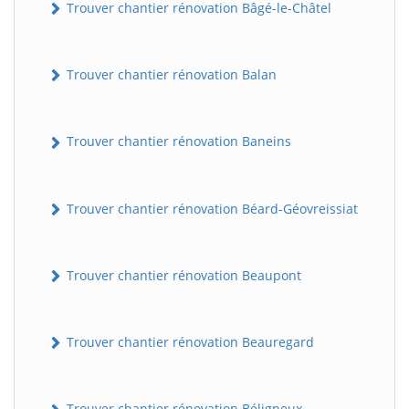
Trouver chantier rénovation Bâgé-le-Châtel
Trouver chantier rénovation Balan
Trouver chantier rénovation Baneins
Trouver chantier rénovation Béard-Géovreissiat
Trouver chantier rénovation Beaupont
Trouver chantier rénovation Beauregard
Trouver chantier rénovation Béligneux