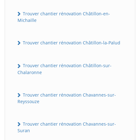
Trouver chantier rénovation Châtillon-en-
Michaille
Trouver chantier rénovation Châtillon-la-Palud
Trouver chantier rénovation Châtillon-sur-
Chalaronne
Trouver chantier rénovation Chavannes-sur-
Reyssouze
Trouver chantier rénovation Chavannes-sur-
Suran