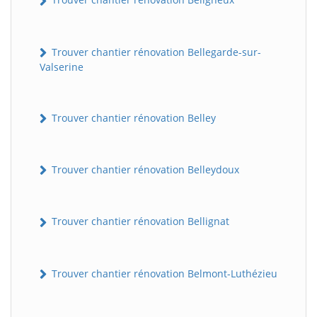
Trouver chantier rénovation Bellegarde-sur-
Valserine
Trouver chantier rénovation Belley
Trouver chantier rénovation Belleydoux
Trouver chantier rénovation Bellignat
Trouver chantier rénovation Belmont-Luthézieu