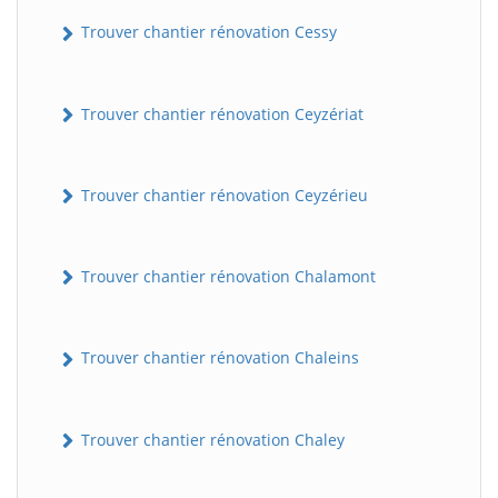
Trouver chantier rénovation Cessy
Trouver chantier rénovation Ceyzériat
Trouver chantier rénovation Ceyzérieu
Trouver chantier rénovation Chalamont
Trouver chantier rénovation Chaleins
Trouver chantier rénovation Chaley