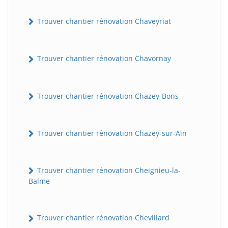
Trouver chantier rénovation Chaveyriat
Trouver chantier rénovation Chavornay
Trouver chantier rénovation Chazey-Bons
Trouver chantier rénovation Chazey-sur-Ain
Trouver chantier rénovation Cheignieu-la-
Balme
Trouver chantier rénovation Chevillard