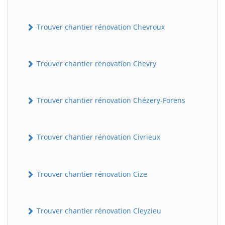
Trouver chantier rénovation Chevroux
Trouver chantier rénovation Chevry
Trouver chantier rénovation Chézery-Forens
Trouver chantier rénovation Civrieux
Trouver chantier rénovation Cize
Trouver chantier rénovation Cleyzieu