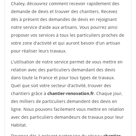
Chaley, découvrez comment recevoir rapidement des
demande de devis et trouver des chantiers. Recevez
dès à présent des demandes de devis en rejoignant
notre service d'aide aux artisans. Vous pourrez ainsi
proposer vos services à tous les particuliers proches de
votre zone d'activité et qui auront besoin d'un artisan
pour réaliser leurs travaux.
L'utilisation de notre service permet de vous mettre en
relation avec des particuliers demandant des devis
dans toute la France et pour tous types de travaux.
Quel que soit votre secteur d'activité, trouver des
chantiers grâce à
chantier-renovation.fr
. Chaque jour,
des milliers de particuliers demandent des devis en
ligne. Nous pouvons facilement vous mettre en relation
avec des particuliers demandeurs de travaux pour leur
Habitat.
Devenez dès à présent partenaire du réseau
chantier-