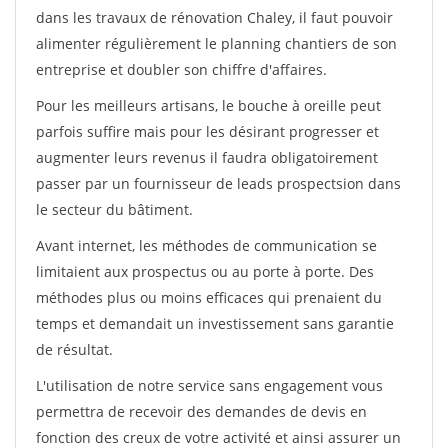
dans les travaux de rénovation Chaley, il faut pouvoir
alimenter régulièrement le planning chantiers de son
entreprise et doubler son chiffre d'affaires.
Pour les meilleurs artisans, le bouche à oreille peut
parfois suffire mais pour les désirant progresser et
augmenter leurs revenus il faudra obligatoirement
passer par un fournisseur de leads prospectsion dans
le secteur du bâtiment.
Avant internet, les méthodes de communication se
limitaient aux prospectus ou au porte à porte. Des
méthodes plus ou moins efficaces qui prenaient du
temps et demandait un investissement sans garantie
de résultat.
L'utilisation de notre service sans engagement vous
permettra de recevoir des demandes de devis en
fonction des creux de votre activité et ainsi assurer un