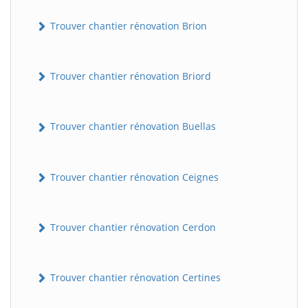
Trouver chantier rénovation Brion
Trouver chantier rénovation Briord
Trouver chantier rénovation Buellas
Trouver chantier rénovation Ceignes
Trouver chantier rénovation Cerdon
Trouver chantier rénovation Certines