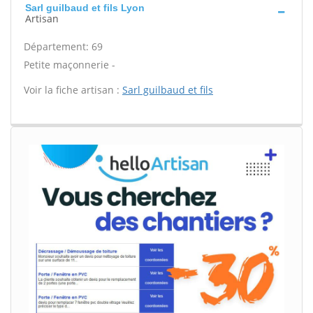
Sarl guilbaud et fils Lyon
Artisan
Département: 69
Petite maçonnerie -
Voir la fiche artisan :
Sarl guilbaud et fils