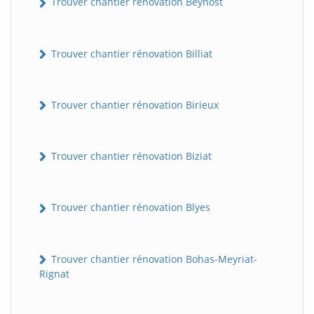
Trouver chantier rénovation Beynost
Trouver chantier rénovation Billiat
Trouver chantier rénovation Birieux
Trouver chantier rénovation Biziat
Trouver chantier rénovation Blyes
Trouver chantier rénovation Bohas-Meyriat-
Rignat