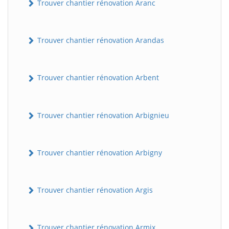
Trouver chantier rénovation Aranc
Trouver chantier rénovation Arandas
Trouver chantier rénovation Arbent
Trouver chantier rénovation Arbignieu
Trouver chantier rénovation Arbigny
Trouver chantier rénovation Argis
Trouver chantier rénovation Armix