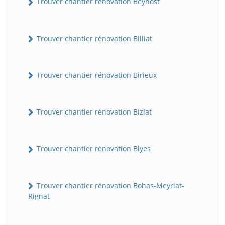
Trouver chantier rénovation Beynost
Trouver chantier rénovation Billiat
Trouver chantier rénovation Birieux
Trouver chantier rénovation Biziat
Trouver chantier rénovation Blyes
Trouver chantier rénovation Bohas-Meyriat-
Rignat