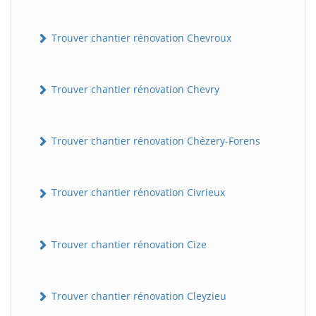
Trouver chantier rénovation Chevroux
Trouver chantier rénovation Chevry
Trouver chantier rénovation Chézery-Forens
Trouver chantier rénovation Civrieux
Trouver chantier rénovation Cize
Trouver chantier rénovation Cleyzieu