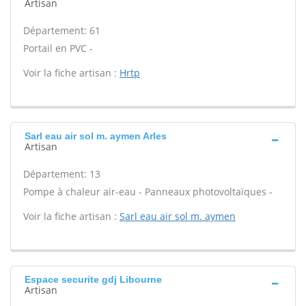
Artisan
Département: 61
Portail en PVC -
Voir la fiche artisan :
Hrtp
Sarl eau air sol m. aymen Arles
Artisan
Département: 13
Pompe à chaleur air-eau - Panneaux photovoltaïques -
Voir la fiche artisan :
Sarl eau air sol m. aymen
Espace securite gdj Libourne
Artisan