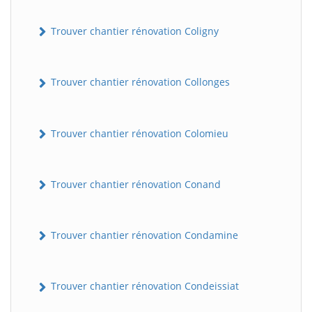
Trouver chantier rénovation Coligny
Trouver chantier rénovation Collonges
Trouver chantier rénovation Colomieu
Trouver chantier rénovation Conand
Trouver chantier rénovation Condamine
Trouver chantier rénovation Condeissiat