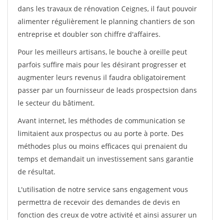
dans les travaux de rénovation Ceignes, il faut pouvoir
alimenter régulièrement le planning chantiers de son
entreprise et doubler son chiffre d'affaires.
Pour les meilleurs artisans, le bouche à oreille peut
parfois suffire mais pour les désirant progresser et
augmenter leurs revenus il faudra obligatoirement
passer par un fournisseur de leads prospectsion dans
le secteur du bâtiment.
Avant internet, les méthodes de communication se
limitaient aux prospectus ou au porte à porte. Des
méthodes plus ou moins efficaces qui prenaient du
temps et demandait un investissement sans garantie
de résultat.
L'utilisation de notre service sans engagement vous
permettra de recevoir des demandes de devis en
fonction des creux de votre activité et ainsi assurer un