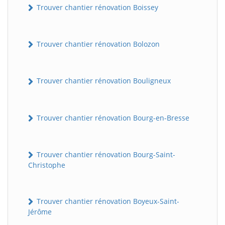
Trouver chantier rénovation Boissey
Trouver chantier rénovation Bolozon
Trouver chantier rénovation Bouligneux
Trouver chantier rénovation Bourg-en-Bresse
Trouver chantier rénovation Bourg-Saint-
Christophe
Trouver chantier rénovation Boyeux-Saint-
Jérôme