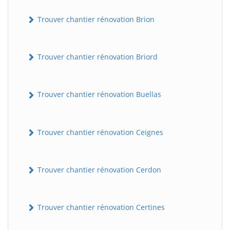
Trouver chantier rénovation Brion
Trouver chantier rénovation Briord
Trouver chantier rénovation Buellas
Trouver chantier rénovation Ceignes
Trouver chantier rénovation Cerdon
Trouver chantier rénovation Certines