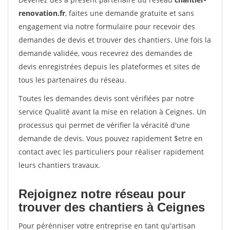
renovation.fr
, faites une demande gratuite et sans
engagement via notre formulaire pour recevoir des
demandes de devis et trouver des chantiers. Une fois la
demande validée, vous recevrez des demandes de
devis enregistrées depuis les plateformes et sites de
tous les partenaires du réseau.
Toutes les demandes devis sont vérifiées par notre
service Qualité avant la mise en relation à Ceignes. Un
processus qui permet de vérifier la véracité d'une
demande de devis. Vous pouvez rapidement $etre en
contact avec les particuliers pour réaliser rapidement
leurs chantiers travaux.
Rejoignez notre réseau pour
trouver des chantiers à Ceignes
Pour pérénniser votre entreprise en tant qu'artisan