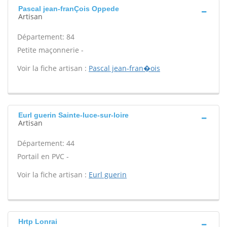
Pascal jean-franÇois Oppede
Artisan
Département: 84
Petite maçonnerie -
Voir la fiche artisan :
Pascal jean-fran�ois
Eurl guerin Sainte-luce-sur-loire
Artisan
Département: 44
Portail en PVC -
Voir la fiche artisan :
Eurl guerin
Hrtp Lonrai