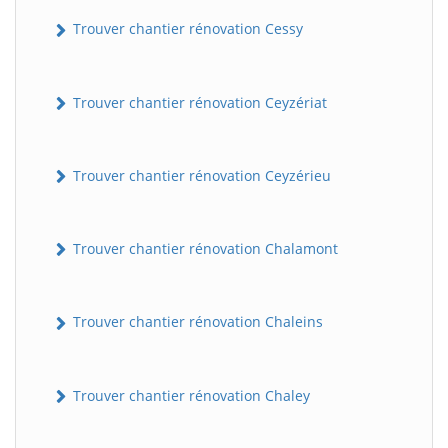
Trouver chantier rénovation Cessy
Trouver chantier rénovation Ceyzériat
Trouver chantier rénovation Ceyzérieu
Trouver chantier rénovation Chalamont
Trouver chantier rénovation Chaleins
Trouver chantier rénovation Chaley