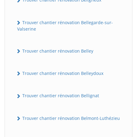
Trouver chantier rénovation Bellegarde-sur-
Valserine
Trouver chantier rénovation Belley
Trouver chantier rénovation Belleydoux
Trouver chantier rénovation Bellignat
Trouver chantier rénovation Belmont-Luthézieu