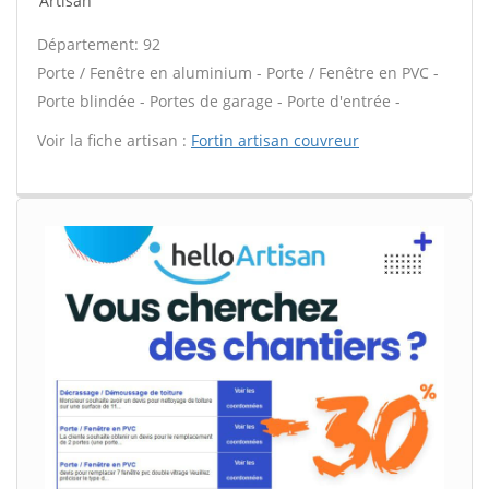
Artisan
Département: 92
Porte / Fenêtre en aluminium - Porte / Fenêtre en PVC -
Porte blindée - Portes de garage - Porte d'entrée -
Voir la fiche artisan :
Fortin artisan couvreur