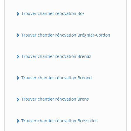
Trouver chantier rénovation Boz
Trouver chantier rénovation Brégnier-Cordon
Trouver chantier rénovation Brénaz
Trouver chantier rénovation Brénod
Trouver chantier rénovation Brens
Trouver chantier rénovation Bressolles