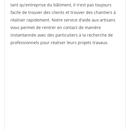
tant qu'entreprise du bâtiment, il n'est pas toujours
facile de trouver des clients et trouver des chantiers à
réaliser rapidement. Notre service d'aide aux artisans
vous permet de rentrer en contact de manière
instantannée avec des particuliers à la recherche de
professionnels pour réaliser leurs projets travaux.