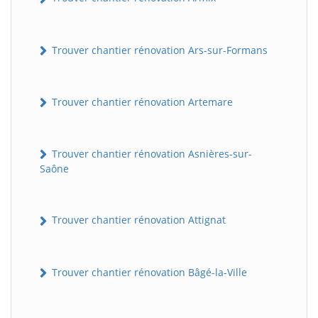
Trouver chantier rénovation Ars-sur-Formans
Trouver chantier rénovation Artemare
Trouver chantier rénovation Asnières-sur-
Saône
Trouver chantier rénovation Attignat
Trouver chantier rénovation Bâgé-la-Ville