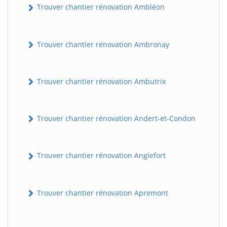
Trouver chantier rénovation Ambléon
Trouver chantier rénovation Ambronay
Trouver chantier rénovation Ambutrix
Trouver chantier rénovation Andert-et-Condon
Trouver chantier rénovation Anglefort
Trouver chantier rénovation Apremont