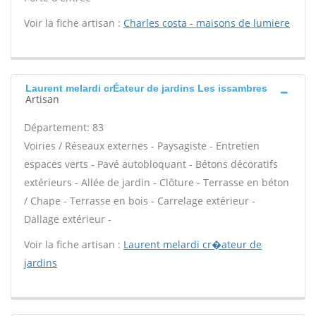
Voir la fiche artisan :
Charles costa - maisons de lumiere
Laurent melardi crÉateur de jardins Les issambres
Artisan
Département: 83
Voiries / Réseaux externes - Paysagiste - Entretien
espaces verts - Pavé autobloquant - Bétons décoratifs
extérieurs - Allée de jardin - Clôture - Terrasse en béton
/ Chape - Terrasse en bois - Carrelage extérieur -
Dallage extérieur -
Voir la fiche artisan :
Laurent melardi cr�ateur de
jardins