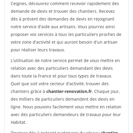
Ceignes, découvrez comment recevoir rapidement des
demande de devis et trouver des chantiers. Recevez
dès à présent des demandes de devis en rejoignant
notre service d'aide aux artisans. Vous pourrez ainsi
proposer vos services à tous les particuliers proches de
votre zone d'activité et qui auront besoin d'un artisan
pour réaliser leurs travaux.
L'utilisation de notre service permet de vous mettre en
relation avec des particuliers demandant des devis
dans toute la France et pour tous types de travaux.
Quel que soit votre secteur d'activité, trouver des
chantiers grâce à
chantier-renovation.fr
. Chaque jour,
des milliers de particuliers demandent des devis en
ligne. Nous pouvons facilement vous mettre en relation
avec des particuliers demandeurs de travaux pour leur
Habitat.
Devenez dès à présent partenaire du réseau
chantier-