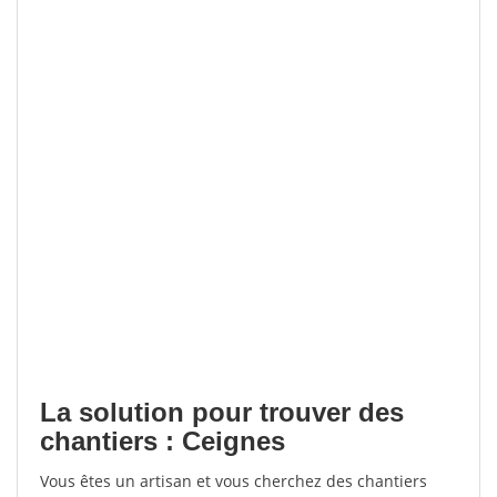
La solution pour trouver des
chantiers : Ceignes
Vous êtes un artisan et vous cherchez des chantiers