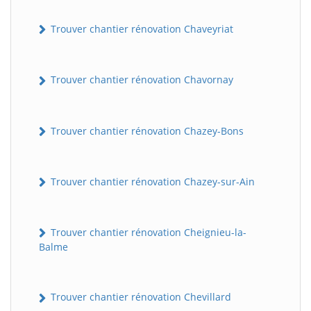
Trouver chantier rénovation Chaveyriat
Trouver chantier rénovation Chavornay
Trouver chantier rénovation Chazey-Bons
Trouver chantier rénovation Chazey-sur-Ain
Trouver chantier rénovation Cheignieu-la-
Balme
Trouver chantier rénovation Chevillard