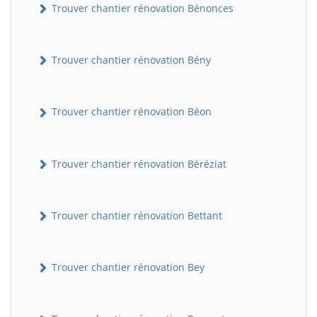
Trouver chantier rénovation Bénonces
Trouver chantier rénovation Bény
Trouver chantier rénovation Béon
Trouver chantier rénovation Béréziat
Trouver chantier rénovation Bettant
Trouver chantier rénovation Bey