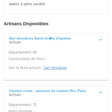
avenir à votre société.
Artisans Disponibles
Sarl dessibois Saint-ch�ly d'apcher
Artisan
Département: 48
Construction de murs -
Voir la fiche artisan :
Sarl dessibois
Charles costa - maisons de lumiere Ris, Paris
Artisan
Département: 75
Porte d'entrée -