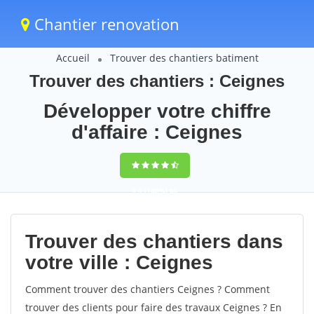
Chantier renovation
Accueil
Trouver des chantiers batiment
Trouver des chantiers : Ceignes
Développer votre chiffre
d'affaire : Ceignes
9,5
(100%)
60
votes
Trouver des chantiers dans
votre ville : Ceignes
Comment trouver des chantiers Ceignes ? Comment
trouver des clients pour faire des travaux Ceignes ? En