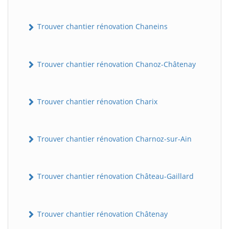
Trouver chantier rénovation Chaneins
Trouver chantier rénovation Chanoz-Châtenay
Trouver chantier rénovation Charix
Trouver chantier rénovation Charnoz-sur-Ain
Trouver chantier rénovation Château-Gaillard
Trouver chantier rénovation Châtenay