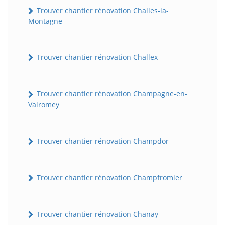
Trouver chantier rénovation Challes-la-
Montagne
Trouver chantier rénovation Challex
Trouver chantier rénovation Champagne-en-
Valromey
Trouver chantier rénovation Champdor
Trouver chantier rénovation Champfromier
Trouver chantier rénovation Chanay