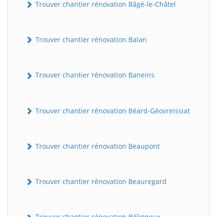
Trouver chantier rénovation Bâgé-le-Châtel
Trouver chantier rénovation Balan
Trouver chantier rénovation Baneins
Trouver chantier rénovation Béard-Géovreissiat
Trouver chantier rénovation Beaupont
Trouver chantier rénovation Beauregard
Trouver chantier rénovation Béligneux