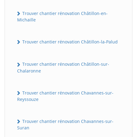
Trouver chantier rénovation Châtillon-en-
Michaille
Trouver chantier rénovation Châtillon-la-Palud
Trouver chantier rénovation Châtillon-sur-
Chalaronne
Trouver chantier rénovation Chavannes-sur-
Reyssouze
Trouver chantier rénovation Chavannes-sur-
Suran