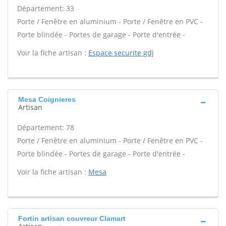
Département: 33
Porte / Fenêtre en aluminium - Porte / Fenêtre en PVC -
Porte blindée - Portes de garage - Porte d'entrée -
Voir la fiche artisan :
Espace securite gdj
Mesa Coignieres
Artisan
Département: 78
Porte / Fenêtre en aluminium - Porte / Fenêtre en PVC -
Porte blindée - Portes de garage - Porte d'entrée -
Voir la fiche artisan :
Mesa
Fortin artisan couvreur Clamart