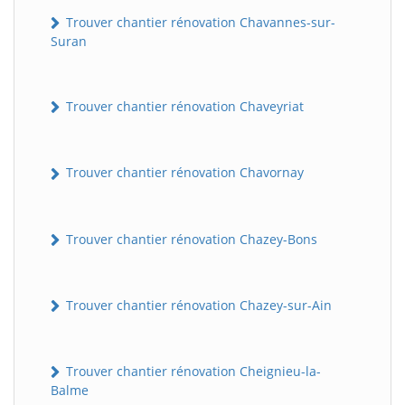
Trouver chantier rénovation Chavannes-sur-
Suran
Trouver chantier rénovation Chaveyriat
Trouver chantier rénovation Chavornay
Trouver chantier rénovation Chazey-Bons
Trouver chantier rénovation Chazey-sur-Ain
Trouver chantier rénovation Cheignieu-la-
Balme