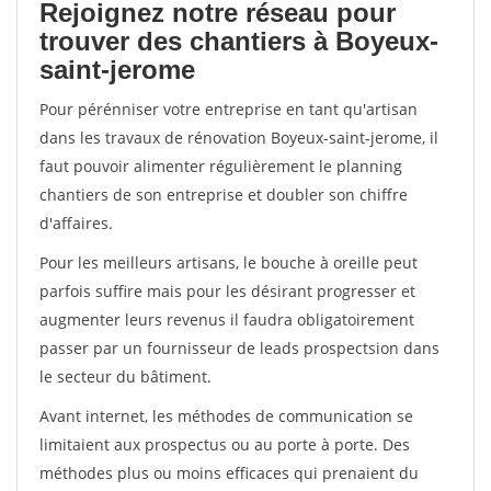
Rejoignez notre réseau pour
trouver des chantiers à Boyeux-
saint-jerome
Pour pérénniser votre entreprise en tant qu'artisan
dans les travaux de rénovation Boyeux-saint-jerome, il
faut pouvoir alimenter régulièrement le planning
chantiers de son entreprise et doubler son chiffre
d'affaires.
Pour les meilleurs artisans, le bouche à oreille peut
parfois suffire mais pour les désirant progresser et
augmenter leurs revenus il faudra obligatoirement
passer par un fournisseur de leads prospectsion dans
le secteur du bâtiment.
Avant internet, les méthodes de communication se
limitaient aux prospectus ou au porte à porte. Des
méthodes plus ou moins efficaces qui prenaient du