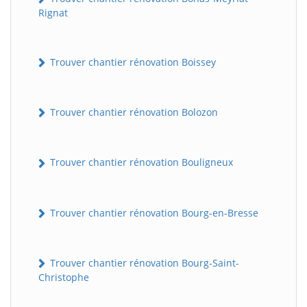
Rignat
Trouver chantier rénovation Boissey
Trouver chantier rénovation Bolozon
Trouver chantier rénovation Bouligneux
Trouver chantier rénovation Bourg-en-Bresse
Trouver chantier rénovation Bourg-Saint-
Christophe