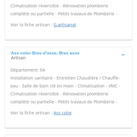
Climatisation réversible - Rénovation plomberie
complète ou partielle - Petits travaux de Plomberie -
Voir la fiche artisan :
G.artisanat
Ass color Bras-d'asse, Bras asse
Artisan
Département: 04
Installation sanitaire - Entretien Chaudière / Chauffe-
eau - Salle de bain clé en main - Climatisation - VMC -
Climatisation réversible - Rénovation plomberie
complète ou partielle - Petits travaux de Plomberie -
Voir la fiche artisan :
Ass color