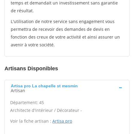
temps et demandait un investissement sans garantie
de résultat.
L'utilisation de notre service sans engagement vous
permettra de recevoir des demandes de devis en
fonction des creux de votre activité et ainsi assurer un
avenir à votre société.
Artisans Disponibles
Artisa pro La chapelle st mesmin
Artisan
Département: 45
Architecte d'intérieur / Décorateur -
Voir la fiche artisan :
Artisa pro