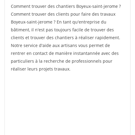
Comment trouver des chantiers Boyeux-saint-jerome ?
Comment trouver des clients pour faire des travaux
Boyeux-saint-jerome ? En tant qu'entreprise du
bâtiment, il n'est pas toujours facile de trouver des
clients et trouver des chantiers à réaliser rapidement.
Notre service d'aide aux artisans vous permet de
rentrer en contact de manière instantannée avec des
particuliers à la recherche de professionnels pour
réaliser leurs projets travaux.