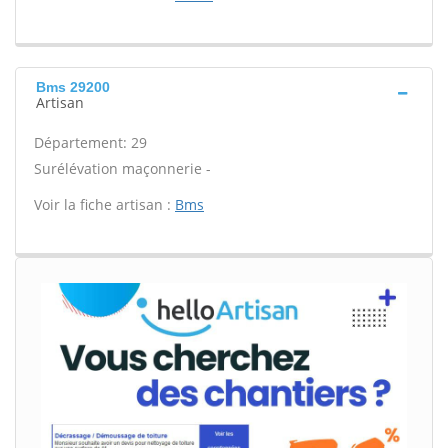
Bms 29200
Artisan
Département: 29
Surélévation maçonnerie -
Voir la fiche artisan :
Bms