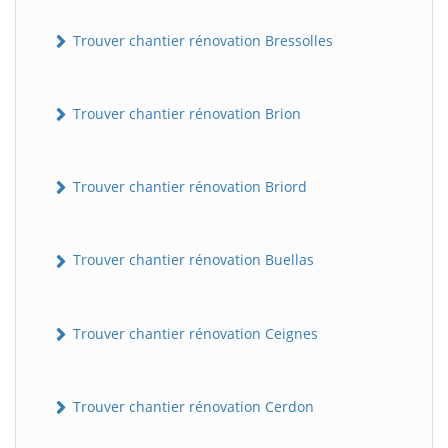
Trouver chantier rénovation Bressolles
Trouver chantier rénovation Brion
Trouver chantier rénovation Briord
Trouver chantier rénovation Buellas
Trouver chantier rénovation Ceignes
Trouver chantier rénovation Cerdon