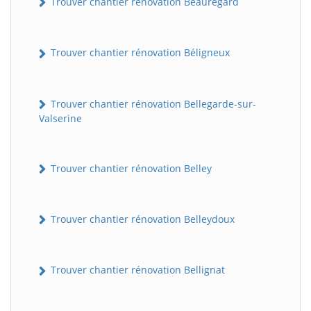
Trouver chantier rénovation Beauregard
Trouver chantier rénovation Béligneux
Trouver chantier rénovation Bellegarde-sur-
Valserine
Trouver chantier rénovation Belley
Trouver chantier rénovation Belleydoux
Trouver chantier rénovation Bellignat