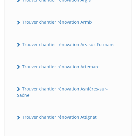
Trouver chantier rénovation Armix
Trouver chantier rénovation Ars-sur-Formans
Trouver chantier rénovation Artemare
Trouver chantier rénovation Asnières-sur-
Saône
Trouver chantier rénovation Attignat