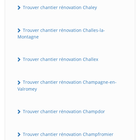
Trouver chantier rénovation Chaley
Trouver chantier rénovation Challes-la-
Montagne
Trouver chantier rénovation Challex
Trouver chantier rénovation Champagne-en-
Valromey
Trouver chantier rénovation Champdor
Trouver chantier rénovation Champfromier