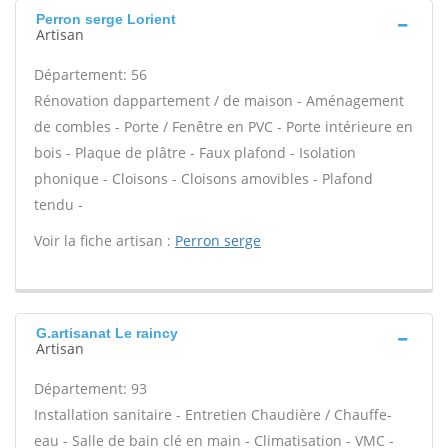
Perron serge Lorient
Artisan
Département: 56
Rénovation dappartement / de maison - Aménagement
de combles - Porte / Fenêtre en PVC - Porte intérieure en
bois - Plaque de plâtre - Faux plafond - Isolation
phonique - Cloisons - Cloisons amovibles - Plafond
tendu -
Voir la fiche artisan :
Perron serge
G.artisanat Le raincy
Artisan
Département: 93
Installation sanitaire - Entretien Chaudière / Chauffe-
eau - Salle de bain clé en main - Climatisation - VMC -