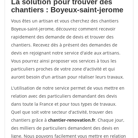
La solution pour trouver des
chantiers : Boyeux-saint-jerome
Vous êtes un artisan et vous cherchez des chantiers
Boyeux-saint-jerome, découvrez comment recevoir
rapidement des demande de devis et trouver des
chantiers. Recevez dès à présent des demandes de
devis en rejoignant notre service d'aide aux artisans.
Vous pourrez ainsi proposer vos services à tous les
particuliers proches de votre zone d'activité et qui
auront besoin d'un artisan pour réaliser leurs travaux.
L'utilisation de notre service permet de vous mettre en
relation avec des particuliers demandant des devis
dans toute la France et pour tous types de travaux.
Quel que soit votre secteur d'activité, trouver des
chantiers grâce à
chantier-renovation.fr
. Chaque jour,
des milliers de particuliers demandent des devis en
ligne. Nous pouvons facilement vous mettre en relation