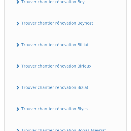
Trouver chantier rénovation Bey
Trouver chantier rénovation Beynost
Trouver chantier rénovation Billiat
Trouver chantier rénovation Birieux
Trouver chantier rénovation Biziat
Trouver chantier rénovation Blyes
Trouver chantier rénovation Bohas-Meyriat-