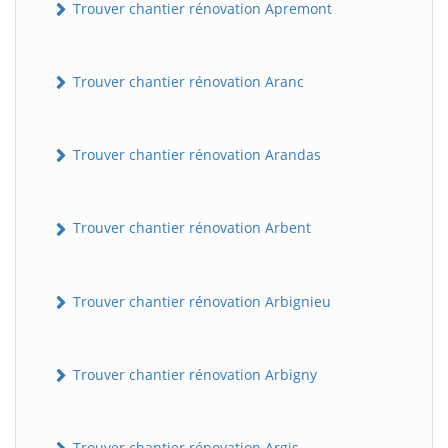
Trouver chantier rénovation Apremont
Trouver chantier rénovation Aranc
Trouver chantier rénovation Arandas
Trouver chantier rénovation Arbent
Trouver chantier rénovation Arbignieu
Trouver chantier rénovation Arbigny
Trouver chantier rénovation Argis