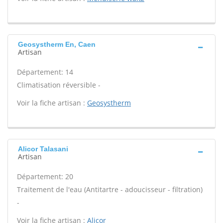
Geosystherm En, Caen
Artisan
Département: 14
Climatisation réversible -
Voir la fiche artisan :
Geosystherm
Alicor Talasani
Artisan
Département: 20
Traitement de l'eau (Antitartre - adoucisseur - filtration)
-
Voir la fiche artisan :
Alicor