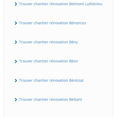
Trouver chantier rénovation Belmont-Luthézieu
Trouver chantier rénovation Bénonces
Trouver chantier rénovation Bény
Trouver chantier rénovation Béon
Trouver chantier rénovation Béréziat
Trouver chantier rénovation Bettant