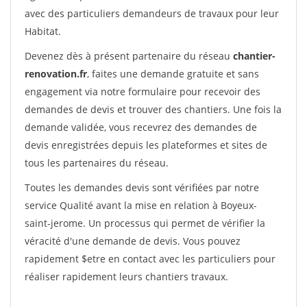
avec des particuliers demandeurs de travaux pour leur
Habitat.
Devenez dès à présent partenaire du réseau
chantier-
renovation.fr
, faites une demande gratuite et sans
engagement via notre formulaire pour recevoir des
demandes de devis et trouver des chantiers. Une fois la
demande validée, vous recevrez des demandes de
devis enregistrées depuis les plateformes et sites de
tous les partenaires du réseau.
Toutes les demandes devis sont vérifiées par notre
service Qualité avant la mise en relation à Boyeux-
saint-jerome. Un processus qui permet de vérifier la
véracité d'une demande de devis. Vous pouvez
rapidement $etre en contact avec les particuliers pour
réaliser rapidement leurs chantiers travaux.