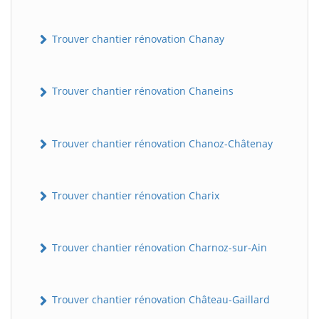
Trouver chantier rénovation Chanay
Trouver chantier rénovation Chaneins
Trouver chantier rénovation Chanoz-Châtenay
Trouver chantier rénovation Charix
Trouver chantier rénovation Charnoz-sur-Ain
Trouver chantier rénovation Château-Gaillard