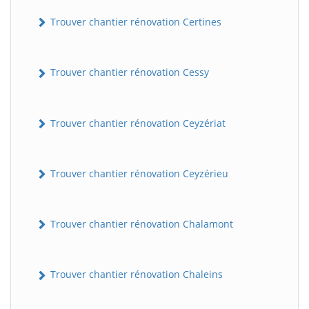
Trouver chantier rénovation Certines
Trouver chantier rénovation Cessy
Trouver chantier rénovation Ceyzériat
Trouver chantier rénovation Ceyzérieu
Trouver chantier rénovation Chalamont
Trouver chantier rénovation Chaleins