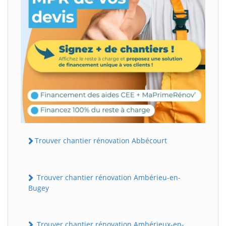
Trouver chantier rénovation Abbécourt
Trouver chantier rénovation Ambérieu-en-
Bugey
Trouver chantier rénovation Ambérieux-en-