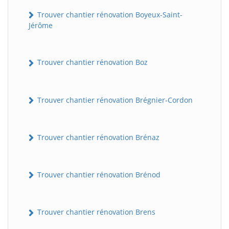
Trouver chantier rénovation Boyeux-Saint-
Jérôme
Trouver chantier rénovation Boz
Trouver chantier rénovation Brégnier-Cordon
Trouver chantier rénovation Brénaz
Trouver chantier rénovation Brénod
Trouver chantier rénovation Brens