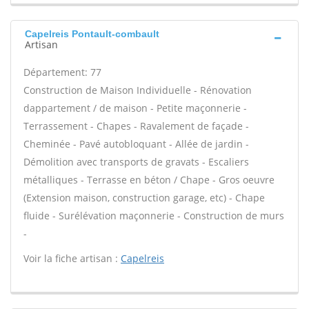
Capelreis Pontault-combault
Artisan
Département: 77
Construction de Maison Individuelle - Rénovation
dappartement / de maison - Petite maçonnerie -
Terrassement - Chapes - Ravalement de façade -
Cheminée - Pavé autobloquant - Allée de jardin -
Démolition avec transports de gravats - Escaliers
métalliques - Terrasse en béton / Chape - Gros oeuvre
(Extension maison, construction garage, etc) - Chape
fluide - Surélévation maçonnerie - Construction de murs
-
Voir la fiche artisan :
Capelreis