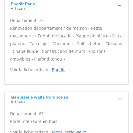
Epedir Paris
Artisan
Département: 75
Rénovation dappartement / de maison - Petite
maçonnerie - Enduit de façade - Plaque de plâtre - Faux
plafond - Carrelage - Cheminée - Dalles béton - Cloisons
- Chape fluide - Construction de murs - Cloisons
amovibles - Plafond tendu -
Voir la fiche artisan :
Epedir
Menuiserie waltz Nordhouse
Artisan
Département: 67
Porte intérieure en bois -
Voir la fiche artisan :
Menuiserie waltz