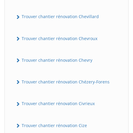
Trouver chantier rénovation Chevillard
Trouver chantier rénovation Chevroux
Trouver chantier rénovation Chevry
Trouver chantier rénovation Chézery-Forens
Trouver chantier rénovation Civrieux
Trouver chantier rénovation Cize