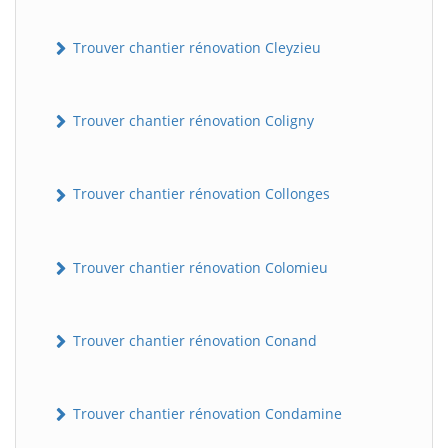
Trouver chantier rénovation Cleyzieu
Trouver chantier rénovation Coligny
Trouver chantier rénovation Collonges
BatiWebPro
B
Assistant en ligne
Trouver chantier rénovation Colomieu
B
Trouver chantier rénovation Conand
Trouver chantier rénovation Condamine
BatiWebPro