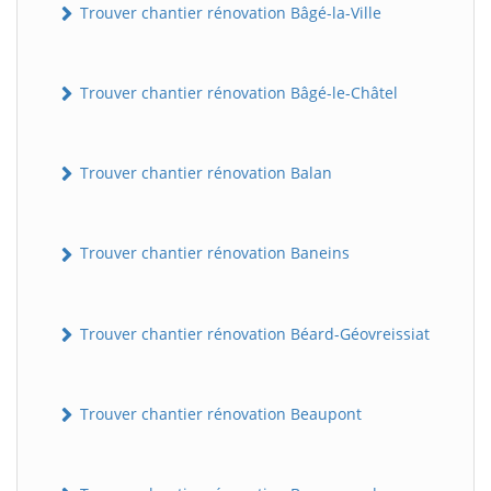
Trouver chantier rénovation Bâgé-la-Ville
Trouver chantier rénovation Bâgé-le-Châtel
Trouver chantier rénovation Balan
Trouver chantier rénovation Baneins
Trouver chantier rénovation Béard-Géovreissiat
Trouver chantier rénovation Beaupont