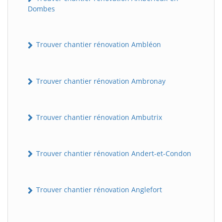
Dombes
Trouver chantier rénovation Ambléon
Trouver chantier rénovation Ambronay
Trouver chantier rénovation Ambutrix
Trouver chantier rénovation Andert-et-Condon
Trouver chantier rénovation Anglefort