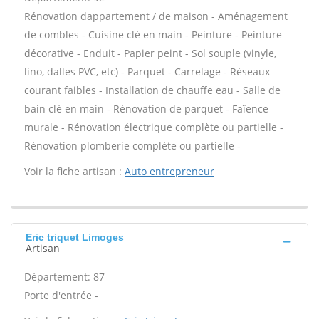
Rénovation dappartement / de maison - Aménagement
de combles - Cuisine clé en main - Peinture - Peinture
décorative - Enduit - Papier peint - Sol souple (vinyle,
lino, dalles PVC, etc) - Parquet - Carrelage - Réseaux
courant faibles - Installation de chauffe eau - Salle de
bain clé en main - Rénovation de parquet - Faïence
murale - Rénovation électrique complète ou partielle -
Rénovation plomberie complète ou partielle -
Voir la fiche artisan :
Auto entrepreneur
Eric triquet Limoges
Artisan
Département: 87
Porte d'entrée -