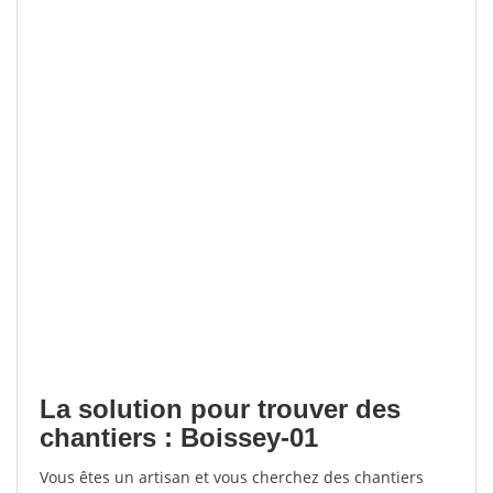
La solution pour trouver des
chantiers : Boissey-01
Vous êtes un artisan et vous cherchez des chantiers