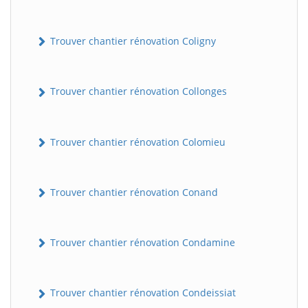
Trouver chantier rénovation Coligny
Trouver chantier rénovation Collonges
Trouver chantier rénovation Colomieu
Trouver chantier rénovation Conand
Trouver chantier rénovation Condamine
Trouver chantier rénovation Condeissiat