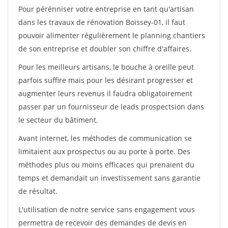
Pour pérénniser votre entreprise en tant qu'artisan
dans les travaux de rénovation Boissey-01, il faut
pouvoir alimenter régulièrement le planning chantiers
de son entreprise et doubler son chiffre d'affaires.
Pour les meilleurs artisans, le bouche à oreille peut
parfois suffire mais pour les désirant progresser et
augmenter leurs revenus il faudra obligatoirement
passer par un fournisseur de leads prospectsion dans
le secteur du bâtiment.
Avant internet, les méthodes de communication se
limitaient aux prospectus ou au porte à porte. Des
méthodes plus ou moins efficaces qui prenaient du
temps et demandait un investissement sans garantie
de résultat.
L'utilisation de notre service sans engagement vous
permettra de recevoir des demandes de devis en