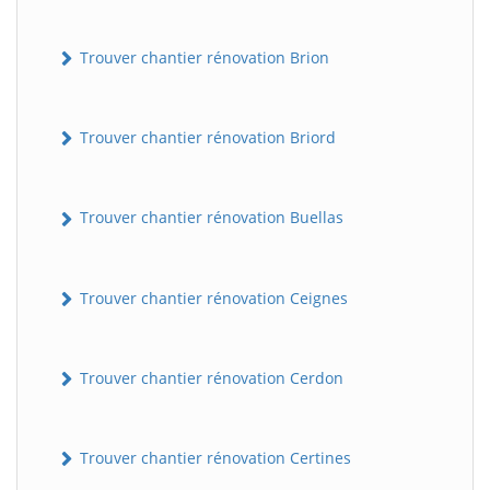
Trouver chantier rénovation Brion
Trouver chantier rénovation Briord
Trouver chantier rénovation Buellas
Trouver chantier rénovation Ceignes
Trouver chantier rénovation Cerdon
Trouver chantier rénovation Certines