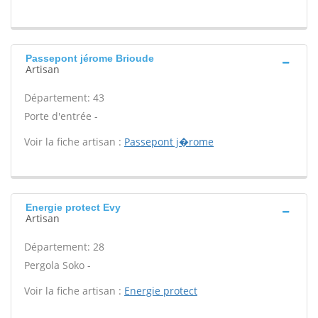
Passepont jérome Brioude
Artisan
Département: 43
Porte d'entrée -
Voir la fiche artisan :
Passepont j�rome
Energie protect Evy
Artisan
Département: 28
Pergola Soko -
Voir la fiche artisan :
Energie protect