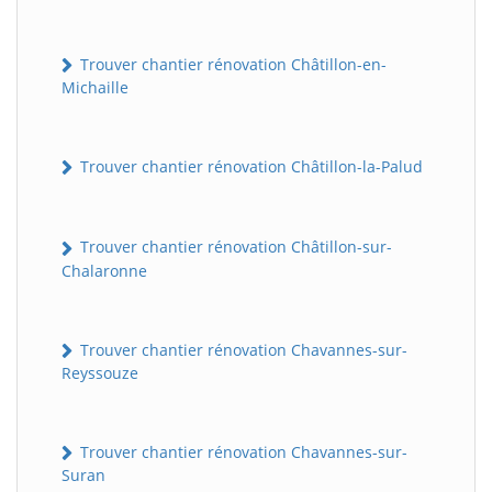
Trouver chantier rénovation Châtillon-en-
Michaille
Trouver chantier rénovation Châtillon-la-Palud
Trouver chantier rénovation Châtillon-sur-
Chalaronne
Trouver chantier rénovation Chavannes-sur-
Reyssouze
Trouver chantier rénovation Chavannes-sur-
Suran