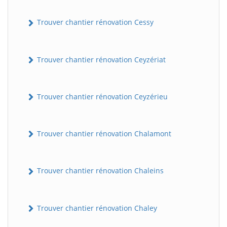
Trouver chantier rénovation Cessy
Trouver chantier rénovation Ceyzériat
Trouver chantier rénovation Ceyzérieu
Trouver chantier rénovation Chalamont
Trouver chantier rénovation Chaleins
Trouver chantier rénovation Chaley