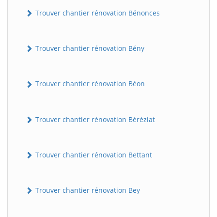
Trouver chantier rénovation Bénonces
Trouver chantier rénovation Bény
Trouver chantier rénovation Béon
Trouver chantier rénovation Béréziat
Trouver chantier rénovation Bettant
Trouver chantier rénovation Bey