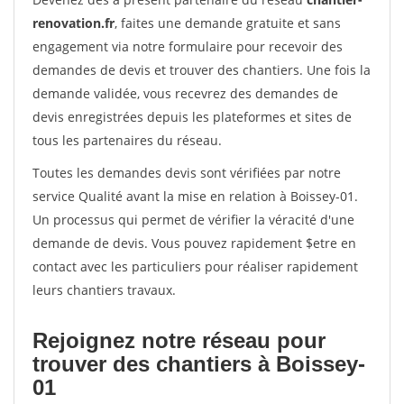
renovation.fr
, faites une demande gratuite et sans
engagement via notre formulaire pour recevoir des
demandes de devis et trouver des chantiers. Une fois la
demande validée, vous recevrez des demandes de
devis enregistrées depuis les plateformes et sites de
tous les partenaires du réseau.
Toutes les demandes devis sont vérifiées par notre
service Qualité avant la mise en relation à Boissey-01.
Un processus qui permet de vérifier la véracité d'une
demande de devis. Vous pouvez rapidement $etre en
contact avec les particuliers pour réaliser rapidement
leurs chantiers travaux.
Rejoignez notre réseau pour
trouver des chantiers à Boissey-
01