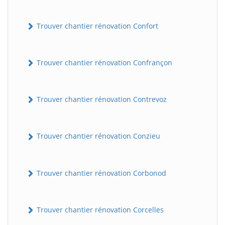
Trouver chantier rénovation Confort
Trouver chantier rénovation Confrançon
Trouver chantier rénovation Contrevoz
BatiWebPro
B
Assistant en ligne
Trouver chantier rénovation Conzieu
B
Trouver chantier rénovation Corbonod
Trouver chantier rénovation Corcelles
BatiWebPro