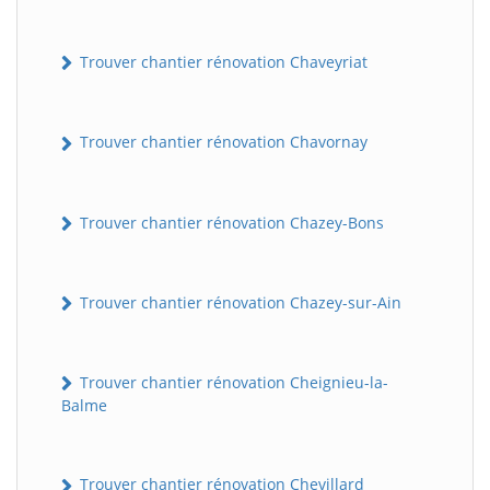
Trouver chantier rénovation Chaveyriat
Trouver chantier rénovation Chavornay
Trouver chantier rénovation Chazey-Bons
Trouver chantier rénovation Chazey-sur-Ain
Trouver chantier rénovation Cheignieu-la-
Balme
Trouver chantier rénovation Chevillard