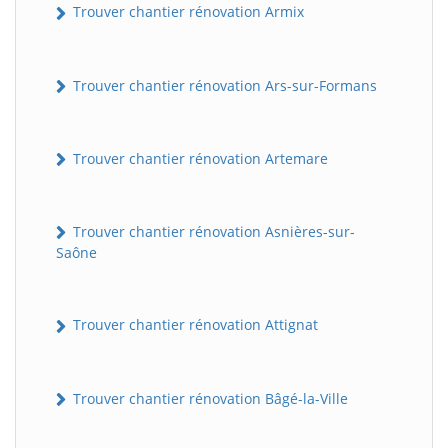
Trouver chantier rénovation Armix
Trouver chantier rénovation Ars-sur-Formans
Trouver chantier rénovation Artemare
Trouver chantier rénovation Asnières-sur-
Saône
Trouver chantier rénovation Attignat
Trouver chantier rénovation Bâgé-la-Ville