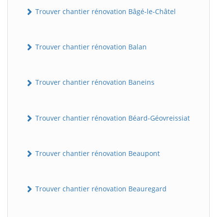
Trouver chantier rénovation Bâgé-le-Châtel
Trouver chantier rénovation Balan
Trouver chantier rénovation Baneins
Trouver chantier rénovation Béard-Géovreissiat
Trouver chantier rénovation Beaupont
Trouver chantier rénovation Beauregard