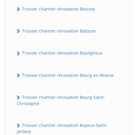
Trouver chantier rénovation Boissey
Trouver chantier rénovation Bolozon
Trouver chantier rénovation Bouligneux
Trouver chantier rénovation Bourg-en-Bresse
Trouver chantier rénovation Bourg-Saint-
Christophe
Trouver chantier rénovation Boyeux-Saint-
Jérôme