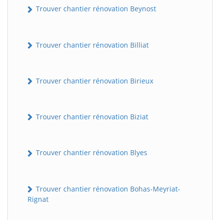
Trouver chantier rénovation Beynost
Trouver chantier rénovation Billiat
Trouver chantier rénovation Birieux
Trouver chantier rénovation Biziat
Trouver chantier rénovation Blyes
Trouver chantier rénovation Bohas-Meyriat-
Rignat