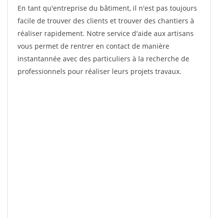
En tant qu'entreprise du bâtiment, il n'est pas toujours
facile de trouver des clients et trouver des chantiers à
réaliser rapidement. Notre service d'aide aux artisans
vous permet de rentrer en contact de manière
instantannée avec des particuliers à la recherche de
professionnels pour réaliser leurs projets travaux.