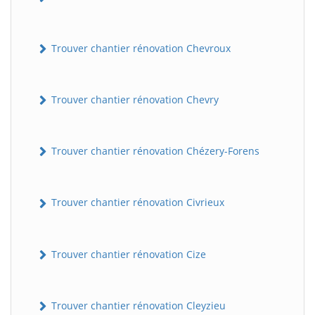
Trouver chantier rénovation Chevroux
Trouver chantier rénovation Chevry
Trouver chantier rénovation Chézery-Forens
Trouver chantier rénovation Civrieux
Trouver chantier rénovation Cize
Trouver chantier rénovation Cleyzieu