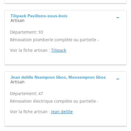
Tilipack Pavillons-sous-bois
Artisan
Département: 93
Rénovation plomberie complète ou partielle -
Voir la fiche artisan :
Tilipack
Jean delille Nsempron libos, Monsempron libos
Artisan
Département: 47
Rénovation électrique complète ou partielle -
Voir la fiche artisan :
Jean delille