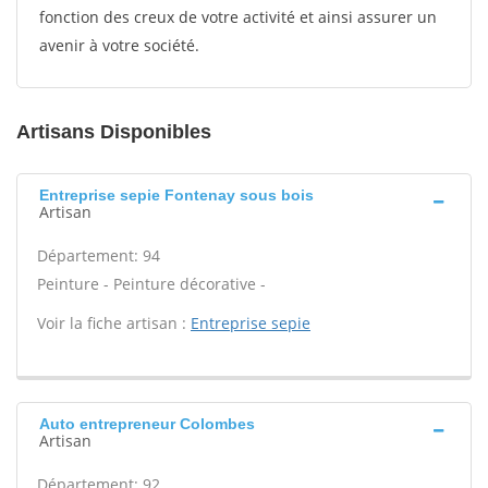
fonction des creux de votre activité et ainsi assurer un
avenir à votre société.
Artisans Disponibles
Entreprise sepie Fontenay sous bois
Artisan
Département: 94
Peinture - Peinture décorative -
Voir la fiche artisan :
Entreprise sepie
Auto entrepreneur Colombes
Artisan
Département: 92