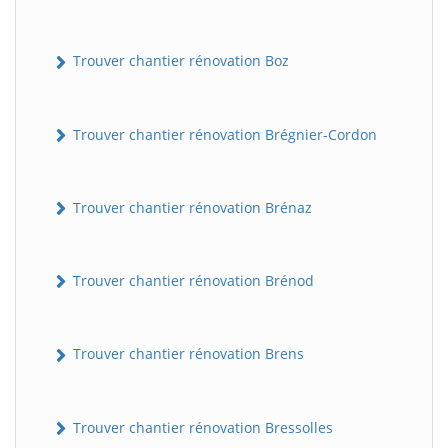
Trouver chantier rénovation Boz
Trouver chantier rénovation Brégnier-Cordon
Trouver chantier rénovation Brénaz
Trouver chantier rénovation Brénod
Trouver chantier rénovation Brens
Trouver chantier rénovation Bressolles