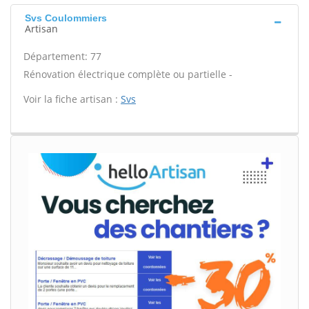
Svs Coulommiers
Artisan
Département: 77
Rénovation électrique complète ou partielle -
Voir la fiche artisan :
Svs