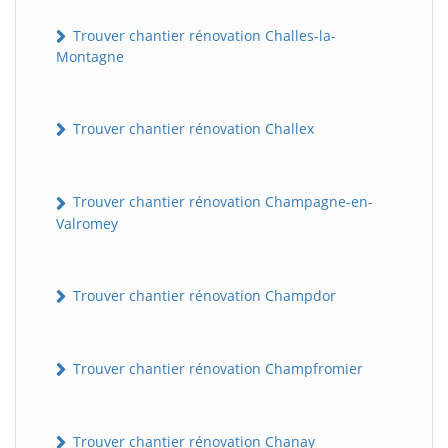
Trouver chantier rénovation Challes-la-
Montagne
Trouver chantier rénovation Challex
Trouver chantier rénovation Champagne-en-
Valromey
Trouver chantier rénovation Champdor
Trouver chantier rénovation Champfromier
Trouver chantier rénovation Chanay