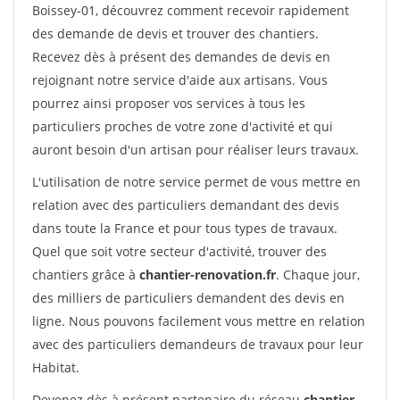
Boissey-01, découvrez comment recevoir rapidement
des demande de devis et trouver des chantiers.
Recevez dès à présent des demandes de devis en
rejoignant notre service d'aide aux artisans. Vous
pourrez ainsi proposer vos services à tous les
particuliers proches de votre zone d'activité et qui
auront besoin d'un artisan pour réaliser leurs travaux.
L'utilisation de notre service permet de vous mettre en
relation avec des particuliers demandant des devis
dans toute la France et pour tous types de travaux.
Quel que soit votre secteur d'activité, trouver des
chantiers grâce à
chantier-renovation.fr
. Chaque jour,
des milliers de particuliers demandent des devis en
ligne. Nous pouvons facilement vous mettre en relation
avec des particuliers demandeurs de travaux pour leur
Habitat.
Devenez dès à présent partenaire du réseau
chantier-