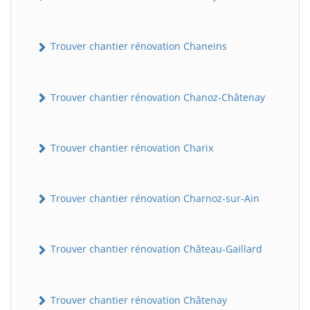
Trouver chantier rénovation Chaneins
Trouver chantier rénovation Chanoz-Châtenay
Trouver chantier rénovation Charix
Trouver chantier rénovation Charnoz-sur-Ain
Trouver chantier rénovation Château-Gaillard
Trouver chantier rénovation Châtenay