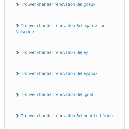
Trouver chantier rénovation Béligneux
Trouver chantier rénovation Bellegarde-sur-
Valserine
Trouver chantier rénovation Belley
Trouver chantier rénovation Belleydoux
Trouver chantier rénovation Bellignat
Trouver chantier rénovation Belmont-Luthézieu