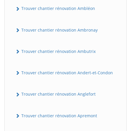
Trouver chantier rénovation Ambléon
Trouver chantier rénovation Ambronay
Trouver chantier rénovation Ambutrix
Trouver chantier rénovation Andert-et-Condon
Trouver chantier rénovation Anglefort
Trouver chantier rénovation Apremont