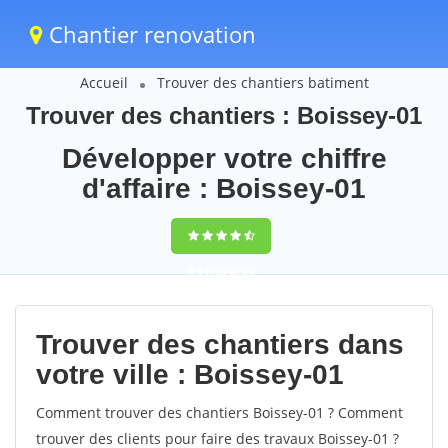
Chantier renovation
Accueil
Trouver des chantiers batiment
Trouver des chantiers : Boissey-01
Développer votre chiffre
d'affaire : Boissey-01
9,5
(100%)
63
votes
Trouver des chantiers dans
votre ville : Boissey-01
Comment trouver des chantiers Boissey-01 ? Comment
trouver des clients pour faire des travaux Boissey-01 ?