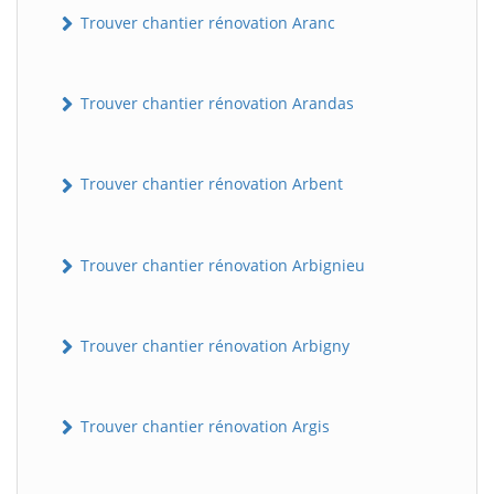
Trouver chantier rénovation Aranc
Trouver chantier rénovation Arandas
Trouver chantier rénovation Arbent
Trouver chantier rénovation Arbignieu
Trouver chantier rénovation Arbigny
Trouver chantier rénovation Argis