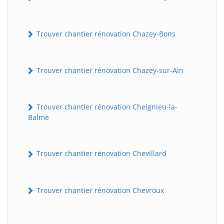
Trouver chantier rénovation Chazey-Bons
Trouver chantier rénovation Chazey-sur-Ain
Trouver chantier rénovation Cheignieu-la-
Balme
Trouver chantier rénovation Chevillard
Trouver chantier rénovation Chevroux