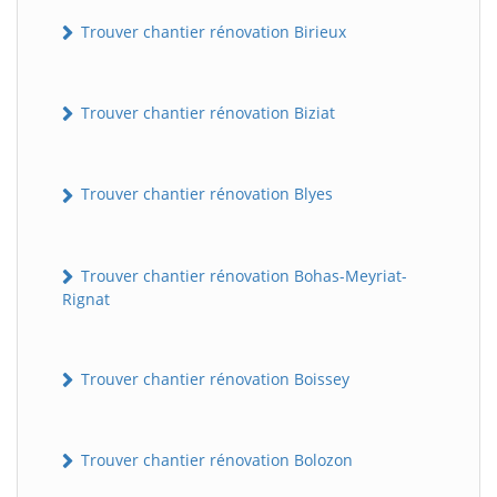
Trouver chantier rénovation Birieux
Trouver chantier rénovation Biziat
Trouver chantier rénovation Blyes
Trouver chantier rénovation Bohas-Meyriat-
Rignat
Trouver chantier rénovation Boissey
Trouver chantier rénovation Bolozon