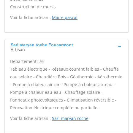
Construction de murs -
Voir la fiche artisan :
Maire pascal
Sarl maryan roche Foucarmont
Artisan
Département: 76
Tableau électrique - Réseaux courant faibles - Chauffe
eau solaire - Chaudière Bois - Géothermie - Aérothermie
- Pompe à chaleur air-air - Pompe à chaleur air-eau -
Pompe à chaleur eau-eau - Chauffage solaire -
Panneaux photovoltaïques - Climatisation réversible -
Rénovation électrique complète ou partielle -
Voir la fiche artisan :
Sarl maryan roche