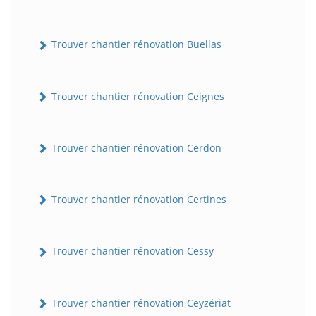
Trouver chantier rénovation Buellas
Trouver chantier rénovation Ceignes
Trouver chantier rénovation Cerdon
Trouver chantier rénovation Certines
Trouver chantier rénovation Cessy
Trouver chantier rénovation Ceyzériat