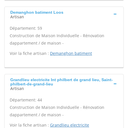
Demanghon batiment Loos
Artisan
Département: 59
Construction de Maison Individuelle - Rénovation
dappartement / de maison -
Voir la fiche artisan :
Demanghon batiment
Grandlieu electricite Int philbert de grand lieu, Saint-
philbert-de-grand-lieu
Artisan
Département: 44
Construction de Maison Individuelle - Rénovation
dappartement / de maison -
Voir la fiche artisan :
Grandlieu electricite