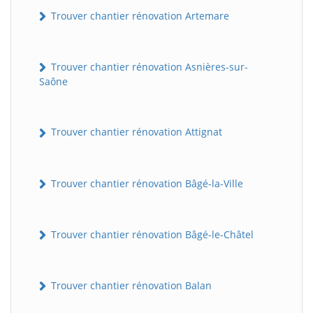
Trouver chantier rénovation Artemare
Trouver chantier rénovation Asnières-sur-
Saône
Trouver chantier rénovation Attignat
Trouver chantier rénovation Bâgé-la-Ville
Trouver chantier rénovation Bâgé-le-Châtel
Trouver chantier rénovation Balan