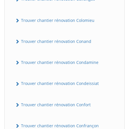
Trouver chantier rénovation Colomieu
Trouver chantier rénovation Conand
Trouver chantier rénovation Condamine
BatiWebPro
B
Assistant en ligne
Trouver chantier rénovation Condeissiat
B
Trouver chantier rénovation Confort
Trouver chantier rénovation Confrançon
BatiWebPro