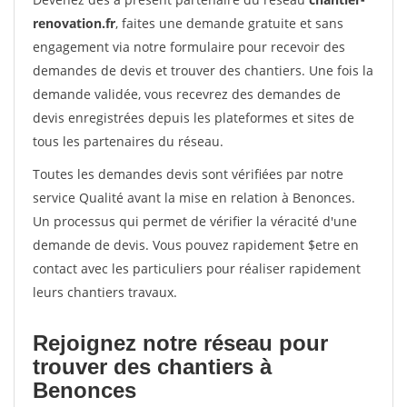
renovation.fr
, faites une demande gratuite et sans
engagement via notre formulaire pour recevoir des
demandes de devis et trouver des chantiers. Une fois la
demande validée, vous recevrez des demandes de
devis enregistrées depuis les plateformes et sites de
tous les partenaires du réseau.
Toutes les demandes devis sont vérifiées par notre
service Qualité avant la mise en relation à Benonces.
Un processus qui permet de vérifier la véracité d'une
demande de devis. Vous pouvez rapidement $etre en
contact avec les particuliers pour réaliser rapidement
leurs chantiers travaux.
Rejoignez notre réseau pour
trouver des chantiers à
Benonces