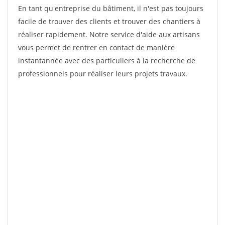
En tant qu'entreprise du bâtiment, il n'est pas toujours
facile de trouver des clients et trouver des chantiers à
réaliser rapidement. Notre service d'aide aux artisans
vous permet de rentrer en contact de manière
instantannée avec des particuliers à la recherche de
professionnels pour réaliser leurs projets travaux.