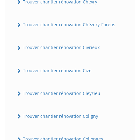
Trouver chantier rénovation Chevry
Trouver chantier rénovation Chézery-Forens
Trouver chantier rénovation Civrieux
Trouver chantier rénovation Cize
Trouver chantier rénovation Cleyzieu
Trouver chantier rénovation Coligny
Trouver chantier rénovation Collonges