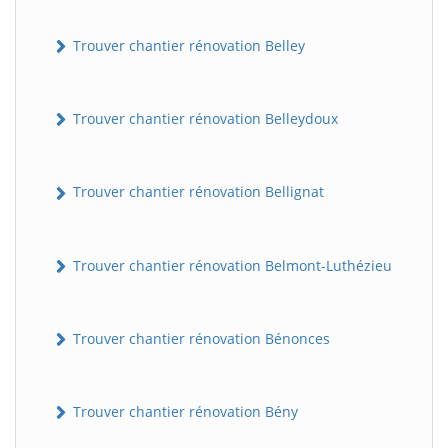
Trouver chantier rénovation Belley
Trouver chantier rénovation Belleydoux
Trouver chantier rénovation Bellignat
Trouver chantier rénovation Belmont-Luthézieu
Trouver chantier rénovation Bénonces
Trouver chantier rénovation Bény