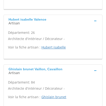
Hubert isabelle Valence
Artisan
Département: 26
Architecte d'intérieur / Décorateur -
Voir la fiche artisan :
Hubert isabelle
Ghislain brunet Vaillon, Cavaillon
Artisan
Département: 84
Architecte d'intérieur / Décorateur -
Voir la fiche artisan :
Ghislain brunet