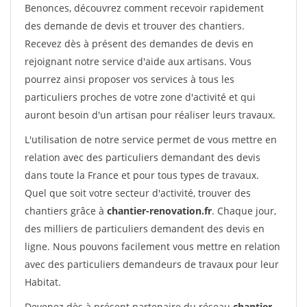
Benonces, découvrez comment recevoir rapidement
des demande de devis et trouver des chantiers.
Recevez dès à présent des demandes de devis en
rejoignant notre service d'aide aux artisans. Vous
pourrez ainsi proposer vos services à tous les
particuliers proches de votre zone d'activité et qui
auront besoin d'un artisan pour réaliser leurs travaux.
L'utilisation de notre service permet de vous mettre en
relation avec des particuliers demandant des devis
dans toute la France et pour tous types de travaux.
Quel que soit votre secteur d'activité, trouver des
chantiers grâce à
chantier-renovation.fr
. Chaque jour,
des milliers de particuliers demandent des devis en
ligne. Nous pouvons facilement vous mettre en relation
avec des particuliers demandeurs de travaux pour leur
Habitat.
Devenez dès à présent partenaire du réseau
chantier-