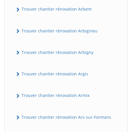
Trouver chantier rénovation Arbent
Trouver chantier rénovation Arbignieu
Trouver chantier rénovation Arbigny
Trouver chantier rénovation Argis
Trouver chantier rénovation Armix
Trouver chantier rénovation Ars-sur-Formans