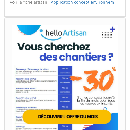
Voir la fiche artisan :
Application concept environnem