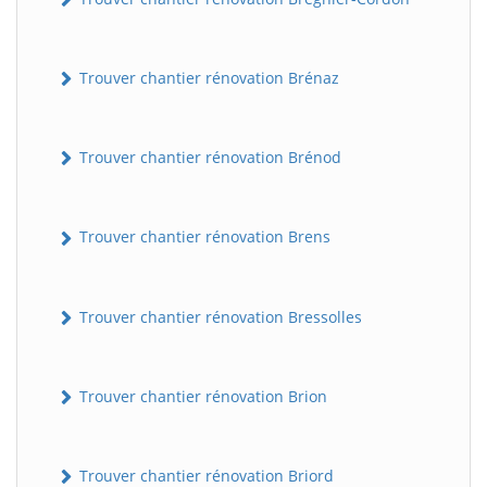
Trouver chantier rénovation Brénaz
Trouver chantier rénovation Brénod
Trouver chantier rénovation Brens
Trouver chantier rénovation Bressolles
Trouver chantier rénovation Brion
Trouver chantier rénovation Briord