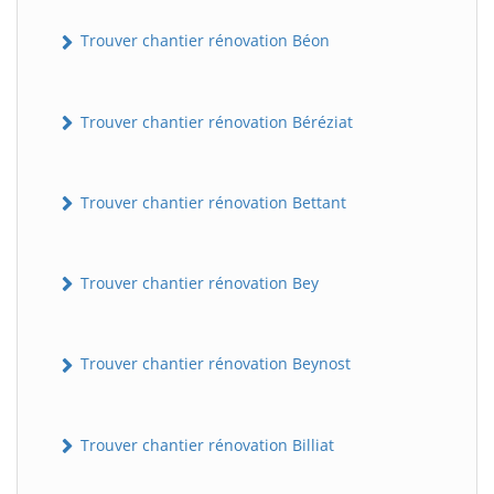
Trouver chantier rénovation Béon
Trouver chantier rénovation Béréziat
Trouver chantier rénovation Bettant
Trouver chantier rénovation Bey
Trouver chantier rénovation Beynost
Trouver chantier rénovation Billiat