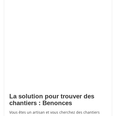
La solution pour trouver des
chantiers : Benonces
Vous êtes un artisan et vous cherchez des chantiers