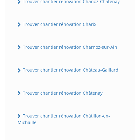
Trouver chantier rénovation Chanoz-Châtenay
Trouver chantier rénovation Charix
Trouver chantier rénovation Charnoz-sur-Ain
Trouver chantier rénovation Château-Gaillard
Trouver chantier rénovation Châtenay
Trouver chantier rénovation Châtillon-en-
Michaille