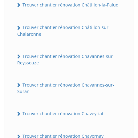
Trouver chantier rénovation Châtillon-la-Palud
Trouver chantier rénovation Châtillon-sur-
Chalaronne
Trouver chantier rénovation Chavannes-sur-
Reyssouze
Trouver chantier rénovation Chavannes-sur-
Suran
Trouver chantier rénovation Chaveyriat
Trouver chantier rénovation Chavornay