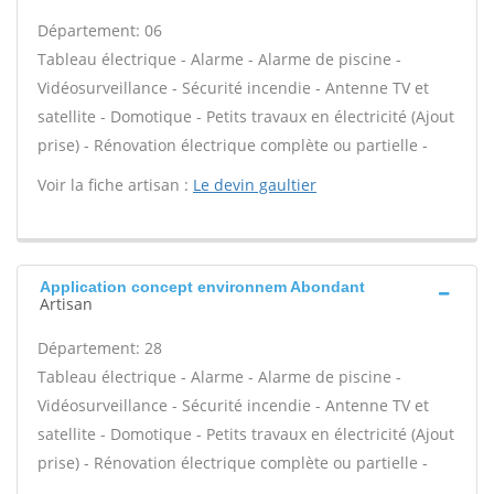
Département: 06
Tableau électrique - Alarme - Alarme de piscine -
Vidéosurveillance - Sécurité incendie - Antenne TV et
satellite - Domotique - Petits travaux en électricité (Ajout
prise) - Rénovation électrique complète ou partielle -
Voir la fiche artisan :
Le devin gaultier
Application concept environnem Abondant
Artisan
Département: 28
Tableau électrique - Alarme - Alarme de piscine -
Vidéosurveillance - Sécurité incendie - Antenne TV et
satellite - Domotique - Petits travaux en électricité (Ajout
prise) - Rénovation électrique complète ou partielle -