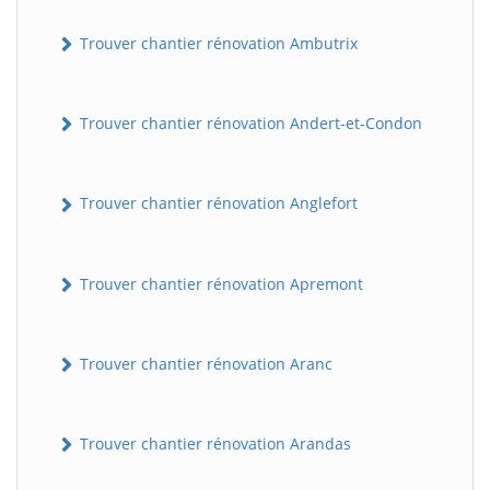
Trouver chantier rénovation Ambutrix
Trouver chantier rénovation Andert-et-Condon
Trouver chantier rénovation Anglefort
Trouver chantier rénovation Apremont
Trouver chantier rénovation Aranc
Trouver chantier rénovation Arandas