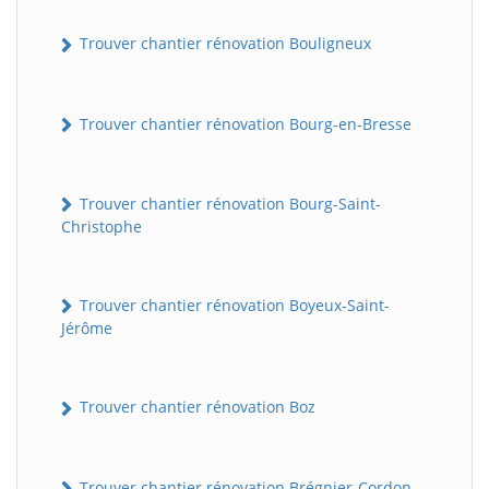
Trouver chantier rénovation Bouligneux
Trouver chantier rénovation Bourg-en-Bresse
Trouver chantier rénovation Bourg-Saint-
Christophe
Trouver chantier rénovation Boyeux-Saint-
Jérôme
Trouver chantier rénovation Boz
Trouver chantier rénovation Brégnier-Cordon