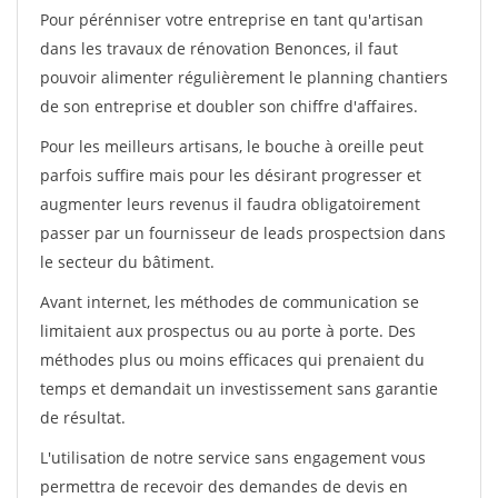
Pour pérénniser votre entreprise en tant qu'artisan
dans les travaux de rénovation Benonces, il faut
pouvoir alimenter régulièrement le planning chantiers
de son entreprise et doubler son chiffre d'affaires.
Pour les meilleurs artisans, le bouche à oreille peut
parfois suffire mais pour les désirant progresser et
augmenter leurs revenus il faudra obligatoirement
passer par un fournisseur de leads prospectsion dans
le secteur du bâtiment.
Avant internet, les méthodes de communication se
limitaient aux prospectus ou au porte à porte. Des
méthodes plus ou moins efficaces qui prenaient du
temps et demandait un investissement sans garantie
de résultat.
L'utilisation de notre service sans engagement vous
permettra de recevoir des demandes de devis en