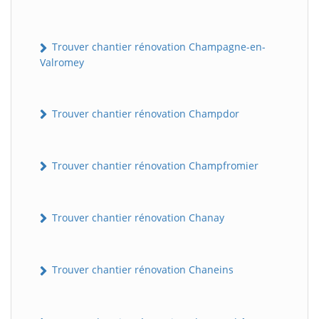
Trouver chantier rénovation Champagne-en-
Valromey
Trouver chantier rénovation Champdor
Trouver chantier rénovation Champfromier
Trouver chantier rénovation Chanay
Trouver chantier rénovation Chaneins