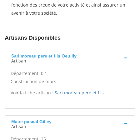
fonction des creux de votre activité et ainsi assurer un
avenir à votre société.
Artisans Disponibles
Sarl moreau pere et fils Oeuilly
Artisan
Département: 02
Construction de murs -
Voir la fiche artisan :
Sarl moreau pere et fils
Maire pascal Gilley
Artisan
Département: 25