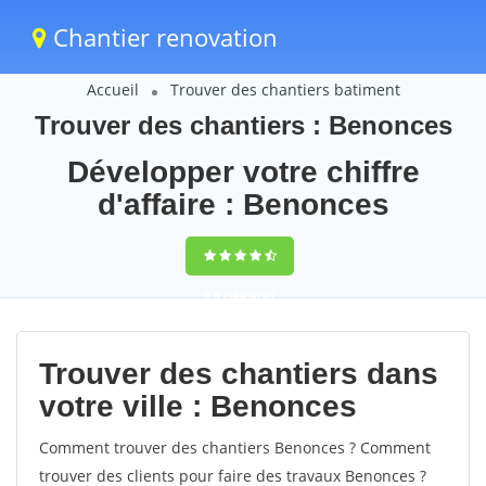
Chantier renovation
Accueil
Trouver des chantiers batiment
Trouver des chantiers : Benonces
Développer votre chiffre
d'affaire : Benonces
9,5
(100%)
61
votes
Trouver des chantiers dans
votre ville : Benonces
Comment trouver des chantiers Benonces ? Comment
trouver des clients pour faire des travaux Benonces ?