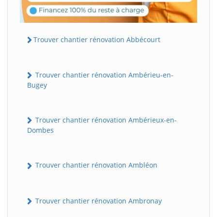
Trouver chantier rénovation Abbécourt
Trouver chantier rénovation Ambérieu-en-
Bugey
Trouver chantier rénovation Ambérieux-en-
Dombes
Trouver chantier rénovation Ambléon
Trouver chantier rénovation Ambronay