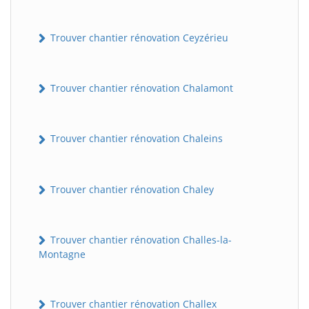
Trouver chantier rénovation Ceyzérieu
Trouver chantier rénovation Chalamont
Trouver chantier rénovation Chaleins
Trouver chantier rénovation Chaley
Trouver chantier rénovation Challes-la-
Montagne
Trouver chantier rénovation Challex