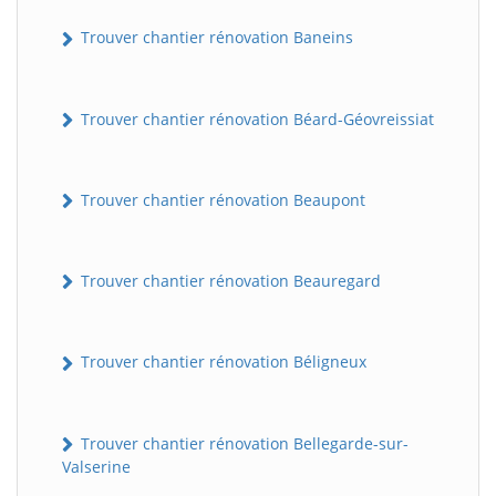
Trouver chantier rénovation Baneins
Trouver chantier rénovation Béard-Géovreissiat
Trouver chantier rénovation Beaupont
Trouver chantier rénovation Beauregard
Trouver chantier rénovation Béligneux
Trouver chantier rénovation Bellegarde-sur-
Valserine