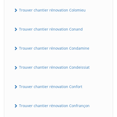
Trouver chantier rénovation Colomieu
Trouver chantier rénovation Conand
Trouver chantier rénovation Condamine
Trouver chantier rénovation Condeissiat
Trouver chantier rénovation Confort
Trouver chantier rénovation Confrançon