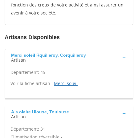
fonction des creux de votre activité et ainsi assurer un
avenir à votre société.
Artisans Disponibles
Merci soleil Rquilleroy, Corquilleroy
Artisan
Département: 45
Voir la fiche artisan :
Merci soleil
A.s.olaire Ulouse, Toulouse
Artisan
Département: 31
Climatisation réversible -