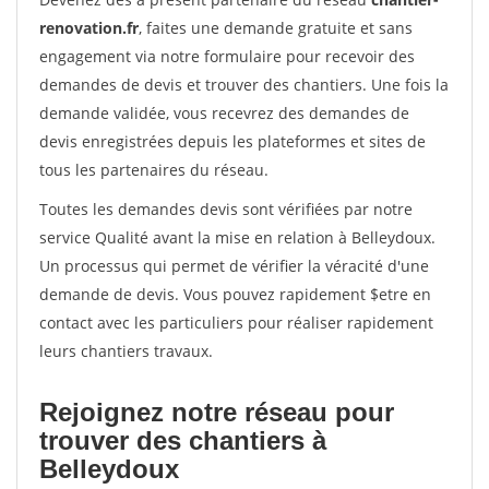
renovation.fr
, faites une demande gratuite et sans
engagement via notre formulaire pour recevoir des
demandes de devis et trouver des chantiers. Une fois la
demande validée, vous recevrez des demandes de
devis enregistrées depuis les plateformes et sites de
tous les partenaires du réseau.
Toutes les demandes devis sont vérifiées par notre
service Qualité avant la mise en relation à Belleydoux.
Un processus qui permet de vérifier la véracité d'une
demande de devis. Vous pouvez rapidement $etre en
contact avec les particuliers pour réaliser rapidement
leurs chantiers travaux.
Rejoignez notre réseau pour
trouver des chantiers à
Belleydoux