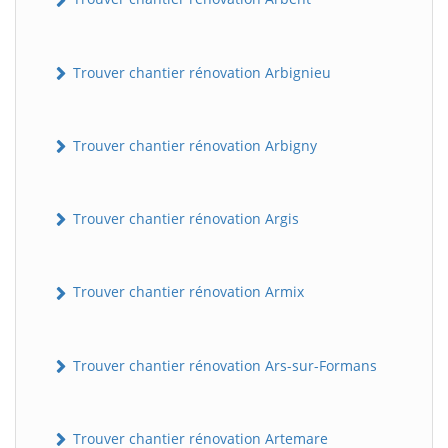
Trouver chantier rénovation Arbignieu
Trouver chantier rénovation Arbigny
Trouver chantier rénovation Argis
Trouver chantier rénovation Armix
Trouver chantier rénovation Ars-sur-Formans
Trouver chantier rénovation Artemare