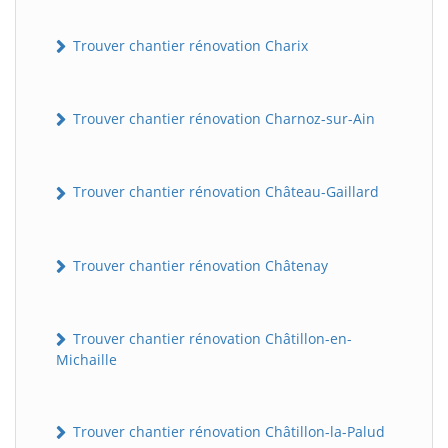
Trouver chantier rénovation Charix
Trouver chantier rénovation Charnoz-sur-Ain
Trouver chantier rénovation Château-Gaillard
Trouver chantier rénovation Châtenay
Trouver chantier rénovation Châtillon-en-
Michaille
Trouver chantier rénovation Châtillon-la-Palud