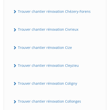
Trouver chantier rénovation Chézery-Forens
Trouver chantier rénovation Civrieux
Trouver chantier rénovation Cize
Trouver chantier rénovation Cleyzieu
Trouver chantier rénovation Coligny
Trouver chantier rénovation Collonges