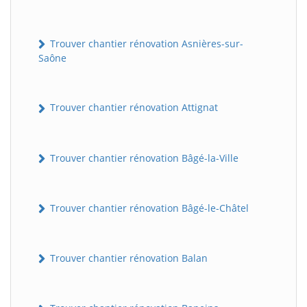
Trouver chantier rénovation Asnières-sur-
Saône
Trouver chantier rénovation Attignat
Trouver chantier rénovation Bâgé-la-Ville
Trouver chantier rénovation Bâgé-le-Châtel
Trouver chantier rénovation Balan