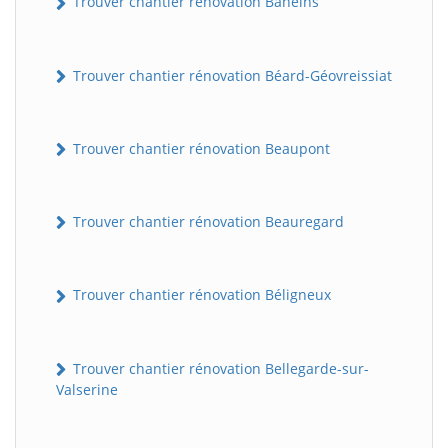
Trouver chantier rénovation Baneins
Trouver chantier rénovation Béard-Géovreissiat
Trouver chantier rénovation Beaupont
Trouver chantier rénovation Beauregard
Trouver chantier rénovation Béligneux
Trouver chantier rénovation Bellegarde-sur-
Valserine