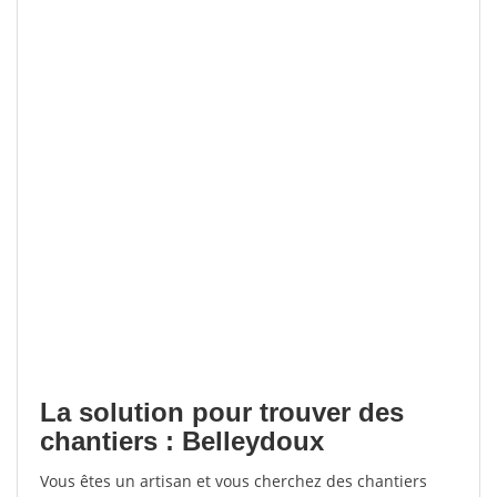
La solution pour trouver des
chantiers : Belleydoux
Vous êtes un artisan et vous cherchez des chantiers