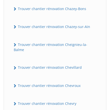
Trouver chantier rénovation Chazey-Bons
Trouver chantier rénovation Chazey-sur-Ain
Trouver chantier rénovation Cheignieu-la-
Balme
Trouver chantier rénovation Chevillard
Trouver chantier rénovation Chevroux
Trouver chantier rénovation Chevry