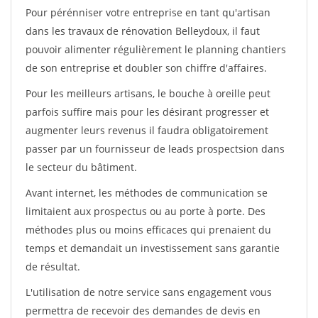
Pour pérénniser votre entreprise en tant qu'artisan
dans les travaux de rénovation Belleydoux, il faut
pouvoir alimenter régulièrement le planning chantiers
de son entreprise et doubler son chiffre d'affaires.
Pour les meilleurs artisans, le bouche à oreille peut
parfois suffire mais pour les désirant progresser et
augmenter leurs revenus il faudra obligatoirement
passer par un fournisseur de leads prospectsion dans
le secteur du bâtiment.
Avant internet, les méthodes de communication se
limitaient aux prospectus ou au porte à porte. Des
méthodes plus ou moins efficaces qui prenaient du
temps et demandait un investissement sans garantie
de résultat.
L'utilisation de notre service sans engagement vous
permettra de recevoir des demandes de devis en