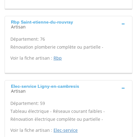
Rbp Saint-etienne-du-rouvray
Artisan
Département: 76
Rénovation plomberie complète ou partielle -
Voir la fiche artisan :
Rbp
Elec-service Ligny-en-cambresis
Artisan
Département: 59
Tableau électrique - Réseaux courant faibles -
Rénovation électrique complète ou partielle -
Voir la fiche artisan :
Elec-service