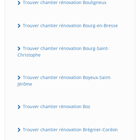
Trouver chantier rénovation Bouligneux
Trouver chantier rénovation Bourg-en-Bresse
Trouver chantier rénovation Bourg-Saint-
Christophe
Trouver chantier rénovation Boyeux-Saint-
Jérôme
Trouver chantier rénovation Boz
Trouver chantier rénovation Brégnier-Cordon