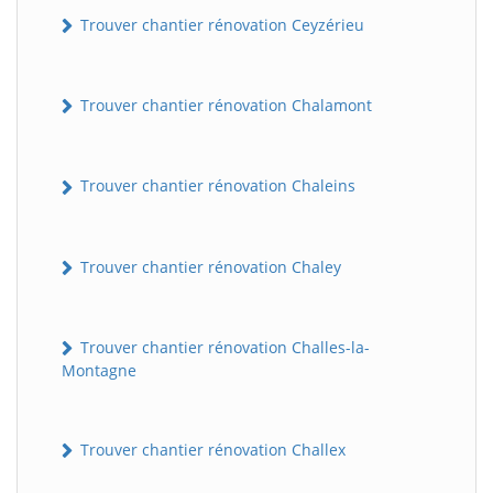
Trouver chantier rénovation Ceyzérieu
Trouver chantier rénovation Chalamont
Trouver chantier rénovation Chaleins
Trouver chantier rénovation Chaley
Trouver chantier rénovation Challes-la-
Montagne
Trouver chantier rénovation Challex