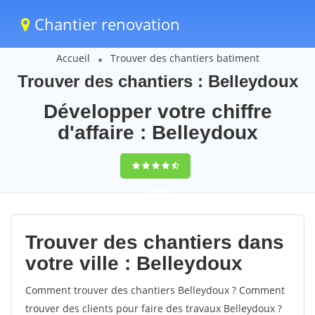
Chantier renovation
Accueil
Trouver des chantiers batiment
Trouver des chantiers : Belleydoux
Développer votre chiffre
d'affaire : Belleydoux
9,5
(100%)
63
votes
Trouver des chantiers dans
votre ville : Belleydoux
Comment trouver des chantiers Belleydoux ? Comment
trouver des clients pour faire des travaux Belleydoux ?