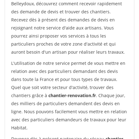
Belleydoux, découvrez comment recevoir rapidement
des demande de devis et trouver des chantiers.
Recevez dès à présent des demandes de devis en
rejoignant notre service d'aide aux artisans. Vous
pourrez ainsi proposer vos services à tous les
particuliers proches de votre zone d'activité et qui
auront besoin d'un artisan pour réaliser leurs travaux.
L'utilisation de notre service permet de vous mettre en
relation avec des particuliers demandant des devis
dans toute la France et pour tous types de travaux.
Quel que soit votre secteur d'activité, trouver des
chantiers grâce à
chantier-renovation.fr
. Chaque jour,
des milliers de particuliers demandent des devis en
ligne. Nous pouvons facilement vous mettre en relation
avec des particuliers demandeurs de travaux pour leur
Habitat.
Devenez dès à présent partenaire du réseau
chantier-