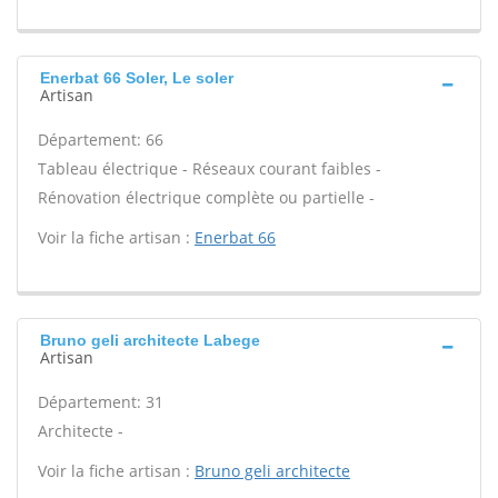
Enerbat 66 Soler, Le soler
Artisan
Département: 66
Tableau électrique - Réseaux courant faibles -
Rénovation électrique complète ou partielle -
Voir la fiche artisan :
Enerbat 66
Bruno geli architecte Labege
Artisan
Département: 31
Architecte -
Voir la fiche artisan :
Bruno geli architecte