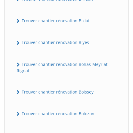
Trouver chantier rénovation Biziat
Trouver chantier rénovation Blyes
Trouver chantier rénovation Bohas-Meyriat-
Rignat
Trouver chantier rénovation Boissey
Trouver chantier rénovation Bolozon