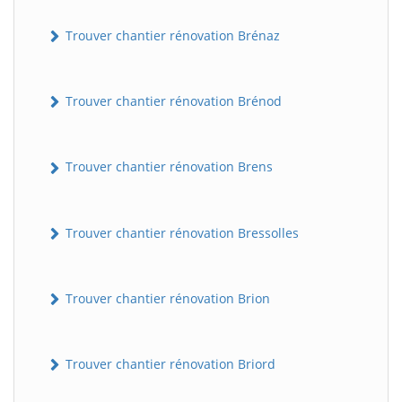
Trouver chantier rénovation Brénaz
Trouver chantier rénovation Brénod
Trouver chantier rénovation Brens
Trouver chantier rénovation Bressolles
Trouver chantier rénovation Brion
Trouver chantier rénovation Briord