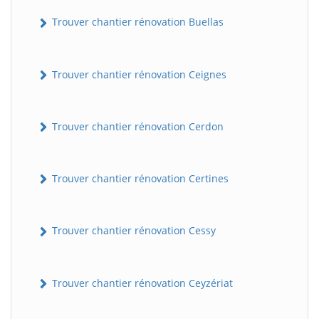
Trouver chantier rénovation Buellas
Trouver chantier rénovation Ceignes
Trouver chantier rénovation Cerdon
Trouver chantier rénovation Certines
Trouver chantier rénovation Cessy
Trouver chantier rénovation Ceyzériat