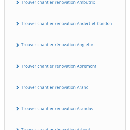
Trouver chantier rénovation Ambutrix
Trouver chantier rénovation Andert-et-Condon
Trouver chantier rénovation Anglefort
Trouver chantier rénovation Apremont
Trouver chantier rénovation Aranc
Trouver chantier rénovation Arandas
Trouver chantier rénovation Arbent