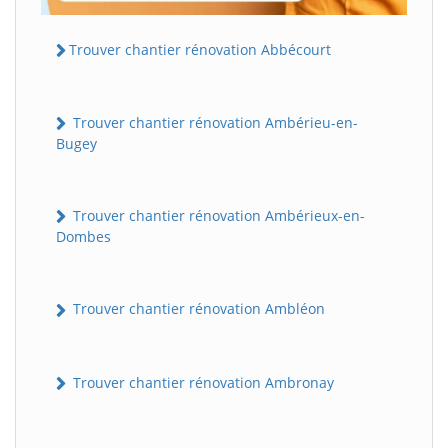
Trouver chantier rénovation Abbécourt
Trouver chantier rénovation Ambérieu-en-
Bugey
Trouver chantier rénovation Ambérieux-en-
Dombes
Trouver chantier rénovation Ambléon
Trouver chantier rénovation Ambronay