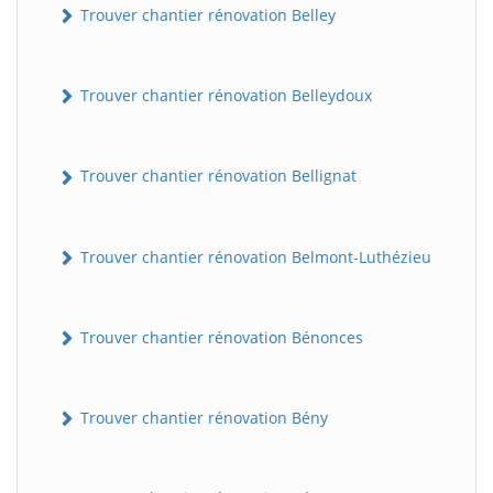
Trouver chantier rénovation Belley
Trouver chantier rénovation Belleydoux
Trouver chantier rénovation Bellignat
Trouver chantier rénovation Belmont-Luthézieu
Trouver chantier rénovation Bénonces
Trouver chantier rénovation Bény