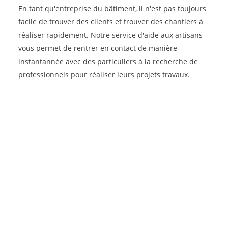
En tant qu'entreprise du bâtiment, il n'est pas toujours
facile de trouver des clients et trouver des chantiers à
réaliser rapidement. Notre service d'aide aux artisans
vous permet de rentrer en contact de manière
instantannée avec des particuliers à la recherche de
professionnels pour réaliser leurs projets travaux.