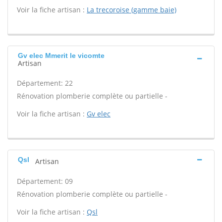
Voir la fiche artisan :
La trecoroise (gamme baie)
Gv elec Mmerit le vicomte
Artisan
Département: 22
Rénovation plomberie complète ou partielle -
Voir la fiche artisan :
Gv elec
Qsl
Artisan
Département: 09
Rénovation plomberie complète ou partielle -
Voir la fiche artisan :
Qsl