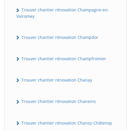
Trouver chantier rénovation Champagne-en-
Valromey
Trouver chantier rénovation Champdor
Trouver chantier rénovation Champfromier
Trouver chantier rénovation Chanay
Trouver chantier rénovation Chaneins
Trouver chantier rénovation Chanoz-Châtenay