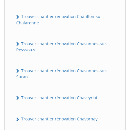
Trouver chantier rénovation Châtillon-sur-
Chalaronne
Trouver chantier rénovation Chavannes-sur-
Reyssouze
Trouver chantier rénovation Chavannes-sur-
Suran
Trouver chantier rénovation Chaveyriat
Trouver chantier rénovation Chavornay