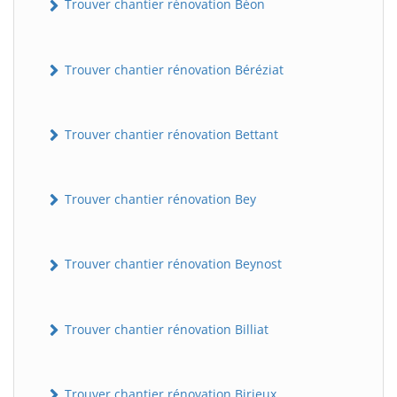
Trouver chantier rénovation Béon
Trouver chantier rénovation Béréziat
Trouver chantier rénovation Bettant
Trouver chantier rénovation Bey
Trouver chantier rénovation Beynost
Trouver chantier rénovation Billiat
Trouver chantier rénovation Birieux