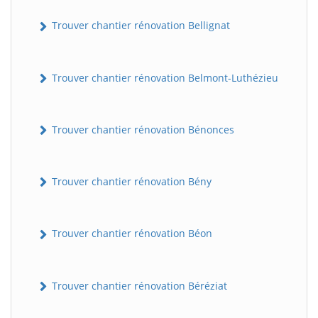
Trouver chantier rénovation Bellignat
Trouver chantier rénovation Belmont-Luthézieu
Trouver chantier rénovation Bénonces
Trouver chantier rénovation Bény
Trouver chantier rénovation Béon
Trouver chantier rénovation Béréziat