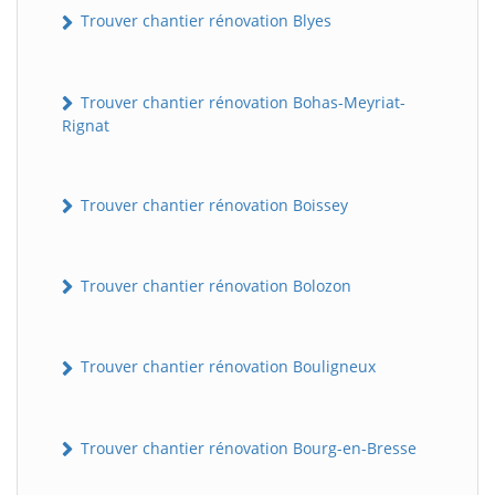
Trouver chantier rénovation Blyes
Trouver chantier rénovation Bohas-Meyriat-
Rignat
Trouver chantier rénovation Boissey
Trouver chantier rénovation Bolozon
Trouver chantier rénovation Bouligneux
Trouver chantier rénovation Bourg-en-Bresse