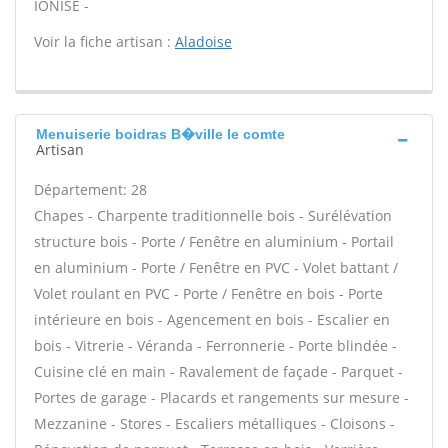
IONISE -
Voir la fiche artisan :
Aladoise
Menuiserie boidras B�ville le comte
Artisan
Département: 28
Chapes - Charpente traditionnelle bois - Surélévation
structure bois - Porte / Fenêtre en aluminium - Portail
en aluminium - Porte / Fenêtre en PVC - Volet battant /
Volet roulant en PVC - Porte / Fenêtre en bois - Porte
intérieure en bois - Agencement en bois - Escalier en
bois - Vitrerie - Véranda - Ferronnerie - Porte blindée -
Cuisine clé en main - Ravalement de façade - Parquet -
Portes de garage - Placards et rangements sur mesure -
Mezzanine - Stores - Escaliers métalliques - Cloisons -