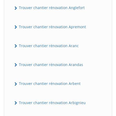
Trouver chantier rénovation Anglefort
Trouver chantier rénovation Apremont
Trouver chantier rénovation Aranc
Trouver chantier rénovation Arandas
Trouver chantier rénovation Arbent
Trouver chantier rénovation Arbignieu