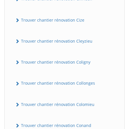
Trouver chantier rénovation Cize
Trouver chantier rénovation Cleyzieu
Trouver chantier rénovation Coligny
Trouver chantier rénovation Collonges
Trouver chantier rénovation Colomieu
Trouver chantier rénovation Conand