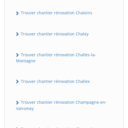
Trouver chantier rénovation Chaleins
Trouver chantier rénovation Chaley
Trouver chantier rénovation Challes-la-
Montagne
Trouver chantier rénovation Challex
Trouver chantier rénovation Champagne-en-
Valromey