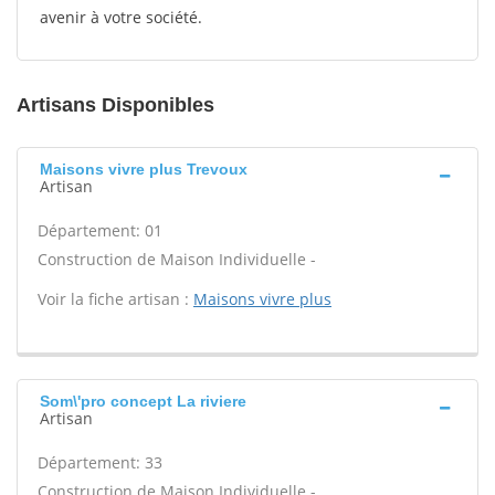
avenir à votre société.
Artisans Disponibles
Maisons vivre plus Trevoux
Artisan
Département: 01
Construction de Maison Individuelle -
Voir la fiche artisan :
Maisons vivre plus
Som\'pro concept La riviere
Artisan
Département: 33
Construction de Maison Individuelle -