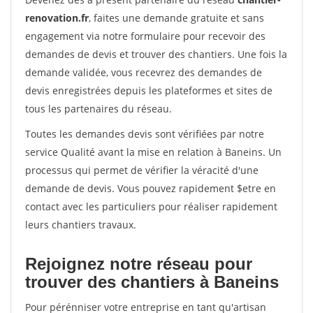
renovation.fr
, faites une demande gratuite et sans
engagement via notre formulaire pour recevoir des
demandes de devis et trouver des chantiers. Une fois la
demande validée, vous recevrez des demandes de
devis enregistrées depuis les plateformes et sites de
tous les partenaires du réseau.
Toutes les demandes devis sont vérifiées par notre
service Qualité avant la mise en relation à Baneins. Un
processus qui permet de vérifier la véracité d'une
demande de devis. Vous pouvez rapidement $etre en
contact avec les particuliers pour réaliser rapidement
leurs chantiers travaux.
Rejoignez notre réseau pour
trouver des chantiers à Baneins
Pour pérénniser votre entreprise en tant qu'artisan