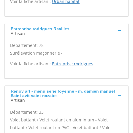
Voir la fiche artisan :
Urban'habitat
Entreprise rodrigues Rsailles
Artisan
Département: 78
Surélévation maçonnerie -
Voir la fiche artisan :
Entreprise rodrigues
Renov art - menuiserie foyenne - m. damien manuel
Saint avit saint nazaire
Artisan
Département: 33
Volet battant / Volet roulant en aluminium - Volet
battant / Volet roulant en PVC - Volet battant / Volet