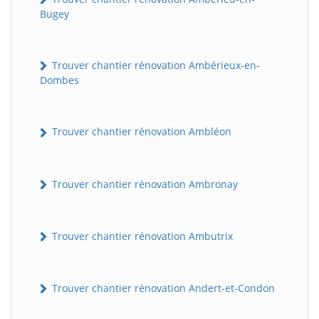
Bugey
Trouver chantier rénovation Ambérieux-en-
Dombes
Trouver chantier rénovation Ambléon
Trouver chantier rénovation Ambronay
Trouver chantier rénovation Ambutrix
Trouver chantier rénovation Andert-et-Condon