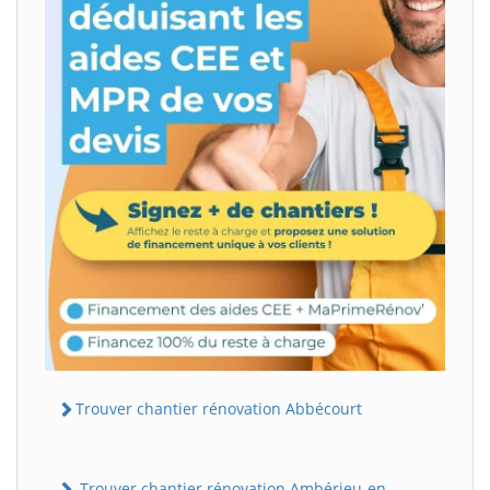
Trouver chantier rénovation Abbécourt
Trouver chantier rénovation Ambérieu-en-