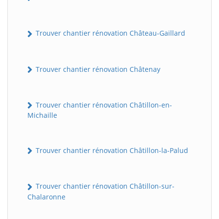
Trouver chantier rénovation Château-Gaillard
Trouver chantier rénovation Châtenay
Trouver chantier rénovation Châtillon-en-
Michaille
Trouver chantier rénovation Châtillon-la-Palud
Trouver chantier rénovation Châtillon-sur-
Chalaronne