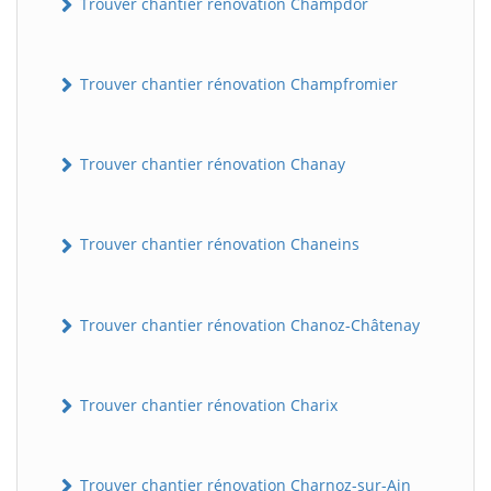
Trouver chantier rénovation Champdor
Trouver chantier rénovation Champfromier
Trouver chantier rénovation Chanay
Trouver chantier rénovation Chaneins
Trouver chantier rénovation Chanoz-Châtenay
Trouver chantier rénovation Charix
Trouver chantier rénovation Charnoz-sur-Ain