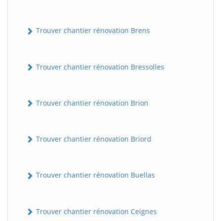
Trouver chantier rénovation Brens
Trouver chantier rénovation Bressolles
Trouver chantier rénovation Brion
Trouver chantier rénovation Briord
Trouver chantier rénovation Buellas
Trouver chantier rénovation Ceignes