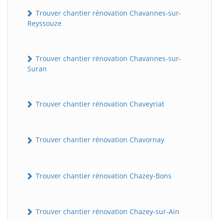
Trouver chantier rénovation Chavannes-sur-
Reyssouze
Trouver chantier rénovation Chavannes-sur-
Suran
Trouver chantier rénovation Chaveyriat
Trouver chantier rénovation Chavornay
Trouver chantier rénovation Chazey-Bons
Trouver chantier rénovation Chazey-sur-Ain