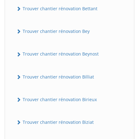
Trouver chantier rénovation Bettant
Trouver chantier rénovation Bey
Trouver chantier rénovation Beynost
Trouver chantier rénovation Billiat
Trouver chantier rénovation Birieux
Trouver chantier rénovation Biziat