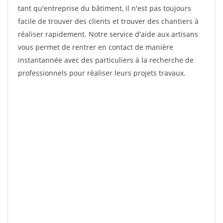
tant qu'entreprise du bâtiment, il n'est pas toujours
facile de trouver des clients et trouver des chantiers à
réaliser rapidement. Notre service d'aide aux artisans
vous permet de rentrer en contact de manière
instantannée avec des particuliers à la recherche de
professionnels pour réaliser leurs projets travaux.