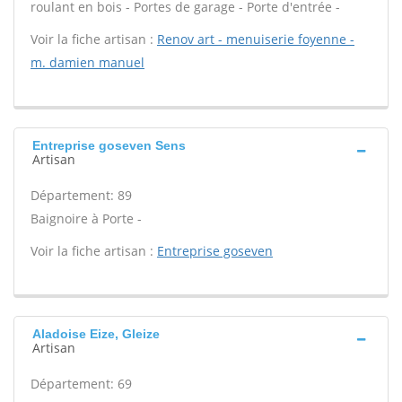
roulant en bois - Portes de garage - Porte d'entrée -
Voir la fiche artisan :
Renov art - menuiserie foyenne -
m. damien manuel
Entreprise goseven Sens
Artisan
Département: 89
Baignoire à Porte -
Voir la fiche artisan :
Entreprise goseven
Aladoise Eize, Gleize
Artisan
Département: 69