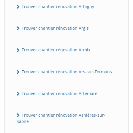
Trouver chantier rénovation Arbigny
Trouver chantier rénovation Argis
Trouver chantier rénovation Armix
Trouver chantier rénovation Ars-sur-Formans
Trouver chantier rénovation Artemare
Trouver chantier rénovation Asnières-sur-
Saône