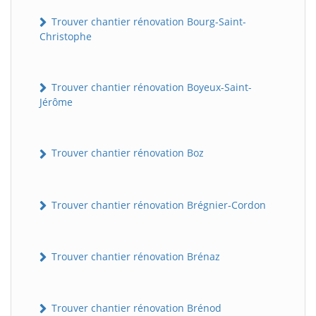
Trouver chantier rénovation Bourg-Saint-
Christophe
Trouver chantier rénovation Boyeux-Saint-
Jérôme
Trouver chantier rénovation Boz
Trouver chantier rénovation Brégnier-Cordon
Trouver chantier rénovation Brénaz
Trouver chantier rénovation Brénod