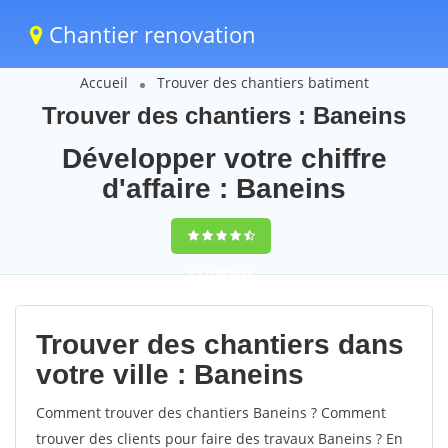
Chantier renovation
Accueil
Trouver des chantiers batiment
Trouver des chantiers : Baneins
Développer votre chiffre
d'affaire : Baneins
9,5
(100%)
60
votes
Trouver des chantiers dans
votre ville : Baneins
Comment trouver des chantiers Baneins ? Comment
trouver des clients pour faire des travaux Baneins ? En