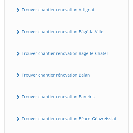
Trouver chantier rénovation Attignat
Trouver chantier rénovation Bâgé-la-Ville
Trouver chantier rénovation Bâgé-le-Châtel
Trouver chantier rénovation Balan
Trouver chantier rénovation Baneins
Trouver chantier rénovation Béard-Géovreissiat