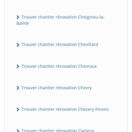
Trouver chantier rénovation Cheignieu-la-
Balme
Trouver chantier rénovation Chevillard
Trouver chantier rénovation Chevroux
Trouver chantier rénovation Chevry
Trouver chantier rénovation Chézery-Forens
Trouver chantier rénovation Civrieux