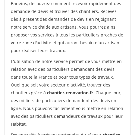
Baneins, découvrez comment recevoir rapidement des
demande de devis et trouver des chantiers. Recevez
dès à présent des demandes de devis en rejoignant
notre service d'aide aux artisans. Vous pourrez ainsi
proposer vos services à tous les particuliers proches de
votre zone d'activité et qui auront besoin d'un artisan
pour réaliser leurs travaux.
L'utilisation de notre service permet de vous mettre en
relation avec des particuliers demandant des devis
dans toute la France et pour tous types de travaux.
Quel que soit votre secteur d'activité, trouver des
chantiers grâce à
chantier-renovation.fr
. Chaque jour,
des milliers de particuliers demandent des devis en
ligne. Nous pouvons facilement vous mettre en relation
avec des particuliers demandeurs de travaux pour leur
Habitat.
Devenez dès à présent partenaire du réseau
chantier-