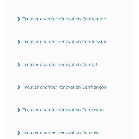
Trouver chantier rénovation Condamine
Trouver chantier rénovation Condeissiat
Trouver chantier rénovation Confort
BatiWebPro
B
Assistant en ligne
Trouver chantier rénovation Confrançon
B
Trouver chantier rénovation Contrevoz
Trouver chantier rénovation Conzieu
BatiWebPro