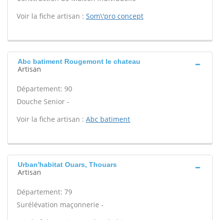
Voir la fiche artisan :
Som\'pro concept
Abc batiment Rougemont le chateau
Artisan
Département: 90
Douche Senior -
Voir la fiche artisan :
Abc batiment
Urban'habitat Ouars, Thouars
Artisan
Département: 79
Surélévation maçonnerie -