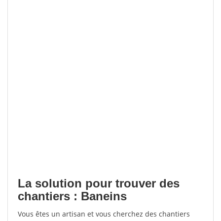
La solution pour trouver des
chantiers : Baneins
Vous êtes un artisan et vous cherchez des chantiers