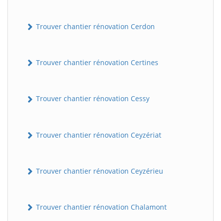
Trouver chantier rénovation Cerdon
Trouver chantier rénovation Certines
Trouver chantier rénovation Cessy
Trouver chantier rénovation Ceyzériat
Trouver chantier rénovation Ceyzérieu
Trouver chantier rénovation Chalamont