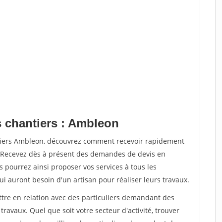
s chantiers : Ambleon
ntiers Ambleon, découvrez comment recevoir rapidement
. Recevez dès à présent des demandes de devis en
s pourrez ainsi proposer vos services à tous les
qui auront besoin d'un artisan pour réaliser leurs travaux.
ttre en relation avec des particuliers demandant des
travaux. Quel que soit votre secteur d'activité, trouver