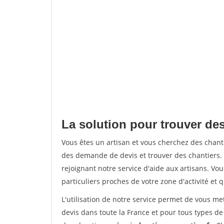
La solution pour trouver de
Vous êtes un artisan et vous cherchez des cha
des demande de devis et trouver des chantiers
rejoignant notre service d'aide aux artisans. Vou
particuliers proches de votre zone d'activité et 
L'utilisation de notre service permet de vous me
devis dans toute la France et pour tous types de 