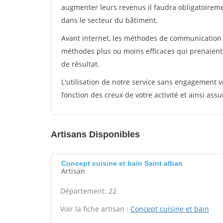
augmenter leurs revenus il faudra obligatoirem
dans le secteur du bâtiment.
Avant internet, les méthodes de communication s
méthodes plus ou moins efficaces qui prenaien
de résultat.
L'utilisation de notre service sans engagement
fonction des creux de votre activité et ainsi assu
Artisans Disponibles
Concept cuisine et bain Saint alban
Artisan
Département: 22
Voir la fiche artisan :
Concept cuisine et bain