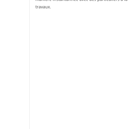
travaux.