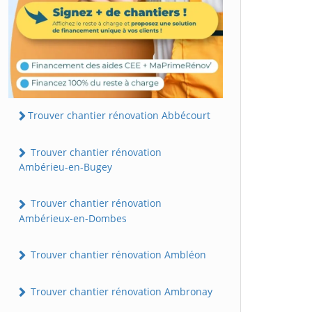
Trouver chantier rénovation Abbécourt
Trouver chantier rénovation
Ambérieu-en-Bugey
Trouver chantier rénovation
Ambérieux-en-Dombes
Trouver chantier rénovation Ambléon
Trouver chantier rénovation Ambronay