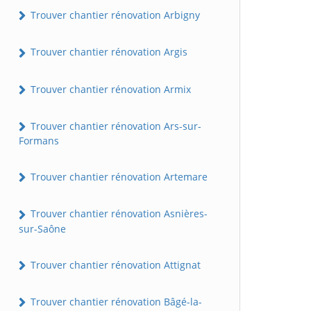
Trouver chantier rénovation Arbigny
Trouver chantier rénovation Argis
Trouver chantier rénovation Armix
Trouver chantier rénovation Ars-sur-
Formans
Trouver chantier rénovation Artemare
Trouver chantier rénovation Asnières-
sur-Saône
Trouver chantier rénovation Attignat
Trouver chantier rénovation Bâgé-la-