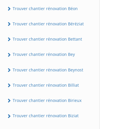
Trouver chantier rénovation Béon
Trouver chantier rénovation Béréziat
Trouver chantier rénovation Bettant
Trouver chantier rénovation Bey
Trouver chantier rénovation Beynost
Trouver chantier rénovation Billiat
Trouver chantier rénovation Birieux
Trouver chantier rénovation Biziat