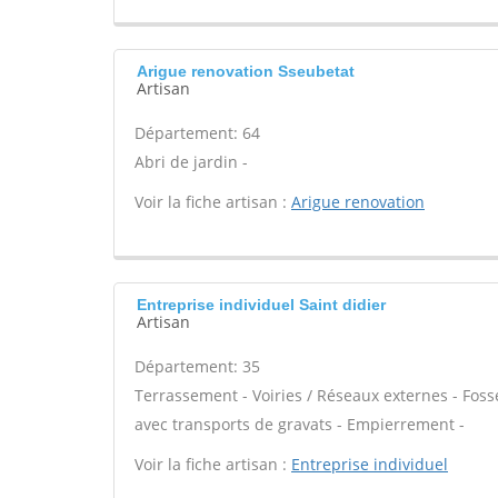
Arigue renovation Sseubetat
Artisan
Département: 64
Abri de jardin -
Voir la fiche artisan :
Arigue renovation
Entreprise individuel Saint didier
Artisan
Département: 35
Terrassement - Voiries / Réseaux externes - Foss
avec transports de gravats - Empierrement -
Voir la fiche artisan :
Entreprise individuel