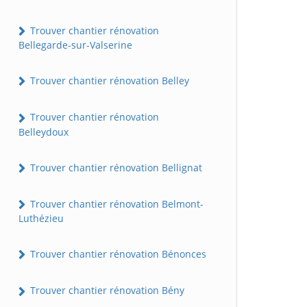
Trouver chantier rénovation
Bellegarde-sur-Valserine
Trouver chantier rénovation Belley
Trouver chantier rénovation
Belleydoux
Trouver chantier rénovation Bellignat
Trouver chantier rénovation Belmont-
Luthézieu
Trouver chantier rénovation Bénonces
Trouver chantier rénovation Bény