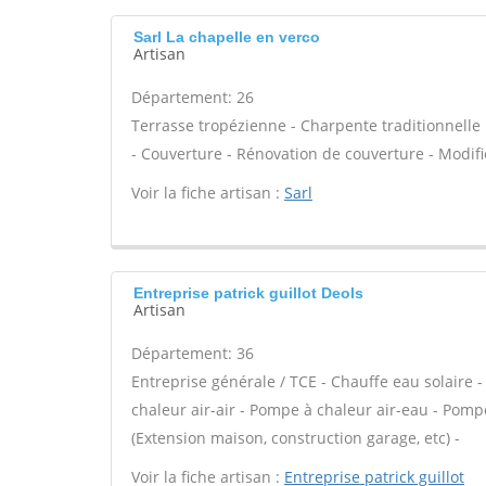
Sarl La chapelle en verco
Artisan
Département: 26
Terrasse tropézienne - Charpente traditionnelle 
- Couverture - Rénovation de couverture - Modifi
Voir la fiche artisan :
Sarl
Entreprise patrick guillot Deols
Artisan
Département: 36
Entreprise générale / TCE - Chauffe eau solaire
chaleur air-air - Pompe à chaleur air-eau - Pomp
(Extension maison, construction garage, etc) -
Voir la fiche artisan :
Entreprise patrick guillot