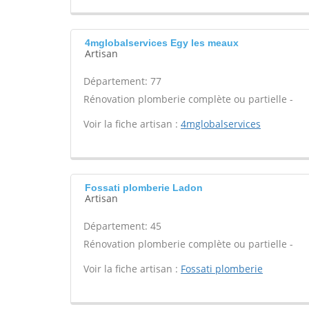
4mglobalservices Egy les meaux
Artisan
Département: 77
Rénovation plomberie complète ou partielle -
Voir la fiche artisan :
4mglobalservices
Fossati plomberie Ladon
Artisan
Département: 45
Rénovation plomberie complète ou partielle -
Voir la fiche artisan :
Fossati plomberie