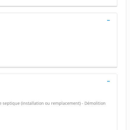
e septique (installation ou remplacement) - Démolition