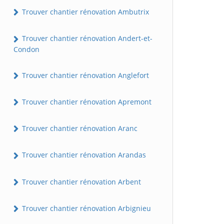
Trouver chantier rénovation Ambutrix
Trouver chantier rénovation Andert-et-
Condon
Trouver chantier rénovation Anglefort
Trouver chantier rénovation Apremont
Trouver chantier rénovation Aranc
Trouver chantier rénovation Arandas
Trouver chantier rénovation Arbent
Trouver chantier rénovation Arbignieu