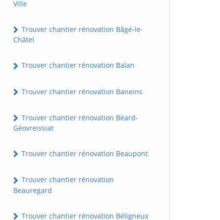
Ville
Trouver chantier rénovation Bâgé-le-
Châtel
Trouver chantier rénovation Balan
Trouver chantier rénovation Baneins
Trouver chantier rénovation Béard-
Géovreissiat
Trouver chantier rénovation Beaupont
Trouver chantier rénovation
Beauregard
Trouver chantier rénovation Béligneux