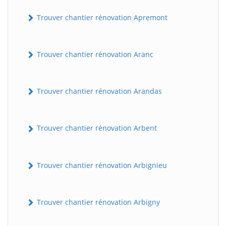
Trouver chantier rénovation Apremont
Trouver chantier rénovation Aranc
Trouver chantier rénovation Arandas
Trouver chantier rénovation Arbent
Trouver chantier rénovation Arbignieu
Trouver chantier rénovation Arbigny