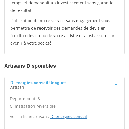
temps et demandait un investissement sans garantie
de résultat.
L'utilisation de notre service sans engagement vous
permettra de recevoir des demandes de devis en
fonction des creux de votre activité et ainsi assurer un
avenir à votre société.
Artisans Disponibles
Dl energies conseil Unaguet
Artisan
Département: 31
Climatisation réversible -
Voir la fiche artisan :
Dl energies conseil