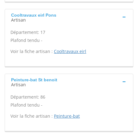
Cooltravaux eirl Pons
Artisan
Département: 17
Plafond tendu -
Voir la fiche artisan :
Cooltravaux eirl
Peinture-bat St benoit
Artisan
Département: 86
Plafond tendu -
Voir la fiche artisan :
Peinture-bat