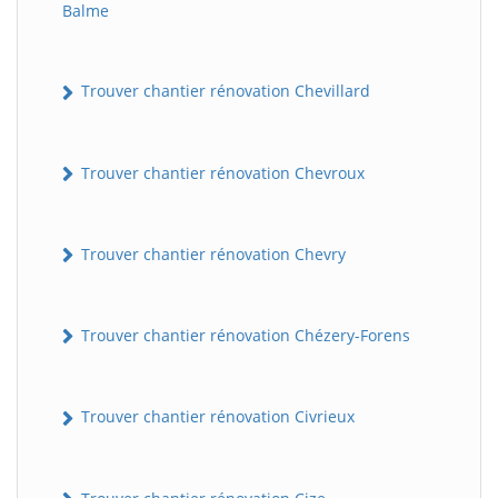
Balme
Trouver chantier rénovation Chevillard
Trouver chantier rénovation Chevroux
Trouver chantier rénovation Chevry
Trouver chantier rénovation Chézery-Forens
Trouver chantier rénovation Civrieux