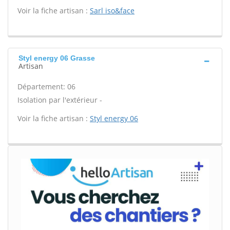
Voir la fiche artisan :
Sarl iso&face
Styl energy 06 Grasse
Artisan
Département: 06
Isolation par l'extérieur -
Voir la fiche artisan :
Styl energy 06