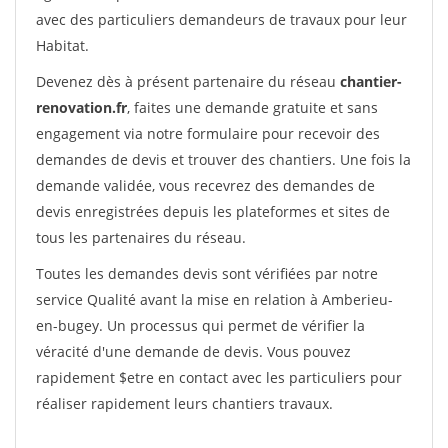
avec des particuliers demandeurs de travaux pour leur
Habitat.
Devenez dès à présent partenaire du réseau
chantier-
renovation.fr
, faites une demande gratuite et sans
engagement via notre formulaire pour recevoir des
demandes de devis et trouver des chantiers. Une fois la
demande validée, vous recevrez des demandes de
devis enregistrées depuis les plateformes et sites de
tous les partenaires du réseau.
Toutes les demandes devis sont vérifiées par notre
service Qualité avant la mise en relation à Amberieu-
en-bugey. Un processus qui permet de vérifier la
véracité d'une demande de devis. Vous pouvez
rapidement $etre en contact avec les particuliers pour
réaliser rapidement leurs chantiers travaux.