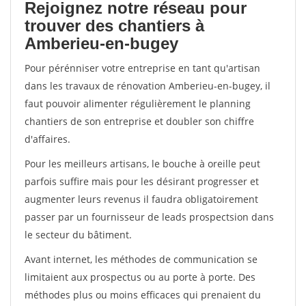
Rejoignez notre réseau pour
trouver des chantiers à
Amberieu-en-bugey
Pour pérénniser votre entreprise en tant qu'artisan
dans les travaux de rénovation Amberieu-en-bugey, il
faut pouvoir alimenter régulièrement le planning
chantiers de son entreprise et doubler son chiffre
d'affaires.
Pour les meilleurs artisans, le bouche à oreille peut
parfois suffire mais pour les désirant progresser et
augmenter leurs revenus il faudra obligatoirement
passer par un fournisseur de leads prospectsion dans
le secteur du bâtiment.
Avant internet, les méthodes de communication se
limitaient aux prospectus ou au porte à porte. Des
méthodes plus ou moins efficaces qui prenaient du