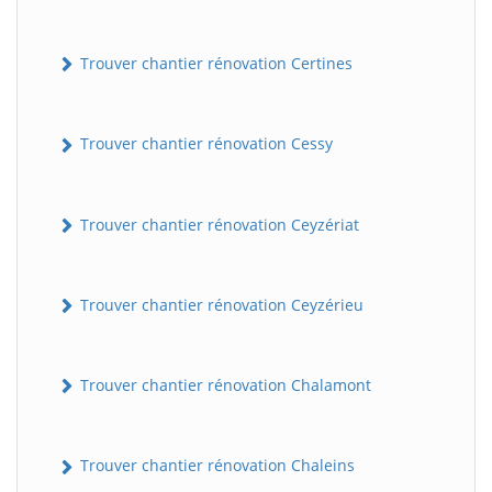
Trouver chantier rénovation Certines
Trouver chantier rénovation Cessy
Trouver chantier rénovation Ceyzériat
Trouver chantier rénovation Ceyzérieu
Trouver chantier rénovation Chalamont
Trouver chantier rénovation Chaleins