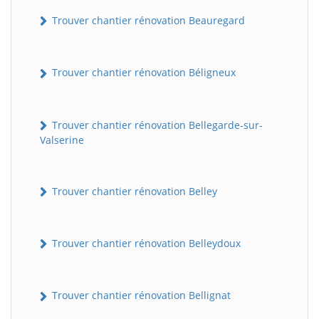
Trouver chantier rénovation Beauregard
Trouver chantier rénovation Béligneux
Trouver chantier rénovation Bellegarde-sur-
Valserine
Trouver chantier rénovation Belley
Trouver chantier rénovation Belleydoux
Trouver chantier rénovation Bellignat