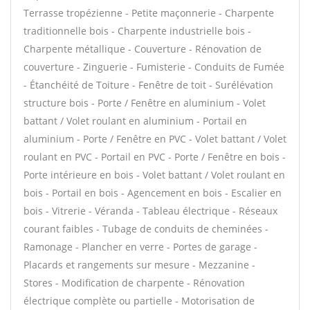
Terrasse tropézienne - Petite maçonnerie - Charpente
traditionnelle bois - Charpente industrielle bois -
Charpente métallique - Couverture - Rénovation de
couverture - Zinguerie - Fumisterie - Conduits de Fumée
- Étanchéité de Toiture - Fenêtre de toit - Surélévation
structure bois - Porte / Fenêtre en aluminium - Volet
battant / Volet roulant en aluminium - Portail en
aluminium - Porte / Fenêtre en PVC - Volet battant / Volet
roulant en PVC - Portail en PVC - Porte / Fenêtre en bois -
Porte intérieure en bois - Volet battant / Volet roulant en
bois - Portail en bois - Agencement en bois - Escalier en
bois - Vitrerie - Véranda - Tableau électrique - Réseaux
courant faibles - Tubage de conduits de cheminées -
Ramonage - Plancher en verre - Portes de garage -
Placards et rangements sur mesure - Mezzanine -
Stores - Modification de charpente - Rénovation
électrique complète ou partielle - Motorisation de