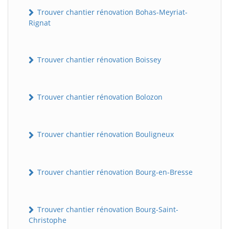
Trouver chantier rénovation Bohas-Meyriat-
Rignat
Trouver chantier rénovation Boissey
Trouver chantier rénovation Bolozon
Trouver chantier rénovation Bouligneux
Trouver chantier rénovation Bourg-en-Bresse
Trouver chantier rénovation Bourg-Saint-
Christophe