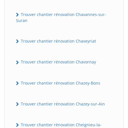
Trouver chantier rénovation Chavannes-sur-
Suran
Trouver chantier rénovation Chaveyriat
Trouver chantier rénovation Chavornay
Trouver chantier rénovation Chazey-Bons
Trouver chantier rénovation Chazey-sur-Ain
Trouver chantier rénovation Cheignieu-la-