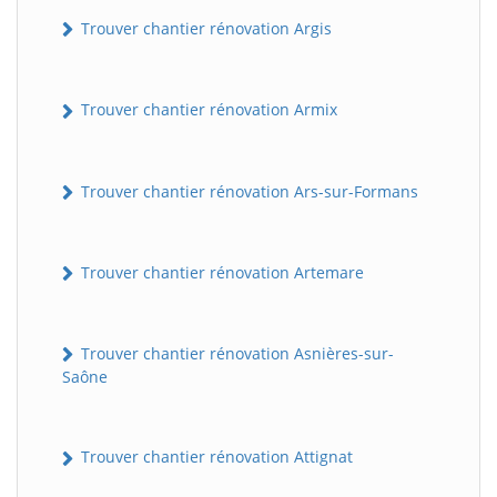
Trouver chantier rénovation Argis
Trouver chantier rénovation Armix
Trouver chantier rénovation Ars-sur-Formans
Trouver chantier rénovation Artemare
Trouver chantier rénovation Asnières-sur-
Saône
Trouver chantier rénovation Attignat