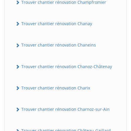
Trouver chantier rénovation Champfromier
Trouver chantier rénovation Chanay
Trouver chantier rénovation Chaneins
Trouver chantier rénovation Chanoz-Châtenay
Trouver chantier rénovation Charix
Trouver chantier rénovation Charnoz-sur-Ain
Trouver chantier rénovation Château-Gaillard