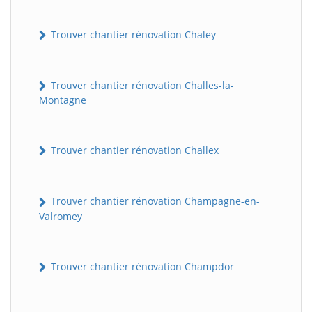
Trouver chantier rénovation Chaley
Trouver chantier rénovation Challes-la-
Montagne
Trouver chantier rénovation Challex
Trouver chantier rénovation Champagne-en-
Valromey
Trouver chantier rénovation Champdor