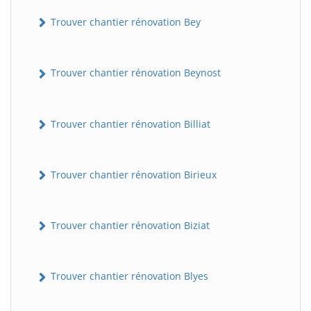
Trouver chantier rénovation Bey
Trouver chantier rénovation Beynost
Trouver chantier rénovation Billiat
Trouver chantier rénovation Birieux
Trouver chantier rénovation Biziat
Trouver chantier rénovation Blyes