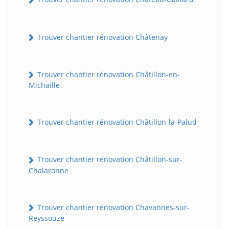
Trouver chantier rénovation Châtenay
Trouver chantier rénovation Châtillon-en-
Michaille
Trouver chantier rénovation Châtillon-la-Palud
Trouver chantier rénovation Châtillon-sur-
Chalaronne
Trouver chantier rénovation Chavannes-sur-
Reyssouze