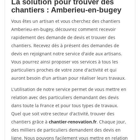
La solution pour trouver des
chantiers : Amberieu-en-bugey
Vous êtes un artisan et vous cherchez des chantiers
Amberieu-en-bugey, découvrez comment recevoir
rapidement des demande de devis et trouver des
chantiers. Recevez dès à présent des demandes de
devis en rejoignant notre service d'aide aux artisans.
Vous pourrez ainsi proposer vos services à tous les
particuliers proches de votre zone d'activité et qui
auront besoin d'un artisan pour réaliser leurs travaux.
L'utilisation de notre service permet de vous mettre en
relation avec des particuliers demandant des devis
dans toute la France et pour tous types de travaux.
Quel que soit votre secteur d'activité, trouver des
chantiers grâce à
chantier-renovation.fr
. Chaque jour,
des milliers de particuliers demandent des devis en
ligne. Nous pouvons facilement vous mettre en relation