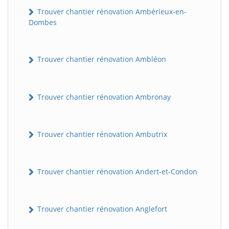
Trouver chantier rénovation Ambérieux-en-
Dombes
Trouver chantier rénovation Ambléon
Trouver chantier rénovation Ambronay
Trouver chantier rénovation Ambutrix
Trouver chantier rénovation Andert-et-Condon
Trouver chantier rénovation Anglefort