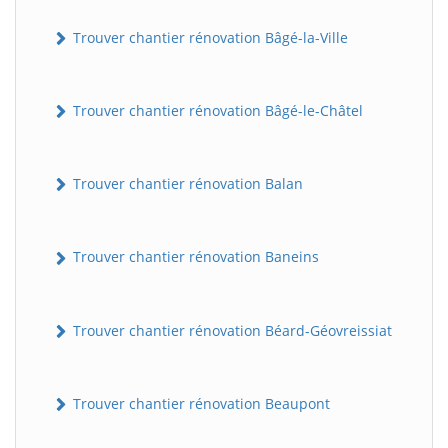
Trouver chantier rénovation Bâgé-la-Ville
Trouver chantier rénovation Bâgé-le-Châtel
Trouver chantier rénovation Balan
Trouver chantier rénovation Baneins
Trouver chantier rénovation Béard-Géovreissiat
Trouver chantier rénovation Beaupont