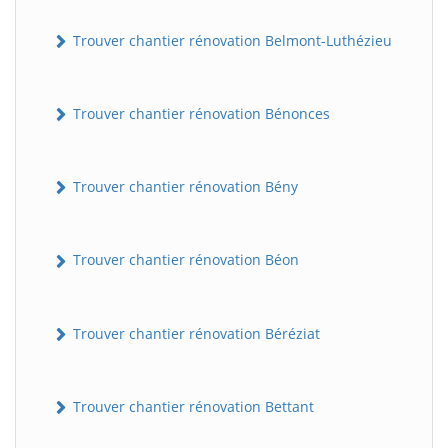
Trouver chantier rénovation Belmont-Luthézieu
Trouver chantier rénovation Bénonces
Trouver chantier rénovation Bény
Trouver chantier rénovation Béon
Trouver chantier rénovation Béréziat
Trouver chantier rénovation Bettant