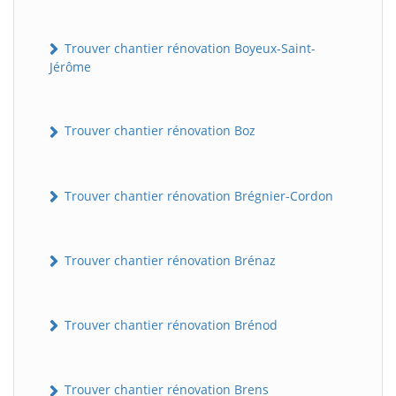
Trouver chantier rénovation Boyeux-Saint-
Jérôme
Trouver chantier rénovation Boz
Trouver chantier rénovation Brégnier-Cordon
Trouver chantier rénovation Brénaz
Trouver chantier rénovation Brénod
Trouver chantier rénovation Brens