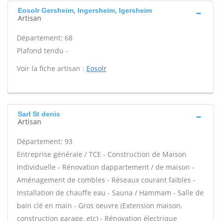
Eosolr Gersheim, Ingersheim, Igersheim
Artisan
Département: 68
Plafond tendu -
Voir la fiche artisan :
Eosolr
Sarl St denis
Artisan
Département: 93
Entreprise générale / TCE - Construction de Maison
Individuelle - Rénovation dappartement / de maison -
Aménagement de combles - Réseaux courant faibles -
Installation de chauffe eau - Sauna / Hammam - Salle de
bain clé en main - Gros oeuvre (Extension maison,
construction garage, etc) - Rénovation électrique