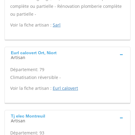
complète ou partielle - Rénovation plomberie complète
ou partielle -
Voir la fiche artisan :
Sarl
Eurl calovert Ort, Niort
Artisan
Département: 79
Climatisation réversible -
Voir la fiche artisan :
Eurl calovert
Tj elec Montreuil
Artisan
Département: 93