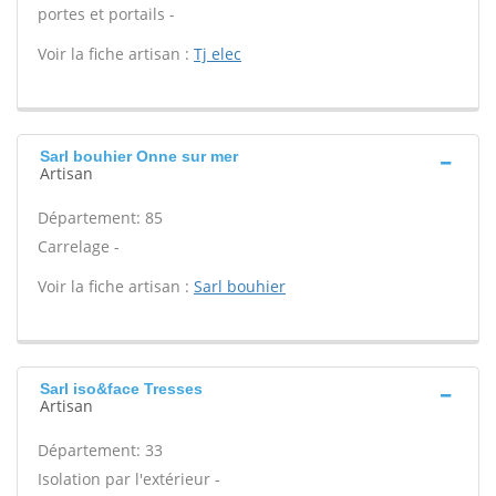
portes et portails -
Voir la fiche artisan :
Tj elec
Sarl bouhier Onne sur mer
Artisan
Département: 85
Carrelage -
Voir la fiche artisan :
Sarl bouhier
Sarl iso&face Tresses
Artisan
Département: 33
Isolation par l'extérieur -