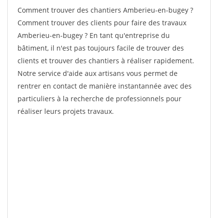
Comment trouver des chantiers Amberieu-en-bugey ?
Comment trouver des clients pour faire des travaux
Amberieu-en-bugey ? En tant qu'entreprise du
bâtiment, il n'est pas toujours facile de trouver des
clients et trouver des chantiers à réaliser rapidement.
Notre service d'aide aux artisans vous permet de
rentrer en contact de manière instantannée avec des
particuliers à la recherche de professionnels pour
réaliser leurs projets travaux.