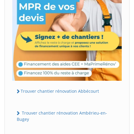
Trouver chantier rénovation Abbécourt
Trouver chantier rénovation Ambérieu-en-
Bugey