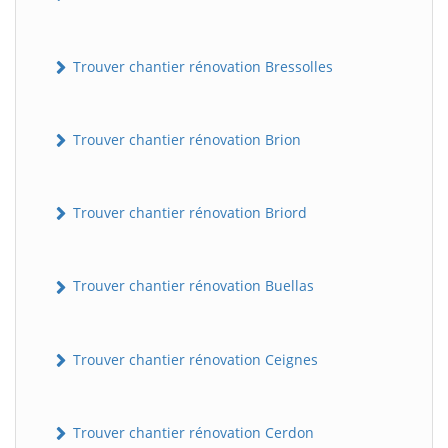
Trouver chantier rénovation Bressolles
Trouver chantier rénovation Brion
Trouver chantier rénovation Briord
Trouver chantier rénovation Buellas
Trouver chantier rénovation Ceignes
Trouver chantier rénovation Cerdon