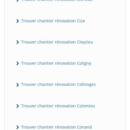
Trouver chantier rénovation Cize
Trouver chantier rénovation Cleyzieu
Trouver chantier rénovation Coligny
BatiWebPro
B
Assistant en ligne
Trouver chantier rénovation Collonges
B
Trouver chantier rénovation Colomieu
Trouver chantier rénovation Conand
BatiWebPro