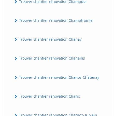
Trouver chantier rénovation Champdor
Trouver chantier rénovation Champfromier
Trouver chantier rénovation Chanay
Trouver chantier rénovation Chaneins
Trouver chantier rénovation Chanoz-Châtenay
Trouver chantier rénovation Charix
Trouver chantier rénovation Charnoz-sur-Ain