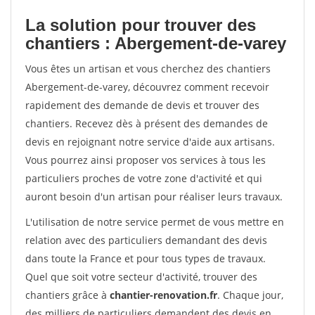
La solution pour trouver des
chantiers : Abergement-de-varey
Vous êtes un artisan et vous cherchez des chantiers
Abergement-de-varey, découvrez comment recevoir
rapidement des demande de devis et trouver des
chantiers. Recevez dès à présent des demandes de
devis en rejoignant notre service d'aide aux artisans.
Vous pourrez ainsi proposer vos services à tous les
particuliers proches de votre zone d'activité et qui
auront besoin d'un artisan pour réaliser leurs travaux.
L'utilisation de notre service permet de vous mettre en
relation avec des particuliers demandant des devis
dans toute la France et pour tous types de travaux.
Quel que soit votre secteur d'activité, trouver des
chantiers grâce à
chantier-renovation.fr
. Chaque jour,
des milliers de particuliers demandent des devis en