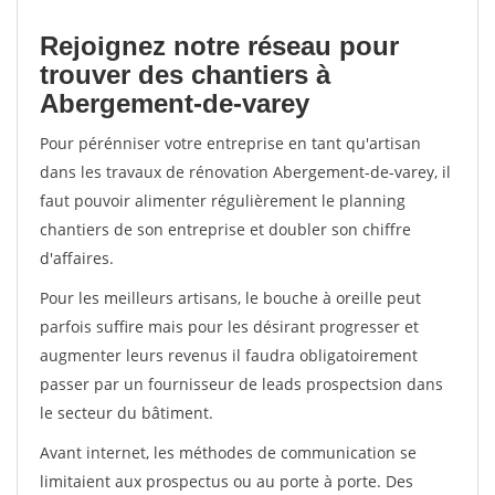
Rejoignez notre réseau pour
trouver des chantiers à
Abergement-de-varey
Pour pérénniser votre entreprise en tant qu'artisan
dans les travaux de rénovation Abergement-de-varey, il
faut pouvoir alimenter régulièrement le planning
chantiers de son entreprise et doubler son chiffre
d'affaires.
Pour les meilleurs artisans, le bouche à oreille peut
parfois suffire mais pour les désirant progresser et
augmenter leurs revenus il faudra obligatoirement
passer par un fournisseur de leads prospectsion dans
le secteur du bâtiment.
Avant internet, les méthodes de communication se
limitaient aux prospectus ou au porte à porte. Des