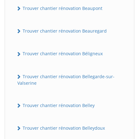
Trouver chantier rénovation Beaupont
Trouver chantier rénovation Beauregard
Trouver chantier rénovation Béligneux
Trouver chantier rénovation Bellegarde-sur-
Valserine
Trouver chantier rénovation Belley
Trouver chantier rénovation Belleydoux