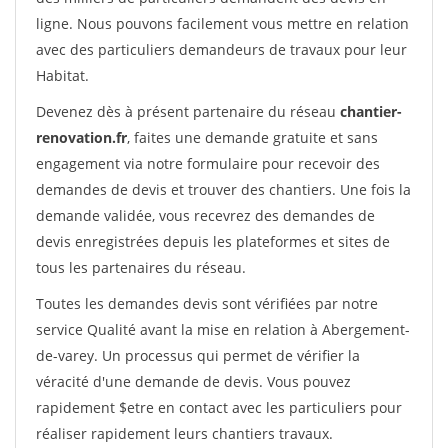
ligne. Nous pouvons facilement vous mettre en relation
avec des particuliers demandeurs de travaux pour leur
Habitat.
Devenez dès à présent partenaire du réseau
chantier-
renovation.fr
, faites une demande gratuite et sans
engagement via notre formulaire pour recevoir des
demandes de devis et trouver des chantiers. Une fois la
demande validée, vous recevrez des demandes de
devis enregistrées depuis les plateformes et sites de
tous les partenaires du réseau.
Toutes les demandes devis sont vérifiées par notre
service Qualité avant la mise en relation à Abergement-
de-varey. Un processus qui permet de vérifier la
véracité d'une demande de devis. Vous pouvez
rapidement $etre en contact avec les particuliers pour
réaliser rapidement leurs chantiers travaux.