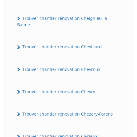
Trouver chantier rénovation Cheignieu-la-
Balme
Trouver chantier rénovation Chevillard
Trouver chantier rénovation Chevroux
Trouver chantier rénovation Chevry
Trouver chantier rénovation Chézery-Forens
Trouver chantier rénovation Civrieux