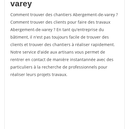
varey
Comment trouver des chantiers Abergement-de-varey ?
Comment trouver des clients pour faire des travaux
Abergement-de-varey ? En tant qu'entreprise du
bâtiment, il n'est pas toujours facile de trouver des
clients et trouver des chantiers à réaliser rapidement.
Notre service d'aide aux artisans vous permet de
rentrer en contact de manière instantannée avec des
particuliers à la recherche de professionnels pour
réaliser leurs projets travaux.