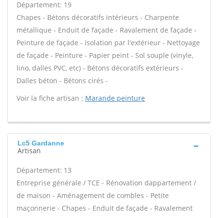
Département: 19
Chapes - Bétons décoratifs intérieurs - Charpente
métallique - Enduit de façade - Ravalement de façade -
Peinture de façade - Isolation par l'extérieur - Nettoyage
de façade - Peinture - Papier peint - Sol souple (vinyle,
lino, dalles PVC, etc) - Bétons décoratifs extérieurs -
Dalles béton - Bétons cirés -
Voir la fiche artisan :
Marande peinture
Lc5 Gardanne
Artisan
Département: 13
Entreprise générale / TCE - Rénovation dappartement /
de maison - Aménagement de combles - Petite
maçonnerie - Chapes - Enduit de façade - Ravalement