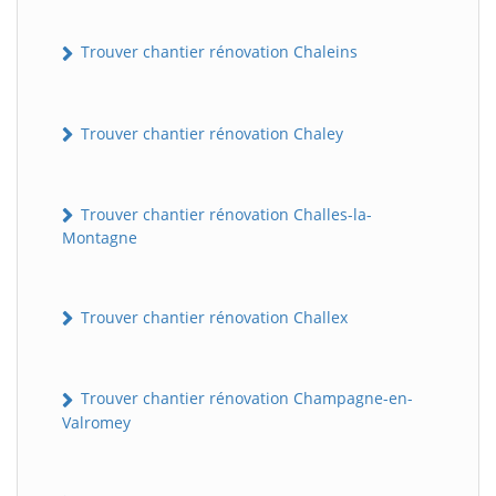
Trouver chantier rénovation Chaleins
Trouver chantier rénovation Chaley
Trouver chantier rénovation Challes-la-
Montagne
Trouver chantier rénovation Challex
Trouver chantier rénovation Champagne-en-
Valromey