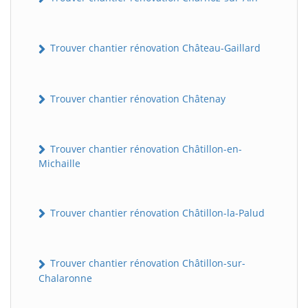
Trouver chantier rénovation Château-Gaillard
Trouver chantier rénovation Châtenay
Trouver chantier rénovation Châtillon-en-
Michaille
Trouver chantier rénovation Châtillon-la-Palud
Trouver chantier rénovation Châtillon-sur-
Chalaronne