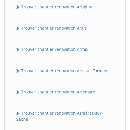
Trouver chantier rénovation Arbigny
Trouver chantier rénovation Argis
Trouver chantier rénovation Armix
Trouver chantier rénovation Ars-sur-Formans
Trouver chantier rénovation Artemare
Trouver chantier rénovation Asnières-sur-
Saône