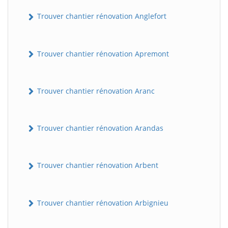
Trouver chantier rénovation Anglefort
Trouver chantier rénovation Apremont
Trouver chantier rénovation Aranc
Trouver chantier rénovation Arandas
Trouver chantier rénovation Arbent
Trouver chantier rénovation Arbignieu