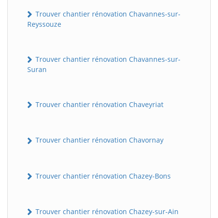
Trouver chantier rénovation Chavannes-sur-
Reyssouze
Trouver chantier rénovation Chavannes-sur-
Suran
Trouver chantier rénovation Chaveyriat
Trouver chantier rénovation Chavornay
Trouver chantier rénovation Chazey-Bons
Trouver chantier rénovation Chazey-sur-Ain