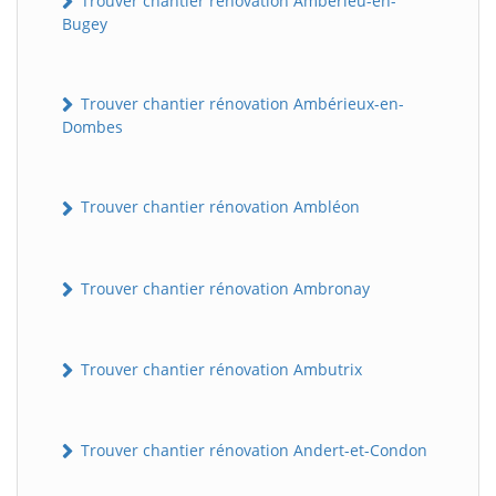
Trouver chantier rénovation Ambérieu-en-
Bugey
Trouver chantier rénovation Ambérieux-en-
Dombes
Trouver chantier rénovation Ambléon
Trouver chantier rénovation Ambronay
Trouver chantier rénovation Ambutrix
Trouver chantier rénovation Andert-et-Condon