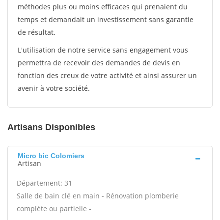
méthodes plus ou moins efficaces qui prenaient du
temps et demandait un investissement sans garantie
de résultat.
L'utilisation de notre service sans engagement vous
permettra de recevoir des demandes de devis en
fonction des creux de votre activité et ainsi assurer un
avenir à votre société.
Artisans Disponibles
Micro bic Colomiers
Artisan
Département: 31
Salle de bain clé en main - Rénovation plomberie
complète ou partielle -