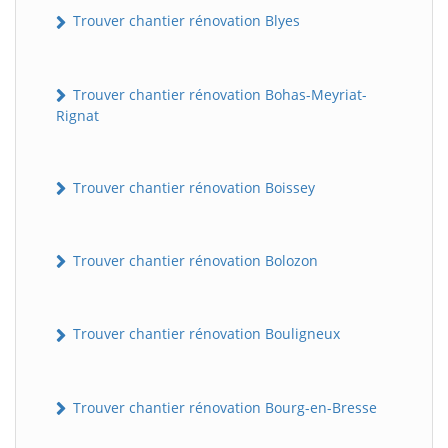
Trouver chantier rénovation Blyes
Trouver chantier rénovation Bohas-Meyriat-
Rignat
Trouver chantier rénovation Boissey
Trouver chantier rénovation Bolozon
Trouver chantier rénovation Bouligneux
Trouver chantier rénovation Bourg-en-Bresse