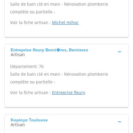
Salle de bain clé en main - Rénovation plomberie
complète ou partielle -
Voir la fiche artisan :
Michel mihoc
Entreprise fleury Berni�res, Bernieres
Artisan
Département: 76
Salle de bain clé en main - Rénovation plomberie
complète ou partielle -
Voir la fiche artisan :
Entreprise fleury
Kopioye Toulouse
Artisan