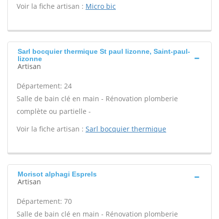
Voir la fiche artisan :
Micro bic
Sarl bocquier thermique St paul lizonne, Saint-paul-
lizonne
Artisan
Département: 24
Salle de bain clé en main - Rénovation plomberie
complète ou partielle -
Voir la fiche artisan :
Sarl bocquier thermique
Morisot alphagi Esprels
Artisan
Département: 70
Salle de bain clé en main - Rénovation plomberie