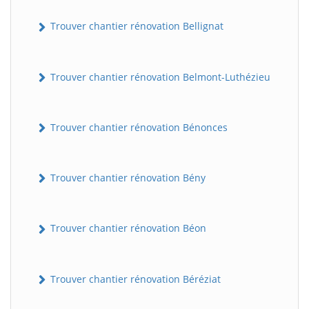
Trouver chantier rénovation Bellignat
Trouver chantier rénovation Belmont-Luthézieu
Trouver chantier rénovation Bénonces
Trouver chantier rénovation Bény
Trouver chantier rénovation Béon
Trouver chantier rénovation Béréziat