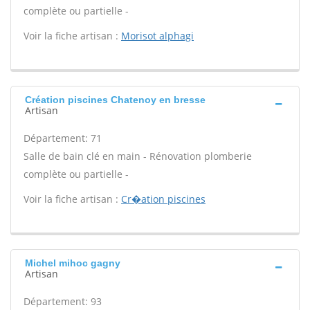
complète ou partielle -
Voir la fiche artisan :
Morisot alphagi
Création piscines Chatenoy en bresse
Artisan
Département: 71
Salle de bain clé en main - Rénovation plomberie
complète ou partielle -
Voir la fiche artisan :
Cr�ation piscines
Michel mihoc gagny
Artisan
Département: 93