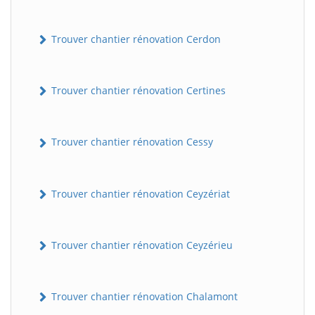
Trouver chantier rénovation Cerdon
Trouver chantier rénovation Certines
Trouver chantier rénovation Cessy
Trouver chantier rénovation Ceyzériat
Trouver chantier rénovation Ceyzérieu
Trouver chantier rénovation Chalamont