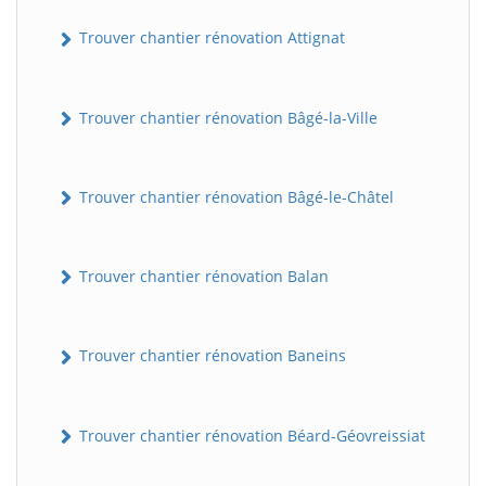
Trouver chantier rénovation Attignat
Trouver chantier rénovation Bâgé-la-Ville
Trouver chantier rénovation Bâgé-le-Châtel
Trouver chantier rénovation Balan
Trouver chantier rénovation Baneins
Trouver chantier rénovation Béard-Géovreissiat