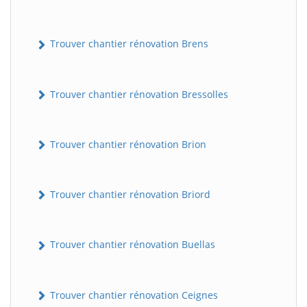
Trouver chantier rénovation Brens
Trouver chantier rénovation Bressolles
Trouver chantier rénovation Brion
Trouver chantier rénovation Briord
Trouver chantier rénovation Buellas
Trouver chantier rénovation Ceignes