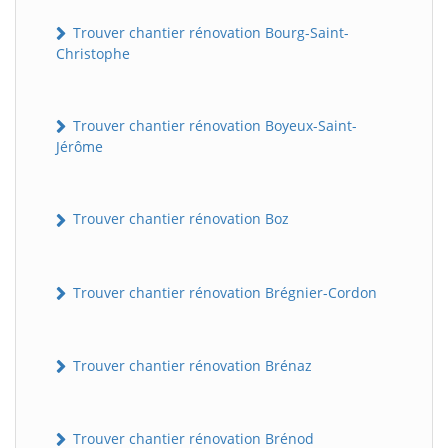
Trouver chantier rénovation Bourg-Saint-
Christophe
Trouver chantier rénovation Boyeux-Saint-
Jérôme
Trouver chantier rénovation Boz
Trouver chantier rénovation Brégnier-Cordon
Trouver chantier rénovation Brénaz
Trouver chantier rénovation Brénod