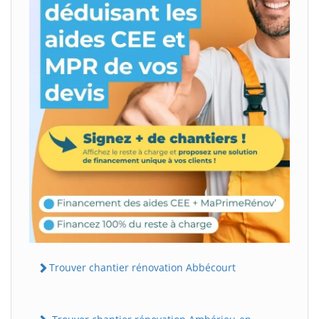
Trouver chantier rénovation Abbécourt