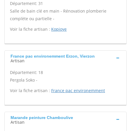
Département: 31
Salle de bain clé en main - Rénovation plomberie
complète ou partielle -
Voir la fiche artisan :
Kopioye
France pac environemment Erzon, Vierzon
Artisan
Département: 18
Pergola Soko -
Voir la fiche artisan :
France pac environemment
Marande peinture Chamboulive
Artisan