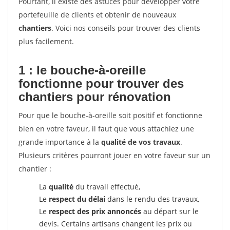
Pourtant, il existe des astuces pour développer votre
portefeuille de clients et obtenir de nouveaux
chantiers
. Voici nos conseils pour trouver des clients
plus facilement.
1 : le bouche-à-oreille
fonctionne pour
trouver des
chantiers pour rénovation
Pour que le bouche-à-oreille soit positif et fonctionne
bien en votre faveur, il faut que vous attachiez une
grande importance à la
qualité de vos travaux
.
Plusieurs critères pourront jouer en votre faveur sur un
chantier :
La
qualité
du travail effectué,
Le
respect du délai
dans le rendu des travaux,
Le
respect des prix annoncés
au départ sur le
devis. Certains artisans changent les prix ou