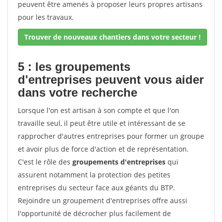
peuvent être amenés à proposer leurs propres artisans
pour les travaux.
Trouver de nouveaux chantiers dans votre secteur !
5 : les groupements
d'entreprises peuvent vous aider
dans votre recherche
Lorsque l'on est artisan à son compte et que l'on
travaille seul, il peut être utile et intéressant de se
rapprocher d'autres entreprises pour former un groupe
et avoir plus de force d'action et de représentation.
C'est le rôle des
groupements d'entreprises
qui
assurent notamment la protection des petites
entreprises du secteur face aux géants du BTP.
Rejoindre un groupement d'entreprises offre aussi
l'opportunité de décrocher plus facilement de