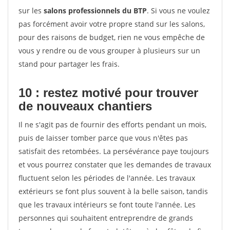
sur les
salons professionnels du BTP
. Si vous ne voulez
pas forcément avoir votre propre stand sur les salons,
pour des raisons de budget, rien ne vous empêche de
vous y rendre ou de vous grouper à plusieurs sur un
stand pour partager les frais.
10 : restez motivé pour trouver
de
nouveaux chantiers
Il ne s'agit pas de fournir des efforts pendant un mois,
puis de laisser tomber parce que vous n'êtes pas
satisfait des retombées. La persévérance paye toujours
et vous pourrez constater que les demandes de travaux
fluctuent selon les périodes de l'année. Les travaux
extérieurs se font plus souvent à la belle saison, tandis
que les travaux intérieurs se font toute l'année. Les
personnes qui souhaitent entreprendre de grands