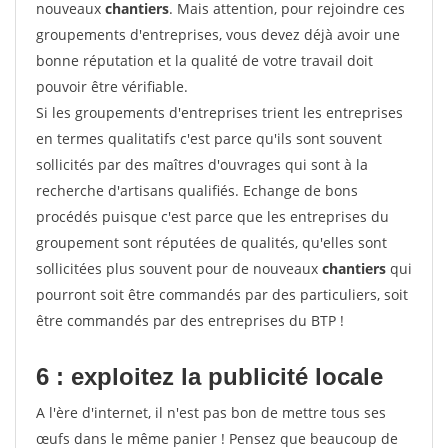
nouveaux
chantiers
. Mais attention, pour rejoindre ces
groupements d'entreprises, vous devez déjà avoir une
bonne réputation et la qualité de votre travail doit
pouvoir être vérifiable.
Si les groupements d'entreprises trient les entreprises
en termes qualitatifs c'est parce qu'ils sont souvent
sollicités par des maîtres d'ouvrages qui sont à la
recherche d'artisans qualifiés. Echange de bons
procédés puisque c'est parce que les entreprises du
groupement sont réputées de qualités, qu'elles sont
sollicitées plus souvent pour de nouveaux
chantiers
qui
pourront soit être commandés par des particuliers, soit
être commandés par des entreprises du BTP !
6 : exploitez la publicité locale
A l'ère d'internet, il n'est pas bon de mettre tous ses
œufs dans le même panier ! Pensez que beaucoup de