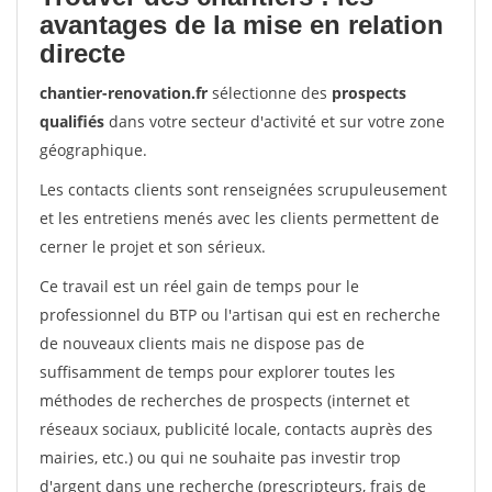
avantages de la mise en relation
directe
chantier-renovation.fr
sélectionne des
prospects
qualifiés
dans votre secteur d'activité et sur votre zone
géographique.
Les contacts clients sont renseignées scrupuleusement
et les entretiens menés avec les clients permettent de
cerner le projet et son sérieux.
Ce travail est un réel gain de temps pour le
professionnel du BTP ou l'artisan qui est en recherche
de nouveaux clients mais ne dispose pas de
suffisamment de temps pour explorer toutes les
méthodes de recherches de prospects (internet et
réseaux sociaux, publicité locale, contacts auprès des
mairies, etc.) ou qui ne souhaite pas investir trop
d'argent dans une recherche (prescripteurs, frais de