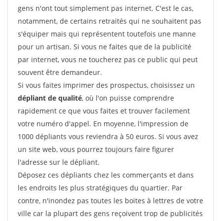
gens n'ont tout simplement pas internet. C'est le cas,
notamment, de certains retraités qui ne souhaitent pas
s'équiper mais qui représentent toutefois une manne
pour un artisan. Si vous ne faites que de la publicité
par internet, vous ne toucherez pas ce public qui peut
souvent être demandeur.
Si vous faites imprimer des prospectus, choisissez un
dépliant de qualité
, où l'on puisse comprendre
rapidement ce que vous faites et trouver facilement
votre numéro d'appel. En moyenne, l'impression de
1000 dépliants vous reviendra à 50 euros. Si vous avez
un site web, vous pourrez toujours faire figurer
l'adresse sur le dépliant.
Déposez ces dépliants chez les commerçants et dans
les endroits les plus stratégiques du quartier. Par
contre, n'inondez pas toutes les boites à lettres de votre
ville car la plupart des gens reçoivent trop de publicités