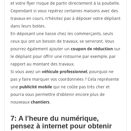
et votre flyer risque de partir directement à la poubelle.
Cependant si vous repérez certaines maisons avec des
travaux en cours, n'hésitez pas à déposer votre dépliant
dans leurs boites.
En déposant une liasse chez les commerçants, seuls
ceux qui ont un besoin de travaux, se serviront. Vous
pourrez également ajouter un
coupon de réduction
sur
le dépliant pour offrir une ristourne par exemple, par
rapport au montant des travaux.
Si vous avez un
véhicule professionnel
, pourquoi ne
pas y faire marquer vos coordonnées ? Cela représente
une
publicité mobile
qui ne coûte pas très cher et
pourra vous permettre d'obtenir encore plus de
nouveaux
chantiers
.
7: A l'heure du numérique,
pensez à internet pour
obtenir