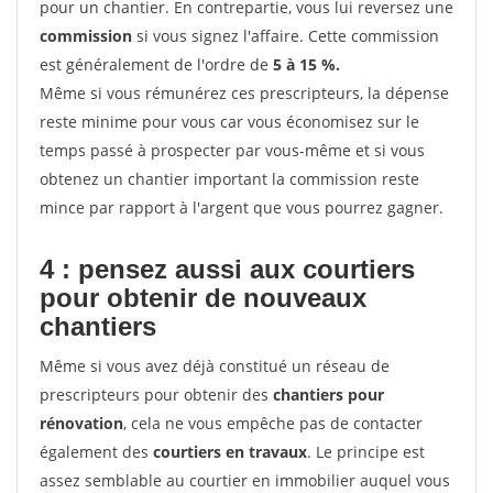
pour un chantier. En contrepartie, vous lui reversez une
commission
si vous signez l'affaire. Cette commission
est généralement de l'ordre de
5 à 15 %.
Même si vous rémunérez ces prescripteurs, la dépense
reste minime pour vous car vous économisez sur le
temps passé à prospecter par vous-même et si vous
obtenez un chantier important la commission reste
mince par rapport à l'argent que vous pourrez gagner.
4 : pensez aussi aux courtiers
pour obtenir de nouveaux
chantiers
Même si vous avez déjà constitué un réseau de
prescripteurs pour obtenir des
chantiers pour
rénovation
, cela ne vous empêche pas de contacter
également des
courtiers en travaux
. Le principe est
assez semblable au courtier en immobilier auquel vous