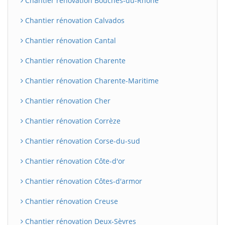
Chantier rénovation Bouches-du-Rhône
Chantier rénovation Calvados
Chantier rénovation Cantal
Chantier rénovation Charente
Chantier rénovation Charente-Maritime
Chantier rénovation Cher
Chantier rénovation Corrèze
Chantier rénovation Corse-du-sud
Chantier rénovation Côte-d'or
Chantier rénovation Côtes-d'armor
Chantier rénovation Creuse
Chantier rénovation Deux-Sèvres