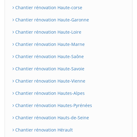
Chantier rénovation Haute-corse
Chantier rénovation Haute-Garonne
Chantier rénovation Haute-Loire
Chantier rénovation Haute-Marne
Chantier rénovation Haute-Saône
Chantier rénovation Haute-Savoie
Chantier rénovation Haute-Vienne
Chantier rénovation Hautes-Alpes
Chantier rénovation Hautes-Pyrénées
Chantier rénovation Hauts-de-Seine
Chantier rénovation Hérault