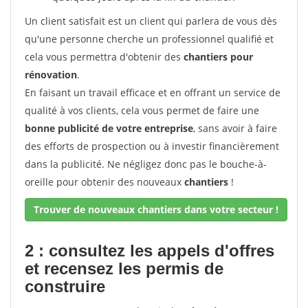
Un client satisfait est un client qui parlera de vous dès
qu'une personne cherche un professionnel qualifié et
cela vous permettra d'obtenir des
chantiers pour
rénovation
.
En faisant un travail efficace et en offrant un service de
qualité à vos clients, cela vous permet de faire une
bonne publicité de votre entreprise
, sans avoir à faire
des efforts de prospection ou à investir financièrement
dans la publicité. Ne négligez donc pas le bouche-à-
oreille pour obtenir des nouveaux
chantiers
!
Trouver de nouveaux chantiers dans votre secteur !
2 : consultez les appels d'offres
et recensez les permis de
construire