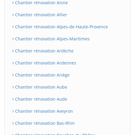
Chantier rénovation Aisne
Chantier rénovation Allier
Chantier rénovation Alpes-de-Haute-Provence
Chantier rénovation Alpes-Maritimes
Chantier rénovation Ardèche
Chantier rénovation Ardennes
Chantier rénovation Ariège
Chantier rénovation Aube
Chantier rénovation Aude
Chantier rénovation Aveyron
Chantier rénovation Bas-Rhin