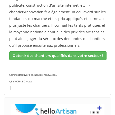
publicité, construction d'un site internet, etc...).
chantier-renovation.fr a également un oeil averti sur les
tendances du marché et les prix appliqués et cerne au
plus juste les chantiers. Il connait les tarifs pratiqués et
la moyenne nationale annuelle des prix des artisans et
peut ainsi juger du sérieux des demandes de chantiers
qu'il propose ensuite aux professionnels.
Obtenir des chantiers qualifiés dans votre secteur !
Comment trouver des chantiers renovation ?
4,8
(100%)
242
votes
|