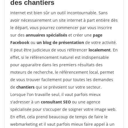
des chantiers
Internet est bien sûr un outil incontournable. Sans
avoir nécessairement un site internet à part entière dès
le départ, vous pourrez commencer par vous inscrire
sur des
annuaires spécialisés
et créer une
page
Facebook
ou
un blog de présentation
de votre activité.
Il peut être judicieux de vous référencer
localement
. En
effet, si le référencement naturel est indispensable
pour apparaitre dans les premiers résultats des
moteurs de recherche, le référencement local, permet
de vous trouver facilement pour toutes les demandes
de
chantiers
qui se prévoient sur votre secteur.
Lorsque l'on travaille seul, il vaut parfois mieux
s'adresser à un
consultant SEO
ou une agence
spécialisée pour s'occuper de soigner votre image web.
En effet, cela prend beaucoup de temps de faire le
webmarketing et il vaut parfois mieux faire appel à un