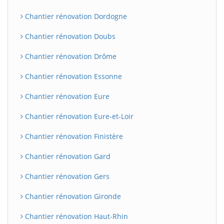
Chantier rénovation Dordogne
Chantier rénovation Doubs
Chantier rénovation Drôme
Chantier rénovation Essonne
Chantier rénovation Eure
Chantier rénovation Eure-et-Loir
Chantier rénovation Finistère
Chantier rénovation Gard
Chantier rénovation Gers
Chantier rénovation Gironde
Chantier rénovation Haut-Rhin