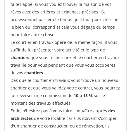
faites appel si vous voulez trouver la maison de vos
rêves avec des critères et exigences précises. Ce
professionnel passera le temps qu'il faut pour chercher
le bien qui correspond et cela vous dégage du temps
pour faire autre chose.
Le courtier en travaux opère de la même façon. Il vous
suffit de lui présenter votre activité et le type de
chantiers
que vous recherchez et le courtier en travaux
travaille pour vous pendant que vous vous occuperez
de vos
chantiers
.
Dès que le courtier en travaux vous trouve un nouveau
chantier et que vous validez votre contrat, vous pourrez
lui reverser une commission de
10 à 15 %
sur le
montant des travaux effectués.
Enfin, n'hésitez pas à vous faire connaître auprès
des
architectes
de votre localité car s'ils doivent s'occuper
d'un chantier de construction ou de rénovation, ils