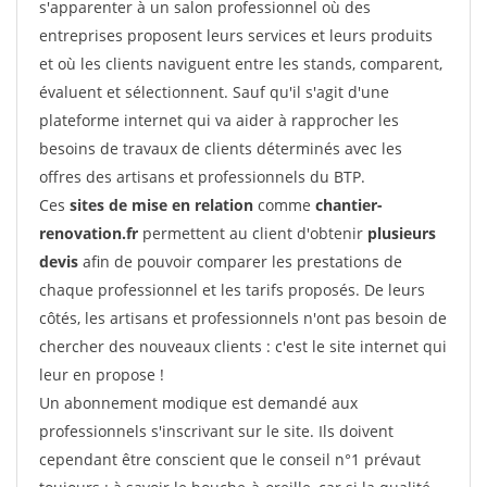
s'apparenter à un salon professionnel où des
entreprises proposent leurs services et leurs produits
et où les clients naviguent entre les stands, comparent,
évaluent et sélectionnent. Sauf qu'il s'agit d'une
plateforme internet qui va aider à rapprocher les
besoins de travaux de clients déterminés avec les
offres des artisans et professionnels du BTP.
Ces
sites de mise en relation
comme
chantier-
renovation.fr
permettent au client d'obtenir
plusieurs
devis
afin de pouvoir comparer les prestations de
chaque professionnel et les tarifs proposés. De leurs
côtés, les artisans et professionnels n'ont pas besoin de
chercher des nouveaux clients : c'est le site internet qui
leur en propose !
Un abonnement modique est demandé aux
professionnels s'inscrivant sur le site. Ils doivent
cependant être conscient que le conseil n°1 prévaut