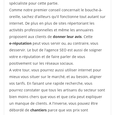
spécialiste pour cette partie.
Comme notre premier conseil concernait le bouche-à-
oreille, sachez d'ailleurs qu'il fonctionne tout autant sur
internet. De plus en plus de sites répertoriant les
activités professionnelles et même les annuaires
proposent aux clients de
donner leur avis
. Cette
e-réputation
peut vous servir ou, au contraire, vous
desservir. Le but de l'agence SEO est aussi de soigner
votre e-réputation et de faire parler de vous
positivement sur les réseaux sociaux.
A votre tour, vous pourrez aussi utiliser internet pour
mieux vous situer sur le marché, et au besoin, aligner
vos tarifs. En faisant une rapide recherche, vous
pourrez constater que tous les artisans du secteur sont
bien moins chers que vous et que cela peut expliquer
un manque de clients. A l'inverse, vous pouvez être
débordé de
chantiers
parce que vos prix sont