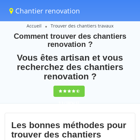
Chantier renovation
Accueil
Trouver des chantiers travaux
Comment trouver des chantiers
renovation ?
Vous êtes artisan et vous
recherchez des chantiers
renovation ?
9,5
(100%)
57
votes
Les bonnes méthodes pour
trouver des chantiers