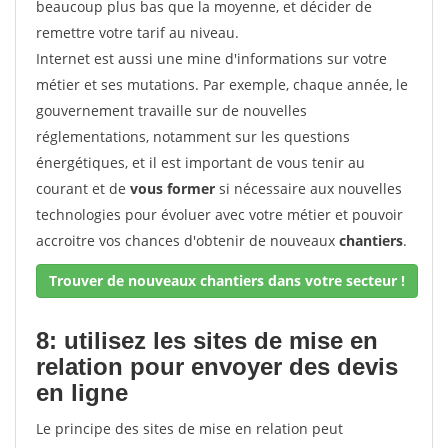
beaucoup plus bas que la moyenne, et décider de
remettre votre tarif au niveau.
Internet est aussi une mine d'informations sur votre
métier et ses mutations. Par exemple, chaque année, le
gouvernement travaille sur de nouvelles
réglementations, notamment sur les questions
énergétiques, et il est important de vous tenir au
courant et de
vous former
si nécessaire aux nouvelles
technologies pour évoluer avec votre métier et pouvoir
accroitre vos chances d'obtenir de nouveaux
chantiers
.
Trouver de nouveaux chantiers dans votre secteur !
8: utilisez les sites de mise en
relation pour envoyer des devis
en ligne
Le principe des sites de mise en relation peut