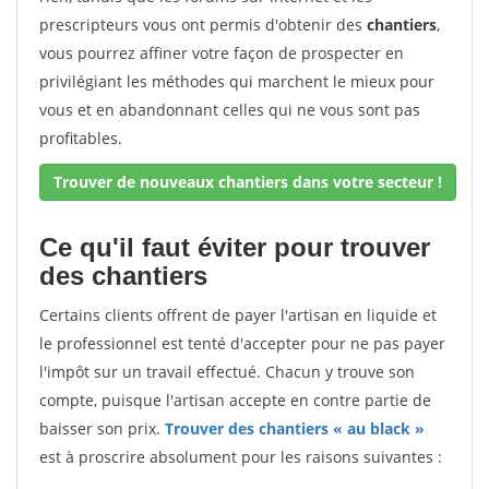
prescripteurs vous ont permis d'obtenir des
chantiers
,
vous pourrez affiner votre façon de prospecter en
privilégiant les méthodes qui marchent le mieux pour
vous et en abandonnant celles qui ne vous sont pas
profitables.
Trouver de nouveaux chantiers dans votre secteur !
Ce qu'il faut éviter pour trouver
des chantiers
Certains clients offrent de payer l'artisan en liquide et
le professionnel est tenté d'accepter pour ne pas payer
l'impôt sur un travail effectué. Chacun y trouve son
compte, puisque l'artisan accepte en contre partie de
baisser son prix.
Trouver des chantiers « au black »
est à proscrire absolument pour les raisons suivantes :