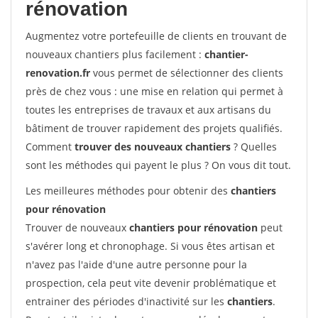
rénovation
Augmentez votre portefeuille de clients en trouvant de
nouveaux chantiers plus facilement :
chantier-
renovation.fr
vous permet de sélectionner des clients
près de chez vous : une mise en relation qui permet à
toutes les entreprises de travaux et aux artisans du
bâtiment de trouver rapidement des projets qualifiés.
Comment
trouver des nouveaux chantiers
? Quelles
sont les méthodes qui payent le plus ? On vous dit tout.
Les meilleures méthodes pour obtenir des
chantiers
pour rénovation
Trouver de nouveaux
chantiers pour rénovation
peut
s'avérer long et chronophage. Si vous êtes artisan et
n'avez pas l'aide d'une autre personne pour la
prospection, cela peut vite devenir problématique et
entrainer des périodes d'inactivité sur les
chantiers
.