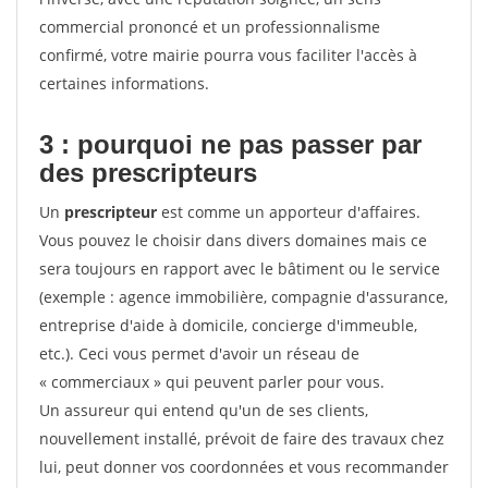
commercial prononcé et un professionnalisme
confirmé, votre mairie pourra vous faciliter l'accès à
certaines informations.
3 : pourquoi ne pas passer par
des prescripteurs
Un
prescripteur
est comme un apporteur d'affaires.
Vous pouvez le choisir dans divers domaines mais ce
sera toujours en rapport avec le bâtiment ou le service
(exemple : agence immobilière, compagnie d'assurance,
entreprise d'aide à domicile, concierge d'immeuble,
etc.). Ceci vous permet d'avoir un réseau de
« commerciaux » qui peuvent parler pour vous.
Un assureur qui entend qu'un de ses clients,
nouvellement installé, prévoit de faire des travaux chez
lui, peut donner vos coordonnées et vous recommander