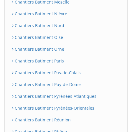
Chantiers Batiment Moselle
Chantiers Batiment Nièvre
Chantiers Batiment Nord
Chantiers Batiment Oise
Chantiers Batiment Orne
Chantiers Batiment Paris
Chantiers Batiment Pas-de-Calais
Chantiers Batiment Puy-de-Dôme
Chantiers Batiment Pyrénées-Atlantiques
Chantiers Batiment Pyrénées-Orientales
Chantiers Batiment Réunion
Chantiers Batiment Rhône