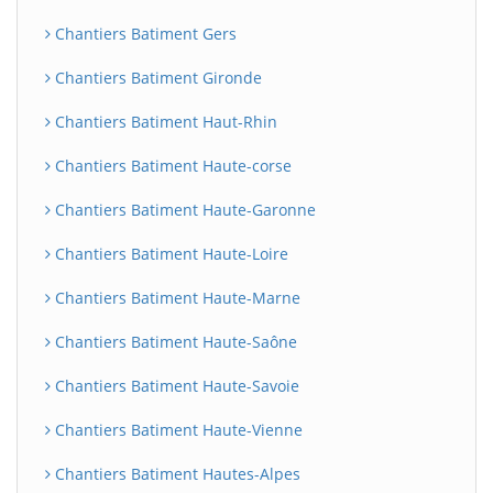
Chantiers Batiment Gers
Chantiers Batiment Gironde
Chantiers Batiment Haut-Rhin
Chantiers Batiment Haute-corse
Chantiers Batiment Haute-Garonne
Chantiers Batiment Haute-Loire
Chantiers Batiment Haute-Marne
Chantiers Batiment Haute-Saône
Chantiers Batiment Haute-Savoie
Chantiers Batiment Haute-Vienne
Chantiers Batiment Hautes-Alpes