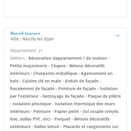
Benoît lourson
Ville : Neuilly les dijon
Département: 21
Métiers :
Rénovation dappartement / de maison -
Petite maçonnerie - Chapes - Bétons décoratifs
intérieurs - Charpente métallique - Agencement en
bois - Cuisine clé en main - Enduit de façade -
Ravalement de façade - Peinture de façade - Isolation
par l'extérieur - Nettoyage de façade - Plaque de plâtre
- Isolation phonique - Isolation thermique des murs
intérieurs - Peinture - Papier peint - Sol souple (vinyle,
lino, dalles PVC, etc) - Parquet - Bétons décoratifs
extérieurs - Dalles béton - Placards et rangements sur