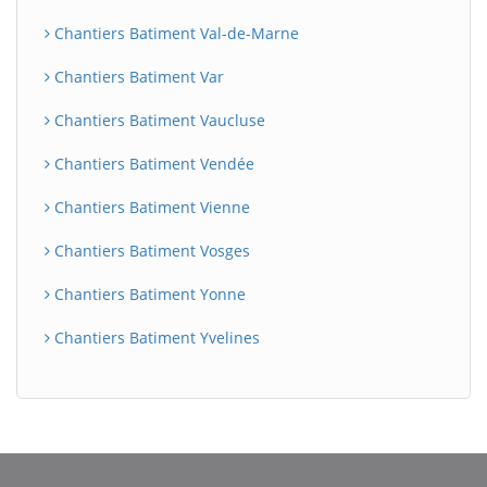
Chantiers Batiment Val-de-Marne
Chantiers Batiment Var
Chantiers Batiment Vaucluse
Chantiers Batiment Vendée
Chantiers Batiment Vienne
Chantiers Batiment Vosges
Chantiers Batiment Yonne
Chantiers Batiment Yvelines
BatiWebPro
B
Assistant en ligne