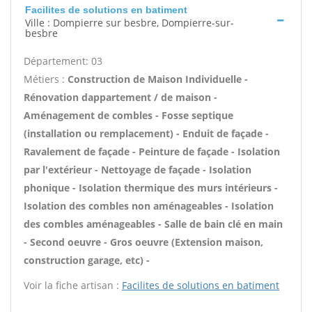
Facilites de solutions en batiment
Ville : Dompierre sur besbre, Dompierre-sur-
besbre
Département: 03
Métiers :
Construction de Maison Individuelle -
Rénovation dappartement / de maison -
Aménagement de combles - Fosse septique
(installation ou remplacement) - Enduit de façade -
Ravalement de façade - Peinture de façade - Isolation
par l'extérieur - Nettoyage de façade - Isolation
phonique - Isolation thermique des murs intérieurs -
Isolation des combles non aménageables - Isolation
des combles aménageables - Salle de bain clé en main
- Second oeuvre - Gros oeuvre (Extension maison,
construction garage, etc) -
Voir la fiche artisan :
Facilites de solutions en batiment