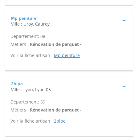
Mp peinture
Ville : Uroy, Cauroy
Département: 08
Métiers :
Rénovation de parquet -
Voir la fiche artisan :
Mp peinture
2blpc
Ville : Lyon, Lyon 05
Département: 69
Métiers :
Rénovation de parquet -
Voir la fiche artisan :
2blpc