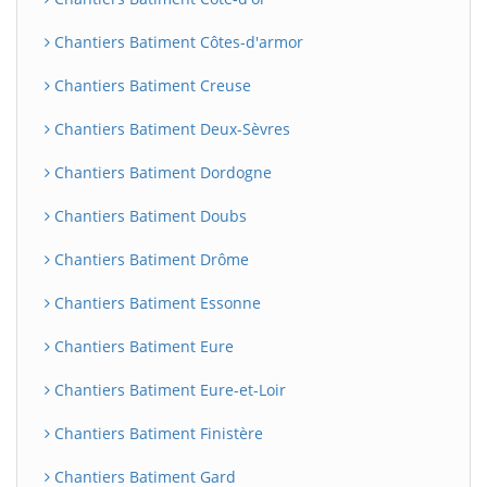
Chantiers Batiment Côtes-d'armor
Chantiers Batiment Creuse
Chantiers Batiment Deux-Sèvres
Chantiers Batiment Dordogne
Chantiers Batiment Doubs
Chantiers Batiment Drôme
Chantiers Batiment Essonne
Chantiers Batiment Eure
Chantiers Batiment Eure-et-Loir
Chantiers Batiment Finistère
Chantiers Batiment Gard