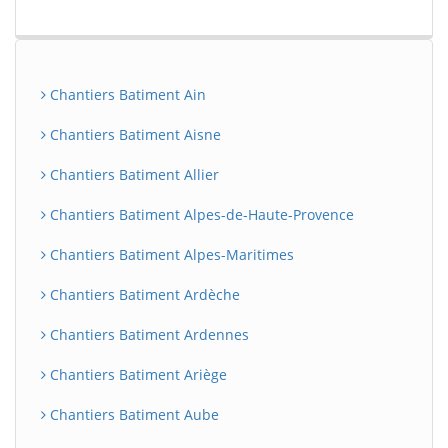
Chantiers Batiment Ain
Chantiers Batiment Aisne
Chantiers Batiment Allier
Chantiers Batiment Alpes-de-Haute-Provence
Chantiers Batiment Alpes-Maritimes
Chantiers Batiment Ardèche
Chantiers Batiment Ardennes
Chantiers Batiment Ariège
Chantiers Batiment Aube