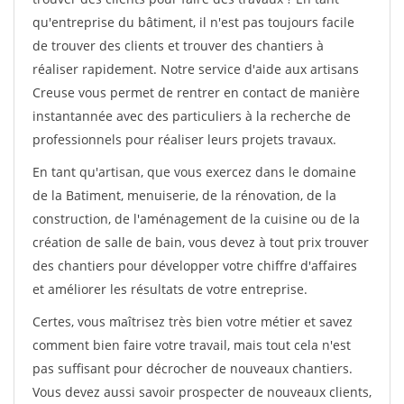
qu'entreprise du bâtiment, il n'est pas toujours facile
de trouver des clients et trouver des chantiers à
réaliser rapidement. Notre service d'aide aux artisans
Creuse vous permet de rentrer en contact de manière
instantannée avec des particuliers à la recherche de
professionnels pour réaliser leurs projets travaux.
En tant qu'artisan, que vous exercez dans le domaine
de la Batiment, menuiserie, de la rénovation, de la
construction, de l'aménagement de la cuisine ou de la
création de salle de bain, vous devez à tout prix trouver
des chantiers pour développer votre chiffre d'affaires
et améliorer les résultats de votre entreprise.
Certes, vous maîtrisez très bien votre métier et savez
comment bien faire votre travail, mais tout cela n'est
pas suffisant pour décrocher de nouveaux chantiers.
Vous devez aussi savoir prospecter de nouveaux clients,