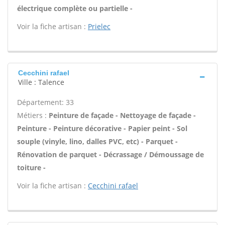
électrique complète ou partielle -
Voir la fiche artisan :
Prielec
Cecchini rafael
Ville : Talence
Département: 33
Métiers :
Peinture de façade - Nettoyage de façade -
Peinture - Peinture décorative - Papier peint - Sol
souple (vinyle, lino, dalles PVC, etc) - Parquet -
Rénovation de parquet - Décrassage / Démoussage de
toiture -
Voir la fiche artisan :
Cecchini rafael