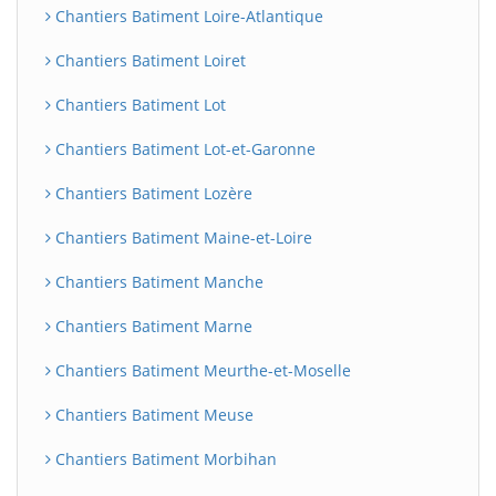
Chantiers Batiment Loire-Atlantique
Chantiers Batiment Loiret
Chantiers Batiment Lot
Chantiers Batiment Lot-et-Garonne
Chantiers Batiment Lozère
Chantiers Batiment Maine-et-Loire
Chantiers Batiment Manche
Chantiers Batiment Marne
Chantiers Batiment Meurthe-et-Moselle
Chantiers Batiment Meuse
Chantiers Batiment Morbihan