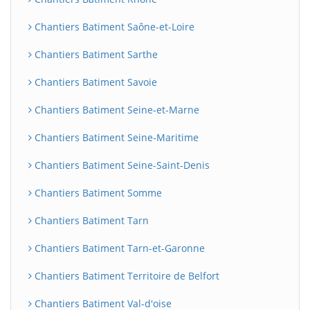
Chantiers Batiment Saône-et-Loire
Chantiers Batiment Sarthe
Chantiers Batiment Savoie
Chantiers Batiment Seine-et-Marne
Chantiers Batiment Seine-Maritime
Chantiers Batiment Seine-Saint-Denis
Chantiers Batiment Somme
Chantiers Batiment Tarn
Chantiers Batiment Tarn-et-Garonne
Chantiers Batiment Territoire de Belfort
Chantiers Batiment Val-d'oise