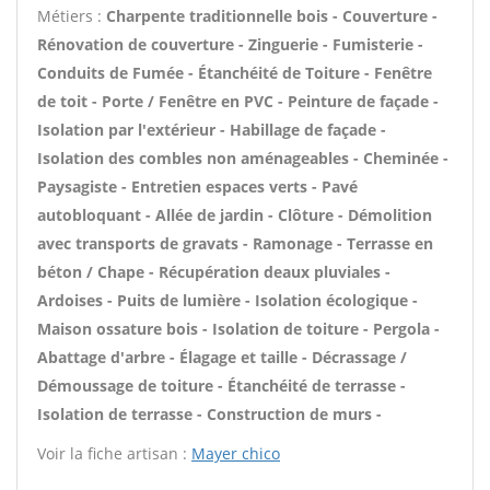
Métiers :
Charpente traditionnelle bois - Couverture -
Rénovation de couverture - Zinguerie - Fumisterie -
Conduits de Fumée - Étanchéité de Toiture - Fenêtre
de toit - Porte / Fenêtre en PVC - Peinture de façade -
Isolation par l'extérieur - Habillage de façade -
Isolation des combles non aménageables - Cheminée -
Paysagiste - Entretien espaces verts - Pavé
autobloquant - Allée de jardin - Clôture - Démolition
avec transports de gravats - Ramonage - Terrasse en
béton / Chape - Récupération deaux pluviales -
Ardoises - Puits de lumière - Isolation écologique -
Maison ossature bois - Isolation de toiture - Pergola -
Abattage d'arbre - Élagage et taille - Décrassage /
Démoussage de toiture - Étanchéité de terrasse -
Isolation de terrasse - Construction de murs -
Voir la fiche artisan :
Mayer chico