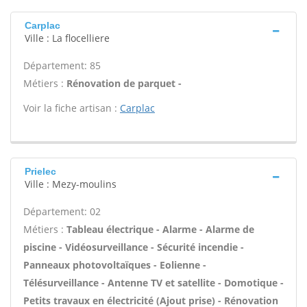
Carplac
Ville : La flocelliere
Département: 85
Métiers :
Rénovation de parquet -
Voir la fiche artisan :
Carplac
Prielec
Ville : Mezy-moulins
Département: 02
Métiers :
Tableau électrique - Alarme - Alarme de
piscine - Vidéosurveillance - Sécurité incendie -
Panneaux photovoltaïques - Eolienne -
Télésurveillance - Antenne TV et satellite - Domotique -
Petits travaux en électricité (Ajout prise) - Rénovation