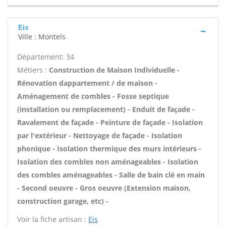
Eis
Ville : Montels
Département: 34
Métiers :
Construction de Maison Individuelle -
Rénovation dappartement / de maison -
Aménagement de combles - Fosse septique
(installation ou remplacement) - Enduit de façade -
Ravalement de façade - Peinture de façade - Isolation
par l'extérieur - Nettoyage de façade - Isolation
phonique - Isolation thermique des murs intérieurs -
Isolation des combles non aménageables - Isolation
des combles aménageables - Salle de bain clé en main
- Second oeuvre - Gros oeuvre (Extension maison,
construction garage, etc) -
Voir la fiche artisan :
Eis