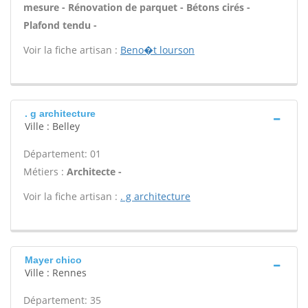
mesure - Rénovation de parquet - Bétons cirés -
Plafond tendu -
Voir la fiche artisan :
Beno�t lourson
. g architecture
Ville : Belley
Département: 01
Métiers :
Architecte -
Voir la fiche artisan :
. g architecture
Mayer chico
Ville : Rennes
Département: 35