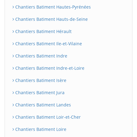
Chantiers Batiment Hautes-Pyrénées
Chantiers Batiment Hauts-de-Seine
Chantiers Batiment Hérault
Chantiers Batiment Ile-et-Vilaine
Chantiers Batiment Indre
Chantiers Batiment Indre-et-Loire
Chantiers Batiment Isère
Chantiers Batiment Jura
Chantiers Batiment Landes
Chantiers Batiment Loir-et-Cher
Chantiers Batiment Loire