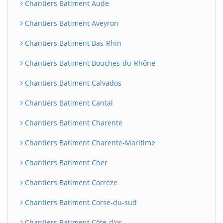
Chantiers Batiment Aude
Chantiers Batiment Aveyron
Chantiers Batiment Bas-Rhin
Chantiers Batiment Bouches-du-Rhône
Chantiers Batiment Calvados
Chantiers Batiment Cantal
Chantiers Batiment Charente
Chantiers Batiment Charente-Maritime
Chantiers Batiment Cher
Chantiers Batiment Corrèze
Chantiers Batiment Corse-du-sud
Chantiers Batiment Côte-d'or