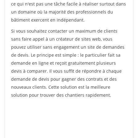
ce qui n'est pas une tâche facile à réaliser surtout dans
un domaine où la majorité des professionnels du
bâtiment exercent en indépendant.
Si vous souhaitez contacter un maximum de clients
sans faire appel à un créateur de sites web, vous
pouvez utiliser sans engagement un site de demandes
de devis. Le principe est simple : le particulier fait sa
demande en ligne et reçoit gratuitement plusieurs
devis à comparer. Il vous suffit de répondre à chaque
demande de devis pour gagner des contrats et des
nouveaux clients. Cette solution est la meilleure
solution pour trouver des chantiers rapidement.