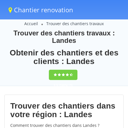
Chantier renovation
Accueil
Trouver des chantiers travaux
Trouver des chantiers travaux :
Landes
Obtenir des chantiers et des
clients : Landes
9,5
(100%)
73
votes
Trouver des chantiers dans
votre région : Landes
Comment trouver des chantiers dans Landes ?