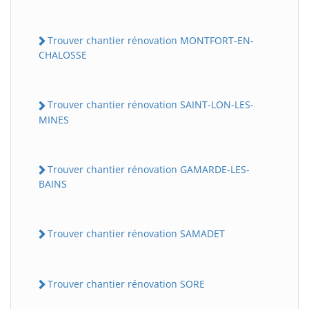
Trouver chantier rénovation MONTFORT-EN-
CHALOSSE
Trouver chantier rénovation SAINT-LON-LES-
MINES
Trouver chantier rénovation GAMARDE-LES-
BAINS
Trouver chantier rénovation SAMADET
Trouver chantier rénovation SORE