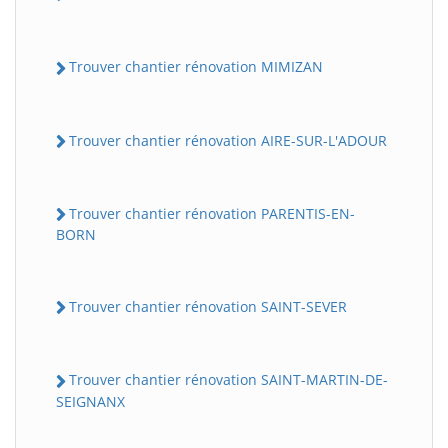
Trouver chantier rénovation MIMIZAN
Trouver chantier rénovation AIRE-SUR-L'ADOUR
Trouver chantier rénovation PARENTIS-EN-
BORN
Trouver chantier rénovation SAINT-SEVER
Trouver chantier rénovation SAINT-MARTIN-DE-
SEIGNANX