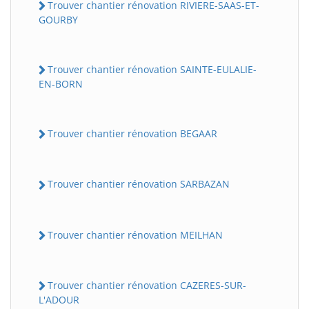
Trouver chantier rénovation RIVIERE-SAAS-ET-
GOURBY
Trouver chantier rénovation SAINTE-EULALIE-
EN-BORN
Trouver chantier rénovation BEGAAR
Trouver chantier rénovation SARBAZAN
Trouver chantier rénovation MEILHAN
Trouver chantier rénovation CAZERES-SUR-
L'ADOUR