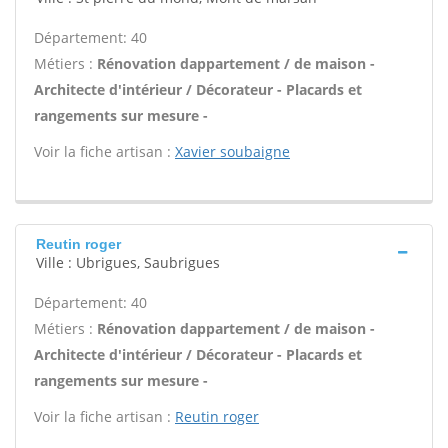
Département: 40
Métiers :
Rénovation dappartement / de maison -
Architecte d'intérieur / Décorateur - Placards et
rangements sur mesure -
Voir la fiche artisan :
Xavier soubaigne
Reutin roger
Ville : Ubrigues, Saubrigues
Département: 40
Métiers :
Rénovation dappartement / de maison -
Architecte d'intérieur / Décorateur - Placards et
rangements sur mesure -
Voir la fiche artisan :
Reutin roger