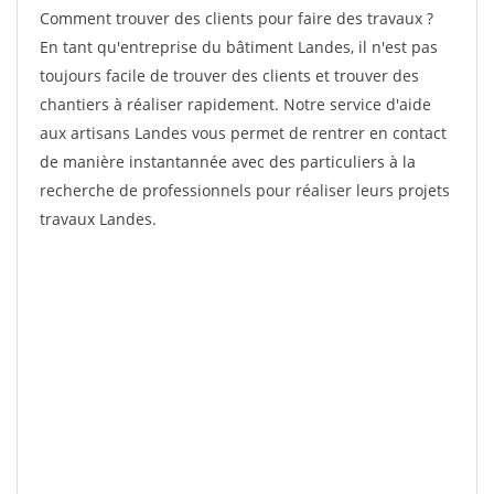
Comment trouver des clients pour faire des travaux ?
En tant qu'entreprise du bâtiment Landes, il n'est pas
toujours facile de trouver des clients et trouver des
chantiers à réaliser rapidement. Notre service d'aide
aux artisans Landes vous permet de rentrer en contact
de manière instantannée avec des particuliers à la
recherche de professionnels pour réaliser leurs projets
travaux Landes.