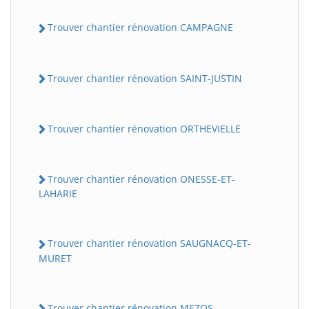
Trouver chantier rénovation CAMPAGNE
Trouver chantier rénovation SAINT-JUSTIN
Trouver chantier rénovation ORTHEVIELLE
Trouver chantier rénovation ONESSE-ET-
LAHARIE
Trouver chantier rénovation SAUGNACQ-ET-
MURET
Trouver chantier rénovation MEZOS