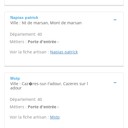
Napias patrick
Ville : Nt de marsan, Mont de marsan
Département: 40
Métiers :
Porte d'entrée -
Voir la fiche artisan :
Napias patrick
Mstp
Ville : Caz�res-sur-l'adour, Cazeres sur l
adour
Département: 40
Métiers :
Porte d'entrée -
Voir la fiche artisan :
Mstp