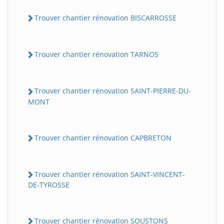
Trouver chantier rénovation BISCARROSSE
Trouver chantier rénovation TARNOS
Trouver chantier rénovation SAINT-PIERRE-DU-
MONT
Trouver chantier rénovation CAPBRETON
Trouver chantier rénovation SAINT-VINCENT-
DE-TYROSSE
Trouver chantier rénovation SOUSTONS