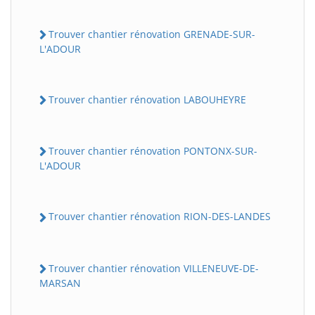
Trouver chantier rénovation GRENADE-SUR-
L'ADOUR
Trouver chantier rénovation LABOUHEYRE
Trouver chantier rénovation PONTONX-SUR-
L'ADOUR
Trouver chantier rénovation RION-DES-LANDES
Trouver chantier rénovation VILLENEUVE-DE-
MARSAN