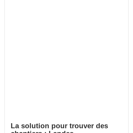
La solution pour trouver des