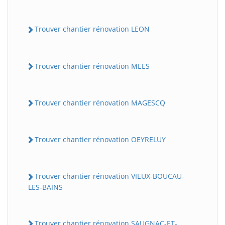
Trouver chantier rénovation LEON
Trouver chantier rénovation MEES
Trouver chantier rénovation MAGESCQ
Trouver chantier rénovation OEYRELUY
Trouver chantier rénovation VIEUX-BOUCAU-
LES-BAINS
Trouver chantier rénovation SAUGNAC-ET-