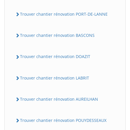
Trouver chantier rénovation PORT-DE-LANNE
Trouver chantier rénovation BASCONS
Trouver chantier rénovation DOAZIT
Trouver chantier rénovation LABRIT
Trouver chantier rénovation AUREILHAN
Trouver chantier rénovation POUYDESSEAUX