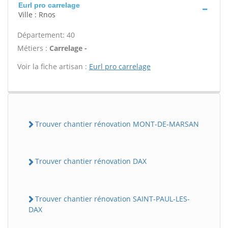
Eurl pro carrelage
Ville : Rnos
Département: 40
Métiers :
Carrelage -
Voir la fiche artisan :
Eurl pro carrelage
Trouver chantier rénovation MONT-DE-MARSAN
Trouver chantier rénovation DAX
Trouver chantier rénovation SAINT-PAUL-LES-
DAX