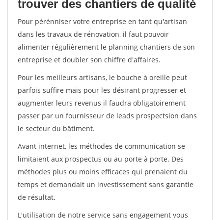
trouver des chantiers de qualité
Pour pérénniser votre entreprise en tant qu'artisan
dans les travaux de rénovation, il faut pouvoir
alimenter régulièrement le planning chantiers de son
entreprise et doubler son chiffre d'affaires.
Pour les meilleurs artisans, le bouche à oreille peut
parfois suffire mais pour les désirant progresser et
augmenter leurs revenus il faudra obligatoirement
passer par un fournisseur de leads prospectsion dans
le secteur du bâtiment.
Avant internet, les méthodes de communication se
limitaient aux prospectus ou au porte à porte. Des
méthodes plus ou moins efficaces qui prenaient du
temps et demandait un investissement sans garantie
de résultat.
L'utilisation de notre service sans engagement vous