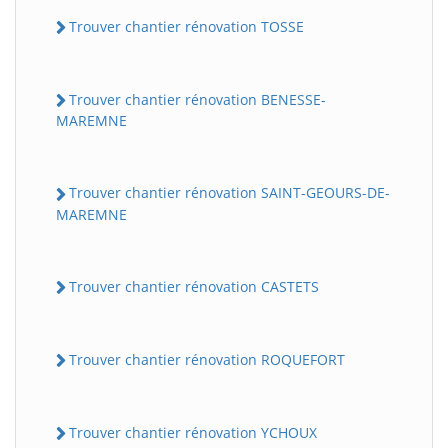
Trouver chantier rénovation TOSSE
Trouver chantier rénovation BENESSE-
MAREMNE
Trouver chantier rénovation SAINT-GEOURS-DE-
MAREMNE
Trouver chantier rénovation CASTETS
Trouver chantier rénovation ROQUEFORT
Trouver chantier rénovation YCHOUX