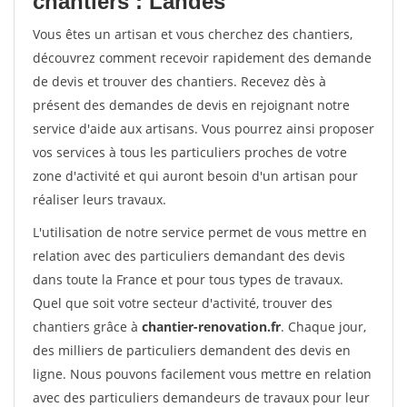
chantiers : Landes
Vous êtes un artisan et vous cherchez des chantiers,
découvrez comment recevoir rapidement des demande
de devis et trouver des chantiers. Recevez dès à
présent des demandes de devis en rejoignant notre
service d'aide aux artisans. Vous pourrez ainsi proposer
vos services à tous les particuliers proches de votre
zone d'activité et qui auront besoin d'un artisan pour
réaliser leurs travaux.
L'utilisation de notre service permet de vous mettre en
relation avec des particuliers demandant des devis
dans toute la France et pour tous types de travaux.
Quel que soit votre secteur d'activité, trouver des
chantiers grâce à
chantier-renovation.fr
. Chaque jour,
des milliers de particuliers demandent des devis en
ligne. Nous pouvons facilement vous mettre en relation
avec des particuliers demandeurs de travaux pour leur