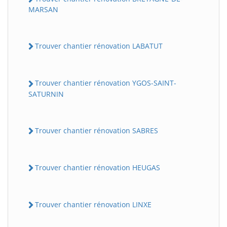
MARSAN
Trouver chantier rénovation LABATUT
Trouver chantier rénovation YGOS-SAINT-
SATURNIN
Trouver chantier rénovation SABRES
Trouver chantier rénovation HEUGAS
Trouver chantier rénovation LINXE