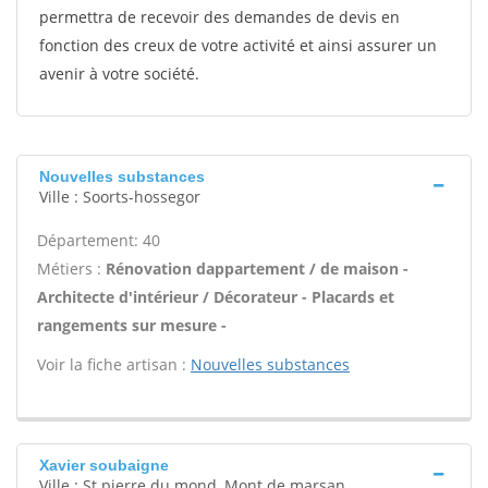
permettra de recevoir des demandes de devis en
fonction des creux de votre activité et ainsi assurer un
avenir à votre société.
Nouvelles substances
Ville : Soorts-hossegor
Département: 40
Métiers :
Rénovation dappartement / de maison -
Architecte d'intérieur / Décorateur - Placards et
rangements sur mesure -
Voir la fiche artisan :
Nouvelles substances
Xavier soubaigne
Ville : St pierre du mond, Mont de marsan