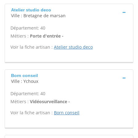
Atelier studio deco
Ville : Bretagne de marsan
Département: 40
Métiers :
Porte d'entrée -
Voir la fiche artisan :
Atelier studio deco
Born conseil
Ville : Ychoux
Département: 40
Métiers :
Vidéosurveillance -
Voir la fiche artisan :
Born conseil