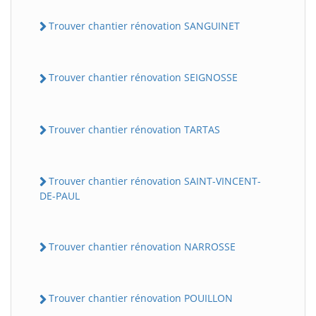
Trouver chantier rénovation SANGUINET
Trouver chantier rénovation SEIGNOSSE
Trouver chantier rénovation TARTAS
Trouver chantier rénovation SAINT-VINCENT-
DE-PAUL
Trouver chantier rénovation NARROSSE
Trouver chantier rénovation POUILLON