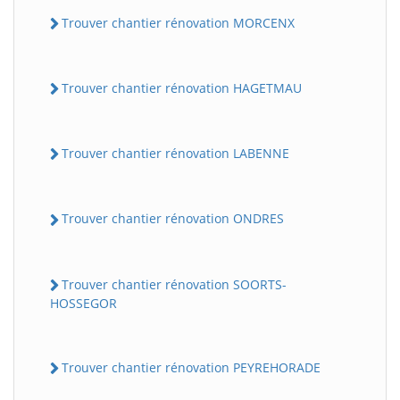
Trouver chantier rénovation MORCENX
Trouver chantier rénovation HAGETMAU
Trouver chantier rénovation LABENNE
Trouver chantier rénovation ONDRES
Trouver chantier rénovation SOORTS-
HOSSEGOR
Trouver chantier rénovation PEYREHORADE