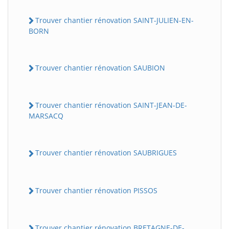
Trouver chantier rénovation SAINT-JULIEN-EN-
BORN
Trouver chantier rénovation SAUBION
Trouver chantier rénovation SAINT-JEAN-DE-
MARSACQ
Trouver chantier rénovation SAUBRIGUES
Trouver chantier rénovation PISSOS
Trouver chantier rénovation BRETAGNE-DE-