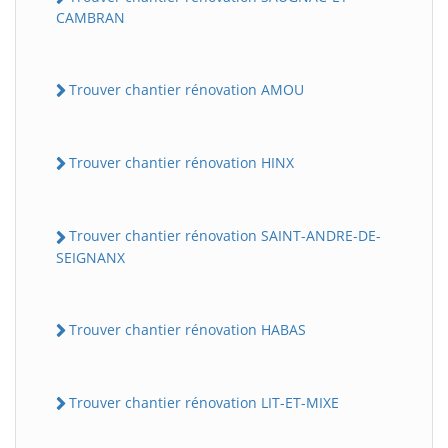
CAMBRAN
Trouver chantier rénovation AMOU
Trouver chantier rénovation HINX
Trouver chantier rénovation SAINT-ANDRE-DE-
SEIGNANX
Trouver chantier rénovation HABAS
Trouver chantier rénovation LIT-ET-MIXE