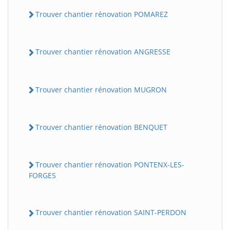
Trouver chantier rénovation POMAREZ
Trouver chantier rénovation ANGRESSE
Trouver chantier rénovation MUGRON
Trouver chantier rénovation BENQUET
Trouver chantier rénovation PONTENX-LES-
FORGES
Trouver chantier rénovation SAINT-PERDON