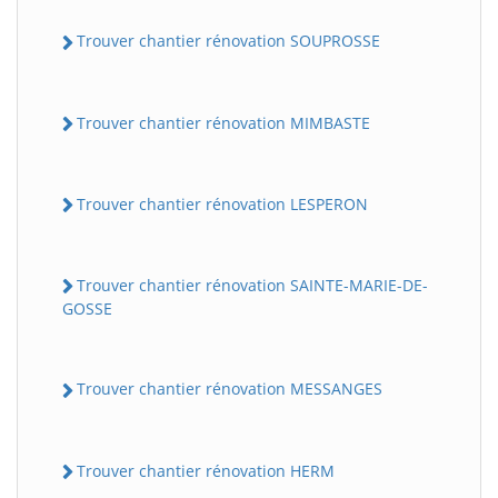
Trouver chantier rénovation SOUPROSSE
Trouver chantier rénovation MIMBASTE
Trouver chantier rénovation LESPERON
Trouver chantier rénovation SAINTE-MARIE-DE-
GOSSE
Trouver chantier rénovation MESSANGES
Trouver chantier rénovation HERM