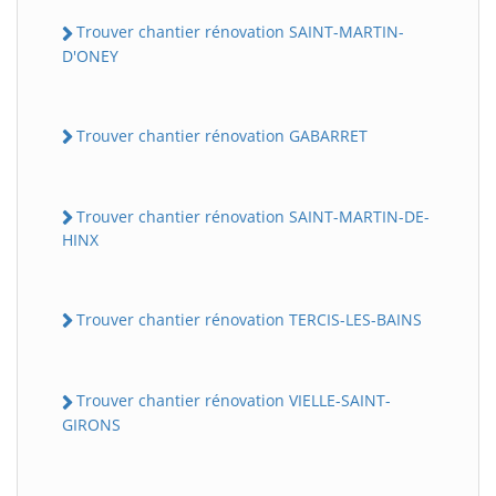
Trouver chantier rénovation SAINT-MARTIN-
D'ONEY
Trouver chantier rénovation GABARRET
Trouver chantier rénovation SAINT-MARTIN-DE-
HINX
Trouver chantier rénovation TERCIS-LES-BAINS
Trouver chantier rénovation VIELLE-SAINT-
GIRONS