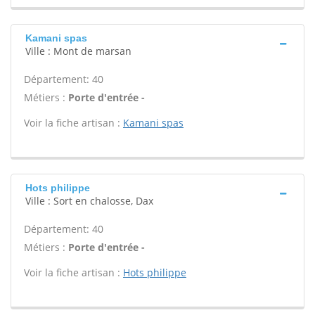
Kamani spas
Ville : Mont de marsan
Département: 40
Métiers :
Porte d'entrée -
Voir la fiche artisan :
Kamani spas
Hots philippe
Ville : Sort en chalosse, Dax
Département: 40
Métiers :
Porte d'entrée -
Voir la fiche artisan :
Hots philippe