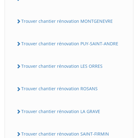
Trouver chantier rénovation MONTGENEVRE
Trouver chantier rénovation PUY-SAINT-ANDRE
Trouver chantier rénovation LES ORRES
Trouver chantier rénovation ROSANS
Trouver chantier rénovation LA GRAVE
Trouver chantier rénovation SAINT-FIRMIN