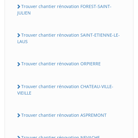
Trouver chantier rénovation FOREST-SAINT-
JULIEN
Trouver chantier rénovation SAINT-ETIENNE-LE-
LAUS
Trouver chantier rénovation ORPIERRE
Trouver chantier rénovation CHATEAU-VILLE-
VIEILLE
Trouver chantier rénovation ASPREMONT
Trouver chantier rénovation NEVACHE