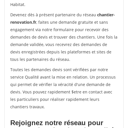
Habitat.
Devenez dès à présent partenaire du réseau
chantier-
renovation.fr
, faites une demande gratuite et sans
engagement via notre formulaire pour recevoir des
demandes de devis et trouver des chantiers. Une fois la
demande validée, vous recevrez des demandes de
devis enregistrées depuis les plateformes et sites de
tous les partenaires du réseau.
Toutes les demandes devis sont vérifiées par notre
service Qualité avant la mise en relation. Un processus
qui permet de vérifier la véracité d'une demande de
devis. Vous pouvez rapidement $etre en contact avec
les particuliers pour réaliser rapidement leurs
chantiers travaux.
Rejoignez notre réseau pour