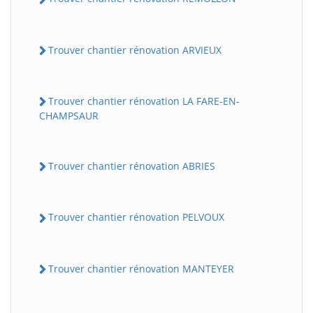
Trouver chantier rénovation ARVIEUX
Trouver chantier rénovation LA FARE-EN-
CHAMPSAUR
Trouver chantier rénovation ABRIES
Trouver chantier rénovation PELVOUX
Trouver chantier rénovation MANTEYER