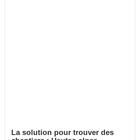
La solution pour trouver des