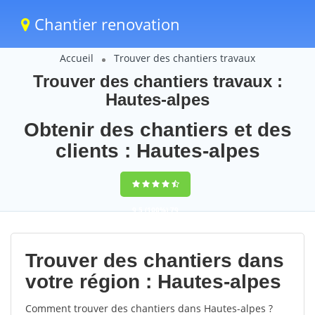
Chantier renovation
Accueil
Trouver des chantiers travaux
Trouver des chantiers travaux :
Hautes-alpes
Obtenir des chantiers et des
clients : Hautes-alpes
9,5
(100%)
79
votes
Trouver des chantiers dans
votre région : Hautes-alpes
Comment trouver des chantiers dans Hautes-alpes ?