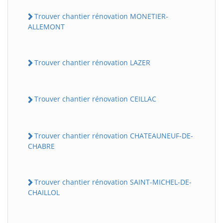
Trouver chantier rénovation MONETIER-
ALLEMONT
Trouver chantier rénovation LAZER
Trouver chantier rénovation CEILLAC
Trouver chantier rénovation CHATEAUNEUF-DE-
CHABRE
Trouver chantier rénovation SAINT-MICHEL-DE-
CHAILLOL