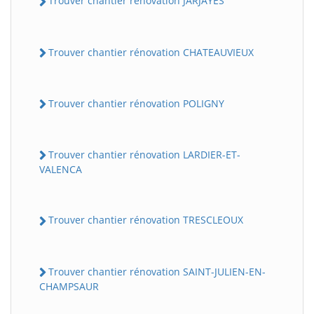
Trouver chantier rénovation JARJAYES
Trouver chantier rénovation CHATEAUVIEUX
Trouver chantier rénovation POLIGNY
Trouver chantier rénovation LARDIER-ET-
VALENCA
Trouver chantier rénovation TRESCLEOUX
Trouver chantier rénovation SAINT-JULIEN-EN-
CHAMPSAUR