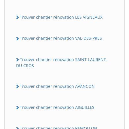
Trouver chantier rénovation LES VIGNEAUX
Trouver chantier rénovation VAL-DES-PRES
Trouver chantier rénovation SAINT-LAURENT-
DU-CROS
Trouver chantier rénovation AVANCON
Trouver chantier rénovation AIGUILLES
Trouver chantier rénovation REMOLLON