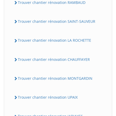
Trouver chantier rénovation RAMBAUD
Trouver chantier rénovation SAINT-SAUVEUR
Trouver chantier rénovation LA ROCHETTE
Trouver chantier rénovation CHAUFFAYER
Trouver chantier rénovation MONTGARDIN
Trouver chantier rénovation UPAIX