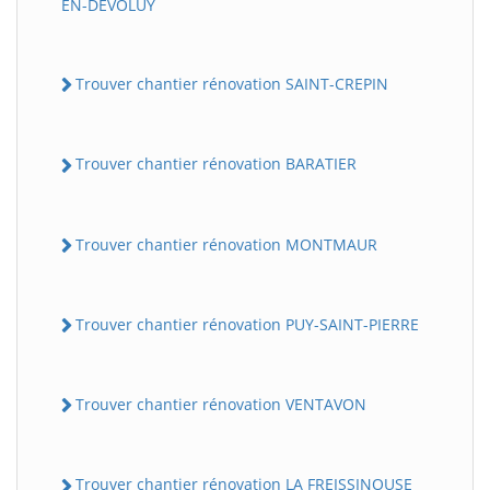
EN-DEVOLUY
Trouver chantier rénovation SAINT-CREPIN
Trouver chantier rénovation BARATIER
Trouver chantier rénovation MONTMAUR
Trouver chantier rénovation PUY-SAINT-PIERRE
Trouver chantier rénovation VENTAVON
Trouver chantier rénovation LA FREISSINOUSE