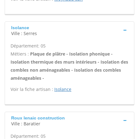
Isolance
Ville : Serres
Département: 05
Métiers :
Plaque de plâtre - Isolation phonique -
Isolation thermique des murs intérieurs - Isolation des
combles non aménageables - Isolation des combles
aménageables -
Voir la fiche artisan :
Isolance
Roux lenaic construction
Ville : Baratier
Département: 05