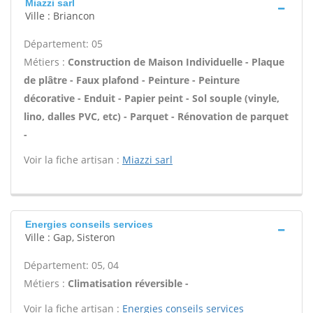
Miazzi sarl
Ville : Briancon
Département: 05
Métiers :
Construction de Maison Individuelle - Plaque
de plâtre - Faux plafond - Peinture - Peinture
décorative - Enduit - Papier peint - Sol souple (vinyle,
lino, dalles PVC, etc) - Parquet - Rénovation de parquet
-
Voir la fiche artisan :
Miazzi sarl
Energies conseils services
Ville : Gap, Sisteron
Département: 05, 04
Métiers :
Climatisation réversible -
Voir la fiche artisan :
Energies conseils services