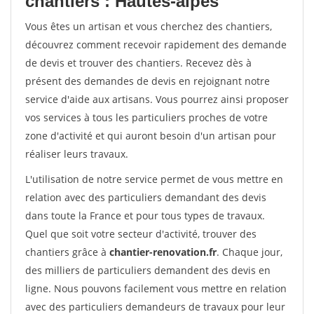
chantiers : Hautes-alpes
Vous êtes un artisan et vous cherchez des chantiers,
découvrez comment recevoir rapidement des demande
de devis et trouver des chantiers. Recevez dès à
présent des demandes de devis en rejoignant notre
service d'aide aux artisans. Vous pourrez ainsi proposer
vos services à tous les particuliers proches de votre
zone d'activité et qui auront besoin d'un artisan pour
réaliser leurs travaux.
L'utilisation de notre service permet de vous mettre en
relation avec des particuliers demandant des devis
dans toute la France et pour tous types de travaux.
Quel que soit votre secteur d'activité, trouver des
chantiers grâce à
chantier-renovation.fr
. Chaque jour,
des milliers de particuliers demandent des devis en
ligne. Nous pouvons facilement vous mettre en relation
avec des particuliers demandeurs de travaux pour leur