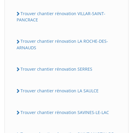
Trouver chantier rénovation VILLAR-SAINT-
PANCRACE
Trouver chantier rénovation LA ROCHE-DES-
ARNAUDS
Trouver chantier rénovation SERRES
Trouver chantier rénovation LA SAULCE
Trouver chantier rénovation SAVINES-LE-LAC