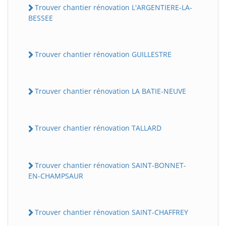
Trouver chantier rénovation L'ARGENTIERE-LA-
BESSEE
Trouver chantier rénovation GUILLESTRE
Trouver chantier rénovation LA BATIE-NEUVE
Trouver chantier rénovation TALLARD
Trouver chantier rénovation SAINT-BONNET-
EN-CHAMPSAUR
Trouver chantier rénovation SAINT-CHAFFREY