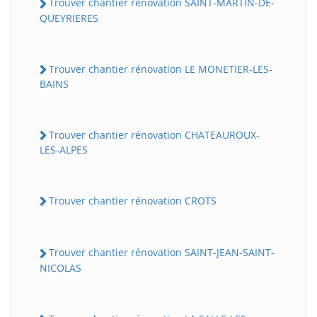
Trouver chantier rénovation SAINT-MARTIN-DE-
QUEYRIERES
Trouver chantier rénovation LE MONETIER-LES-
BAINS
Trouver chantier rénovation CHATEAUROUX-
LES-ALPES
Trouver chantier rénovation CROTS
Trouver chantier rénovation SAINT-JEAN-SAINT-
NICOLAS