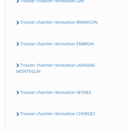
Trouver chantier rénovation GAP
Trouver chantier rénovation BRIANCON
Trouver chantier rénovation EMBRUN
Trouver chantier rénovation LARAGNE-
MONTEGLIN
Trouver chantier rénovation VEYNES
Trouver chantier rénovation CHORGES