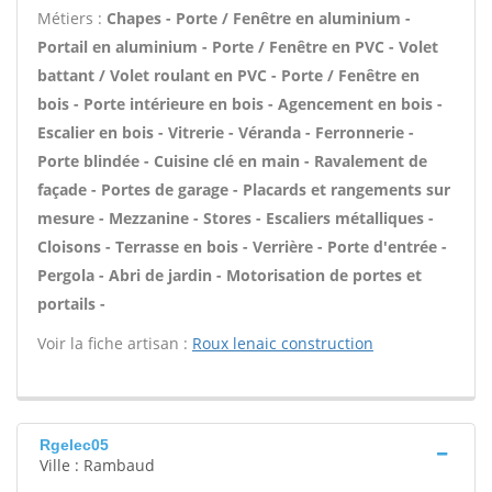
Métiers :
Chapes - Porte / Fenêtre en aluminium -
Portail en aluminium - Porte / Fenêtre en PVC - Volet
battant / Volet roulant en PVC - Porte / Fenêtre en
bois - Porte intérieure en bois - Agencement en bois -
Escalier en bois - Vitrerie - Véranda - Ferronnerie -
Porte blindée - Cuisine clé en main - Ravalement de
façade - Portes de garage - Placards et rangements sur
mesure - Mezzanine - Stores - Escaliers métalliques -
Cloisons - Terrasse en bois - Verrière - Porte d'entrée -
Pergola - Abri de jardin - Motorisation de portes et
portails -
Voir la fiche artisan :
Roux lenaic construction
Rgelec05
Ville : Rambaud