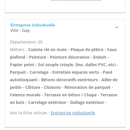
Entreprise individuelle
Ville : Gap
Département: 05
Métiers :
Cuisine clé en main - Plaque de plâtre - Faux
plafond - Peinture - Peinture décorative - Enduit -
Papier peint - Sol souple (vinyle, lino, dalles PVC, etc) -
Parquet - Carrelage - Entretien espaces verts - Pavé
autobloquant - Bétons décoratifs extérieurs - Allée de
jardin - Clôture - Cloisons - Rénovation de parquet -
Faïence murale - Terrasse en béton / Chape - Terrasse
en bois - Carrelage extérieur - Dallage extérieur -
Voir la fiche artisan :
Entreprise individuelle