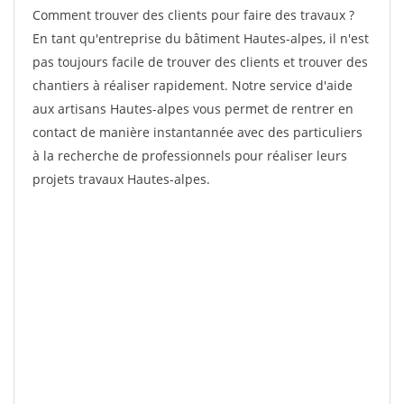
Comment trouver des clients pour faire des travaux ?
En tant qu'entreprise du bâtiment Hautes-alpes, il n'est
pas toujours facile de trouver des clients et trouver des
chantiers à réaliser rapidement. Notre service d'aide
aux artisans Hautes-alpes vous permet de rentrer en
contact de manière instantannée avec des particuliers
à la recherche de professionnels pour réaliser leurs
projets travaux Hautes-alpes.