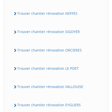
Trouver chantier rénovation NEFFES
Trouver chantier rénovation SIGOYER
Trouver chantier rénovation ORCIERES
Trouver chantier rénovation LE POET
Trouver chantier rénovation VALLOUISE
Trouver chantier rénovation EYGLIERS