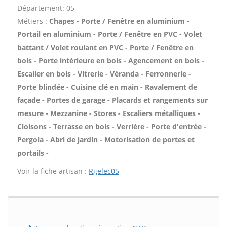
Département: 05
Métiers :
Chapes - Porte / Fenêtre en aluminium -
Portail en aluminium - Porte / Fenêtre en PVC - Volet
battant / Volet roulant en PVC - Porte / Fenêtre en
bois - Porte intérieure en bois - Agencement en bois -
Escalier en bois - Vitrerie - Véranda - Ferronnerie -
Porte blindée - Cuisine clé en main - Ravalement de
façade - Portes de garage - Placards et rangements sur
mesure - Mezzanine - Stores - Escaliers métalliques -
Cloisons - Terrasse en bois - Verrière - Porte d'entrée -
Pergola - Abri de jardin - Motorisation de portes et
portails -
Voir la fiche artisan :
Rgelec05