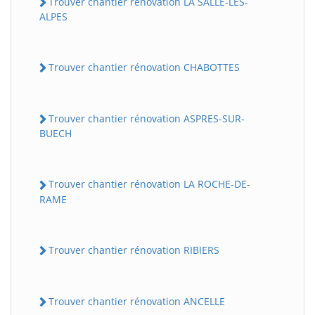
Trouver chantier rénovation LA SALLE-LES-
ALPES
Trouver chantier rénovation CHABOTTES
Trouver chantier rénovation ASPRES-SUR-
BUECH
Trouver chantier rénovation LA ROCHE-DE-
RAME
Trouver chantier rénovation RIBIERS
Trouver chantier rénovation ANCELLE