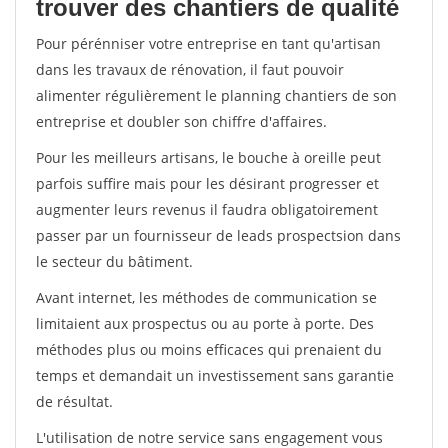
trouver des chantiers de qualité
Pour pérénniser votre entreprise en tant qu'artisan
dans les travaux de rénovation, il faut pouvoir
alimenter régulièrement le planning chantiers de son
entreprise et doubler son chiffre d'affaires.
Pour les meilleurs artisans, le bouche à oreille peut
parfois suffire mais pour les désirant progresser et
augmenter leurs revenus il faudra obligatoirement
passer par un fournisseur de leads prospectsion dans
le secteur du bâtiment.
Avant internet, les méthodes de communication se
limitaient aux prospectus ou au porte à porte. Des
méthodes plus ou moins efficaces qui prenaient du
temps et demandait un investissement sans garantie
de résultat.
L'utilisation de notre service sans engagement vous