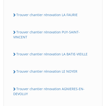
Trouver chantier rénovation LA FAURIE
Trouver chantier rénovation PUY-SAINT-
VINCENT
Trouver chantier rénovation LA BATIE-VIEILLE
Trouver chantier rénovation LE NOYER
Trouver chantier rénovation AGNIERES-EN-
DEVOLUY