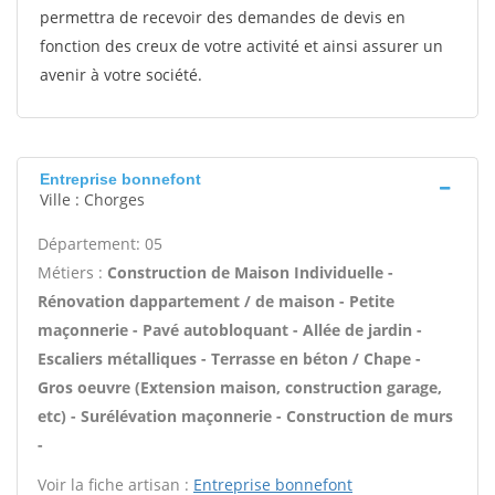
permettra de recevoir des demandes de devis en
fonction des creux de votre activité et ainsi assurer un
avenir à votre société.
Entreprise bonnefont
Ville : Chorges
Département: 05
Métiers :
Construction de Maison Individuelle -
Rénovation dappartement / de maison - Petite
maçonnerie - Pavé autobloquant - Allée de jardin -
Escaliers métalliques - Terrasse en béton / Chape -
Gros oeuvre (Extension maison, construction garage,
etc) - Surélévation maçonnerie - Construction de murs
-
Voir la fiche artisan :
Entreprise bonnefont