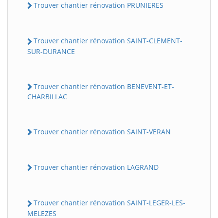
Trouver chantier rénovation PRUNIERES
Trouver chantier rénovation SAINT-CLEMENT-
SUR-DURANCE
Trouver chantier rénovation BENEVENT-ET-
CHARBILLAC
Trouver chantier rénovation SAINT-VERAN
Trouver chantier rénovation LAGRAND
Trouver chantier rénovation SAINT-LEGER-LES-
MELEZES