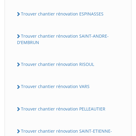
Trouver chantier rénovation ESPINASSES
Trouver chantier rénovation SAINT-ANDRE-
D'EMBRUN
Trouver chantier rénovation RISOUL
Trouver chantier rénovation VARS
Trouver chantier rénovation PELLEAUTIER
Trouver chantier rénovation SAINT-ETIENNE-