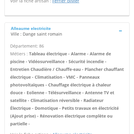
Voir la fiche artisan :
Ferrier olivier
Alleaume electricite
Ville : Dange saint romain
Département: 86
Métiers :
Tableau électrique - Alarme - Alarme de
piscine - Vidéosurveillance - Sécurité incendie -
Entretien Chaudière / Chauffe-eau - Plancher chauffant
électrique - Climatisation - VMC - Panneaux
photovoltaïques - Chauffage électrique à chaleur
douce - Eolienne - Télésurveillance - Antenne TV et
satellite - Climatisation réversible - Radiateur
Électrique - Domotique - Petits travaux en électricité
(Ajout prise) - Rénovation électrique complète ou
partielle -