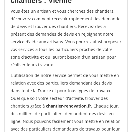
chantiers : Vienne
Vous êtes un artisan et vous cherchez des chantiers,
découvrez comment recevoir rapidement des demande
de devis et trouver des chantiers. Recevez dès à
présent des demandes de devis en rejoignant notre
service d'aide aux artisans. Vous pourrez ainsi proposer
vos services à tous les particuliers proches de votre
zone d'activité et qui auront besoin d'un artisan pour
réaliser leurs travaux.
L'utilisation de notre service permet de vous mettre en
relation avec des particuliers demandant des devis
dans toute la France et pour tous types de travaux.
Quel que soit votre secteur d'activité, trouver des
chantiers grâce à
chantier-renovation.fr
. Chaque jour,
des milliers de particuliers demandent des devis en
ligne. Nous pouvons facilement vous mettre en relation
avec des particuliers demandeurs de travaux pour leur