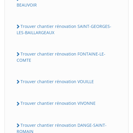
BEAUVOIR
Trouver chantier rénovation SAINT-GEORGES-
LES-BAILLARGEAUX
Trouver chantier rénovation FONTAINE-LE-
COMTE
Trouver chantier rénovation VOUILLE
Trouver chantier rénovation VIVONNE
Trouver chantier rénovation DANGE-SAINT-
ROMAIN