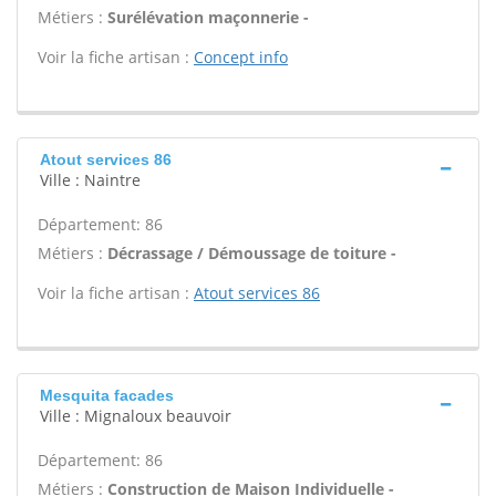
Métiers :
Surélévation maçonnerie -
Voir la fiche artisan :
Concept info
Atout services 86
Ville : Naintre
Département: 86
Métiers :
Décrassage / Démoussage de toiture -
Voir la fiche artisan :
Atout services 86
Mesquita facades
Ville : Mignaloux beauvoir
Département: 86
Métiers :
Construction de Maison Individuelle -