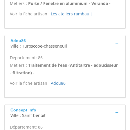
Métiers :
Porte / Fenêtre en aluminium - Véranda -
Voir la fiche artisan :
Les ateliers rambault
Adou86
Ville : Turoscope-chasseneuil
Département: 86
Métiers :
Traitement de l'eau (Antitartre - adoucisseur
- filtration) -
Voir la fiche artisan :
Adou86
Concept info
Ville : Saint benoit
Département: 86