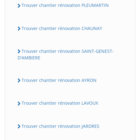
Trouver chantier rénovation PLEUMARTIN
Trouver chantier rénovation CHAUNAY
Trouver chantier rénovation SAINT-GENEST-
D'AMBIERE
Trouver chantier rénovation AYRON
Trouver chantier rénovation LAVOUX
Trouver chantier rénovation JARDRES