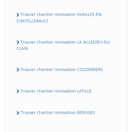
Trouver chantier rénovation AVAILLES-EN-
CHATELLERAULT
Trouver chantier rénovation LA VILLEDIEU-DU-
CLAIN
Trouver chantier rénovation COLOMBIERS
Trouver chantier rénovation LATILLE
Trouver chantier rénovation BERUGES