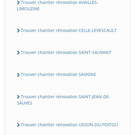
Trouver chantier rénovation AVAILLES-
LIMOUZINE
Trouver chantier rénovation CELLE-LEVESCAULT
Trouver chantier rénovation SAINT-SAUVANT
Trouver chantier rénovation SAVIGNE
Trouver chantier rénovation SAINT-JEAN-DE-
SAUVES
Trouver chantier rénovation USSON-DU-POITOU