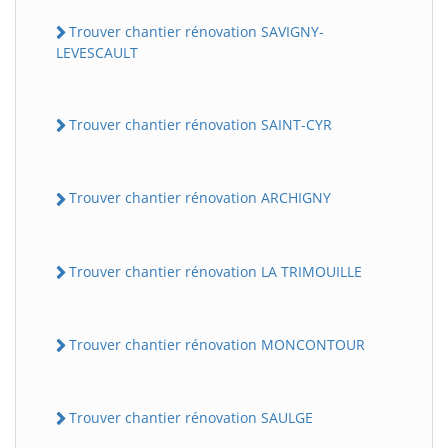
Trouver chantier rénovation SAVIGNY-
LEVESCAULT
Trouver chantier rénovation SAINT-CYR
Trouver chantier rénovation ARCHIGNY
Trouver chantier rénovation LA TRIMOUILLE
Trouver chantier rénovation MONCONTOUR
Trouver chantier rénovation SAULGE