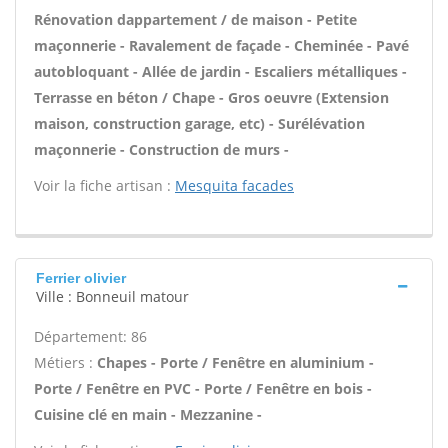
Rénovation dappartement / de maison - Petite
maçonnerie - Ravalement de façade - Cheminée - Pavé
autobloquant - Allée de jardin - Escaliers métalliques -
Terrasse en béton / Chape - Gros oeuvre (Extension
maison, construction garage, etc) - Surélévation
maçonnerie - Construction de murs -
Voir la fiche artisan :
Mesquita facades
Ferrier olivier
Ville : Bonneuil matour
Département: 86
Métiers :
Chapes - Porte / Fenêtre en aluminium -
Porte / Fenêtre en PVC - Porte / Fenêtre en bois -
Cuisine clé en main - Mezzanine -