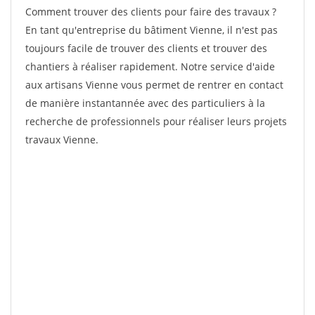
Comment trouver des clients pour faire des travaux ?
En tant qu'entreprise du bâtiment Vienne, il n'est pas
toujours facile de trouver des clients et trouver des
chantiers à réaliser rapidement. Notre service d'aide
aux artisans Vienne vous permet de rentrer en contact
de manière instantannée avec des particuliers à la
recherche de professionnels pour réaliser leurs projets
travaux Vienne.