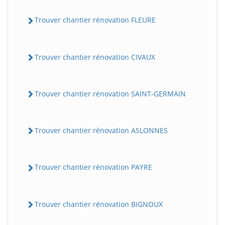
Trouver chantier rénovation FLEURE
Trouver chantier rénovation CIVAUX
Trouver chantier rénovation SAINT-GERMAIN
Trouver chantier rénovation ASLONNES
Trouver chantier rénovation PAYRE
Trouver chantier rénovation BIGNOUX