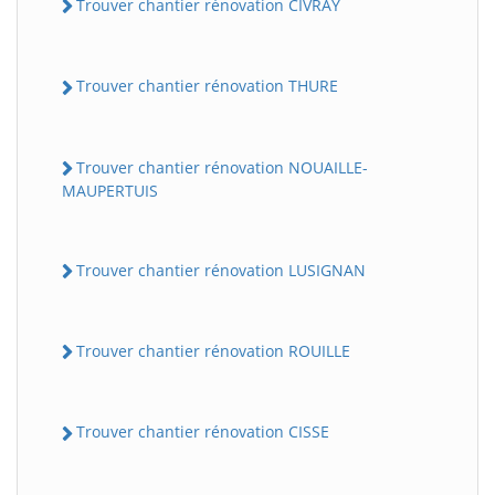
Trouver chantier rénovation CIVRAY
Trouver chantier rénovation THURE
Trouver chantier rénovation NOUAILLE-
MAUPERTUIS
Trouver chantier rénovation LUSIGNAN
Trouver chantier rénovation ROUILLE
Trouver chantier rénovation CISSE