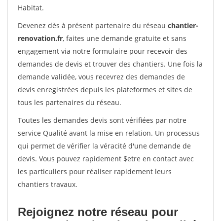
Habitat.
Devenez dès à présent partenaire du réseau
chantier-
renovation.fr
, faites une demande gratuite et sans
engagement via notre formulaire pour recevoir des
demandes de devis et trouver des chantiers. Une fois la
demande validée, vous recevrez des demandes de
devis enregistrées depuis les plateformes et sites de
tous les partenaires du réseau.
Toutes les demandes devis sont vérifiées par notre
service Qualité avant la mise en relation. Un processus
qui permet de vérifier la véracité d'une demande de
devis. Vous pouvez rapidement $etre en contact avec
les particuliers pour réaliser rapidement leurs
chantiers travaux.
Rejoignez notre réseau pour