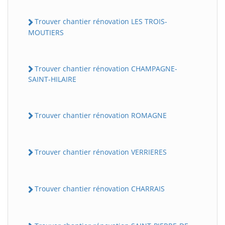
Trouver chantier rénovation LES TROIS-
MOUTIERS
Trouver chantier rénovation CHAMPAGNE-
SAINT-HILAIRE
Trouver chantier rénovation ROMAGNE
Trouver chantier rénovation VERRIERES
Trouver chantier rénovation CHARRAIS