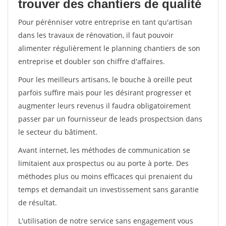
trouver des chantiers de qualité
Pour pérénniser votre entreprise en tant qu'artisan
dans les travaux de rénovation, il faut pouvoir
alimenter régulièrement le planning chantiers de son
entreprise et doubler son chiffre d'affaires.
Pour les meilleurs artisans, le bouche à oreille peut
parfois suffire mais pour les désirant progresser et
augmenter leurs revenus il faudra obligatoirement
passer par un fournisseur de leads prospectsion dans
le secteur du bâtiment.
Avant internet, les méthodes de communication se
limitaient aux prospectus ou au porte à porte. Des
méthodes plus ou moins efficaces qui prenaient du
temps et demandait un investissement sans garantie
de résultat.
L'utilisation de notre service sans engagement vous