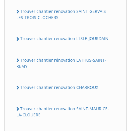
Trouver chantier rénovation SAINT-GERVAIS-
LES-TROIS-CLOCHERS
Trouver chantier rénovation L'ISLE-JOURDAIN
Trouver chantier rénovation LATHUS-SAINT-
REMY
Trouver chantier rénovation CHARROUX
Trouver chantier rénovation SAINT-MAURICE-
LA-CLOUERE