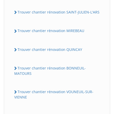
Trouver chantier rénovation SAINT-JULIEN-L'ARS
Trouver chantier rénovation MIREBEAU
Trouver chantier rénovation QUINCAY
Trouver chantier rénovation BONNEUIL-
MATOURS
Trouver chantier rénovation VOUNEUIL-SUR-
VIENNE