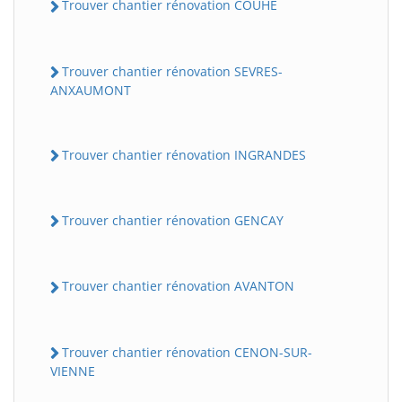
Trouver chantier rénovation COUHE
Trouver chantier rénovation SEVRES-
ANXAUMONT
Trouver chantier rénovation INGRANDES
Trouver chantier rénovation GENCAY
Trouver chantier rénovation AVANTON
Trouver chantier rénovation CENON-SUR-
VIENNE