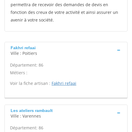
permettra de recevoir des demandes de devis en
fonction des creux de votre activité et ainsi assurer un
avenir à votre société.
Fakhri refaai
Ville : Poitiers
Département: 86
Métiers :
Voir la fiche artisan :
Fakhri refaai
Les ateliers rambault
Ville : Varennes
Département: 86