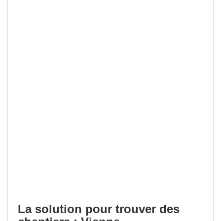
La solution pour trouver des