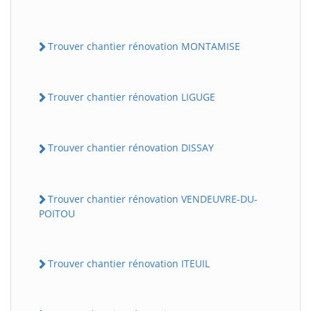
Trouver chantier rénovation MONTAMISE
Trouver chantier rénovation LIGUGE
Trouver chantier rénovation DISSAY
Trouver chantier rénovation VENDEUVRE-DU-
POITOU
Trouver chantier rénovation ITEUIL