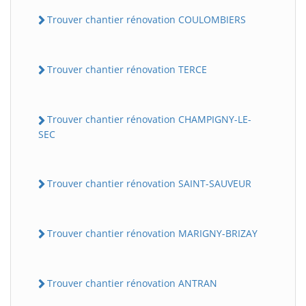
Trouver chantier rénovation COULOMBIERS
Trouver chantier rénovation TERCE
Trouver chantier rénovation CHAMPIGNY-LE-
SEC
Trouver chantier rénovation SAINT-SAUVEUR
Trouver chantier rénovation MARIGNY-BRIZAY
Trouver chantier rénovation ANTRAN