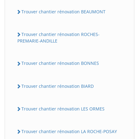
Trouver chantier rénovation BEAUMONT
Trouver chantier rénovation ROCHES-
PREMARIE-ANDILLE
Trouver chantier rénovation BONNES
Trouver chantier rénovation BIARD
Trouver chantier rénovation LES ORMES
Trouver chantier rénovation LA ROCHE-POSAY