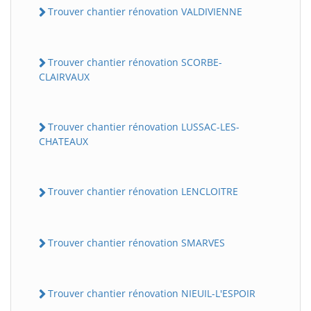
Trouver chantier rénovation VALDIVIENNE
Trouver chantier rénovation SCORBE-
CLAIRVAUX
Trouver chantier rénovation LUSSAC-LES-
CHATEAUX
Trouver chantier rénovation LENCLOITRE
Trouver chantier rénovation SMARVES
Trouver chantier rénovation NIEUIL-L'ESPOIR