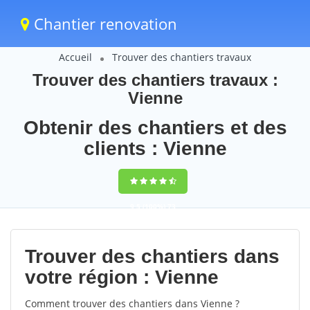
Chantier renovation
Accueil
Trouver des chantiers travaux
Trouver des chantiers travaux :
Vienne
Obtenir des chantiers et des
clients : Vienne
9,5
(100%)
73
votes
Trouver des chantiers dans
votre région : Vienne
Comment trouver des chantiers dans Vienne ?