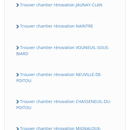
Trouver chantier rénovation JAUNAY-CLAN
Trouver chantier rénovation NAINTRE
Trouver chantier rénovation VOUNEUIL-SOUS-
BIARD
Trouver chantier rénovation NEUVILLE-DE-
POITOU
Trouver chantier rénovation CHASSENEUIL-DU-
POITOU
Trouver chantier rénovation MIGNALOUX-