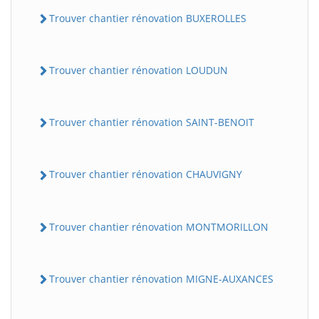
Trouver chantier rénovation BUXEROLLES
Trouver chantier rénovation LOUDUN
Trouver chantier rénovation SAINT-BENOIT
Trouver chantier rénovation CHAUVIGNY
Trouver chantier rénovation MONTMORILLON
Trouver chantier rénovation MIGNE-AUXANCES