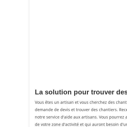
La solution pour trouver des
Vous êtes un artisan et vous cherchez des chan
demande de devis et trouver des chantiers. Rec
notre service d'aide aux artisans. Vous pourrez a
de votre zone d'activité et qui auront besoin d'u