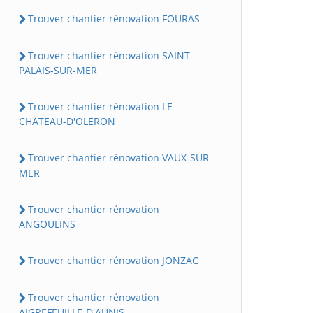
Trouver chantier rénovation FOURAS
Trouver chantier rénovation SAINT-
PALAIS-SUR-MER
Trouver chantier rénovation LE
CHATEAU-D'OLERON
Trouver chantier rénovation VAUX-SUR-
MER
Trouver chantier rénovation
ANGOULINS
Trouver chantier rénovation JONZAC
Trouver chantier rénovation
AIGREFEUILLE-D'AUNIS