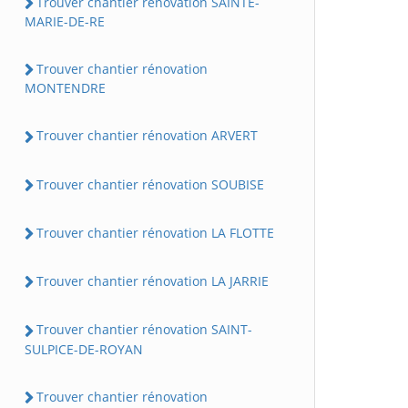
Trouver chantier rénovation SAINTE-
MARIE-DE-RE
Trouver chantier rénovation
MONTENDRE
Trouver chantier rénovation ARVERT
Trouver chantier rénovation SOUBISE
Trouver chantier rénovation LA FLOTTE
Trouver chantier rénovation LA JARRIE
Trouver chantier rénovation SAINT-
SULPICE-DE-ROYAN
Trouver chantier rénovation