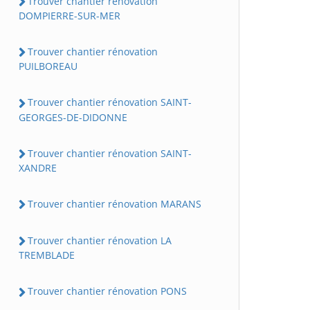
Trouver chantier rénovation
DOMPIERRE-SUR-MER
Trouver chantier rénovation
PUILBOREAU
Trouver chantier rénovation SAINT-
GEORGES-DE-DIDONNE
Trouver chantier rénovation SAINT-
XANDRE
Trouver chantier rénovation MARANS
Trouver chantier rénovation LA
TREMBLADE
Trouver chantier rénovation PONS