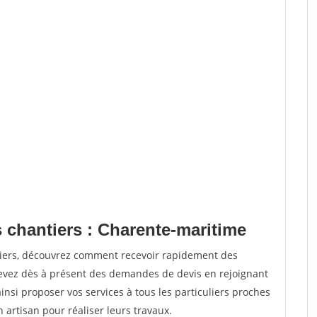
 chantiers : Charente-maritime
tiers, découvrez comment recevoir rapidement des
evez dès à présent des demandes de devis en rejoignant
insi proposer vos services à tous les particuliers proches
n artisan pour réaliser leurs travaux.