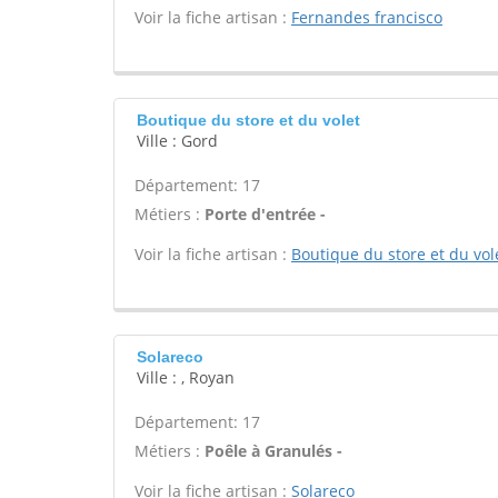
Voir la fiche artisan :
Fernandes francisco
Boutique du store et du volet
Ville : Gord
Département: 17
Métiers :
Porte d'entrée -
Voir la fiche artisan :
Boutique du store et du vol
Solareco
Ville : , Royan
Département: 17
Métiers :
Poêle à Granulés -
Voir la fiche artisan :
Solareco