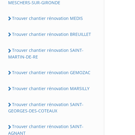
MESCHERS-SUR-GIRONDE
Trouver chantier rénovation MEDIS
Trouver chantier rénovation BREUILLET
Trouver chantier rénovation SAINT-
MARTIN-DE-RE
Trouver chantier rénovation GEMOZAC
Trouver chantier rénovation MARSILLY
Trouver chantier rénovation SAINT-
GEORGES-DES-COTEAUX
Trouver chantier rénovation SAINT-
AGNANT