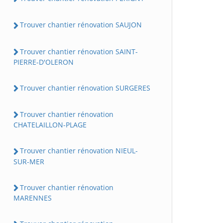
Trouver chantier rénovation SAUJON
Trouver chantier rénovation SAINT-
PIERRE-D'OLERON
Trouver chantier rénovation SURGERES
Trouver chantier rénovation
CHATELAILLON-PLAGE
Trouver chantier rénovation NIEUL-
SUR-MER
Trouver chantier rénovation
MARENNES