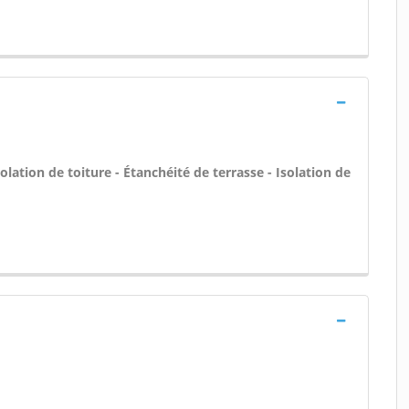
olation de toiture - Étanchéité de terrasse - Isolation de