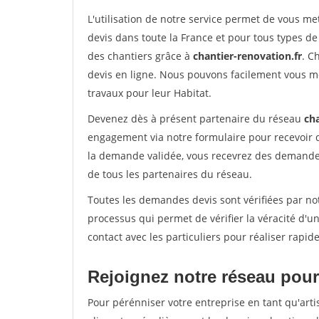
L'utilisation de notre service permet de vous me
devis dans toute la France et pour tous types de 
des chantiers grâce à
chantier-renovation.fr
. C
devis en ligne. Nous pouvons facilement vous m
travaux pour leur Habitat.
Devenez dès à présent partenaire du réseau
cha
engagement via notre formulaire pour recevoir 
la demande validée, vous recevrez des demandes
de tous les partenaires du réseau.
Toutes les demandes devis sont vérifiées par not
processus qui permet de vérifier la véracité d
contact avec les particuliers pour réaliser rapi
Rejoignez notre réseau pour 
Pour pérénniser votre entreprise en tant qu'arti