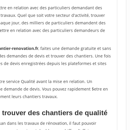
ttre en relation avec des particuliers demandant des
travaux. Quel que soit votre secteur d'activité, trouver
haque jour, des milliers de particuliers demandent des
ettre en relation avec des particuliers demandeurs de
ntier-renovation.fr
, faites une demande gratuite et sans
des demandes de devis et trouver des chantiers. Une fois
 de devis enregistrées depuis les plateformes et sites
re service Qualité avant la mise en relation. Un
'une demande de devis. Vous pouvez rapidement $etre en
dement leurs chantiers travaux.
trouver des chantiers de qualité
san dans les travaux de rénovation, il faut pouvoir