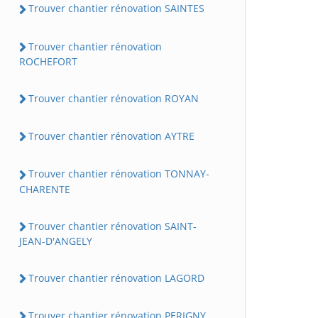
Trouver chantier rénovation SAINTES
Trouver chantier rénovation
ROCHEFORT
Trouver chantier rénovation ROYAN
Trouver chantier rénovation AYTRE
Trouver chantier rénovation TONNAY-
CHARENTE
Trouver chantier rénovation SAINT-
JEAN-D'ANGELY
Trouver chantier rénovation LAGORD
Trouver chantier rénovation PERIGNY