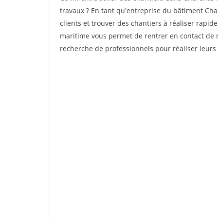
travaux ? En tant qu'entreprise du bâtiment Char
clients et trouver des chantiers à réaliser rapi
maritime vous permet de rentrer en contact de m
recherche de professionnels pour réaliser leurs