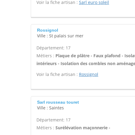
Voir la fiche artisan :
Sarl euro soleil
Rossignol
Ville : St palais sur mer
Département: 17
Métiers :
Plaque de plâtre - Faux plafond - Iso
intérieurs - Isolation des combles non aménage
Voir la fiche artisan :
Rossignol
Sarl rousseau touret
Ville : Saintes
Département: 17
Métiers :
Surélévation maçonnerie -