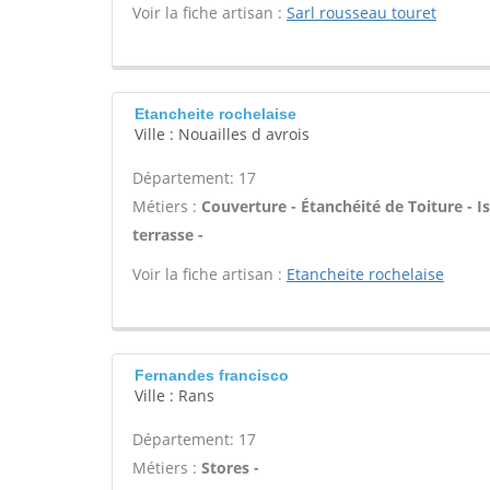
Voir la fiche artisan :
Sarl rousseau touret
Etancheite rochelaise
Ville : Nouailles d avrois
Département: 17
Métiers :
Couverture - Étanchéité de Toiture - Is
terrasse -
Voir la fiche artisan :
Etancheite rochelaise
Fernandes francisco
Ville : Rans
Département: 17
Métiers :
Stores -