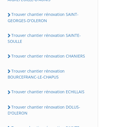
Trouver chantier rénovation SAINT-
GEORGES-D'OLERON
Trouver chantier rénovation SAINTE-
SOULLE
Trouver chantier rénovation CHANIERS
Trouver chantier rénovation
BOURCEFRANC-LE-CHAPUS
Trouver chantier rénovation ECHILLAIS
Trouver chantier rénovation DOLUS-
D'OLERON