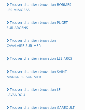
Trouver chantier rénovation BORMES-
LES-MIMOSAS
Trouver chantier rénovation PUGET-
SUR-ARGENS
Trouver chantier rénovation
CAVALAIRE-SUR-MER
Trouver chantier rénovation LES ARCS
Trouver chantier rénovation SAINT-
MANDRIER-SUR-MER
Trouver chantier rénovation LE
LAVANDOU
Trouver chantier rénovation GAREOULT