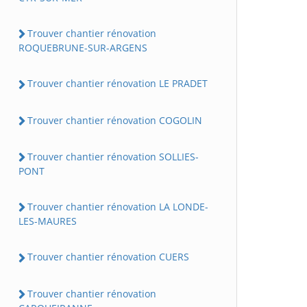
Trouver chantier rénovation
ROQUEBRUNE-SUR-ARGENS
Trouver chantier rénovation LE PRADET
Trouver chantier rénovation COGOLIN
Trouver chantier rénovation SOLLIES-
PONT
Trouver chantier rénovation LA LONDE-
LES-MAURES
Trouver chantier rénovation CUERS
Trouver chantier rénovation