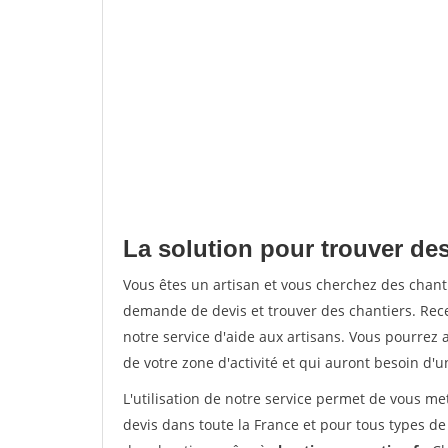
La solution pour trouver des
Vous êtes un artisan et vous cherchez des chan
demande de devis et trouver des chantiers. Rec
notre service d'aide aux artisans. Vous pourrez a
de votre zone d'activité et qui auront besoin d'u
L'utilisation de notre service permet de vous me
devis dans toute la France et pour tous types de 