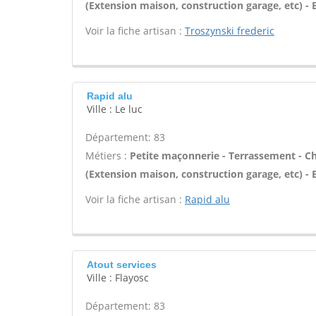
(Extension maison, construction garage, etc) -
Voir la fiche artisan :
Troszynski frederic
Rapid alu
Ville : Le luc
Département: 83
Métiers :
Petite maçonnerie - Terrassement - Ch
(Extension maison, construction garage, etc) -
Voir la fiche artisan :
Rapid alu
Atout services
Ville : Flayosc
Département: 83