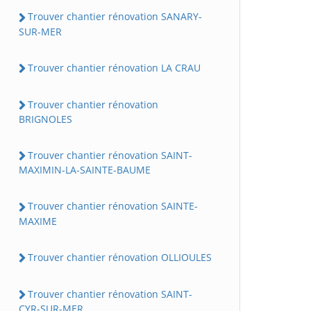
Trouver chantier rénovation SANARY-
SUR-MER
Trouver chantier rénovation LA CRAU
Trouver chantier rénovation
BRIGNOLES
Trouver chantier rénovation SAINT-
MAXIMIN-LA-SAINTE-BAUME
Trouver chantier rénovation SAINTE-
MAXIME
Trouver chantier rénovation OLLIOULES
Trouver chantier rénovation SAINT-
CYR-SUR-MER