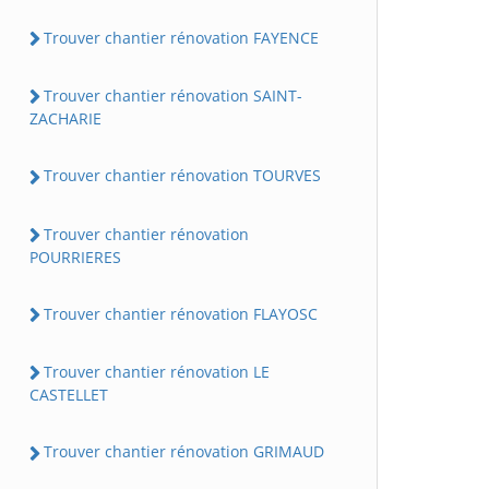
Trouver chantier rénovation FAYENCE
Trouver chantier rénovation SAINT-
ZACHARIE
Trouver chantier rénovation TOURVES
Trouver chantier rénovation
POURRIERES
Trouver chantier rénovation FLAYOSC
Trouver chantier rénovation LE
CASTELLET
Trouver chantier rénovation GRIMAUD