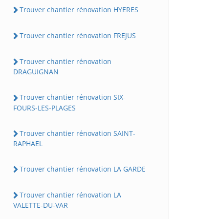
Trouver chantier rénovation HYERES
Trouver chantier rénovation FREJUS
Trouver chantier rénovation
DRAGUIGNAN
Trouver chantier rénovation SIX-
FOURS-LES-PLAGES
Trouver chantier rénovation SAINT-
RAPHAEL
Trouver chantier rénovation LA GARDE
Trouver chantier rénovation LA
VALETTE-DU-VAR