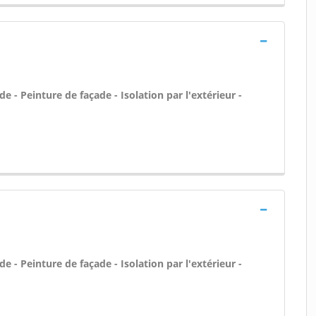
 - Peinture de façade - Isolation par l'extérieur -
 - Peinture de façade - Isolation par l'extérieur -