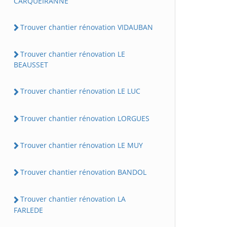
CARQUEIRANNE
Trouver chantier rénovation VIDAUBAN
Trouver chantier rénovation LE
BEAUSSET
Trouver chantier rénovation LE LUC
Trouver chantier rénovation LORGUES
Trouver chantier rénovation LE MUY
Trouver chantier rénovation BANDOL
Trouver chantier rénovation LA
FARLEDE