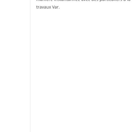
travaux Var.