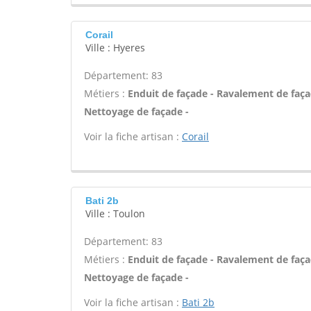
Corail
Ville : Hyeres
Département: 83
Métiers :
Enduit de façade - Ravalement de façade
Nettoyage de façade -
Voir la fiche artisan :
Corail
Bati 2b
Ville : Toulon
Département: 83
Métiers :
Enduit de façade - Ravalement de façade
Nettoyage de façade -
Voir la fiche artisan :
Bati 2b