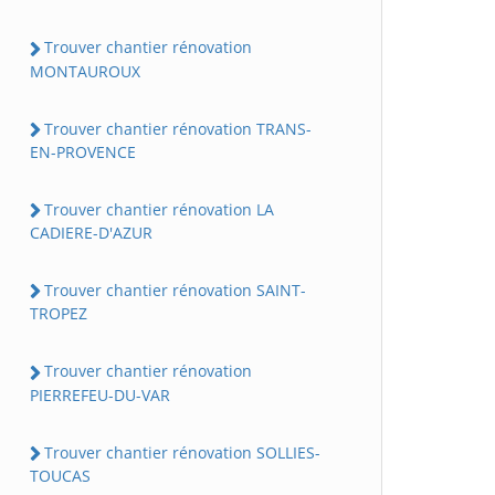
Trouver chantier rénovation
MONTAUROUX
Trouver chantier rénovation TRANS-
EN-PROVENCE
Trouver chantier rénovation LA
CADIERE-D'AZUR
Trouver chantier rénovation SAINT-
TROPEZ
Trouver chantier rénovation
PIERREFEU-DU-VAR
Trouver chantier rénovation SOLLIES-
TOUCAS