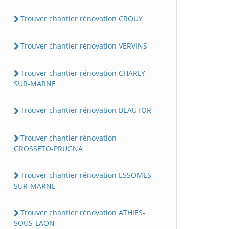
Trouver chantier rénovation CROUY
Trouver chantier rénovation VERVINS
Trouver chantier rénovation CHARLY-
SUR-MARNE
Trouver chantier rénovation BEAUTOR
Trouver chantier rénovation
GROSSETO-PRUGNA
Trouver chantier rénovation ESSOMES-
SUR-MARNE
Trouver chantier rénovation ATHIES-
SOUS-LAON