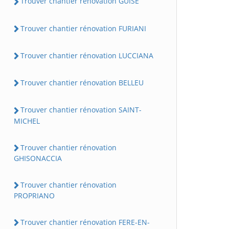
Trouver chantier rénovation GUISE
Trouver chantier rénovation FURIANI
Trouver chantier rénovation LUCCIANA
Trouver chantier rénovation BELLEU
Trouver chantier rénovation SAINT-
MICHEL
Trouver chantier rénovation
GHISONACCIA
Trouver chantier rénovation
PROPRIANO
Trouver chantier rénovation FERE-EN-