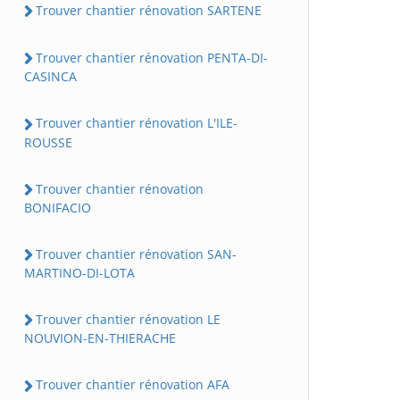
Trouver chantier rénovation SARTENE
Trouver chantier rénovation PENTA-DI-
CASINCA
Trouver chantier rénovation L'ILE-
ROUSSE
Trouver chantier rénovation
BONIFACIO
Trouver chantier rénovation SAN-
MARTINO-DI-LOTA
Trouver chantier rénovation LE
NOUVION-EN-THIERACHE
Trouver chantier rénovation AFA