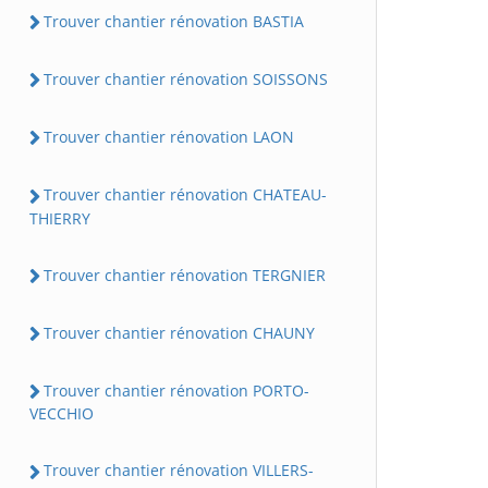
Trouver chantier rénovation BASTIA
Trouver chantier rénovation SOISSONS
Trouver chantier rénovation LAON
Trouver chantier rénovation CHATEAU-
THIERRY
Trouver chantier rénovation TERGNIER
Trouver chantier rénovation CHAUNY
Trouver chantier rénovation PORTO-
VECCHIO
Trouver chantier rénovation VILLERS-