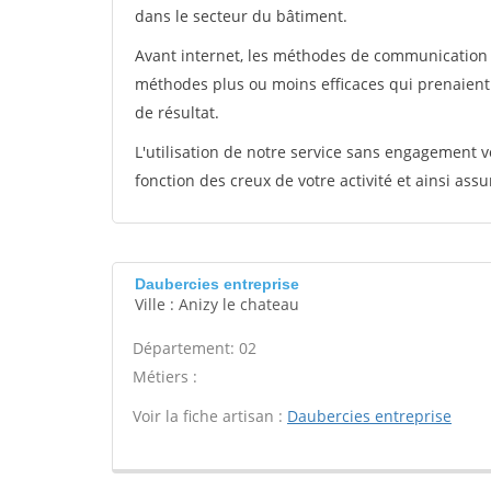
dans le secteur du bâtiment.
Avant internet, les méthodes de communication s
méthodes plus ou moins efficaces qui prenaien
de résultat.
L'utilisation de notre service sans engagement
fonction des creux de votre activité et ainsi assu
Daubercies entreprise
Ville : Anizy le chateau
Département: 02
Métiers :
Voir la fiche artisan :
Daubercies entreprise