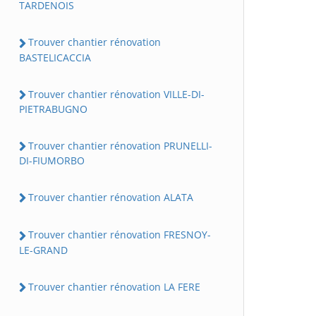
TARDENOIS
Trouver chantier rénovation
BASTELICACCIA
Trouver chantier rénovation VILLE-DI-
PIETRABUGNO
Trouver chantier rénovation PRUNELLI-
DI-FIUMORBO
Trouver chantier rénovation ALATA
Trouver chantier rénovation FRESNOY-
LE-GRAND
Trouver chantier rénovation LA FERE