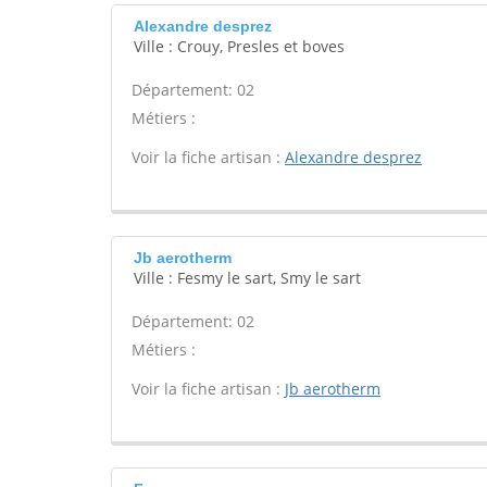
Alexandre desprez
Ville : Crouy, Presles et boves
Département: 02
Métiers :
Voir la fiche artisan :
Alexandre desprez
Jb aerotherm
Ville : Fesmy le sart, Smy le sart
Département: 02
Métiers :
Voir la fiche artisan :
Jb aerotherm