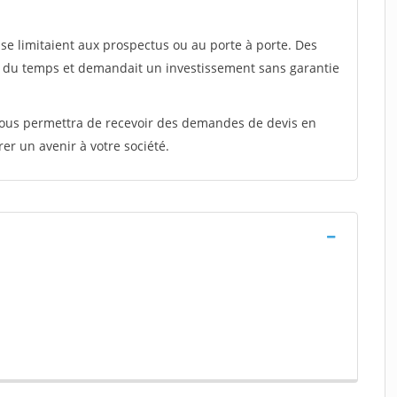
e limitaient aux prospectus ou au porte à porte. Des
t du temps et demandait un investissement sans garantie
 vous permettra de recevoir des demandes de devis en
rer un avenir à votre société.