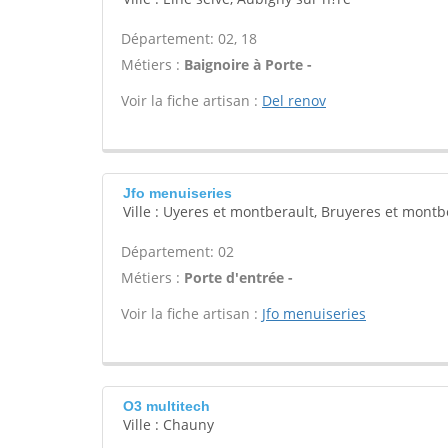
Département: 02, 18
Métiers :
Baignoire à Porte -
Voir la fiche artisan :
Del renov
Jfo menuiseries
Ville : Uyeres et montberault, Bruyeres et montb
Département: 02
Métiers :
Porte d'entrée -
Voir la fiche artisan :
Jfo menuiseries
O3 multitech
Ville : Chauny