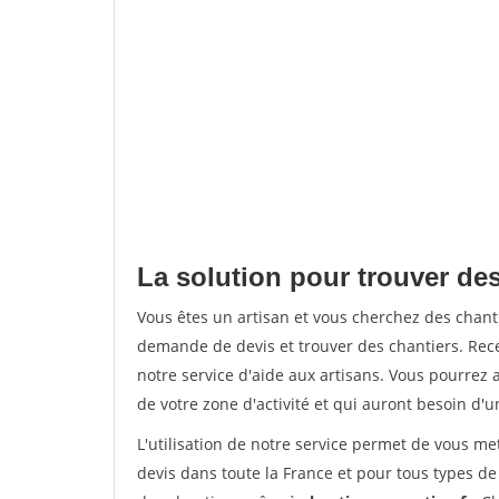
La solution pour trouver des
Vous êtes un artisan et vous cherchez des chan
demande de devis et trouver des chantiers. Rec
notre service d'aide aux artisans. Vous pourrez a
de votre zone d'activité et qui auront besoin d'u
L'utilisation de notre service permet de vous me
devis dans toute la France et pour tous types de 