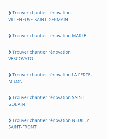
Trouver chantier rénovation
VILLENEUVE-SAINT-GERMAIN
Trouver chantier rénovation MARLE
Trouver chantier rénovation
VESCOVATO
Trouver chantier rénovation LA FERTE-
MILON
Trouver chantier rénovation SAINT-
GOBAIN
Trouver chantier rénovation NEUILLY-
SAINT-FRONT