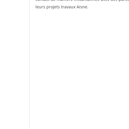
leurs projets travaux Aisne.