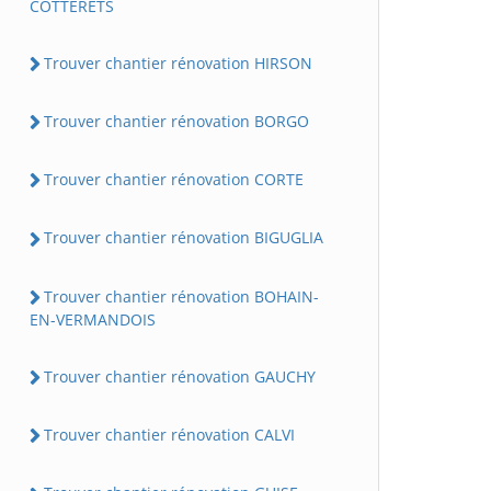
COTTERETS
Trouver chantier rénovation HIRSON
Trouver chantier rénovation BORGO
Trouver chantier rénovation CORTE
Trouver chantier rénovation BIGUGLIA
Trouver chantier rénovation BOHAIN-
EN-VERMANDOIS
Trouver chantier rénovation GAUCHY
Trouver chantier rénovation CALVI