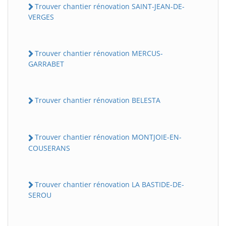
Trouver chantier rénovation SAINT-JEAN-DE-
VERGES
Trouver chantier rénovation MERCUS-
GARRABET
Trouver chantier rénovation BELESTA
Trouver chantier rénovation MONTJOIE-EN-
COUSERANS
Trouver chantier rénovation LA BASTIDE-DE-
SEROU