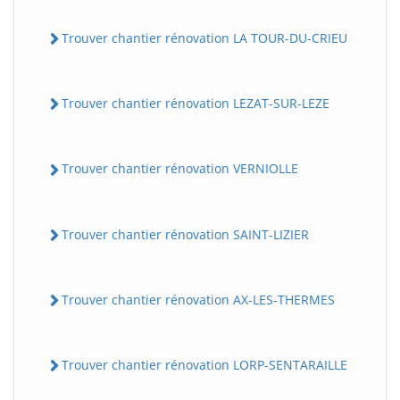
Trouver chantier rénovation LA TOUR-DU-CRIEU
Trouver chantier rénovation LEZAT-SUR-LEZE
Trouver chantier rénovation VERNIOLLE
Trouver chantier rénovation SAINT-LIZIER
Trouver chantier rénovation AX-LES-THERMES
Trouver chantier rénovation LORP-SENTARAILLE