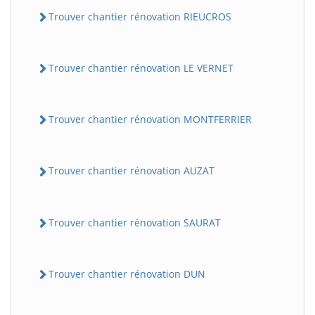
Trouver chantier rénovation RIEUCROS
Trouver chantier rénovation LE VERNET
Trouver chantier rénovation MONTFERRIER
Trouver chantier rénovation AUZAT
Trouver chantier rénovation SAURAT
Trouver chantier rénovation DUN