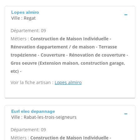
Lopes almiro
Ville : Regat
Département: 09
Métiers :
Construction de Maison Individuelle -
Rénovation dappartement / de maison - Terrasse
tropézienne - Couverture - Rénovation de couverture -
Gros oeuvre (Extension maison, construction garage,
etc) -
Voir la fiche artisan :
Lopes almiro
Eurl elec depannage
Ville : Rabat-les-trois-seigneurs
Département: 09
Métiers :
Construction de Maison Individuelle -