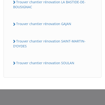
Trouver chantier rénovation LA BASTIDE-DE-
BOUSIGNAC
Trouver chantier rénovation GAJAN
Trouver chantier rénovation SAINT-MARTIN-
D'OYDES
Trouver chantier rénovation SOULAN
BatiWebPro
B
Assistant en ligne