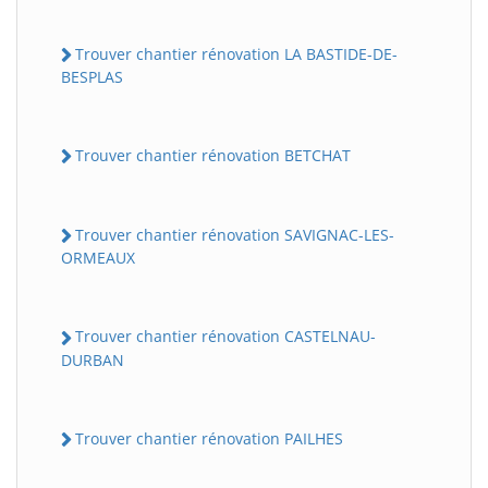
Trouver chantier rénovation LA BASTIDE-DE-
BESPLAS
Trouver chantier rénovation BETCHAT
Trouver chantier rénovation SAVIGNAC-LES-
ORMEAUX
Trouver chantier rénovation CASTELNAU-
DURBAN
Trouver chantier rénovation PAILHES