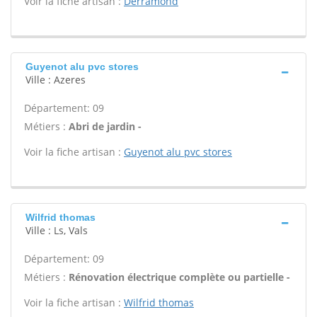
Voir la fiche artisan :
Derramond
Guyenot alu pvc stores
Ville : Azeres
Département: 09
Métiers :
Abri de jardin -
Voir la fiche artisan :
Guyenot alu pvc stores
Wilfrid thomas
Ville : Ls, Vals
Département: 09
Métiers :
Rénovation électrique complète ou partielle -
Voir la fiche artisan :
Wilfrid thomas