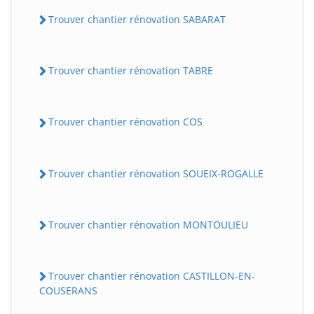
Trouver chantier rénovation SABARAT
Trouver chantier rénovation TABRE
Trouver chantier rénovation COS
Trouver chantier rénovation SOUEIX-ROGALLE
Trouver chantier rénovation MONTOULIEU
Trouver chantier rénovation CASTILLON-EN-
COUSERANS