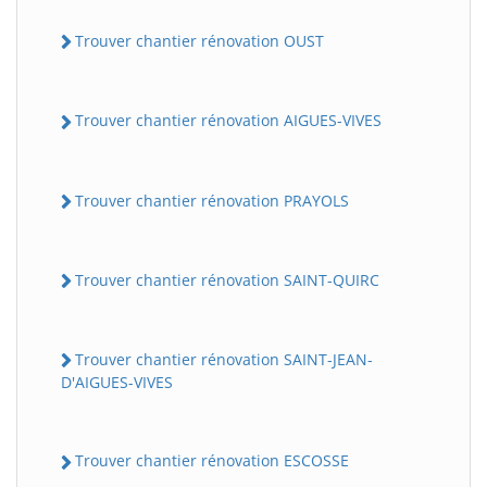
Trouver chantier rénovation OUST
Trouver chantier rénovation AIGUES-VIVES
Trouver chantier rénovation PRAYOLS
Trouver chantier rénovation SAINT-QUIRC
Trouver chantier rénovation SAINT-JEAN-
D'AIGUES-VIVES
Trouver chantier rénovation ESCOSSE