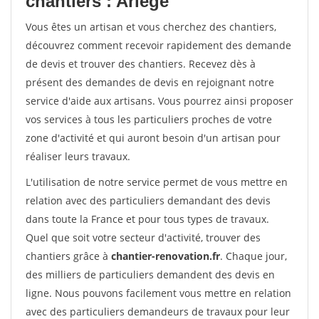
chantiers : Ariege
Vous êtes un artisan et vous cherchez des chantiers,
découvrez comment recevoir rapidement des demande
de devis et trouver des chantiers. Recevez dès à
présent des demandes de devis en rejoignant notre
service d'aide aux artisans. Vous pourrez ainsi proposer
vos services à tous les particuliers proches de votre
zone d'activité et qui auront besoin d'un artisan pour
réaliser leurs travaux.
L'utilisation de notre service permet de vous mettre en
relation avec des particuliers demandant des devis
dans toute la France et pour tous types de travaux.
Quel que soit votre secteur d'activité, trouver des
chantiers grâce à
chantier-renovation.fr
. Chaque jour,
des milliers de particuliers demandent des devis en
ligne. Nous pouvons facilement vous mettre en relation
avec des particuliers demandeurs de travaux pour leur