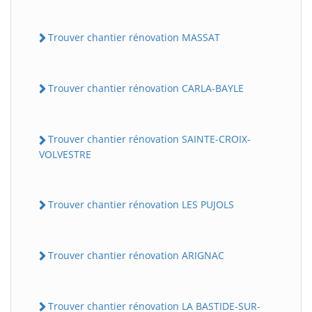
Trouver chantier rénovation MASSAT
Trouver chantier rénovation CARLA-BAYLE
Trouver chantier rénovation SAINTE-CROIX-
VOLVESTRE
Trouver chantier rénovation LES PUJOLS
Trouver chantier rénovation ARIGNAC
Trouver chantier rénovation LA BASTIDE-SUR-