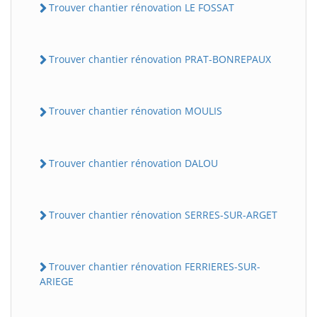
Trouver chantier rénovation LE FOSSAT
Trouver chantier rénovation PRAT-BONREPAUX
Trouver chantier rénovation MOULIS
Trouver chantier rénovation DALOU
Trouver chantier rénovation SERRES-SUR-ARGET
Trouver chantier rénovation FERRIERES-SUR-
ARIEGE