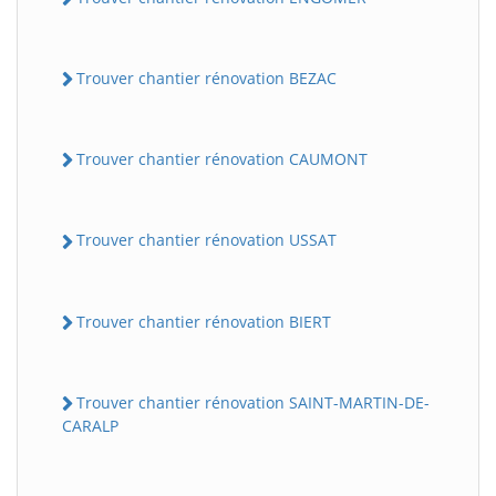
Trouver chantier rénovation BEZAC
Trouver chantier rénovation CAUMONT
Trouver chantier rénovation USSAT
Trouver chantier rénovation BIERT
Trouver chantier rénovation SAINT-MARTIN-DE-
CARALP