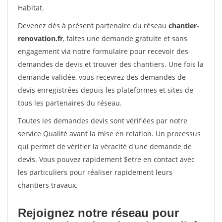
Habitat.
Devenez dès à présent partenaire du réseau
chantier-
renovation.fr
, faites une demande gratuite et sans
engagement via notre formulaire pour recevoir des
demandes de devis et trouver des chantiers. Une fois la
demande validée, vous recevrez des demandes de
devis enregistrées depuis les plateformes et sites de
tous les partenaires du réseau.
Toutes les demandes devis sont vérifiées par notre
service Qualité avant la mise en relation. Un processus
qui permet de vérifier la véracité d'une demande de
devis. Vous pouvez rapidement $etre en contact avec
les particuliers pour réaliser rapidement leurs
chantiers travaux.
Rejoignez notre réseau pour