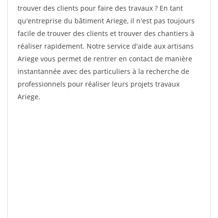
trouver des clients pour faire des travaux ? En tant
qu'entreprise du bâtiment Ariege, il n'est pas toujours
facile de trouver des clients et trouver des chantiers à
réaliser rapidement. Notre service d'aide aux artisans
Ariege vous permet de rentrer en contact de manière
instantannée avec des particuliers à la recherche de
professionnels pour réaliser leurs projets travaux
Ariege.