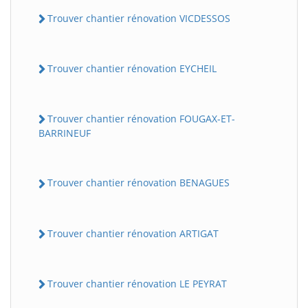
Trouver chantier rénovation VICDESSOS
Trouver chantier rénovation EYCHEIL
Trouver chantier rénovation FOUGAX-ET-
BARRINEUF
Trouver chantier rénovation BENAGUES
Trouver chantier rénovation ARTIGAT
Trouver chantier rénovation LE PEYRAT