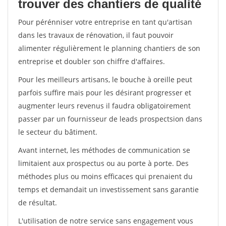
trouver des chantiers de qualité
Pour pérénniser votre entreprise en tant qu'artisan
dans les travaux de rénovation, il faut pouvoir
alimenter régulièrement le planning chantiers de son
entreprise et doubler son chiffre d'affaires.
Pour les meilleurs artisans, le bouche à oreille peut
parfois suffire mais pour les désirant progresser et
augmenter leurs revenus il faudra obligatoirement
passer par un fournisseur de leads prospectsion dans
le secteur du bâtiment.
Avant internet, les méthodes de communication se
limitaient aux prospectus ou au porte à porte. Des
méthodes plus ou moins efficaces qui prenaient du
temps et demandait un investissement sans garantie
de résultat.
L'utilisation de notre service sans engagement vous