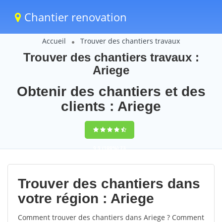
Chantier renovation
Accueil
Trouver des chantiers travaux
Trouver des chantiers travaux :
Ariege
Obtenir des chantiers et des
clients : Ariege
9,5
(100%)
73
votes
Trouver des chantiers dans
votre région : Ariege
Comment trouver des chantiers dans Ariege ? Comment