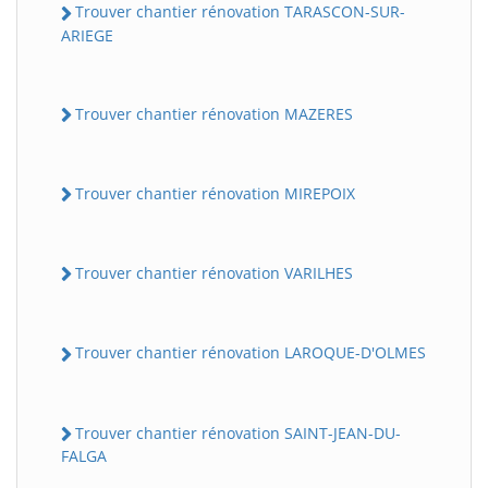
Trouver chantier rénovation TARASCON-SUR-
ARIEGE
Trouver chantier rénovation MAZERES
Trouver chantier rénovation MIREPOIX
Trouver chantier rénovation VARILHES
Trouver chantier rénovation LAROQUE-D'OLMES
Trouver chantier rénovation SAINT-JEAN-DU-
FALGA