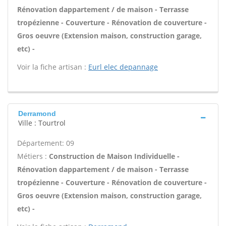
Rénovation dappartement / de maison - Terrasse
tropézienne - Couverture - Rénovation de couverture -
Gros oeuvre (Extension maison, construction garage,
etc) -
Voir la fiche artisan :
Eurl elec depannage
Derramond
Ville : Tourtrol
Département: 09
Métiers :
Construction de Maison Individuelle -
Rénovation dappartement / de maison - Terrasse
tropézienne - Couverture - Rénovation de couverture -
Gros oeuvre (Extension maison, construction garage,
etc) -