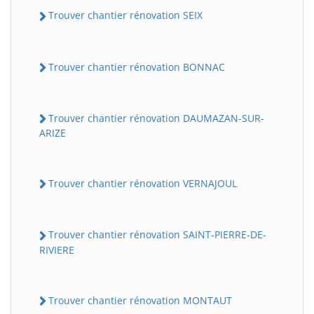
Trouver chantier rénovation SEIX
Trouver chantier rénovation BONNAC
Trouver chantier rénovation DAUMAZAN-SUR-
ARIZE
Trouver chantier rénovation VERNAJOUL
Trouver chantier rénovation SAINT-PIERRE-DE-
RIVIERE
Trouver chantier rénovation MONTAUT