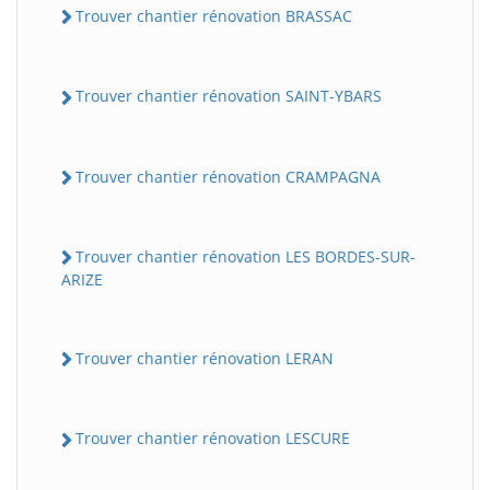
Trouver chantier rénovation BRASSAC
Trouver chantier rénovation SAINT-YBARS
Trouver chantier rénovation CRAMPAGNA
Trouver chantier rénovation LES BORDES-SUR-
ARIZE
Trouver chantier rénovation LERAN
Trouver chantier rénovation LESCURE