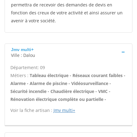
permettra de recevoir des demandes de devis en
fonction des creux de votre activité et ainsi assurer un
avenir à votre société.
Jmv multi+
Ville : Dalou
Département: 09
Métiers :
Tableau électrique - Réseaux courant faibles -
Alarme - Alarme de piscine - Vidéosurveillance -
Sécurité incendie - Chaudière électrique - VMC -
Rénovation électrique complète ou partielle -
Voir la fiche artisan :
Jmv multi+