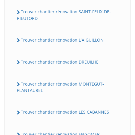
Trouver chantier rénovation SAINT-FELIX-DE-
RIEUTORD
Trouver chantier rénovation L'AIGUILLON
Trouver chantier rénovation DREUILHE
Trouver chantier rénovation MONTEGUT-
PLANTAUREL
Trouver chantier rénovation LES CABANNES
Trouver chantier rénovation ENGOMER