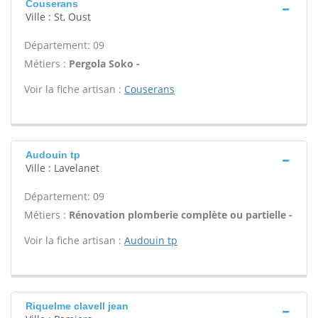
Couserans
Ville : St, Oust
Département: 09
Métiers :
Pergola Soko -
Voir la fiche artisan :
Couserans
Audouin tp
Ville : Lavelanet
Département: 09
Métiers :
Rénovation plomberie complète ou partielle -
Voir la fiche artisan :
Audouin tp
Riquelme clavell jean