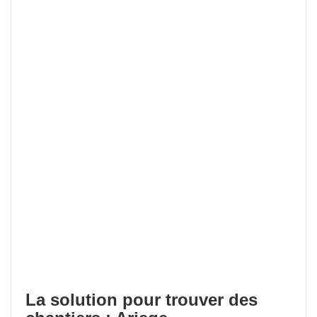
La solution pour trouver des