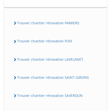
Trouver chantier rénovation PAMIERS
Trouver chantier rénovation FOIX
Trouver chantier rénovation LAVELANET
Trouver chantier rénovation SAINT-GIRONS
Trouver chantier rénovation SAVERDUN