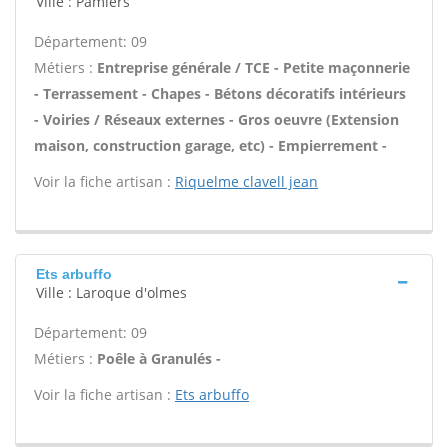
Ville : Pamiers
Département: 09
Métiers :
Entreprise générale / TCE - Petite maçonnerie
- Terrassement - Chapes - Bétons décoratifs intérieurs
- Voiries / Réseaux externes - Gros oeuvre (Extension
maison, construction garage, etc) - Empierrement -
Voir la fiche artisan :
Riquelme clavell jean
Ets arbuffo
Ville : Laroque d'olmes
Département: 09
Métiers :
Poêle à Granulés -
Voir la fiche artisan :
Ets arbuffo