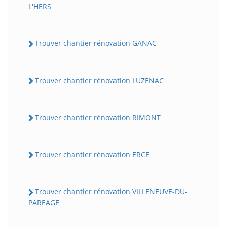
L'HERS
Trouver chantier rénovation GANAC
Trouver chantier rénovation LUZENAC
Trouver chantier rénovation RIMONT
Trouver chantier rénovation ERCE
Trouver chantier rénovation VILLENEUVE-DU-
PAREAGE