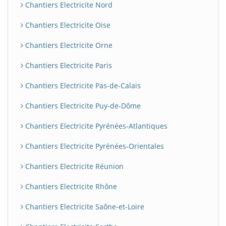
Chantiers Electricite Nord
Chantiers Electricite Oise
Chantiers Electricite Orne
Chantiers Electricite Paris
Chantiers Electricite Pas-de-Calais
Chantiers Electricite Puy-de-Dôme
Chantiers Electricite Pyrénées-Atlantiques
Chantiers Electricite Pyrénées-Orientales
Chantiers Electricite Réunion
Chantiers Electricite Rhône
Chantiers Electricite Saône-et-Loire