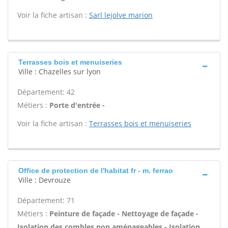
Voir la fiche artisan :
Sarl lejolve marion
Terrasses bois et menuiseries
Ville : Chazelles sur lyon
Département: 42
Métiers :
Porte d'entrée -
Voir la fiche artisan :
Terrasses bois et menuiseries
Office de protection de l'habitat fr - m. ferrao
Ville : Devrouze
Département: 71
Métiers :
Peinture de façade - Nettoyage de façade -
Isolation des combles non aménageables - Isolation