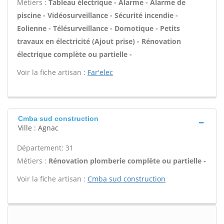
Métiers :
Tableau électrique - Alarme - Alarme de
piscine - Vidéosurveillance - Sécurité incendie -
Eolienne - Télésurveillance - Domotique - Petits
travaux en électricité (Ajout prise) - Rénovation
électrique complète ou partielle -
Voir la fiche artisan :
Far'elec
Cmba sud construction
Ville : Agnac
Département: 31
Métiers :
Rénovation plomberie complète ou partielle -
Voir la fiche artisan :
Cmba sud construction