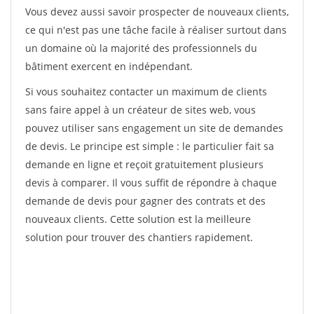
Vous devez aussi savoir prospecter de nouveaux clients,
ce qui n'est pas une tâche facile à réaliser surtout dans
un domaine où la majorité des professionnels du
bâtiment exercent en indépendant.
Si vous souhaitez contacter un maximum de clients
sans faire appel à un créateur de sites web, vous
pouvez utiliser sans engagement un site de demandes
de devis. Le principe est simple : le particulier fait sa
demande en ligne et reçoit gratuitement plusieurs
devis à comparer. Il vous suffit de répondre à chaque
demande de devis pour gagner des contrats et des
nouveaux clients. Cette solution est la meilleure
solution pour trouver des chantiers rapidement.