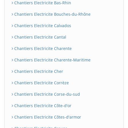
Chantiers Electricite Bas-Rhin
Chantiers Electricite Bouches-du-Rhône
Chantiers Electricite Calvados
Chantiers Electricite Cantal
Chantiers Electricite Charente
Chantiers Electricite Charente-Maritime
Chantiers Electricite Cher
Chantiers Electricite Corrèze
Chantiers Electricite Corse-du-sud
Chantiers Electricite Côte-d'or
Chantiers Electricite Côtes-d'armor