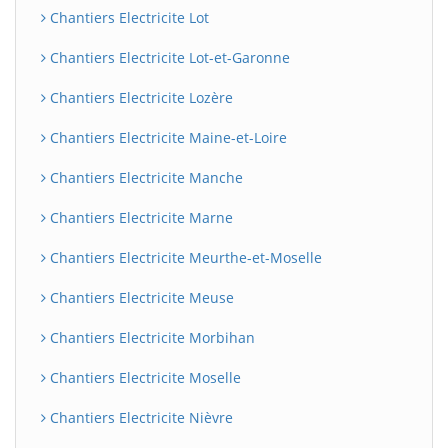
Chantiers Electricite Lot
Chantiers Electricite Lot-et-Garonne
Chantiers Electricite Lozère
Chantiers Electricite Maine-et-Loire
Chantiers Electricite Manche
Chantiers Electricite Marne
Chantiers Electricite Meurthe-et-Moselle
Chantiers Electricite Meuse
Chantiers Electricite Morbihan
Chantiers Electricite Moselle
Chantiers Electricite Nièvre