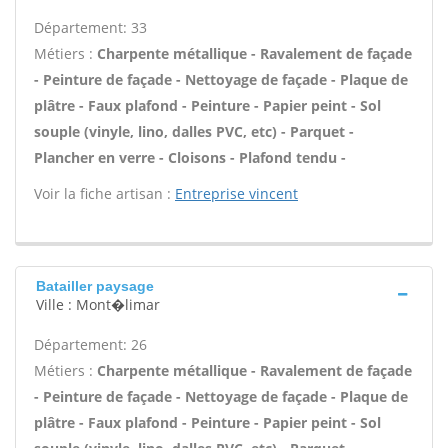
Département: 33
Métiers :
Charpente métallique - Ravalement de façade
- Peinture de façade - Nettoyage de façade - Plaque de
plâtre - Faux plafond - Peinture - Papier peint - Sol
souple (vinyle, lino, dalles PVC, etc) - Parquet -
Plancher en verre - Cloisons - Plafond tendu -
Voir la fiche artisan :
Entreprise vincent
Batailler paysage
Ville : Mont�limar
Département: 26
Métiers :
Charpente métallique - Ravalement de façade
- Peinture de façade - Nettoyage de façade - Plaque de
plâtre - Faux plafond - Peinture - Papier peint - Sol