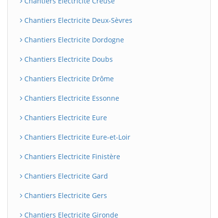
Chantiers Electricite Creuse
Chantiers Electricite Deux-Sèvres
Chantiers Electricite Dordogne
Chantiers Electricite Doubs
Chantiers Electricite Drôme
Chantiers Electricite Essonne
Chantiers Electricite Eure
Chantiers Electricite Eure-et-Loir
Chantiers Electricite Finistère
Chantiers Electricite Gard
Chantiers Electricite Gers
Chantiers Electricite Gironde