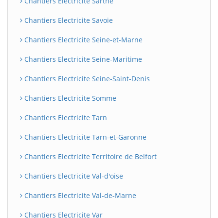
Chantiers Electricite Sarthe
Chantiers Electricite Savoie
Chantiers Electricite Seine-et-Marne
Chantiers Electricite Seine-Maritime
Chantiers Electricite Seine-Saint-Denis
Chantiers Electricite Somme
Chantiers Electricite Tarn
Chantiers Electricite Tarn-et-Garonne
Chantiers Electricite Territoire de Belfort
Chantiers Electricite Val-d'oise
Chantiers Electricite Val-de-Marne
Chantiers Electricite Var