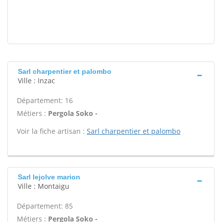
Sarl charpentier et palombo
Ville : Inzac
Département: 16
Métiers :
Pergola Soko -
Voir la fiche artisan :
Sarl charpentier et palombo
Sarl lejolve marion
Ville : Montaigu
Département: 85
Métiers :
Pergola Soko -