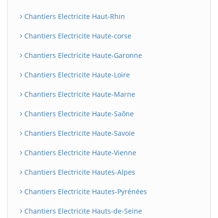
Chantiers Electricite Haut-Rhin
Chantiers Electricite Haute-corse
Chantiers Electricite Haute-Garonne
Chantiers Electricite Haute-Loire
Chantiers Electricite Haute-Marne
Chantiers Electricite Haute-Saône
Chantiers Electricite Haute-Savoie
Chantiers Electricite Haute-Vienne
Chantiers Electricite Hautes-Alpes
Chantiers Electricite Hautes-Pyrénées
Chantiers Electricite Hauts-de-Seine