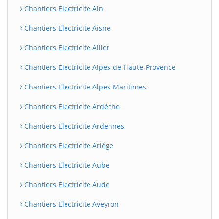
Chantiers Electricite Ain
Chantiers Electricite Aisne
Chantiers Electricite Allier
Chantiers Electricite Alpes-de-Haute-Provence
Chantiers Electricite Alpes-Maritimes
Chantiers Electricite Ardèche
Chantiers Electricite Ardennes
Chantiers Electricite Ariège
Chantiers Electricite Aube
Chantiers Electricite Aude
Chantiers Electricite Aveyron