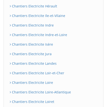
Chantiers Electricite Hérault
Chantiers Electricite Ile-et-Vilaine
Chantiers Electricite Indre
Chantiers Electricite Indre-et-Loire
Chantiers Electricite Isère
Chantiers Electricite Jura
Chantiers Electricite Landes
Chantiers Electricite Loir-et-Cher
Chantiers Electricite Loire
Chantiers Electricite Loire-Atlantique
Chantiers Electricite Loiret