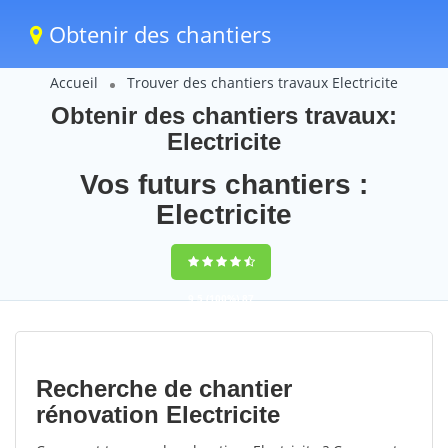
Obtenir des chantiers
Accueil
Trouver des chantiers travaux Electricite
Obtenir des chantiers travaux:
Electricite
Vos futurs chantiers :
Electricite
9,5
(100%)
87
votes
Recherche de chantier
rénovation Electricite