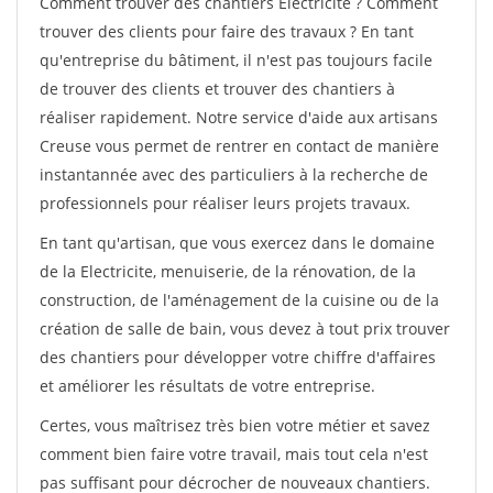
Comment trouver des chantiers Electricite ? Comment
trouver des clients pour faire des travaux ? En tant
qu'entreprise du bâtiment, il n'est pas toujours facile
de trouver des clients et trouver des chantiers à
réaliser rapidement. Notre service d'aide aux artisans
Creuse vous permet de rentrer en contact de manière
instantannée avec des particuliers à la recherche de
professionnels pour réaliser leurs projets travaux.
En tant qu'artisan, que vous exercez dans le domaine
de la Electricite, menuiserie, de la rénovation, de la
construction, de l'aménagement de la cuisine ou de la
création de salle de bain, vous devez à tout prix trouver
des chantiers pour développer votre chiffre d'affaires
et améliorer les résultats de votre entreprise.
Certes, vous maîtrisez très bien votre métier et savez
comment bien faire votre travail, mais tout cela n'est
pas suffisant pour décrocher de nouveaux chantiers.