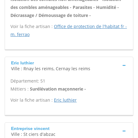
des combles aménageables - Parasites - Humidité -
Décrassage / Démoussage de toiture -
Voir la fiche artisan :
Office de protection de l'habitat fr -
m. ferrao
Eric luthier
Ville : Rnay les reims, Cernay les reims
Département: 51
Métiers :
Surélévation maçonnerie -
Voir la fiche artisan :
Eric luthier
Entreprise vincent
Ville : St ciers d'abzac