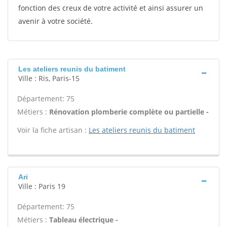
fonction des creux de votre activité et ainsi assurer un
avenir à votre société.
Les ateliers reunis du batiment
Ville : Ris, Paris-15
Département: 75
Métiers :
Rénovation plomberie complète ou partielle -
Voir la fiche artisan :
Les ateliers reunis du batiment
Ari
Ville : Paris 19
Département: 75
Métiers :
Tableau électrique -