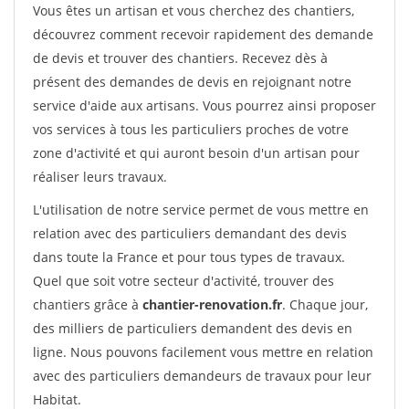
Vous êtes un artisan et vous cherchez des chantiers,
découvrez comment recevoir rapidement des demande
de devis et trouver des chantiers. Recevez dès à
présent des demandes de devis en rejoignant notre
service d'aide aux artisans. Vous pourrez ainsi proposer
vos services à tous les particuliers proches de votre
zone d'activité et qui auront besoin d'un artisan pour
réaliser leurs travaux.
L'utilisation de notre service permet de vous mettre en
relation avec des particuliers demandant des devis
dans toute la France et pour tous types de travaux.
Quel que soit votre secteur d'activité, trouver des
chantiers grâce à
chantier-renovation.fr
. Chaque jour,
des milliers de particuliers demandent des devis en
ligne. Nous pouvons facilement vous mettre en relation
avec des particuliers demandeurs de travaux pour leur
Habitat.