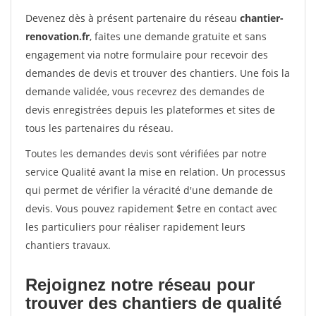
Devenez dès à présent partenaire du réseau
chantier-
renovation.fr
, faites une demande gratuite et sans
engagement via notre formulaire pour recevoir des
demandes de devis et trouver des chantiers. Une fois la
demande validée, vous recevrez des demandes de
devis enregistrées depuis les plateformes et sites de
tous les partenaires du réseau.
Toutes les demandes devis sont vérifiées par notre
service Qualité avant la mise en relation. Un processus
qui permet de vérifier la véracité d'une demande de
devis. Vous pouvez rapidement $etre en contact avec
les particuliers pour réaliser rapidement leurs
chantiers travaux.
Rejoignez notre réseau pour
trouver des chantiers de qualité