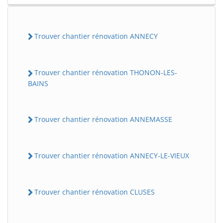
Trouver chantier rénovation ANNECY
Trouver chantier rénovation THONON-LES-
BAINS
Trouver chantier rénovation ANNEMASSE
Trouver chantier rénovation ANNECY-LE-VIEUX
Trouver chantier rénovation CLUSES