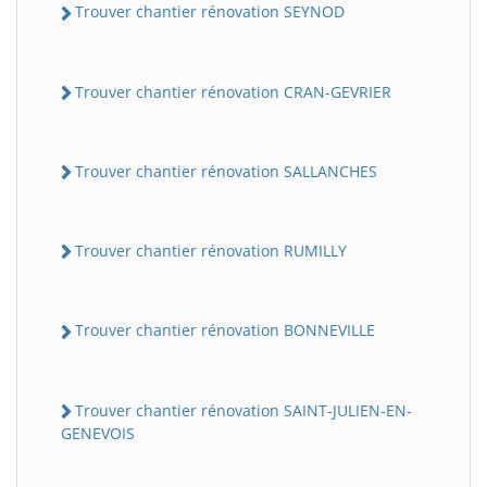
Trouver chantier rénovation SEYNOD
Trouver chantier rénovation CRAN-GEVRIER
Trouver chantier rénovation SALLANCHES
Trouver chantier rénovation RUMILLY
Trouver chantier rénovation BONNEVILLE
Trouver chantier rénovation SAINT-JULIEN-EN-
GENEVOIS