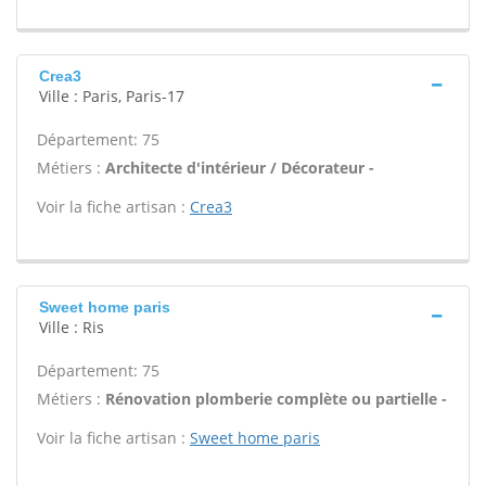
Crea3
Ville : Paris, Paris-17
Département: 75
Métiers :
Architecte d'intérieur / Décorateur -
Voir la fiche artisan :
Crea3
Sweet home paris
Ville : Ris
Département: 75
Métiers :
Rénovation plomberie complète ou partielle -
Voir la fiche artisan :
Sweet home paris