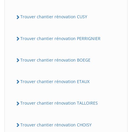
Trouver chantier rénovation CUSY
Trouver chantier rénovation PERRIGNIER
Trouver chantier rénovation BOEGE
Trouver chantier rénovation ETAUX
Trouver chantier rénovation TALLOIRES
Trouver chantier rénovation CHOISY