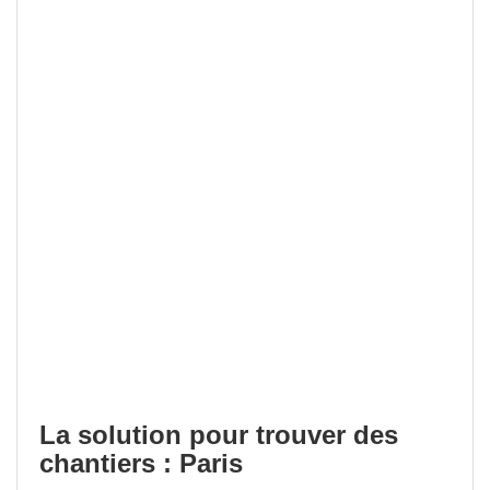
La solution pour trouver des
chantiers : Paris