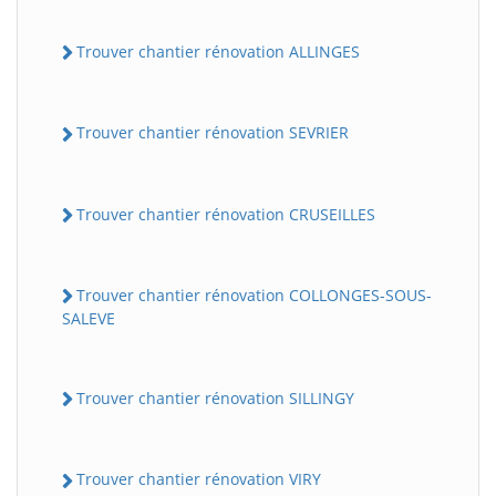
Trouver chantier rénovation ALLINGES
Trouver chantier rénovation SEVRIER
Trouver chantier rénovation CRUSEILLES
Trouver chantier rénovation COLLONGES-SOUS-
SALEVE
Trouver chantier rénovation SILLINGY
Trouver chantier rénovation VIRY