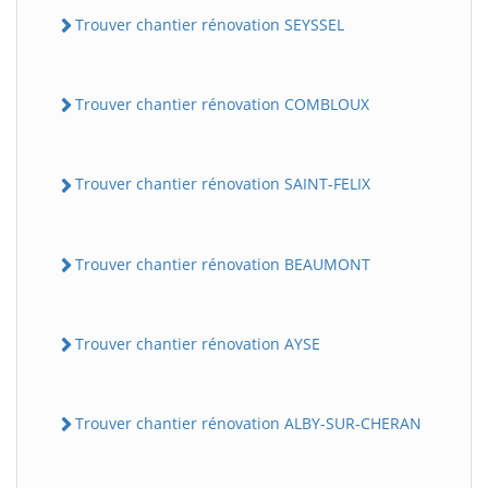
Trouver chantier rénovation SEYSSEL
Trouver chantier rénovation COMBLOUX
Trouver chantier rénovation SAINT-FELIX
Trouver chantier rénovation BEAUMONT
Trouver chantier rénovation AYSE
Trouver chantier rénovation ALBY-SUR-CHERAN