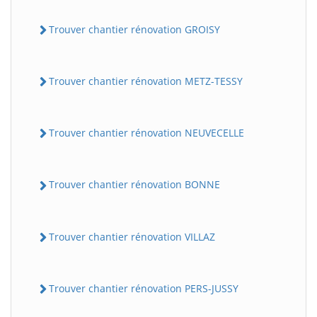
Trouver chantier rénovation GROISY
Trouver chantier rénovation METZ-TESSY
Trouver chantier rénovation NEUVECELLE
Trouver chantier rénovation BONNE
Trouver chantier rénovation VILLAZ
Trouver chantier rénovation PERS-JUSSY