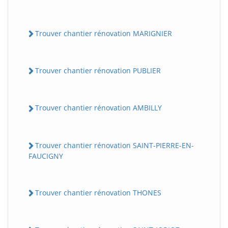
Trouver chantier rénovation MARIGNIER
Trouver chantier rénovation PUBLIER
Trouver chantier rénovation AMBILLY
Trouver chantier rénovation SAINT-PIERRE-EN-
FAUCIGNY
Trouver chantier rénovation THONES