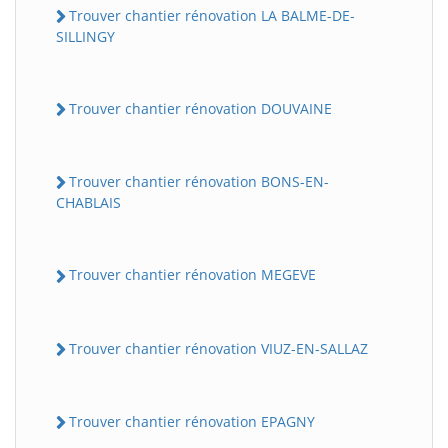
Trouver chantier rénovation LA BALME-DE-
SILLINGY
Trouver chantier rénovation DOUVAINE
Trouver chantier rénovation BONS-EN-
CHABLAIS
Trouver chantier rénovation MEGEVE
Trouver chantier rénovation VIUZ-EN-SALLAZ
Trouver chantier rénovation EPAGNY