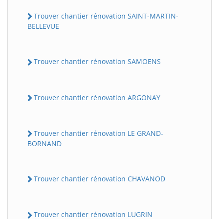
Trouver chantier rénovation SAINT-MARTIN-
BELLEVUE
Trouver chantier rénovation SAMOENS
Trouver chantier rénovation ARGONAY
Trouver chantier rénovation LE GRAND-
BORNAND
Trouver chantier rénovation CHAVANOD
Trouver chantier rénovation LUGRIN