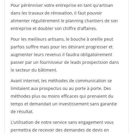
Pour pérénniser votre entreprise en tant qu'artisan
dans les travaux de rénovation, il faut pouvoir
alimenter régulièrement le planning chantiers de son
entreprise et doubler son chiffre d'affaires.
Pour les meilleurs artisans, le bouche à oreille peut
parfois suffire mais pour les désirant progresser et
augmenter leurs revenus il faudra obligatoirement
passer par un fournisseur de leads prospectsion dans
le secteur du bâtiment.
Avant internet, les méthodes de communication se
limitaient aux prospectus ou au porte à porte. Des
méthodes plus ou moins efficaces qui prenaient du
temps et demandait un investissement sans garantie
de résultat.
L'utilisation de notre service sans engagement vous
permettra de recevoir des demandes de devis en