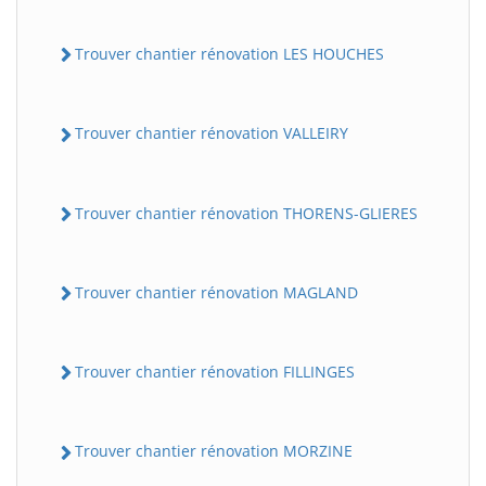
Trouver chantier rénovation LES HOUCHES
Trouver chantier rénovation VALLEIRY
Trouver chantier rénovation THORENS-GLIERES
Trouver chantier rénovation MAGLAND
Trouver chantier rénovation FILLINGES
Trouver chantier rénovation MORZINE