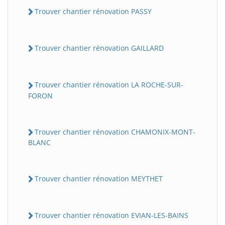
Trouver chantier rénovation PASSY
Trouver chantier rénovation GAILLARD
Trouver chantier rénovation LA ROCHE-SUR-
FORON
Trouver chantier rénovation CHAMONIX-MONT-
BLANC
Trouver chantier rénovation MEYTHET
Trouver chantier rénovation EVIAN-LES-BAINS