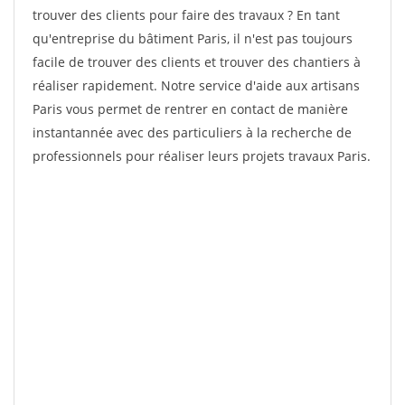
trouver des clients pour faire des travaux ? En tant
qu'entreprise du bâtiment Paris, il n'est pas toujours
facile de trouver des clients et trouver des chantiers à
réaliser rapidement. Notre service d'aide aux artisans
Paris vous permet de rentrer en contact de manière
instantannée avec des particuliers à la recherche de
professionnels pour réaliser leurs projets travaux Paris.