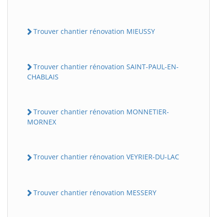
Trouver chantier rénovation MIEUSSY
Trouver chantier rénovation SAINT-PAUL-EN-
CHABLAIS
Trouver chantier rénovation MONNETIER-
MORNEX
Trouver chantier rénovation VEYRIER-DU-LAC
Trouver chantier rénovation MESSERY