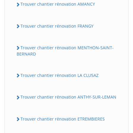
Trouver chantier rénovation AMANCY
Trouver chantier rénovation FRANGY
Trouver chantier rénovation MENTHON-SAINT-
BERNARD
Trouver chantier rénovation LA CLUSAZ
Trouver chantier rénovation ANTHY-SUR-LEMAN
Trouver chantier rénovation ETREMBIERES