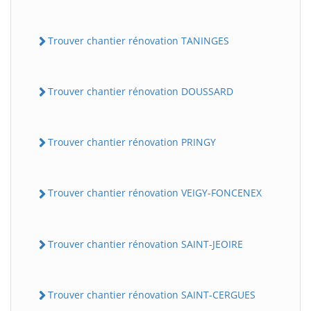
Trouver chantier rénovation TANINGES
Trouver chantier rénovation DOUSSARD
Trouver chantier rénovation PRINGY
Trouver chantier rénovation VEIGY-FONCENEX
Trouver chantier rénovation SAINT-JEOIRE
Trouver chantier rénovation SAINT-CERGUES