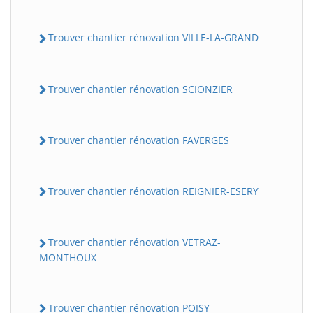
Trouver chantier rénovation VILLE-LA-GRAND
Trouver chantier rénovation SCIONZIER
Trouver chantier rénovation FAVERGES
Trouver chantier rénovation REIGNIER-ESERY
Trouver chantier rénovation VETRAZ-
MONTHOUX
Trouver chantier rénovation POISY