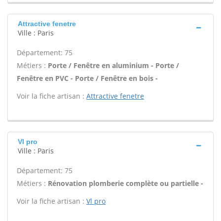
Attractive fenetre
Ville : Paris
Département: 75
Métiers :
Porte / Fenêtre en aluminium - Porte /
Fenêtre en PVC - Porte / Fenêtre en bois -
Voir la fiche artisan :
Attractive fenetre
Vl pro
Ville : Paris
Département: 75
Métiers :
Rénovation plomberie complète ou partielle -
Voir la fiche artisan :
Vl pro