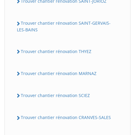
Trouver chantier rénovation SAINT-JORIOZ
Trouver chantier rénovation SAINT-GERVAIS-
LES-BAINS
Trouver chantier rénovation THYEZ
Trouver chantier rénovation MARNAZ
Trouver chantier rénovation SCIEZ
Trouver chantier rénovation CRANVES-SALES