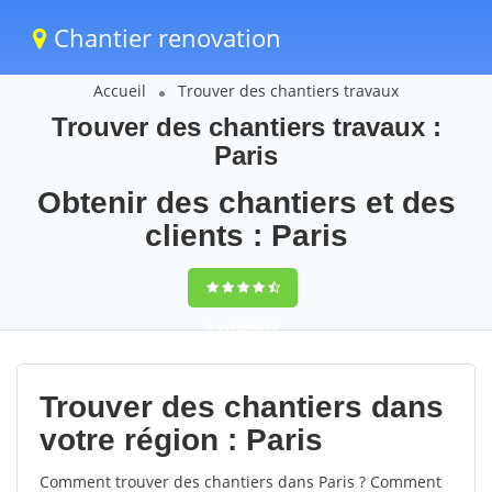
Chantier renovation
Accueil
Trouver des chantiers travaux
Trouver des chantiers travaux :
Paris
Obtenir des chantiers et des
clients : Paris
9,5
(100%)
72
votes
Trouver des chantiers dans
votre région : Paris
Comment trouver des chantiers dans Paris ? Comment