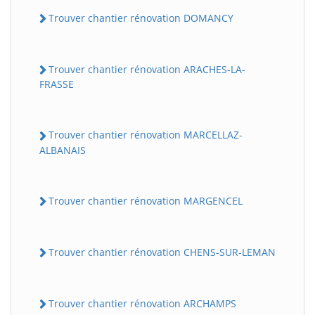
Trouver chantier rénovation DOMANCY
Trouver chantier rénovation ARACHES-LA-
FRASSE
Trouver chantier rénovation MARCELLAZ-
ALBANAIS
Trouver chantier rénovation MARGENCEL
Trouver chantier rénovation CHENS-SUR-LEMAN
Trouver chantier rénovation ARCHAMPS