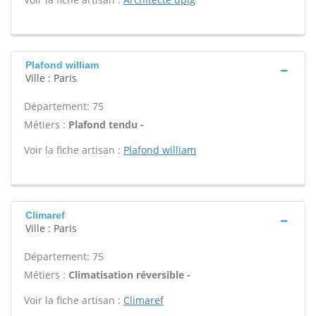
Plafond william
Ville : Paris
Département: 75
Métiers :
Plafond tendu -
Voir la fiche artisan :
Plafond william
Climaref
Ville : Paris
Département: 75
Métiers :
Climatisation réversible -
Voir la fiche artisan :
Climaref