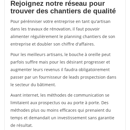
Rejoignez notre réseau pour
trouver des chantiers de qualité
Pour pérénniser votre entreprise en tant qu'artisan
dans les travaux de rénovation, il faut pouvoir
alimenter régulièrement le planning chantiers de son
entreprise et doubler son chiffre d'affaires.
Pour les meilleurs artisans, le bouche à oreille peut
parfois suffire mais pour les désirant progresser et
augmenter leurs revenus il faudra obligatoirement
passer par un fournisseur de leads prospectsion dans
le secteur du bâtiment.
Avant internet, les méthodes de communication se
limitaient aux prospectus ou au porte à porte. Des
méthodes plus ou moins efficaces qui prenaient du
temps et demandait un investissement sans garantie
de résultat.