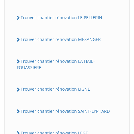
Trouver chantier rénovation LE PELLERIN
Trouver chantier rénovation MESANGER
Trouver chantier rénovation LA HAIE-
FOUASSIERE
Trouver chantier rénovation LIGNE
Trouver chantier rénovation SAINT-LYPHARD
Trouver chantier rénovation LEGE