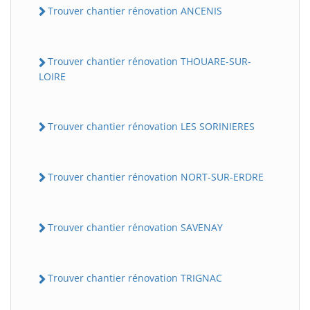
Trouver chantier rénovation ANCENIS
Trouver chantier rénovation THOUARE-SUR-
LOIRE
Trouver chantier rénovation LES SORINIERES
Trouver chantier rénovation NORT-SUR-ERDRE
Trouver chantier rénovation SAVENAY
Trouver chantier rénovation TRIGNAC