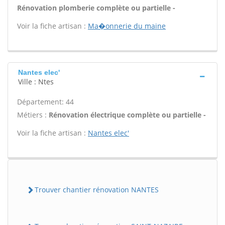
Rénovation plomberie complète ou partielle -
Voir la fiche artisan :
Ma�onnerie du maine
Nantes elec'
Ville : Ntes
Département: 44
Métiers :
Rénovation électrique complète ou partielle -
Voir la fiche artisan :
Nantes elec'
Trouver chantier rénovation NANTES