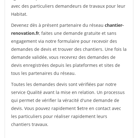
avec des particuliers demandeurs de travaux pour leur
Habitat.
Devenez dès à présent partenaire du réseau
chantier-
renovation.fr
, faites une demande gratuite et sans
engagement via notre formulaire pour recevoir des
demandes de devis et trouver des chantiers. Une fois la
demande validée, vous recevrez des demandes de
devis enregistrées depuis les plateformes et sites de
tous les partenaires du réseau.
Toutes les demandes devis sont vérifiées par notre
service Qualité avant la mise en relation. Un processus
qui permet de vérifier la véracité d'une demande de
devis. Vous pouvez rapidement $etre en contact avec
les particuliers pour réaliser rapidement leurs
chantiers travaux.