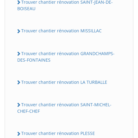
Trouver chantier rénovation SAINT-JEAN-DE-
BOISEAU
Trouver chantier rénovation MISSILLAC
Trouver chantier rénovation GRANDCHAMPS-
DES-FONTAINES
Trouver chantier rénovation LA TURBALLE
Trouver chantier rénovation SAINT-MICHEL-
CHEF-CHEF
Trouver chantier rénovation PLESSE