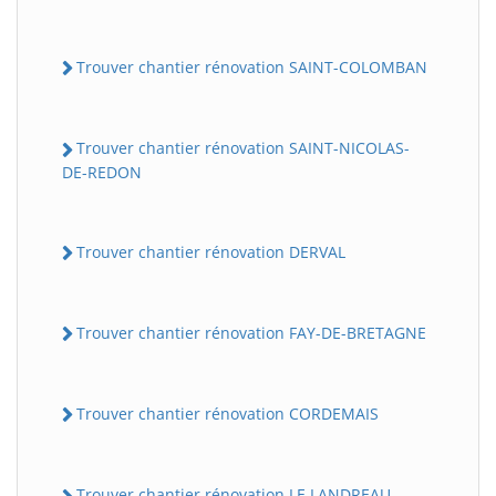
Trouver chantier rénovation SAINT-COLOMBAN
Trouver chantier rénovation SAINT-NICOLAS-
DE-REDON
Trouver chantier rénovation DERVAL
Trouver chantier rénovation FAY-DE-BRETAGNE
Trouver chantier rénovation CORDEMAIS
Trouver chantier rénovation LE LANDREAU