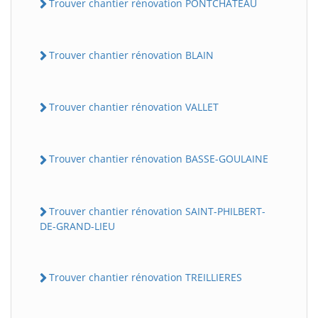
Trouver chantier rénovation PONTCHATEAU
Trouver chantier rénovation BLAIN
Trouver chantier rénovation VALLET
Trouver chantier rénovation BASSE-GOULAINE
Trouver chantier rénovation SAINT-PHILBERT-
DE-GRAND-LIEU
Trouver chantier rénovation TREILLIERES