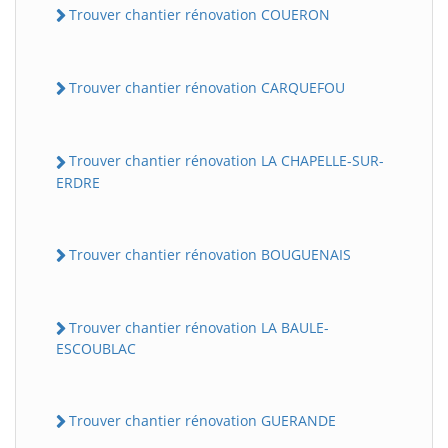
Trouver chantier rénovation COUERON
Trouver chantier rénovation CARQUEFOU
Trouver chantier rénovation LA CHAPELLE-SUR-
ERDRE
Trouver chantier rénovation BOUGUENAIS
Trouver chantier rénovation LA BAULE-
ESCOUBLAC
Trouver chantier rénovation GUERANDE