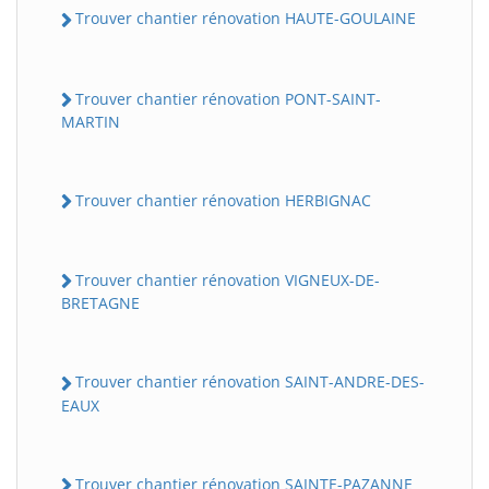
Trouver chantier rénovation HAUTE-GOULAINE
Trouver chantier rénovation PONT-SAINT-
MARTIN
Trouver chantier rénovation HERBIGNAC
Trouver chantier rénovation VIGNEUX-DE-
BRETAGNE
Trouver chantier rénovation SAINT-ANDRE-DES-
EAUX
Trouver chantier rénovation SAINTE-PAZANNE