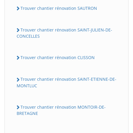
Trouver chantier rénovation SAUTRON
Trouver chantier rénovation SAINT-JULIEN-DE-
CONCELLES
Trouver chantier rénovation CLISSON
Trouver chantier rénovation SAINT-ETIENNE-DE-
MONTLUC
Trouver chantier rénovation MONTOIR-DE-
BRETAGNE