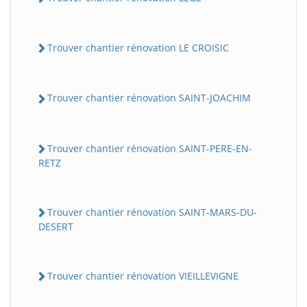
Trouver chantier rénovation LE CROISIC
Trouver chantier rénovation SAINT-JOACHIM
Trouver chantier rénovation SAINT-PERE-EN-
RETZ
Trouver chantier rénovation SAINT-MARS-DU-
DESERT
Trouver chantier rénovation VIEILLEVIGNE