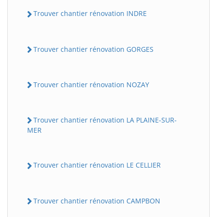
Trouver chantier rénovation INDRE
Trouver chantier rénovation GORGES
Trouver chantier rénovation NOZAY
Trouver chantier rénovation LA PLAINE-SUR-
MER
Trouver chantier rénovation LE CELLIER
Trouver chantier rénovation CAMPBON