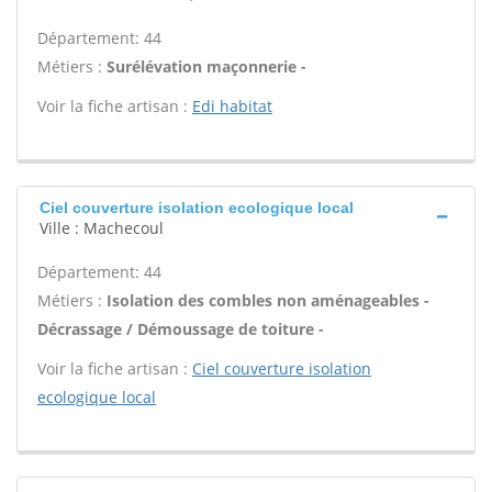
Département: 44
Métiers :
Surélévation maçonnerie -
Voir la fiche artisan :
Edi habitat
Ciel couverture isolation ecologique local
Ville : Machecoul
Département: 44
Métiers :
Isolation des combles non aménageables -
Décrassage / Démoussage de toiture -
Voir la fiche artisan :
Ciel couverture isolation
ecologique local