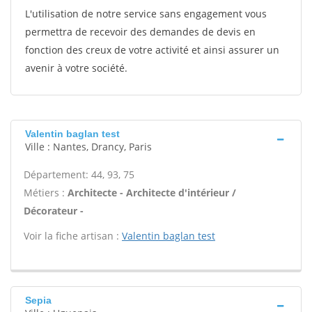
L'utilisation de notre service sans engagement vous
permettra de recevoir des demandes de devis en
fonction des creux de votre activité et ainsi assurer un
avenir à votre société.
Valentin baglan test
Ville : Nantes, Drancy, Paris
Département: 44, 93, 75
Métiers :
Architecte - Architecte d'intérieur /
Décorateur -
Voir la fiche artisan :
Valentin baglan test
Sepia