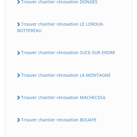
Trouver chantier rénovation DONGES
Trouver chantier rénovation LE LOROUX-
BOTTEREAU
Trouver chantier rénovation SUCE-SUR-ERDRE
Trouver chantier rénovation LA MONTAGNE
Trouver chantier rénovation MACHECOUL
Trouver chantier rénovation BOUAYE