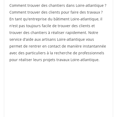
Comment trouver des chantiers dans Loire-atlantique ?
Comment trouver des clients pour faire des travaux ?
En tant qu'entreprise du bâtiment Loire-atlantique, il
n'est pas toujours facile de trouver des clients et
trouver des chantiers à réaliser rapidement. Notre
service d'aide aux artisans Loire-atlantique vous
permet de rentrer en contact de manière instantannée
avec des particuliers à la recherche de professionnels
pour réaliser leurs projets travaux Loire-atlantique.