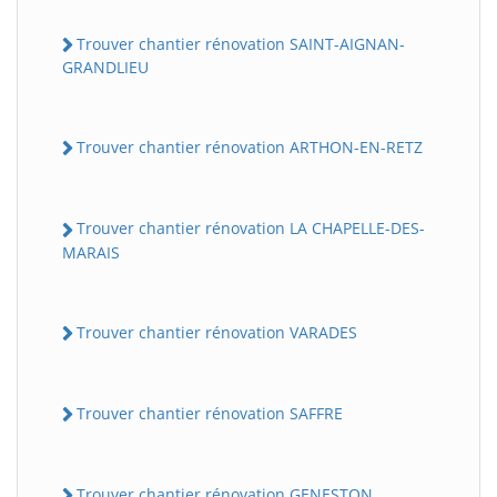
Trouver chantier rénovation SAINT-AIGNAN-
GRANDLIEU
Trouver chantier rénovation ARTHON-EN-RETZ
Trouver chantier rénovation LA CHAPELLE-DES-
MARAIS
Trouver chantier rénovation VARADES
Trouver chantier rénovation SAFFRE
Trouver chantier rénovation GENESTON