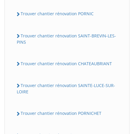
Trouver chantier rénovation PORNIC
Trouver chantier rénovation SAINT-BREVIN-LES-
PINS
Trouver chantier rénovation CHATEAUBRIANT
Trouver chantier rénovation SAINTE-LUCE-SUR-
LOIRE
Trouver chantier rénovation PORNICHET