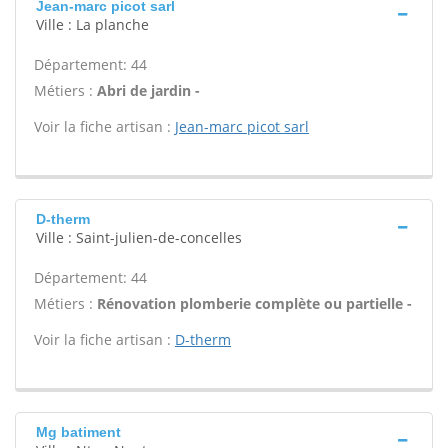
Jean-marc picot sarl
Ville : La planche
Département: 44
Métiers :
Abri de jardin -
Voir la fiche artisan :
Jean-marc picot sarl
D-therm
Ville : Saint-julien-de-concelles
Département: 44
Métiers :
Rénovation plomberie complète ou partielle -
Voir la fiche artisan :
D-therm
Mg batiment