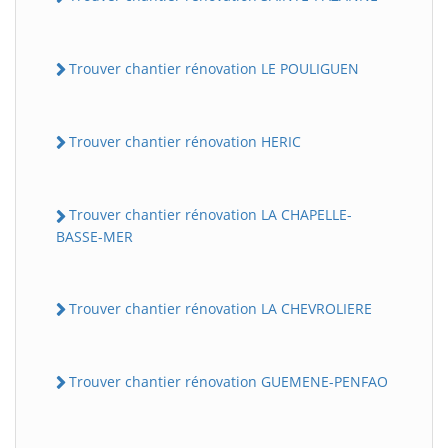
Trouver chantier rénovation LE POULIGUEN
Trouver chantier rénovation HERIC
Trouver chantier rénovation LA CHAPELLE-
BASSE-MER
Trouver chantier rénovation LA CHEVROLIERE
Trouver chantier rénovation GUEMENE-PENFAO