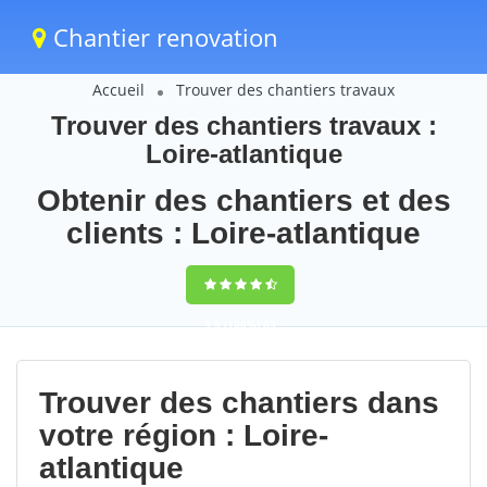
Chantier renovation
Accueil
Trouver des chantiers travaux
Trouver des chantiers travaux :
Loire-atlantique
Obtenir des chantiers et des
clients : Loire-atlantique
9,5
(100%)
83
votes
Trouver des chantiers dans
votre région : Loire-
atlantique