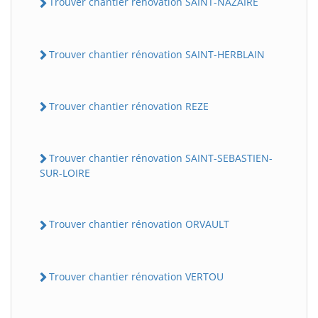
Trouver chantier rénovation SAINT-NAZAIRE
Trouver chantier rénovation SAINT-HERBLAIN
Trouver chantier rénovation REZE
Trouver chantier rénovation SAINT-SEBASTIEN-
SUR-LOIRE
Trouver chantier rénovation ORVAULT
Trouver chantier rénovation VERTOU