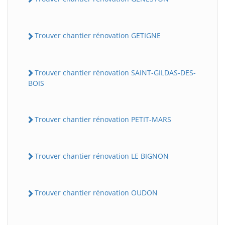
Trouver chantier rénovation GETIGNE
Trouver chantier rénovation SAINT-GILDAS-DES-
BOIS
Trouver chantier rénovation PETIT-MARS
Trouver chantier rénovation LE BIGNON
Trouver chantier rénovation OUDON