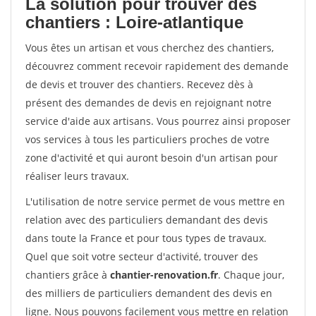
La solution pour trouver des
chantiers : Loire-atlantique
Vous êtes un artisan et vous cherchez des chantiers,
découvrez comment recevoir rapidement des demande
de devis et trouver des chantiers. Recevez dès à
présent des demandes de devis en rejoignant notre
service d'aide aux artisans. Vous pourrez ainsi proposer
vos services à tous les particuliers proches de votre
zone d'activité et qui auront besoin d'un artisan pour
réaliser leurs travaux.
L'utilisation de notre service permet de vous mettre en
relation avec des particuliers demandant des devis
dans toute la France et pour tous types de travaux.
Quel que soit votre secteur d'activité, trouver des
chantiers grâce à
chantier-renovation.fr
. Chaque jour,
des milliers de particuliers demandent des devis en
ligne. Nous pouvons facilement vous mettre en relation