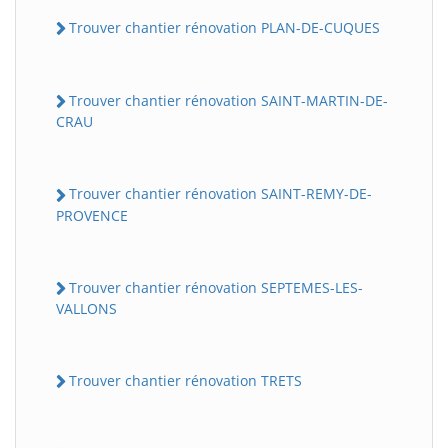
Trouver chantier rénovation PLAN-DE-CUQUES
Trouver chantier rénovation SAINT-MARTIN-DE-
CRAU
Trouver chantier rénovation SAINT-REMY-DE-
PROVENCE
Trouver chantier rénovation SEPTEMES-LES-
VALLONS
Trouver chantier rénovation TRETS