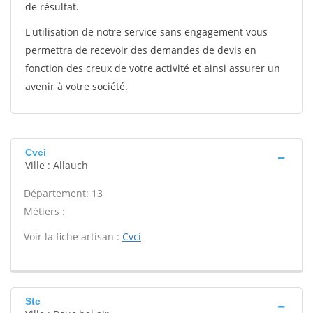
de résultat.
L'utilisation de notre service sans engagement vous
permettra de recevoir des demandes de devis en
fonction des creux de votre activité et ainsi assurer un
avenir à votre société.
Cvci
Ville : Allauch
Département: 13
Métiers :
Voir la fiche artisan :
Cvci
Stc