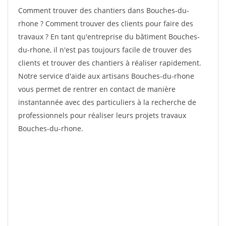
Comment trouver des chantiers dans Bouches-du-
rhone ? Comment trouver des clients pour faire des
travaux ? En tant qu'entreprise du bâtiment Bouches-
du-rhone, il n'est pas toujours facile de trouver des
clients et trouver des chantiers à réaliser rapidement.
Notre service d'aide aux artisans Bouches-du-rhone
vous permet de rentrer en contact de manière
instantannée avec des particuliers à la recherche de
professionnels pour réaliser leurs projets travaux
Bouches-du-rhone.