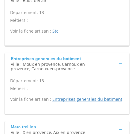
Ville : Bouc bel air
Département: 13
Métiers :
Voir la fiche artisan :
Stc
Entreprises generales du batiment
Ville : Moux en provence, Carnoux en
provence, Carnoux-en-provence
Département: 13
Métiers :
Voir la fiche artisan :
Entreprises generales du batiment
Marc treillon
Ville : X en provence, Aix en provence