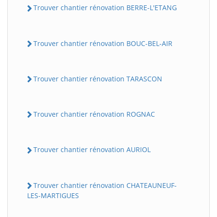
Trouver chantier rénovation BERRE-L'ETANG
Trouver chantier rénovation BOUC-BEL-AIR
Trouver chantier rénovation TARASCON
Trouver chantier rénovation ROGNAC
Trouver chantier rénovation AURIOL
Trouver chantier rénovation CHATEAUNEUF-
LES-MARTIGUES