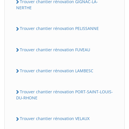
Trouver chantier rénovation GIGNAC-LA-
NERTHE
Trouver chantier rénovation PELISSANNE
Trouver chantier rénovation FUVEAU
Trouver chantier rénovation LAMBESC
Trouver chantier rénovation PORT-SAINT-LOUIS-
DU-RHONE
Trouver chantier rénovation VELAUX