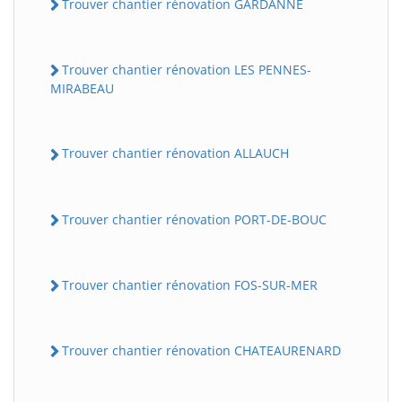
Trouver chantier rénovation GARDANNE
Trouver chantier rénovation LES PENNES-
MIRABEAU
Trouver chantier rénovation ALLAUCH
Trouver chantier rénovation PORT-DE-BOUC
Trouver chantier rénovation FOS-SUR-MER
Trouver chantier rénovation CHATEAURENARD