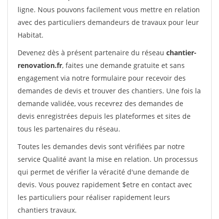
ligne. Nous pouvons facilement vous mettre en relation
avec des particuliers demandeurs de travaux pour leur
Habitat.
Devenez dès à présent partenaire du réseau
chantier-
renovation.fr
, faites une demande gratuite et sans
engagement via notre formulaire pour recevoir des
demandes de devis et trouver des chantiers. Une fois la
demande validée, vous recevrez des demandes de
devis enregistrées depuis les plateformes et sites de
tous les partenaires du réseau.
Toutes les demandes devis sont vérifiées par notre
service Qualité avant la mise en relation. Un processus
qui permet de vérifier la véracité d'une demande de
devis. Vous pouvez rapidement $etre en contact avec
les particuliers pour réaliser rapidement leurs
chantiers travaux.