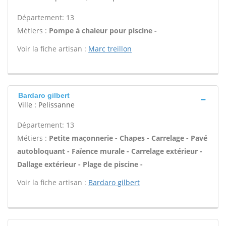
Département: 13
Métiers :
Pompe à chaleur pour piscine -
Voir la fiche artisan :
Marc treillon
Bardaro gilbert
Ville : Pelissanne
Département: 13
Métiers :
Petite maçonnerie - Chapes - Carrelage - Pavé
autobloquant - Faïence murale - Carrelage extérieur -
Dallage extérieur - Plage de piscine -
Voir la fiche artisan :
Bardaro gilbert