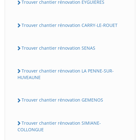
Trouver chantier rénovation EYGUIERES
Trouver chantier rénovation CARRY-LE-ROUET
Trouver chantier rénovation SENAS
Trouver chantier rénovation LA PENNE-SUR-
HUVEAUNE
Trouver chantier rénovation GEMENOS
Trouver chantier rénovation SIMIANE-
COLLONGUE