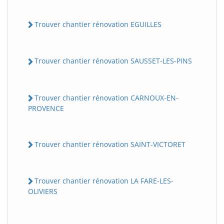
Trouver chantier rénovation EGUILLES
Trouver chantier rénovation SAUSSET-LES-PINS
Trouver chantier rénovation CARNOUX-EN-
PROVENCE
Trouver chantier rénovation SAINT-VICTORET
Trouver chantier rénovation LA FARE-LES-
OLIVIERS