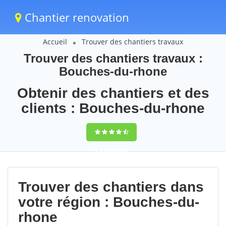
Chantier renovation
Accueil
Trouver des chantiers travaux
Trouver des chantiers travaux :
Bouches-du-rhone
Obtenir des chantiers et des
clients : Bouches-du-rhone
9,5
(100%)
83
votes
Trouver des chantiers dans
votre région : Bouches-du-
rhone