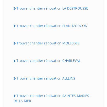
Trouver chantier rénovation LA DESTROUSSE
Trouver chantier rénovation PLAN-D'ORGON
Trouver chantier rénovation MOLLEGES
Trouver chantier rénovation CHARLEVAL
Trouver chantier rénovation ALLEINS
Trouver chantier rénovation SAINTES-MARIES-
DE-LA-MER