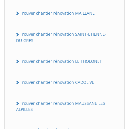
Trouver chantier rénovation MAILLANE
Trouver chantier rénovation SAINT-ETIENNE-
DU-GRES
Trouver chantier rénovation LE THOLONET
Trouver chantier rénovation CADOLIVE
Trouver chantier rénovation MAUSSANE-LES-
ALPILLES