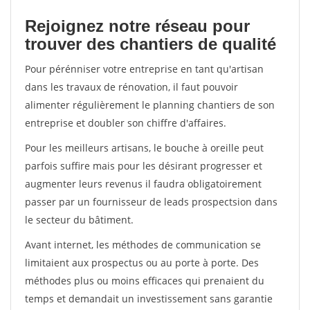
Rejoignez notre réseau pour
trouver des chantiers de qualité
Pour pérénniser votre entreprise en tant qu'artisan
dans les travaux de rénovation, il faut pouvoir
alimenter régulièrement le planning chantiers de son
entreprise et doubler son chiffre d'affaires.
Pour les meilleurs artisans, le bouche à oreille peut
parfois suffire mais pour les désirant progresser et
augmenter leurs revenus il faudra obligatoirement
passer par un fournisseur de leads prospectsion dans
le secteur du bâtiment.
Avant internet, les méthodes de communication se
limitaient aux prospectus ou au porte à porte. Des
méthodes plus ou moins efficaces qui prenaient du
temps et demandait un investissement sans garantie