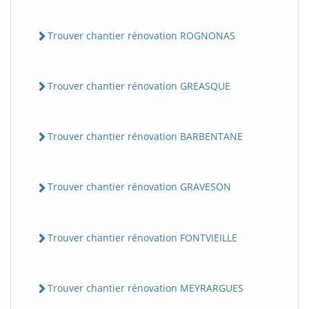
Trouver chantier rénovation ROGNONAS
Trouver chantier rénovation GREASQUE
Trouver chantier rénovation BARBENTANE
Trouver chantier rénovation GRAVESON
Trouver chantier rénovation FONTVIEILLE
Trouver chantier rénovation MEYRARGUES