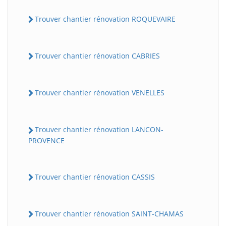
Trouver chantier rénovation ROQUEVAIRE
Trouver chantier rénovation CABRIES
Trouver chantier rénovation VENELLES
Trouver chantier rénovation LANCON-
PROVENCE
Trouver chantier rénovation CASSIS
Trouver chantier rénovation SAINT-CHAMAS