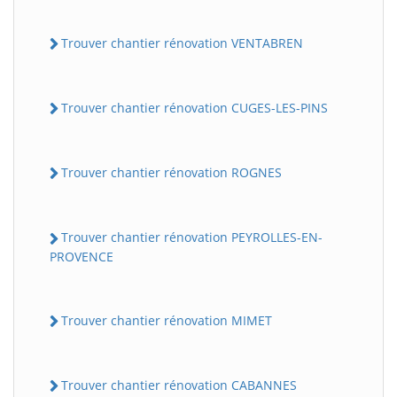
Trouver chantier rénovation VENTABREN
Trouver chantier rénovation CUGES-LES-PINS
Trouver chantier rénovation ROGNES
Trouver chantier rénovation PEYROLLES-EN-
PROVENCE
Trouver chantier rénovation MIMET
Trouver chantier rénovation CABANNES