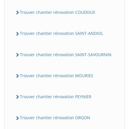
Trouver chantier rénovation COUDOUX
Trouver chantier rénovation SAINT-ANDIOL
Trouver chantier rénovation SAINT-SAVOURNIN
Trouver chantier rénovation MOURIES
Trouver chantier rénovation PEYNIER
Trouver chantier rénovation ORGON