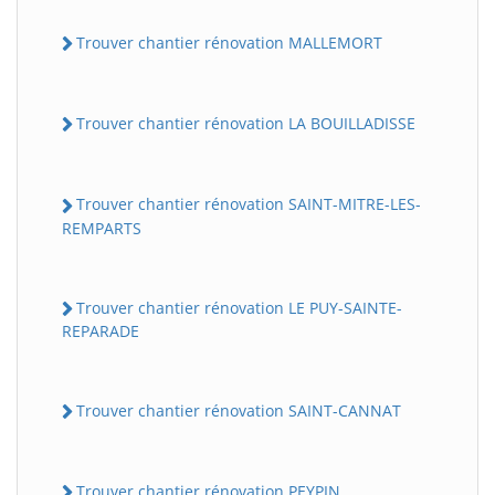
Trouver chantier rénovation MALLEMORT
Trouver chantier rénovation LA BOUILLADISSE
Trouver chantier rénovation SAINT-MITRE-LES-
REMPARTS
Trouver chantier rénovation LE PUY-SAINTE-
REPARADE
Trouver chantier rénovation SAINT-CANNAT
Trouver chantier rénovation PEYPIN