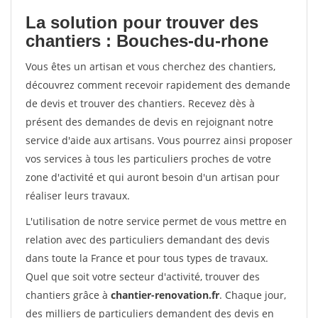
La solution pour trouver des
chantiers : Bouches-du-rhone
Vous êtes un artisan et vous cherchez des chantiers,
découvrez comment recevoir rapidement des demande
de devis et trouver des chantiers. Recevez dès à
présent des demandes de devis en rejoignant notre
service d'aide aux artisans. Vous pourrez ainsi proposer
vos services à tous les particuliers proches de votre
zone d'activité et qui auront besoin d'un artisan pour
réaliser leurs travaux.
L'utilisation de notre service permet de vous mettre en
relation avec des particuliers demandant des devis
dans toute la France et pour tous types de travaux.
Quel que soit votre secteur d'activité, trouver des
chantiers grâce à
chantier-renovation.fr
. Chaque jour,
des milliers de particuliers demandent des devis en