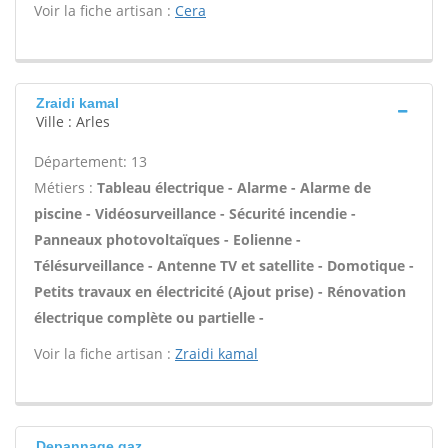
Voir la fiche artisan :
Cera
Zraidi kamal
Ville : Arles
Département: 13
Métiers :
Tableau électrique - Alarme - Alarme de
piscine - Vidéosurveillance - Sécurité incendie -
Panneaux photovoltaïques - Eolienne -
Télésurveillance - Antenne TV et satellite - Domotique -
Petits travaux en électricité (Ajout prise) - Rénovation
électrique complète ou partielle -
Voir la fiche artisan :
Zraidi kamal
Depannage gaz