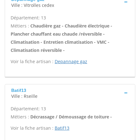
Ville : Vitrolles cedex
Département: 13
Métiers :
Chaudière gaz - Chaudière électrique -
Plancher chauffant eau chaude /réversible -
Climatisation - Entretien climatisation - VMC -
Climatisation réversible -
Voir la fiche artisan :
Depannage gaz
Batif13
Ville : Rseille
Département: 13
Métiers :
Décrassage / Démoussage de toiture -
Voir la fiche artisan :
Batif13