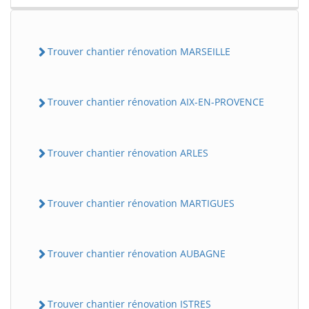
Trouver chantier rénovation MARSEILLE
Trouver chantier rénovation AIX-EN-PROVENCE
Trouver chantier rénovation ARLES
Trouver chantier rénovation MARTIGUES
Trouver chantier rénovation AUBAGNE
Trouver chantier rénovation ISTRES