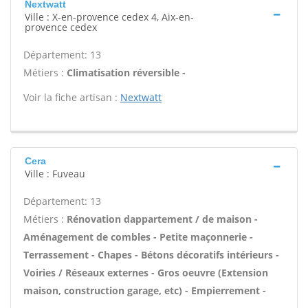
Nextwatt
Ville : X-en-provence cedex 4, Aix-en-
provence cedex
Département: 13
Métiers :
Climatisation réversible -
Voir la fiche artisan :
Nextwatt
Cera
Ville : Fuveau
Département: 13
Métiers :
Rénovation dappartement / de maison -
Aménagement de combles - Petite maçonnerie -
Terrassement - Chapes - Bétons décoratifs intérieurs -
Voiries / Réseaux externes - Gros oeuvre (Extension
maison, construction garage, etc) - Empierrement -