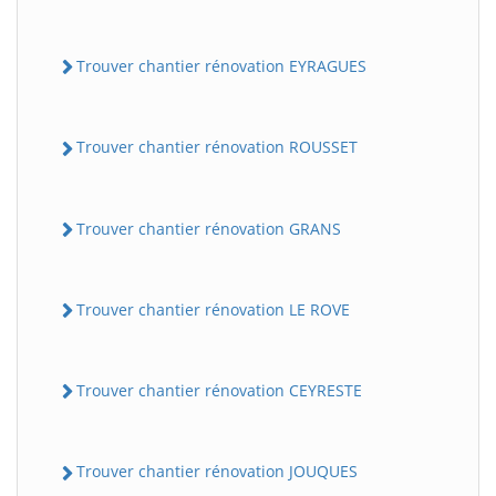
Trouver chantier rénovation EYRAGUES
Trouver chantier rénovation ROUSSET
Trouver chantier rénovation GRANS
Trouver chantier rénovation LE ROVE
Trouver chantier rénovation CEYRESTE
Trouver chantier rénovation JOUQUES