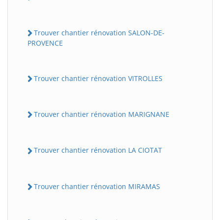
Trouver chantier rénovation SALON-DE-
PROVENCE
Trouver chantier rénovation VITROLLES
Trouver chantier rénovation MARIGNANE
Trouver chantier rénovation LA CIOTAT
Trouver chantier rénovation MIRAMAS