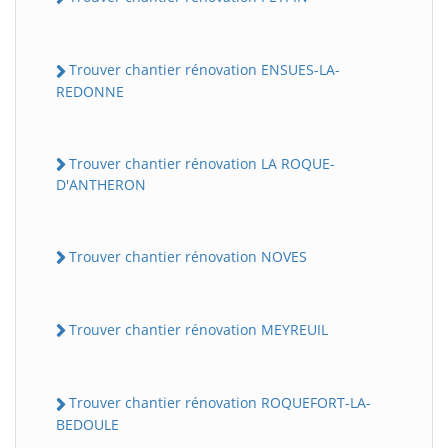
Trouver chantier rénovation ENSUES-LA-
REDONNE
Trouver chantier rénovation LA ROQUE-
D'ANTHERON
Trouver chantier rénovation NOVES
Trouver chantier rénovation MEYREUIL
Trouver chantier rénovation ROQUEFORT-LA-
BEDOULE