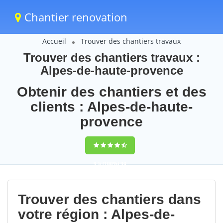
Chantier renovation
Accueil
Trouver des chantiers travaux
Trouver des chantiers travaux :
Alpes-de-haute-provence
Obtenir des chantiers et des
clients : Alpes-de-haute-
provence
9,5
(100%)
90
votes
Trouver des chantiers dans
votre région : Alpes-de-