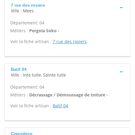
7 rue des rosiers
Ville : Mees
Département: 04
Métiers :
Pergola Soko -
Voir la fiche artisan :
7 rue des rosiers
Batif 04
Ville : Inte tulle, Sainte tulle
Département: 04
Métiers :
Décrassage / Démoussage de toiture -
Voir la fiche artisan :
Batif 04
Crazydeco