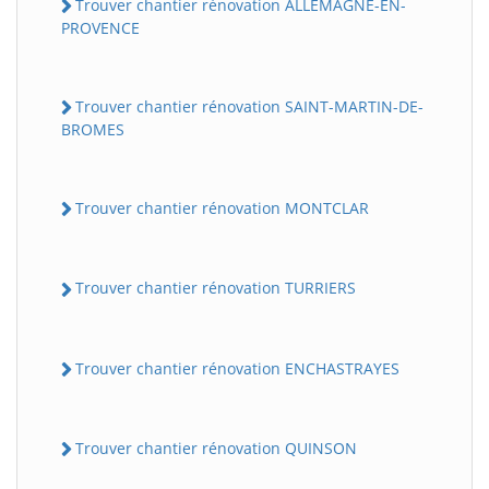
Trouver chantier rénovation ALLEMAGNE-EN-
PROVENCE
Trouver chantier rénovation SAINT-MARTIN-DE-
BROMES
Trouver chantier rénovation MONTCLAR
Trouver chantier rénovation TURRIERS
Trouver chantier rénovation ENCHASTRAYES
Trouver chantier rénovation QUINSON