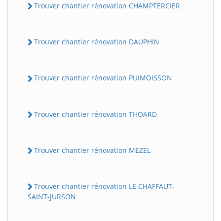
Trouver chantier rénovation CHAMPTERCIER
Trouver chantier rénovation DAUPHIN
Trouver chantier rénovation PUIMOISSON
Trouver chantier rénovation THOARD
Trouver chantier rénovation MEZEL
Trouver chantier rénovation LE CHAFFAUT-
SAINT-JURSON