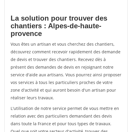
La solution pour trouver des
chantiers : Alpes-de-haute-
provence
Vous êtes un artisan et vous cherchez des chantiers,
découvrez comment recevoir rapidement des demande
de devis et trouver des chantiers. Recevez dès à
présent des demandes de devis en rejoignant notre
service d'aide aux artisans. Vous pourrez ainsi proposer
vos services à tous les particuliers proches de votre
zone d'activité et qui auront besoin d'un artisan pour
réaliser leurs travaux.
L'utilisation de notre service permet de vous mettre en
relation avec des particuliers demandant des devis
dans toute la France et pour tous types de travaux.
Quel que soit votre secteur d'activité, trouver des