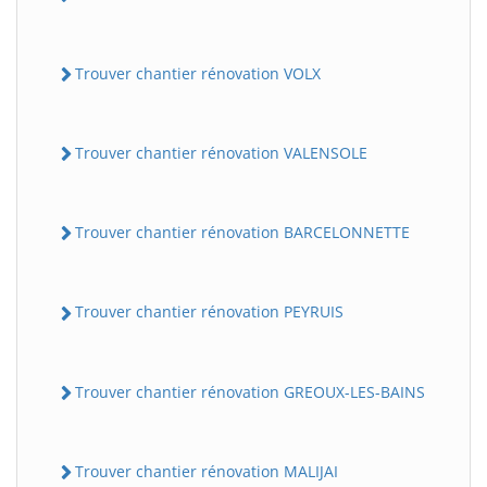
Trouver chantier rénovation VOLX
Trouver chantier rénovation VALENSOLE
Trouver chantier rénovation BARCELONNETTE
Trouver chantier rénovation PEYRUIS
Trouver chantier rénovation GREOUX-LES-BAINS
Trouver chantier rénovation MALIJAI