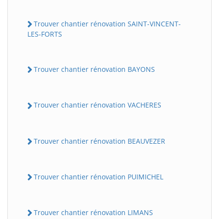
Trouver chantier rénovation SAINT-VINCENT-
LES-FORTS
Trouver chantier rénovation BAYONS
Trouver chantier rénovation VACHERES
Trouver chantier rénovation BEAUVEZER
Trouver chantier rénovation PUIMICHEL
Trouver chantier rénovation LIMANS