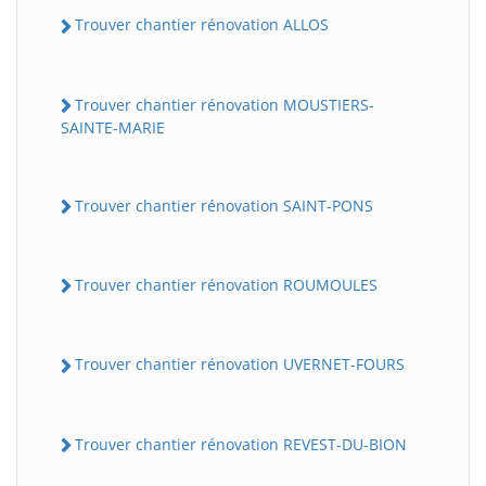
Trouver chantier rénovation ALLOS
Trouver chantier rénovation MOUSTIERS-
SAINTE-MARIE
Trouver chantier rénovation SAINT-PONS
Trouver chantier rénovation ROUMOULES
Trouver chantier rénovation UVERNET-FOURS
Trouver chantier rénovation REVEST-DU-BION