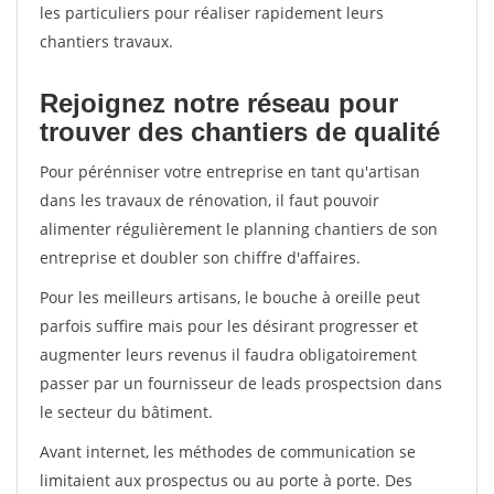
les particuliers pour réaliser rapidement leurs
chantiers travaux.
Rejoignez notre réseau pour
trouver des chantiers de qualité
Pour pérénniser votre entreprise en tant qu'artisan
dans les travaux de rénovation, il faut pouvoir
alimenter régulièrement le planning chantiers de son
entreprise et doubler son chiffre d'affaires.
Pour les meilleurs artisans, le bouche à oreille peut
parfois suffire mais pour les désirant progresser et
augmenter leurs revenus il faudra obligatoirement
passer par un fournisseur de leads prospectsion dans
le secteur du bâtiment.
Avant internet, les méthodes de communication se
limitaient aux prospectus ou au porte à porte. Des