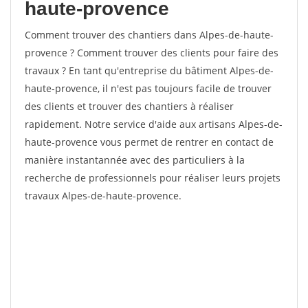
haute-provence
Comment trouver des chantiers dans Alpes-de-haute-
provence ? Comment trouver des clients pour faire des
travaux ? En tant qu'entreprise du bâtiment Alpes-de-
haute-provence, il n'est pas toujours facile de trouver
des clients et trouver des chantiers à réaliser
rapidement. Notre service d'aide aux artisans Alpes-de-
haute-provence vous permet de rentrer en contact de
manière instantannée avec des particuliers à la
recherche de professionnels pour réaliser leurs projets
travaux Alpes-de-haute-provence.