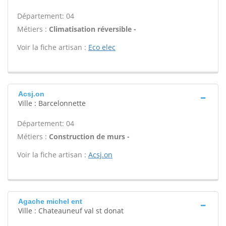
Département: 04
Métiers :
Climatisation réversible -
Voir la fiche artisan :
Eco elec
Acsj.on
Ville : Barcelonnette
Département: 04
Métiers :
Construction de murs -
Voir la fiche artisan :
Acsj.on
Agache michel ent
Ville : Chateauneuf val st donat