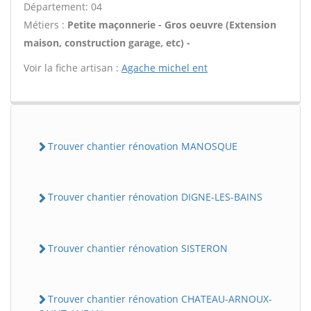
Département: 04
Métiers :
Petite maçonnerie - Gros oeuvre (Extension
maison, construction garage, etc) -
Voir la fiche artisan :
Agache michel ent
Trouver chantier rénovation MANOSQUE
Trouver chantier rénovation DIGNE-LES-BAINS
Trouver chantier rénovation SISTERON
Trouver chantier rénovation CHATEAU-ARNOUX-