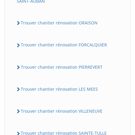
SAINT-AUBAN
Trouver chantier rénovation ORAISON
Trouver chantier rénovation FORCALQUIER
Trouver chantier rénovation PIERREVERT
Trouver chantier rénovation LES MEES
Trouver chantier rénovation VILLENEUVE
Trouver chantier rénovation SAINTE-TULLE