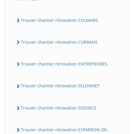
Trouver chantier rénovation COLMARS
Trouver chantier rénovation CURBANS
Trouver chantier rénovation ENTREPIERRES
Trouver chantier rénovation SELONNET
Trouver chantier rénovation SIGONCE
Trouver chantier rénovation ESPARRON-DE-