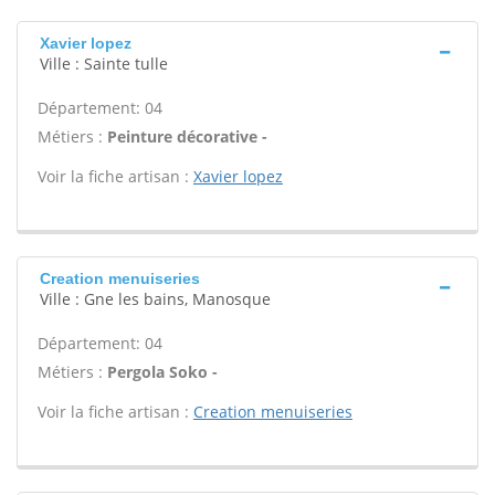
Xavier lopez
Ville : Sainte tulle
Département: 04
Métiers :
Peinture décorative -
Voir la fiche artisan :
Xavier lopez
Creation menuiseries
Ville : Gne les bains, Manosque
Département: 04
Métiers :
Pergola Soko -
Voir la fiche artisan :
Creation menuiseries