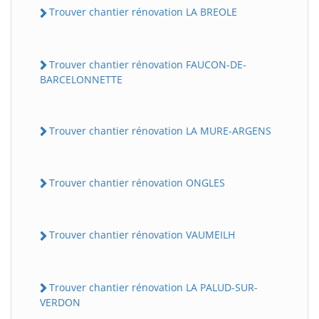
Trouver chantier rénovation LA BREOLE
Trouver chantier rénovation FAUCON-DE-
BARCELONNETTE
Trouver chantier rénovation LA MURE-ARGENS
Trouver chantier rénovation ONGLES
Trouver chantier rénovation VAUMEILH
Trouver chantier rénovation LA PALUD-SUR-
VERDON