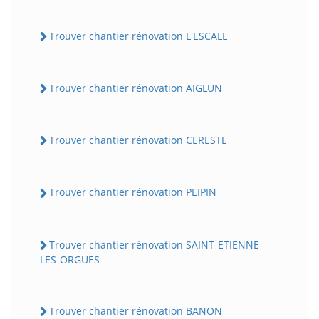
Trouver chantier rénovation L'ESCALE
Trouver chantier rénovation AIGLUN
Trouver chantier rénovation CERESTE
Trouver chantier rénovation PEIPIN
Trouver chantier rénovation SAINT-ETIENNE-
LES-ORGUES
Trouver chantier rénovation BANON