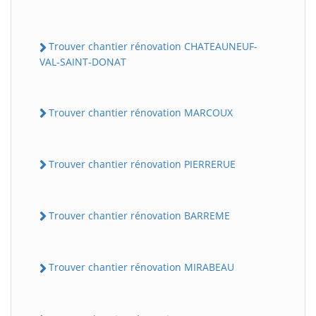
Trouver chantier rénovation CHATEAUNEUF-
VAL-SAINT-DONAT
Trouver chantier rénovation MARCOUX
Trouver chantier rénovation PIERRERUE
Trouver chantier rénovation BARREME
Trouver chantier rénovation MIRABEAU