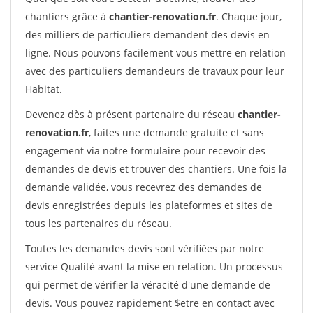
chantiers grâce à
chantier-renovation.fr
. Chaque jour,
des milliers de particuliers demandent des devis en
ligne. Nous pouvons facilement vous mettre en relation
avec des particuliers demandeurs de travaux pour leur
Habitat.
Devenez dès à présent partenaire du réseau
chantier-
renovation.fr
, faites une demande gratuite et sans
engagement via notre formulaire pour recevoir des
demandes de devis et trouver des chantiers. Une fois la
demande validée, vous recevrez des demandes de
devis enregistrées depuis les plateformes et sites de
tous les partenaires du réseau.
Toutes les demandes devis sont vérifiées par notre
service Qualité avant la mise en relation. Un processus
qui permet de vérifier la véracité d'une demande de
devis. Vous pouvez rapidement $etre en contact avec