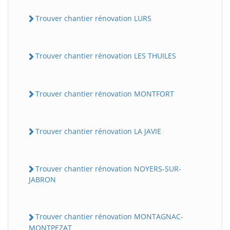
Trouver chantier rénovation LURS
Trouver chantier rénovation LES THUILES
Trouver chantier rénovation MONTFORT
Trouver chantier rénovation LA JAVIE
Trouver chantier rénovation NOYERS-SUR-
JABRON
Trouver chantier rénovation MONTAGNAC-
MONTPEZAT