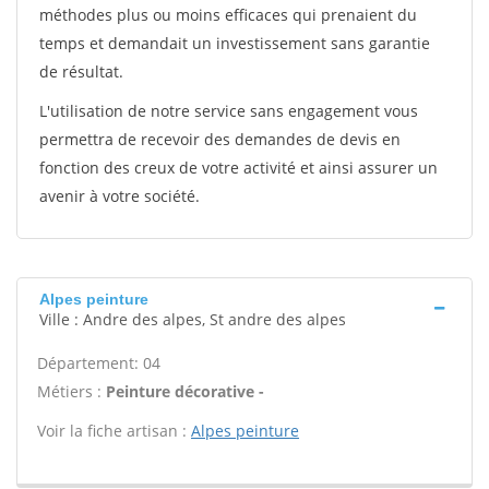
méthodes plus ou moins efficaces qui prenaient du
temps et demandait un investissement sans garantie
de résultat.
L'utilisation de notre service sans engagement vous
permettra de recevoir des demandes de devis en
fonction des creux de votre activité et ainsi assurer un
avenir à votre société.
Alpes peinture
Ville : Andre des alpes, St andre des alpes
Département: 04
Métiers :
Peinture décorative -
Voir la fiche artisan :
Alpes peinture