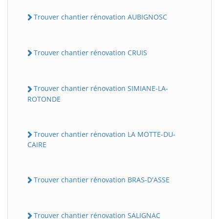
Trouver chantier rénovation AUBIGNOSC
Trouver chantier rénovation CRUIS
Trouver chantier rénovation SIMIANE-LA-
ROTONDE
Trouver chantier rénovation LA MOTTE-DU-
CAIRE
Trouver chantier rénovation BRAS-D'ASSE
Trouver chantier rénovation SALIGNAC