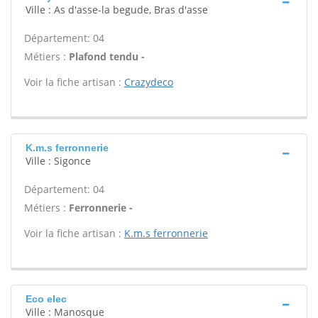
Ville : As d'asse-la begude, Bras d'asse
Département: 04
Métiers :
Plafond tendu -
Voir la fiche artisan :
Crazydeco
K.m.s ferronnerie
Ville : Sigonce
Département: 04
Métiers :
Ferronnerie -
Voir la fiche artisan :
K.m.s ferronnerie
Eco elec
Ville : Manosque