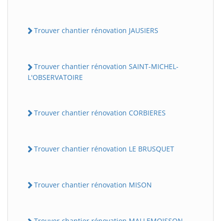
Trouver chantier rénovation JAUSIERS
Trouver chantier rénovation SAINT-MICHEL-
L'OBSERVATOIRE
Trouver chantier rénovation CORBIERES
Trouver chantier rénovation LE BRUSQUET
Trouver chantier rénovation MISON
Trouver chantier rénovation MALLEMOISSON