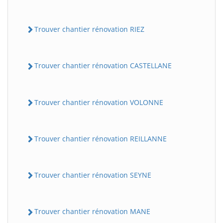
Trouver chantier rénovation RIEZ
Trouver chantier rénovation CASTELLANE
Trouver chantier rénovation VOLONNE
Trouver chantier rénovation REILLANNE
Trouver chantier rénovation SEYNE
Trouver chantier rénovation MANE