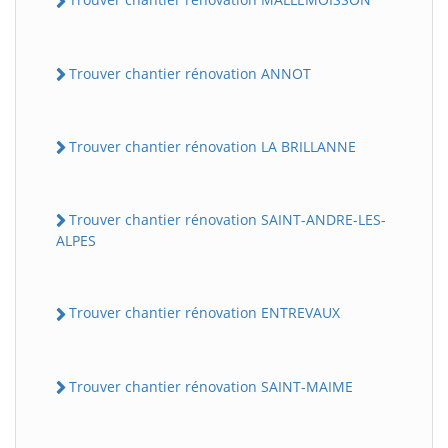
Trouver chantier rénovation ANNOT
Trouver chantier rénovation LA BRILLANNE
Trouver chantier rénovation SAINT-ANDRE-LES-
ALPES
Trouver chantier rénovation ENTREVAUX
Trouver chantier rénovation SAINT-MAIME