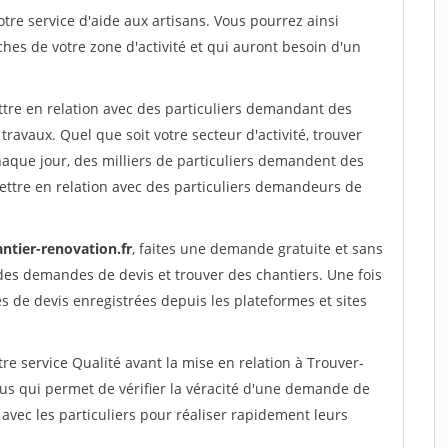
re service d'aide aux artisans. Vous pourrez ainsi
ches de votre zone d'activité et qui auront besoin d'un
ttre en relation avec des particuliers demandant des
travaux. Quel que soit votre secteur d'activité, trouver
haque jour, des milliers de particuliers demandent des
ettre en relation avec des particuliers demandeurs de
ntier-renovation.fr
, faites une demande gratuite et sans
des demandes de devis et trouver des chantiers. Une fois
 de devis enregistrées depuis les plateformes et sites
re service Qualité avant la mise en relation à Trouver-
s qui permet de vérifier la véracité d'une demande de
avec les particuliers pour réaliser rapidement leurs