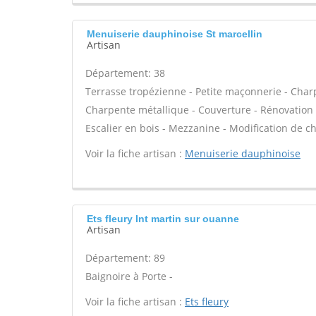
Menuiserie dauphinoise St marcellin
Artisan
Département: 38
Terrasse tropézienne - Petite maçonnerie - Charp
Charpente métallique - Couverture - Rénovation 
Escalier en bois - Mezzanine - Modification de c
Voir la fiche artisan :
Menuiserie dauphinoise
Ets fleury Int martin sur ouanne
Artisan
Département: 89
Baignoire à Porte -
Voir la fiche artisan :
Ets fleury