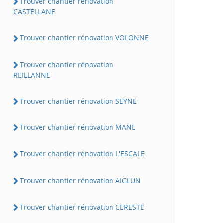
Trouver chantier rénovation
CASTELLANE
Trouver chantier rénovation VOLONNE
Trouver chantier rénovation
REILLANNE
Trouver chantier rénovation SEYNE
Trouver chantier rénovation MANE
Trouver chantier rénovation L'ESCALE
Trouver chantier rénovation AIGLUN
Trouver chantier rénovation CERESTE