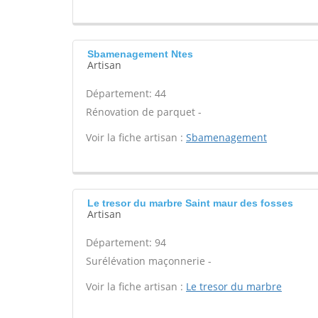
Sbamenagement Ntes
Artisan
Département: 44
Rénovation de parquet -
Voir la fiche artisan :
Sbamenagement
Le tresor du marbre Saint maur des fosses
Artisan
Département: 94
Surélévation maçonnerie -
Voir la fiche artisan :
Le tresor du marbre