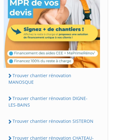
Trouver chantier rénovation
MANOSQUE
Trouver chantier rénovation DIGNE-
LES-BAINS
Trouver chantier rénovation SISTERON
Trouver chantier rénovation CHATEAU-