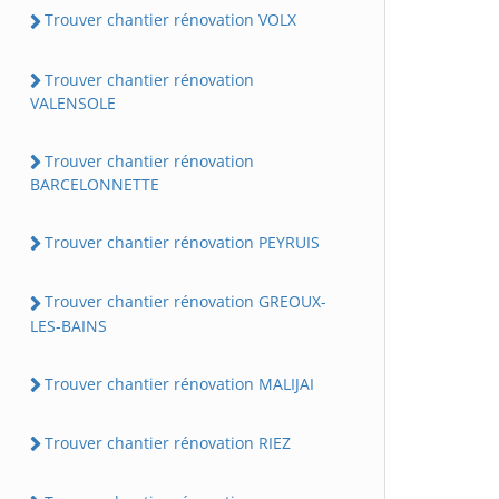
Trouver chantier rénovation VOLX
Trouver chantier rénovation
VALENSOLE
Trouver chantier rénovation
BARCELONNETTE
Trouver chantier rénovation PEYRUIS
Trouver chantier rénovation GREOUX-
LES-BAINS
Trouver chantier rénovation MALIJAI
Trouver chantier rénovation RIEZ