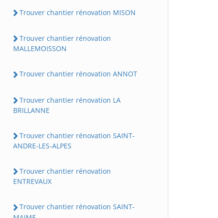
Trouver chantier rénovation MISON
Trouver chantier rénovation
MALLEMOISSON
Trouver chantier rénovation ANNOT
Trouver chantier rénovation LA
BRILLANNE
Trouver chantier rénovation SAINT-
ANDRE-LES-ALPES
Trouver chantier rénovation
ENTREVAUX
Trouver chantier rénovation SAINT-
MAIME