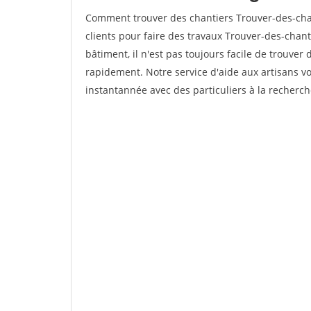
Comment trouver des chantiers Trouver-des-ch
clients pour faire des travaux Trouver-des-chan
bâtiment, il n'est pas toujours facile de trouver 
rapidement. Notre service d'aide aux artisans 
instantannée avec des particuliers à la recherch