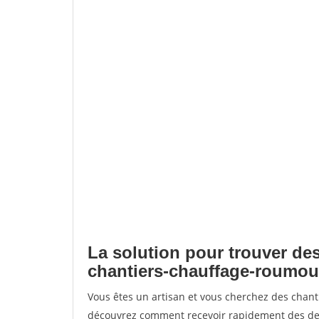
La solution pour trouver des
chantiers-chauffage-roumou
Vous êtes un artisan et vous cherchez des chan
découvrez comment recevoir rapidement des dem