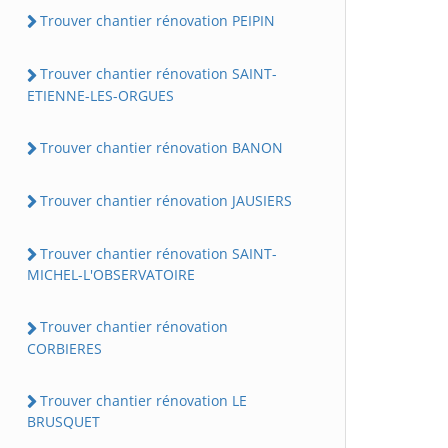
Trouver chantier rénovation PEIPIN
Trouver chantier rénovation SAINT-
ETIENNE-LES-ORGUES
Trouver chantier rénovation BANON
Trouver chantier rénovation JAUSIERS
Trouver chantier rénovation SAINT-
MICHEL-L'OBSERVATOIRE
Trouver chantier rénovation
CORBIERES
Trouver chantier rénovation LE
BRUSQUET