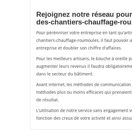
Rejoignez notre réseau pour
des-chantiers-chauffage-ro
Pour pérénniser votre entreprise en tant qu'art
chantiers-chauffage-roumoules, il faut pouvoir 
entreprise et doubler son chiffre d'affaires.
Pour les meilleurs artisans, le bouche à oreille 
augmenter leurs revenus il faudra obligatoirem
dans le secteur du bâtiment.
Avant internet, les méthodes de communication s
méthodes plus ou moins efficaces qui prenaien
de résultat.
L'utilisation de notre service sans engagement
fonction des creux de votre activité et ainsi assu