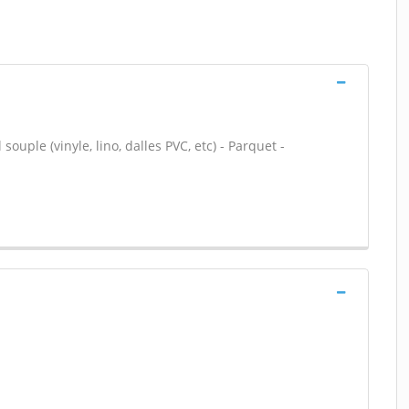
souple (vinyle, lino, dalles PVC, etc) - Parquet -