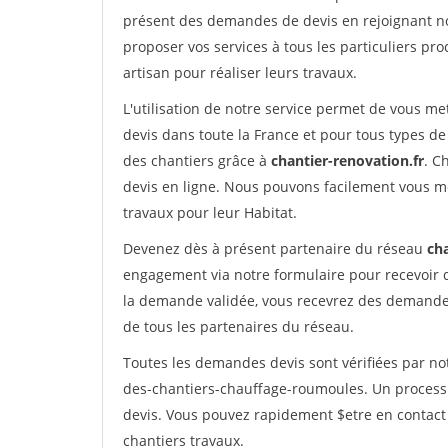
présent des demandes de devis en rejoignant not
proposer vos services à tous les particuliers pro
artisan pour réaliser leurs travaux.
L'utilisation de notre service permet de vous me
devis dans toute la France et pour tous types de 
des chantiers grâce à
chantier-renovation.fr
. C
devis en ligne. Nous pouvons facilement vous m
travaux pour leur Habitat.
Devenez dès à présent partenaire du réseau
cha
engagement via notre formulaire pour recevoir 
la demande validée, vous recevrez des demandes
de tous les partenaires du réseau.
Toutes les demandes devis sont vérifiées par not
des-chantiers-chauffage-roumoules. Un processu
devis. Vous pouvez rapidement $etre en contact 
chantiers travaux.