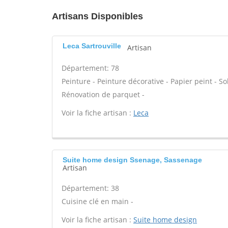
Artisans Disponibles
Leca Sartrouville
Artisan
Département: 78
Peinture - Peinture décorative - Papier peint - Sol 
Rénovation de parquet -
Voir la fiche artisan :
Leca
Suite home design Ssenage, Sassenage
Artisan
Département: 38
Cuisine clé en main -
Voir la fiche artisan :
Suite home design