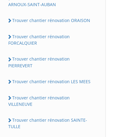
ARNOUX-SAINT-AUBAN
Trouver chantier rénovation ORAISON
Trouver chantier rénovation
FORCALQUIER
Trouver chantier rénovation
PIERREVERT
Trouver chantier rénovation LES MEES
Trouver chantier rénovation
VILLENEUVE
Trouver chantier rénovation SAINTE-
TULLE