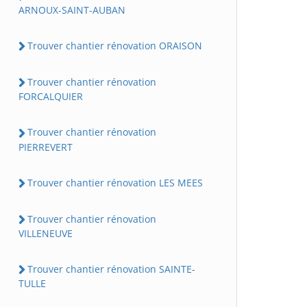
ARNOUX-SAINT-AUBAN
Trouver chantier rénovation ORAISON
Trouver chantier rénovation
FORCALQUIER
Trouver chantier rénovation
PIERREVERT
Trouver chantier rénovation LES MEES
Trouver chantier rénovation
VILLENEUVE
Trouver chantier rénovation SAINTE-
TULLE