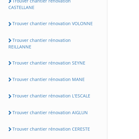
Trouver chantier rénovation
CASTELLANE
Trouver chantier rénovation VOLONNE
Trouver chantier rénovation
REILLANNE
Trouver chantier rénovation SEYNE
Trouver chantier rénovation MANE
Trouver chantier rénovation L'ESCALE
Trouver chantier rénovation AIGLUN
Trouver chantier rénovation CERESTE