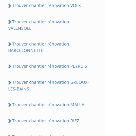
Trouver chantier rénovation VOLX
Trouver chantier rénovation
VALENSOLE
Trouver chantier rénovation
BARCELONNETTE
Trouver chantier rénovation PEYRUIS
Trouver chantier rénovation GREOUX-
LES-BAINS
Trouver chantier rénovation MALIJAI
Trouver chantier rénovation RIEZ