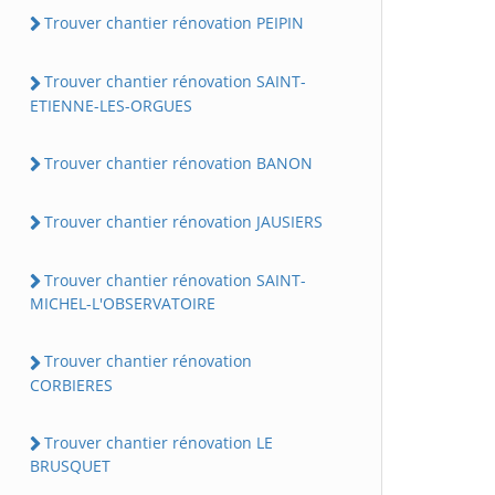
Trouver chantier rénovation PEIPIN
Trouver chantier rénovation SAINT-
ETIENNE-LES-ORGUES
Trouver chantier rénovation BANON
Trouver chantier rénovation JAUSIERS
Trouver chantier rénovation SAINT-
MICHEL-L'OBSERVATOIRE
Trouver chantier rénovation
CORBIERES
Trouver chantier rénovation LE
BRUSQUET