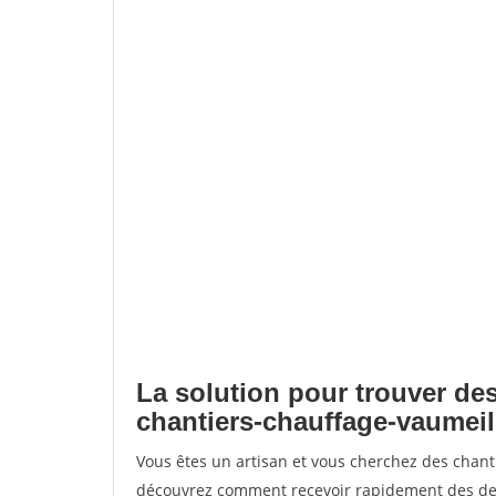
La solution pour trouver des
chantiers-chauffage-vaumei
Vous êtes un artisan et vous cherchez des chan
découvrez comment recevoir rapidement des dem