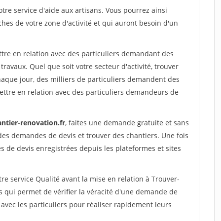
re service d'aide aux artisans. Vous pourrez ainsi
ches de votre zone d'activité et qui auront besoin d'un
ttre en relation avec des particuliers demandant des
travaux. Quel que soit votre secteur d'activité, trouver
haque jour, des milliers de particuliers demandent des
ettre en relation avec des particuliers demandeurs de
ntier-renovation.fr
, faites une demande gratuite et sans
des demandes de devis et trouver des chantiers. Une fois
 de devis enregistrées depuis les plateformes et sites
re service Qualité avant la mise en relation à Trouver-
 qui permet de vérifier la véracité d'une demande de
avec les particuliers pour réaliser rapidement leurs