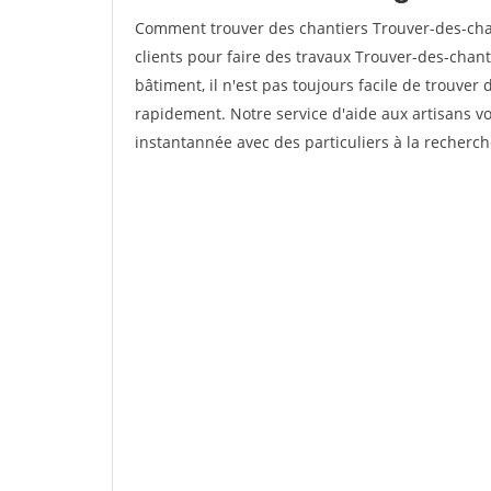
Comment trouver des chantiers Trouver-des-ch
clients pour faire des travaux Trouver-des-chan
bâtiment, il n'est pas toujours facile de trouver 
rapidement. Notre service d'aide aux artisans 
instantannée avec des particuliers à la recherch