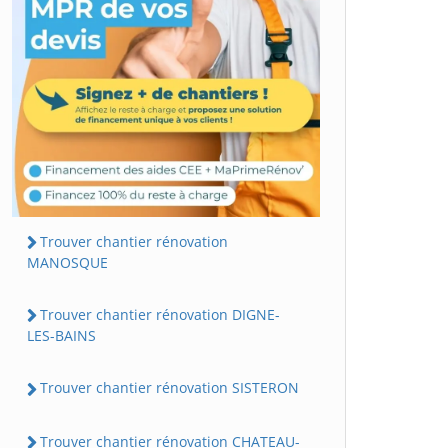
Trouver chantier rénovation
MANOSQUE
Trouver chantier rénovation DIGNE-
LES-BAINS
Trouver chantier rénovation SISTERON
Trouver chantier rénovation CHATEAU-