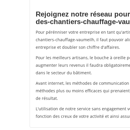
Rejoignez notre réseau pour
des-chantiers-chauffage-va
Pour pérénniser votre entreprise en tant qu'art
chantiers-chauffage-vaumeilh, il faut pouvoir a
entreprise et doubler son chiffre d'affaires.
Pour les meilleurs artisans, le bouche à oreille 
augmenter leurs revenus il faudra obligatoirem
dans le secteur du bâtiment.
Avant internet, les méthodes de communication s
méthodes plus ou moins efficaces qui prenaien
de résultat.
L'utilisation de notre service sans engagement
fonction des creux de votre activité et ainsi assu