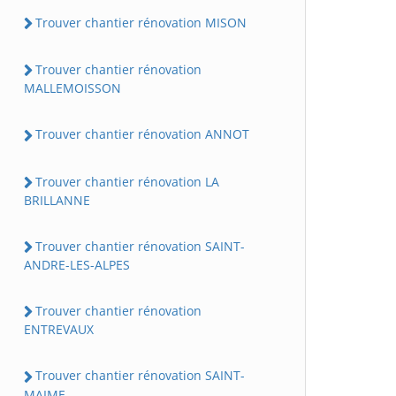
Trouver chantier rénovation MISON
Trouver chantier rénovation
MALLEMOISSON
Trouver chantier rénovation ANNOT
Trouver chantier rénovation LA
BRILLANNE
Trouver chantier rénovation SAINT-
ANDRE-LES-ALPES
Trouver chantier rénovation
ENTREVAUX
Trouver chantier rénovation SAINT-
MAIME