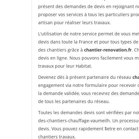
présent des demandes de devis en rejoignant not
proposer vos services à tous les particuliers pro
artisan pour réaliser leurs travaux.
L'utilisation de notre service permet de vous me
devis dans toute la France et pour tous types de 
des chantiers grâce à
chantier-renovation.fr
. C
devis en ligne. Nous pouvons facilement vous m
travaux pour leur Habitat.
Devenez dès à présent partenaire du réseau
cha
engagement via notre formulaire pour recevoir 
la demande validée, vous recevrez des demandes
de tous les partenaires du réseau.
Toutes les demandes devis sont vérifiées par not
des-chantiers-chauffage-vaumeilh. Un processus
devis. Vous pouvez rapidement $etre en contact 
chantiers travaux.