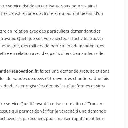
re service d'aide aux artisans. Vous pourrez ainsi
ches de votre zone d'activité et qui auront besoin d'un
ttre en relation avec des particuliers demandant des
travaux. Quel que soit votre secteur d'activité, trouver
haque jour, des milliers de particuliers demandent des
ettre en relation avec des particuliers demandeurs de
ntier-renovation.fr
, faites une demande gratuite et sans
des demandes de devis et trouver des chantiers. Une fois
 de devis enregistrées depuis les plateformes et sites
re service Qualité avant la mise en relation à Trouver-
essus qui permet de vérifier la véracité d'une demande
ct avec les particuliers pour réaliser rapidement leurs