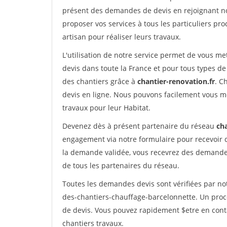
présent des demandes de devis en rejoignant not
proposer vos services à tous les particuliers pro
artisan pour réaliser leurs travaux.
L'utilisation de notre service permet de vous me
devis dans toute la France et pour tous types de 
des chantiers grâce à
chantier-renovation.fr
. C
devis en ligne. Nous pouvons facilement vous m
travaux pour leur Habitat.
Devenez dès à présent partenaire du réseau
cha
engagement via notre formulaire pour recevoir 
la demande validée, vous recevrez des demandes
de tous les partenaires du réseau.
Toutes les demandes devis sont vérifiées par not
des-chantiers-chauffage-barcelonnette. Un proc
de devis. Vous pouvez rapidement $etre en conta
chantiers travaux.