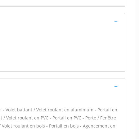
- Volet battant / Volet roulant en aluminium - Portail en
 / Volet roulant en PVC - Portail en PVC - Porte / Fenêtre
 / Volet roulant en bois - Portail en bois - Agencement en