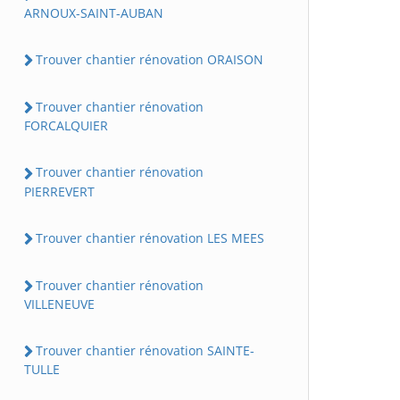
ARNOUX-SAINT-AUBAN
Trouver chantier rénovation ORAISON
Trouver chantier rénovation
FORCALQUIER
Trouver chantier rénovation
PIERREVERT
Trouver chantier rénovation LES MEES
Trouver chantier rénovation
VILLENEUVE
Trouver chantier rénovation SAINTE-
TULLE