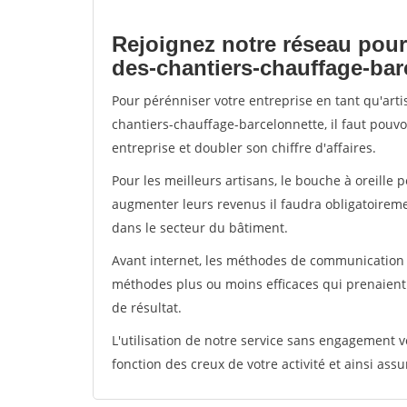
Rejoignez notre réseau pour
des-chantiers-chauffage-bar
Pour pérénniser votre entreprise en tant qu'art
chantiers-chauffage-barcelonnette, il faut pouv
entreprise et doubler son chiffre d'affaires.
Pour les meilleurs artisans, le bouche à oreille 
augmenter leurs revenus il faudra obligatoirem
dans le secteur du bâtiment.
Avant internet, les méthodes de communication s
méthodes plus ou moins efficaces qui prenaien
de résultat.
L'utilisation de notre service sans engagement
fonction des creux de votre activité et ainsi assu