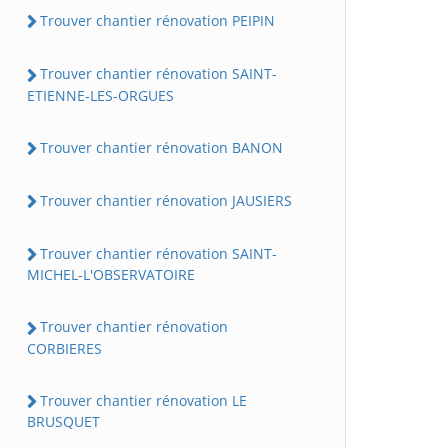
Trouver chantier rénovation PEIPIN
Trouver chantier rénovation SAINT-
ETIENNE-LES-ORGUES
Trouver chantier rénovation BANON
Trouver chantier rénovation JAUSIERS
Trouver chantier rénovation SAINT-
MICHEL-L'OBSERVATOIRE
Trouver chantier rénovation
CORBIERES
Trouver chantier rénovation LE
BRUSQUET