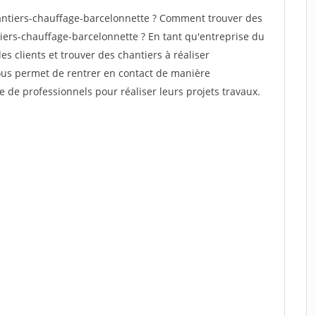
ntiers-chauffage-barcelonnette ? Comment trouver des
tiers-chauffage-barcelonnette ? En tant qu'entreprise du
des clients et trouver des chantiers à réaliser
vous permet de rentrer en contact de manière
e de professionnels pour réaliser leurs projets travaux.