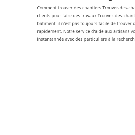
Comment trouver des chantiers Trouver-des-cha
clients pour faire des travaux Trouver-des-chan
bâtiment, il n'est pas toujours facile de trouver 
rapidement. Notre service d'aide aux artisans 
instantannée avec des particuliers à la recherch