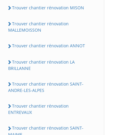
Trouver chantier rénovation MISON
Trouver chantier rénovation
MALLEMOISSON
Trouver chantier rénovation ANNOT
Trouver chantier rénovation LA
BRILLANNE
Trouver chantier rénovation SAINT-
ANDRE-LES-ALPES
Trouver chantier rénovation
ENTREVAUX
Trouver chantier rénovation SAINT-
MAIME