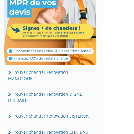
Trouver chantier rénovation
MANOSQUE
Trouver chantier rénovation DIGNE-
LES-BAINS
Trouver chantier rénovation SISTERON
Trouver chantier rénovation CHATEAU-