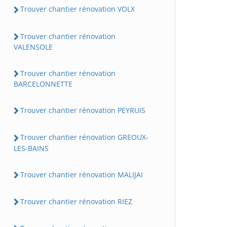
Trouver chantier rénovation VOLX
Trouver chantier rénovation
VALENSOLE
Trouver chantier rénovation
BARCELONNETTE
Trouver chantier rénovation PEYRUIS
Trouver chantier rénovation GREOUX-
LES-BAINS
Trouver chantier rénovation MALIJAI
Trouver chantier rénovation RIEZ