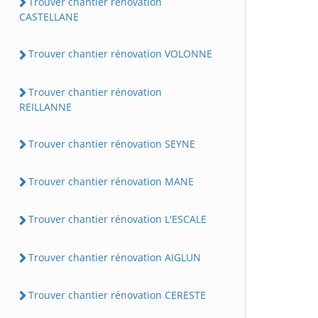
Trouver chantier rénovation
CASTELLANE
Trouver chantier rénovation VOLONNE
Trouver chantier rénovation
REILLANNE
Trouver chantier rénovation SEYNE
Trouver chantier rénovation MANE
Trouver chantier rénovation L'ESCALE
Trouver chantier rénovation AIGLUN
Trouver chantier rénovation CERESTE