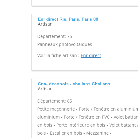
Enr direct Ris, Paris, Paris 08
Artisan
Département: 75
Panneaux photovoltaïques -
Voir la fiche artisan :
Enr direct
Cna- decobois - challans Challans
Artisan
Département: 85
Petite maçonnerie - Porte / Fenêtre en aluminium 
aluminium - Porte / Fenêtre en PVC - Volet battant
en bois - Porte intérieure en bois - Volet battant
bois - Escalier en bois - Mezzanine -