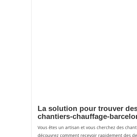
La solution pour trouver des
chantiers-chauffage-barcelo
Vous êtes un artisan et vous cherchez des chant
découvrez comment recevoir rapidement des dem