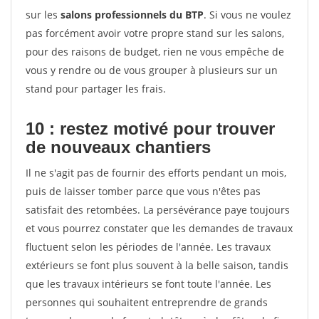
sur les
salons professionnels du BTP
. Si vous ne voulez
pas forcément avoir votre propre stand sur les salons,
pour des raisons de budget, rien ne vous empêche de
vous y rendre ou de vous grouper à plusieurs sur un
stand pour partager les frais.
10 : restez motivé pour trouver
de
nouveaux chantiers
Il ne s'agit pas de fournir des efforts pendant un mois,
puis de laisser tomber parce que vous n'êtes pas
satisfait des retombées. La persévérance paye toujours
et vous pourrez constater que les demandes de travaux
fluctuent selon les périodes de l'année. Les travaux
extérieurs se font plus souvent à la belle saison, tandis
que les travaux intérieurs se font toute l'année. Les
personnes qui souhaitent entreprendre de grands