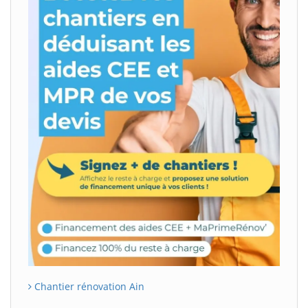
Chantier rénovation Ain