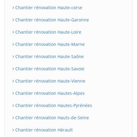
Chantier rénovation Haute-corse
Chantier rénovation Haute-Garonne
Chantier rénovation Haute-Loire
Chantier rénovation Haute-Marne
Chantier rénovation Haute-Saône
Chantier rénovation Haute-Savoie
Chantier rénovation Haute-Vienne
Chantier rénovation Hautes-Alpes
Chantier rénovation Hautes-Pyrénées
Chantier rénovation Hauts-de-Seine
Chantier rénovation Hérault