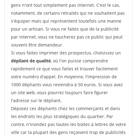
gens n'ont tout simplement pas internet. C'est le cas,
notamment, de certains retraités qui ne souhaitent pas
s'équiper mais qui représentent toutefois une manne
pour un artisan. Si vous ne faites que de la publicité
par internet, vous ne toucherez pas ce public qui peut
souvent être demandeur.
Si vous faites imprimer des prospectus, choisissez un
dépliant de qualité
, où l'on puisse comprendre
rapidement ce que vous faites et trouver facilement
votre numéro d'appel. En moyenne, l'impression de
1000 dépliants vous reviendra à 50 euros. Si vous avez
un site web, vous pourrez toujours faire figurer
l'adresse sur le dépliant.
Déposez ces dépliants chez les commerçants et dans
les endroits les plus stratégiques du quartier. Par
contre, n'inondez pas toutes les boites à lettres de votre
ville car la plupart des gens reçoivent trop de publicités