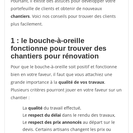
Pourtant, il existe des astuces pour développer votre
portefeuille de clients et obtenir de nouveaux
chantiers
. Voici nos conseils pour trouver des clients
plus facilement.
1 : le bouche-à-oreille
fonctionne pour
trouver des
chantiers pour rénovation
Pour que le bouche-à-oreille soit positif et fonctionne
bien en votre faveur, il faut que vous attachiez une
grande importance à la
qualité de vos travaux
.
Plusieurs critères pourront jouer en votre faveur sur un
chantier :
La
qualité
du travail effectué,
Le
respect du délai
dans le rendu des travaux,
Le
respect des prix annoncés
au départ sur le
devis. Certains artisans changent les prix ou