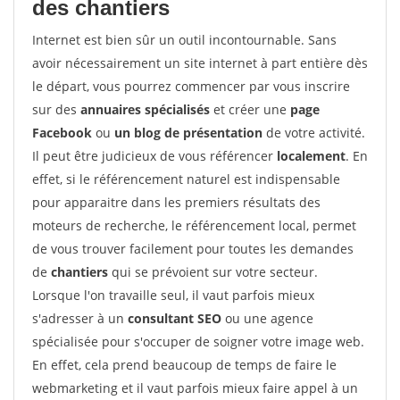
des chantiers
Internet est bien sûr un outil incontournable. Sans
avoir nécessairement un site internet à part entière dès
le départ, vous pourrez commencer par vous inscrire
sur des
annuaires spécialisés
et créer une
page
Facebook
ou
un blog de présentation
de votre activité.
Il peut être judicieux de vous référencer
localement
. En
effet, si le référencement naturel est indispensable
pour apparaitre dans les premiers résultats des
moteurs de recherche, le référencement local, permet
de vous trouver facilement pour toutes les demandes
de
chantiers
qui se prévoient sur votre secteur.
Lorsque l'on travaille seul, il vaut parfois mieux
s'adresser à un
consultant SEO
ou une agence
spécialisée pour s'occuper de soigner votre image web.
En effet, cela prend beaucoup de temps de faire le
webmarketing et il vaut parfois mieux faire appel à un