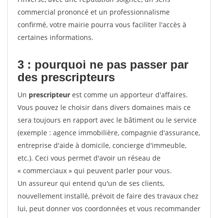
commercial prononcé et un professionnalisme
confirmé, votre mairie pourra vous faciliter l'accès à
certaines informations.
3 : pourquoi ne pas passer par
des prescripteurs
Un
prescripteur
est comme un apporteur d'affaires.
Vous pouvez le choisir dans divers domaines mais ce
sera toujours en rapport avec le bâtiment ou le service
(exemple : agence immobilière, compagnie d'assurance,
entreprise d'aide à domicile, concierge d'immeuble,
etc.). Ceci vous permet d'avoir un réseau de
« commerciaux » qui peuvent parler pour vous.
Un assureur qui entend qu'un de ses clients,
nouvellement installé, prévoit de faire des travaux chez
lui, peut donner vos coordonnées et vous recommander