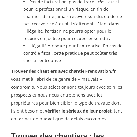
Pas de facturation, pas de trace : c'est aussi
pour le professionnel un risque, en fin de
chantier, de ne jamais recevoir son dû, ou de ne
pas recevoir ce à quoi il s'attendait. Etant dans
l'illégalité, l'artisan ne pourra opter pour le
recours en justice pour récupérer son dû ;
Illégalité = risque pour l'entreprise. En cas de
contrôle fiscal, cette pratique peut coûter très
cher à l'entreprise
Trouver des chantiers avec chantier-renovation.fr
vous met à l'abri de ce genre de « mauvais »
compromis. Nous sélectionnons toujours avec soin les
prospects et nous nous entretenons avec les
propriétaires pour bien cibler le type de travaux dont
ils ont besoin et
vérifier le sérieux de leur projet
, tant
en termes de budget que de délais escomptés.
Trouver des chantiers : les