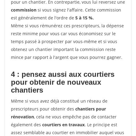
pour un chantier. En contrepartie, vous lui reversez une
commission
si vous signez l'affaire. Cette commission
est généralement de l'ordre de
5 à 15 %.
Même si vous rémunérez ces prescripteurs, la dépense
reste minime pour vous car vous économisez sur le
temps passé à prospecter par vous-même et si vous
obtenez un chantier important la commission reste
mince par rapport à l'argent que vous pourrez gagner.
4 : pensez aussi aux courtiers
pour obtenir de nouveaux
chantiers
Même si vous avez déjà constitué un réseau de
prescripteurs pour obtenir des
chantiers pour
rénovation
, cela ne vous empêche pas de contacter
également des
courtiers en travaux
. Le principe est
assez semblable au courtier en immobilier auquel vous