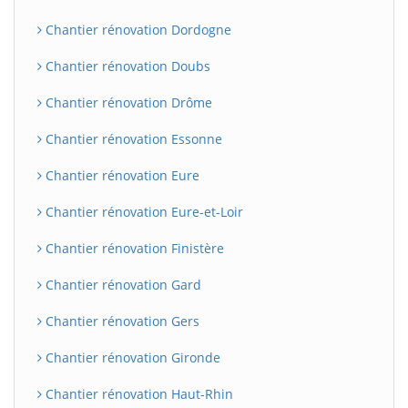
Chantier rénovation Dordogne
Chantier rénovation Doubs
Chantier rénovation Drôme
Chantier rénovation Essonne
Chantier rénovation Eure
Chantier rénovation Eure-et-Loir
Chantier rénovation Finistère
Chantier rénovation Gard
Chantier rénovation Gers
Chantier rénovation Gironde
Chantier rénovation Haut-Rhin