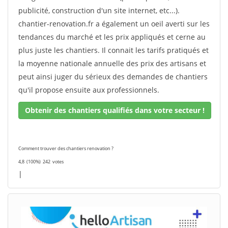
publicité, construction d'un site internet, etc...).
chantier-renovation.fr a également un oeil averti sur les
tendances du marché et les prix appliqués et cerne au
plus juste les chantiers. Il connait les tarifs pratiqués et
la moyenne nationale annuelle des prix des artisans et
peut ainsi juger du sérieux des demandes de chantiers
qu'il propose ensuite aux professionnels.
Obtenir des chantiers qualifiés dans votre secteur !
Comment trouver des chantiers renovation ?
4,8
(100%)
242
votes
|