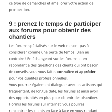
ce type de démarches et améliorer votre action de
prospection.
9 : prenez le temps de participer
aux forums pour
obtenir des
chantiers
Les forums spécialisés sur le web ne sont pas à
considérer comme une perte de temps. Bien au
contraire ! En échangeant sur les forums et en
répondant à des questions des clients qui ont besoin
de conseils, vous vous faites
connaître et apprécier
pour vos qualités professionnelles.
Vous pourrez également dialoguer avec les artisans qui
fréquentent, de longue date, les forums et ainsi avoir
des opportunités en plus pour obtenir des
chantiers
.
Hormis les forums sur internet, vous pourrez
rencontrer les clients en face à face en vous rendant