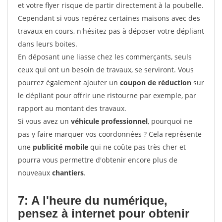
et votre flyer risque de partir directement à la poubelle.
Cependant si vous repérez certaines maisons avec des
travaux en cours, n'hésitez pas à déposer votre dépliant
dans leurs boites.
En déposant une liasse chez les commerçants, seuls
ceux qui ont un besoin de travaux, se serviront. Vous
pourrez également ajouter un
coupon de réduction
sur
le dépliant pour offrir une ristourne par exemple, par
rapport au montant des travaux.
Si vous avez un
véhicule professionnel
, pourquoi ne
pas y faire marquer vos coordonnées ? Cela représente
une
publicité mobile
qui ne coûte pas très cher et
pourra vous permettre d'obtenir encore plus de
nouveaux
chantiers
.
7: A l'heure du numérique,
pensez à internet pour
obtenir