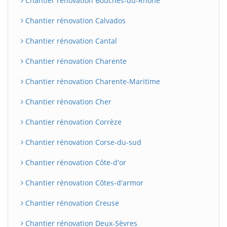
Chantier rénovation Bouches-du-Rhône
Chantier rénovation Calvados
Chantier rénovation Cantal
Chantier rénovation Charente
Chantier rénovation Charente-Maritime
Chantier rénovation Cher
Chantier rénovation Corrèze
Chantier rénovation Corse-du-sud
Chantier rénovation Côte-d'or
Chantier rénovation Côtes-d'armor
Chantier rénovation Creuse
Chantier rénovation Deux-Sèvres