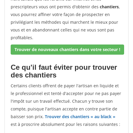
prescripteurs vous ont permis d'obtenir des
chantiers
,
vous pourrez affiner votre façon de prospecter en
privilégiant les méthodes qui marchent le mieux pour
vous et en abandonnant celles qui ne vous sont pas
profitables.
Trouver de nouveaux chantiers dans votre secteur !
Ce qu'il faut éviter pour trouver
des chantiers
Certains clients offrent de payer l'artisan en liquide et
le professionnel est tenté d'accepter pour ne pas payer
l'impôt sur un travail effectué. Chacun y trouve son
compte, puisque l'artisan accepte en contre partie de
baisser son prix.
Trouver des chantiers « au black »
est à proscrire absolument pour les raisons suivantes :