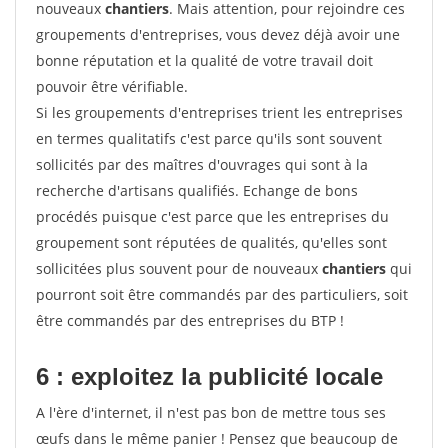
nouveaux
chantiers
. Mais attention, pour rejoindre ces
groupements d'entreprises, vous devez déjà avoir une
bonne réputation et la qualité de votre travail doit
pouvoir être vérifiable.
Si les groupements d'entreprises trient les entreprises
en termes qualitatifs c'est parce qu'ils sont souvent
sollicités par des maîtres d'ouvrages qui sont à la
recherche d'artisans qualifiés. Echange de bons
procédés puisque c'est parce que les entreprises du
groupement sont réputées de qualités, qu'elles sont
sollicitées plus souvent pour de nouveaux
chantiers
qui
pourront soit être commandés par des particuliers, soit
être commandés par des entreprises du BTP !
6 : exploitez la publicité locale
A l'ère d'internet, il n'est pas bon de mettre tous ses
œufs dans le même panier ! Pensez que beaucoup de