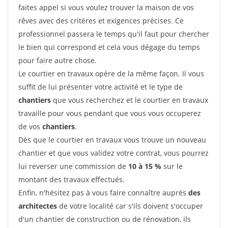
faites appel si vous voulez trouver la maison de vos
rêves avec des critères et exigences précises. Ce
professionnel passera le temps qu'il faut pour chercher
le bien qui correspond et cela vous dégage du temps
pour faire autre chose.
Le courtier en travaux opère de la même façon. Il vous
suffit de lui présenter votre activité et le type de
chantiers
que vous recherchez et le courtier en travaux
travaille pour vous pendant que vous vous occuperez
de vos
chantiers
.
Dès que le courtier en travaux vous trouve un nouveau
chantier et que vous validez votre contrat, vous pourrez
lui reverser une commission de
10 à 15 %
sur le
montant des travaux effectués.
Enfin, n'hésitez pas à vous faire connaître auprès
des
architectes
de votre localité car s'ils doivent s'occuper
d'un chantier de construction ou de rénovation, ils