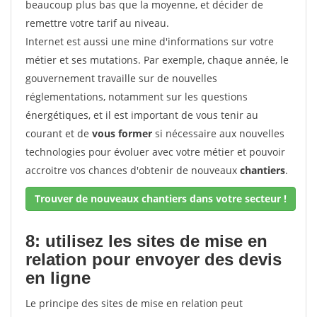
beaucoup plus bas que la moyenne, et décider de
remettre votre tarif au niveau.
Internet est aussi une mine d'informations sur votre
métier et ses mutations. Par exemple, chaque année, le
gouvernement travaille sur de nouvelles
réglementations, notamment sur les questions
énergétiques, et il est important de vous tenir au
courant et de
vous former
si nécessaire aux nouvelles
technologies pour évoluer avec votre métier et pouvoir
accroitre vos chances d'obtenir de nouveaux
chantiers
.
Trouver de nouveaux chantiers dans votre secteur !
8: utilisez les sites de mise en
relation pour envoyer des devis
en ligne
Le principe des sites de mise en relation peut