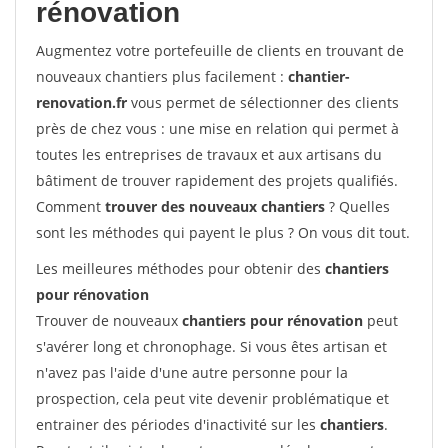
rénovation
Augmentez votre portefeuille de clients en trouvant de
nouveaux chantiers plus facilement :
chantier-
renovation.fr
vous permet de sélectionner des clients
près de chez vous : une mise en relation qui permet à
toutes les entreprises de travaux et aux artisans du
bâtiment de trouver rapidement des projets qualifiés.
Comment
trouver des nouveaux chantiers
? Quelles
sont les méthodes qui payent le plus ? On vous dit tout.
Les meilleures méthodes pour obtenir des
chantiers
pour rénovation
Trouver de nouveaux
chantiers pour rénovation
peut
s'avérer long et chronophage. Si vous êtes artisan et
n'avez pas l'aide d'une autre personne pour la
prospection, cela peut vite devenir problématique et
entrainer des périodes d'inactivité sur les
chantiers
.