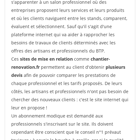
s'apparenter à un salon professionnel où des
entreprises proposent leurs services et leurs produits
et où les clients naviguent entre les stands, comparent,
évaluent et sélectionnent. Sauf qu'il s'agit d'une
plateforme internet qui va aider à rapprocher les
besoins de travaux de clients déterminés avec les
offres des artisans et professionnels du BTP.
Ces
sites de mise en relation
comme
chantier-
renovation.fr
permettent au client d'obtenir
plusieurs
devis
afin de pouvoir comparer les prestations de
chaque professionnel et les tarifs proposés. De leurs
côtés, les artisans et professionnels n'ont pas besoin de
chercher des nouveaux clients : c'est le site internet qui
leur en propose !
Un abonnement modique est demandé aux
professionnels s'inscrivant sur le site. Ils doivent
cependant être conscient que le conseil n°1 prévaut