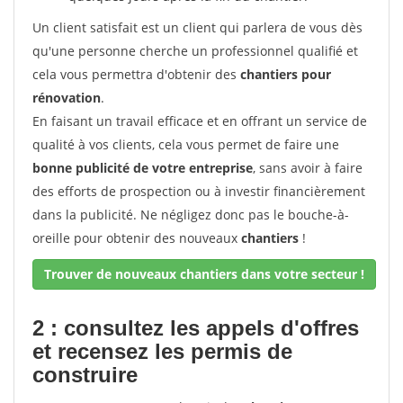
Un client satisfait est un client qui parlera de vous dès
qu'une personne cherche un professionnel qualifié et
cela vous permettra d'obtenir des
chantiers pour
rénovation
.
En faisant un travail efficace et en offrant un service de
qualité à vos clients, cela vous permet de faire une
bonne publicité de votre entreprise
, sans avoir à faire
des efforts de prospection ou à investir financièrement
dans la publicité. Ne négligez donc pas le bouche-à-
oreille pour obtenir des nouveaux
chantiers
!
Trouver de nouveaux chantiers dans votre secteur !
2 : consultez les appels d'offres
et recensez les permis de
construire