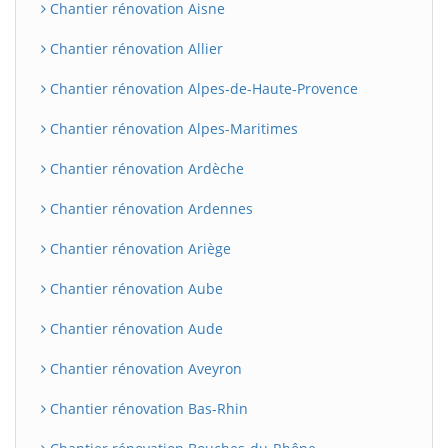
Chantier rénovation Aisne
Chantier rénovation Allier
Chantier rénovation Alpes-de-Haute-Provence
Chantier rénovation Alpes-Maritimes
Chantier rénovation Ardèche
Chantier rénovation Ardennes
Chantier rénovation Ariège
Chantier rénovation Aube
Chantier rénovation Aude
Chantier rénovation Aveyron
Chantier rénovation Bas-Rhin