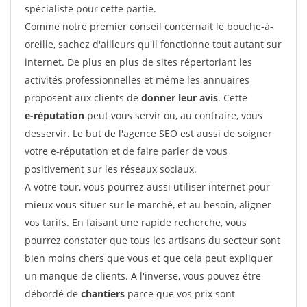
spécialiste pour cette partie.
Comme notre premier conseil concernait le bouche-à-
oreille, sachez d'ailleurs qu'il fonctionne tout autant sur
internet. De plus en plus de sites répertoriant les
activités professionnelles et même les annuaires
proposent aux clients de
donner leur avis
. Cette
e-réputation
peut vous servir ou, au contraire, vous
desservir. Le but de l'agence SEO est aussi de soigner
votre e-réputation et de faire parler de vous
positivement sur les réseaux sociaux.
A votre tour, vous pourrez aussi utiliser internet pour
mieux vous situer sur le marché, et au besoin, aligner
vos tarifs. En faisant une rapide recherche, vous
pourrez constater que tous les artisans du secteur sont
bien moins chers que vous et que cela peut expliquer
un manque de clients. A l'inverse, vous pouvez être
débordé de
chantiers
parce que vos prix sont