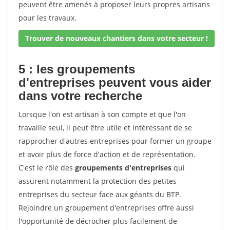
peuvent être amenés à proposer leurs propres artisans
pour les travaux.
Trouver de nouveaux chantiers dans votre secteur !
5 : les groupements
d'entreprises peuvent vous aider
dans votre recherche
Lorsque l'on est artisan à son compte et que l'on
travaille seul, il peut être utile et intéressant de se
rapprocher d'autres entreprises pour former un groupe
et avoir plus de force d'action et de représentation.
C'est le rôle des
groupements d'entreprises
qui
assurent notamment la protection des petites
entreprises du secteur face aux géants du BTP.
Rejoindre un groupement d'entreprises offre aussi
l'opportunité de décrocher plus facilement de