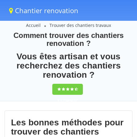
Chantier renovation
Accueil
Trouver des chantiers travaux
Comment trouver des chantiers
renovation ?
Vous êtes artisan et vous
recherchez des chantiers
renovation ?
9,5
(100%)
57
votes
Les bonnes méthodes pour
trouver des chantiers