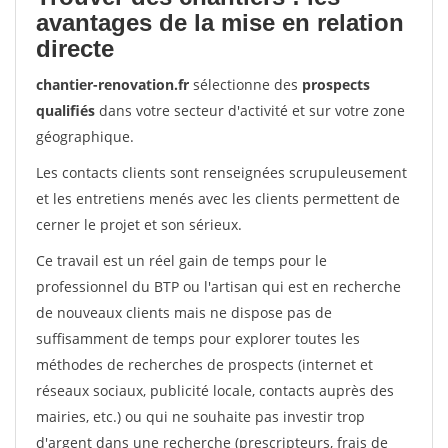
avantages de la mise en relation
directe
chantier-renovation.fr
sélectionne des
prospects
qualifiés
dans votre secteur d'activité et sur votre zone
géographique.
Les contacts clients sont renseignées scrupuleusement
et les entretiens menés avec les clients permettent de
cerner le projet et son sérieux.
Ce travail est un réel gain de temps pour le
professionnel du BTP ou l'artisan qui est en recherche
de nouveaux clients mais ne dispose pas de
suffisamment de temps pour explorer toutes les
méthodes de recherches de prospects (internet et
réseaux sociaux, publicité locale, contacts auprès des
mairies, etc.) ou qui ne souhaite pas investir trop
d'argent dans une recherche (prescripteurs, frais de