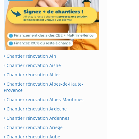
Chantier rénovation Ain
Chantier rénovation Aisne
Chantier rénovation Allier
Chantier rénovation Alpes-de-Haute-
Provence
Chantier rénovation Alpes-Maritimes
Chantier rénovation Ardèche
Chantier rénovation Ardennes
Chantier rénovation Ariège
Chantier rénovation Aube