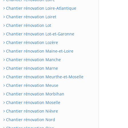
Chantier rénovation Loire-Atlantique
Chantier rénovation Loiret
Chantier rénovation Lot
Chantier rénovation Lot-et-Garonne
Chantier rénovation Lozère
Chantier rénovation Maine-et-Loire
Chantier rénovation Manche
Chantier rénovation Marne
Chantier rénovation Meurthe-et-Moselle
Chantier rénovation Meuse
Chantier rénovation Morbihan
Chantier rénovation Moselle
Chantier rénovation Nièvre
Chantier rénovation Nord