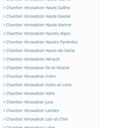
Chantier rénovation Haute-Saône
Chantier rénovation Haute-Savoie
Chantier rénovation Haute-Vienne
Chantier rénovation Hautes-Alpes
Chantier rénovation Hautes-Pyrénées
Chantier rénovation Hauts-de-Seine
Chantier rénovation Hérault
Chantier rénovation Ile-et-Vilaine
Chantier rénovation Indre
Chantier rénovation Indre-et-Loire
Chantier rénovation Isère
Chantier rénovation Jura
Chantier rénovation Landes
Chantier rénovation Loir-et-Cher
Chantier rénovation Loire