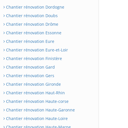
Chantier rénovation Dordogne
Chantier rénovation Doubs
Chantier rénovation Drôme
Chantier rénovation Essonne
Chantier rénovation Eure
Chantier rénovation Eure-et-Loir
Chantier rénovation Finistère
Chantier rénovation Gard
Chantier rénovation Gers
Chantier rénovation Gironde
Chantier rénovation Haut-Rhin
Chantier rénovation Haute-corse
Chantier rénovation Haute-Garonne
Chantier rénovation Haute-Loire
Chantier rénovation Haute-Marne