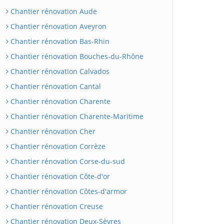
Chantier rénovation Aude
Chantier rénovation Aveyron
Chantier rénovation Bas-Rhin
Chantier rénovation Bouches-du-Rhône
Chantier rénovation Calvados
Chantier rénovation Cantal
Chantier rénovation Charente
Chantier rénovation Charente-Maritime
Chantier rénovation Cher
Chantier rénovation Corrèze
Chantier rénovation Corse-du-sud
Chantier rénovation Côte-d'or
Chantier rénovation Côtes-d'armor
Chantier rénovation Creuse
Chantier rénovation Deux-Sèvres