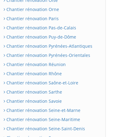
Chantier rénovation Oise
Chantier rénovation Orne
Chantier rénovation Paris
Chantier rénovation Pas-de-Calais
Chantier rénovation Puy-de-Dôme
Chantier rénovation Pyrénées-Atlantiques
Chantier rénovation Pyrénées-Orientales
Chantier rénovation Réunion
Chantier rénovation Rhône
Chantier rénovation Saône-et-Loire
Chantier rénovation Sarthe
Chantier rénovation Savoie
Chantier rénovation Seine-et-Marne
Chantier rénovation Seine-Maritime
Chantier rénovation Seine-Saint-Denis