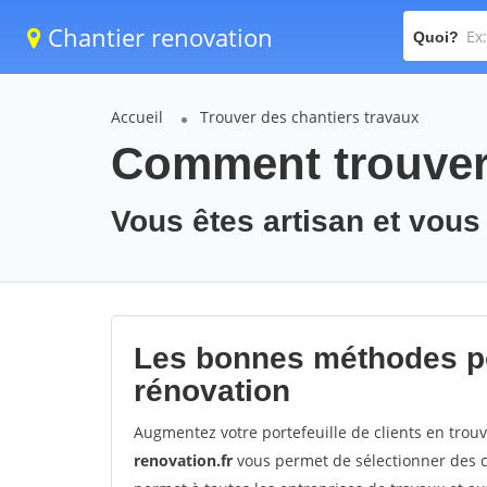
Chantier renovation
Quoi?
Accueil
Trouver des chantiers travaux
Comment trouver 
Vous êtes artisan et vous
Les bonnes méthodes po
rénovation
Augmentez votre portefeuille de clients en trou
renovation.fr
vous permet de sélectionner des cl