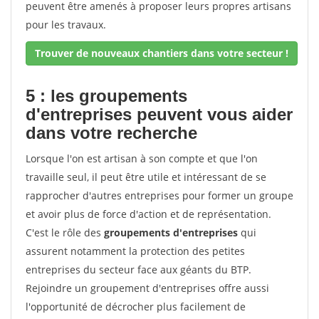
peuvent être amenés à proposer leurs propres artisans
pour les travaux.
Trouver de nouveaux chantiers dans votre secteur !
5 : les groupements
d'entreprises peuvent vous aider
dans votre recherche
Lorsque l'on est artisan à son compte et que l'on
travaille seul, il peut être utile et intéressant de se
rapprocher d'autres entreprises pour former un groupe
et avoir plus de force d'action et de représentation.
C'est le rôle des
groupements d'entreprises
qui
assurent notamment la protection des petites
entreprises du secteur face aux géants du BTP.
Rejoindre un groupement d'entreprises offre aussi
l'opportunité de décrocher plus facilement de