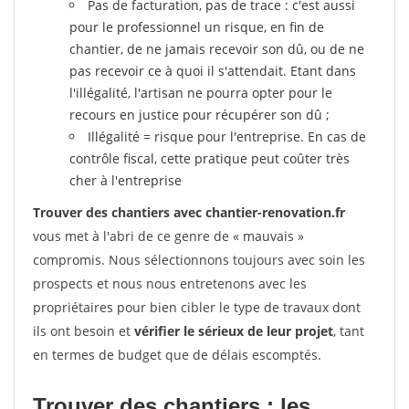
Pas de facturation, pas de trace : c'est aussi
pour le professionnel un risque, en fin de
chantier, de ne jamais recevoir son dû, ou de ne
pas recevoir ce à quoi il s'attendait. Etant dans
l'illégalité, l'artisan ne pourra opter pour le
recours en justice pour récupérer son dû ;
Illégalité = risque pour l'entreprise. En cas de
contrôle fiscal, cette pratique peut coûter très
cher à l'entreprise
Trouver des chantiers avec chantier-renovation.fr
vous met à l'abri de ce genre de « mauvais »
compromis. Nous sélectionnons toujours avec soin les
prospects et nous nous entretenons avec les
propriétaires pour bien cibler le type de travaux dont
ils ont besoin et
vérifier le sérieux de leur projet
, tant
en termes de budget que de délais escomptés.
Trouver des chantiers : les