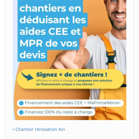
Chantier rénovation Ain