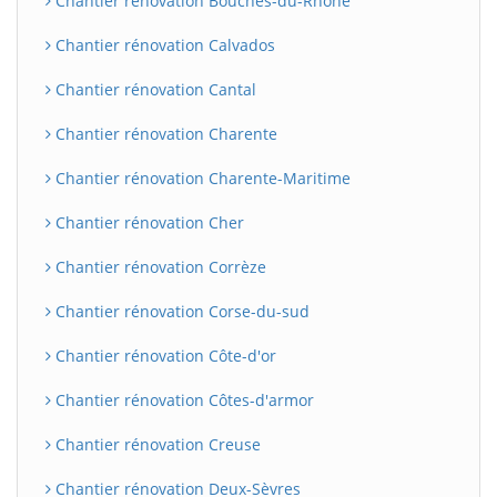
Chantier rénovation Bouches-du-Rhône
Chantier rénovation Calvados
Chantier rénovation Cantal
Chantier rénovation Charente
Chantier rénovation Charente-Maritime
Chantier rénovation Cher
Chantier rénovation Corrèze
Chantier rénovation Corse-du-sud
Chantier rénovation Côte-d'or
Chantier rénovation Côtes-d'armor
Chantier rénovation Creuse
Chantier rénovation Deux-Sèvres