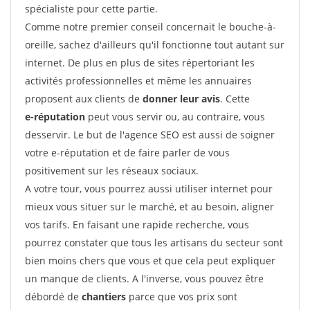
spécialiste pour cette partie.
Comme notre premier conseil concernait le bouche-à-
oreille, sachez d'ailleurs qu'il fonctionne tout autant sur
internet. De plus en plus de sites répertoriant les
activités professionnelles et même les annuaires
proposent aux clients de
donner leur avis
. Cette
e-réputation
peut vous servir ou, au contraire, vous
desservir. Le but de l'agence SEO est aussi de soigner
votre e-réputation et de faire parler de vous
positivement sur les réseaux sociaux.
A votre tour, vous pourrez aussi utiliser internet pour
mieux vous situer sur le marché, et au besoin, aligner
vos tarifs. En faisant une rapide recherche, vous
pourrez constater que tous les artisans du secteur sont
bien moins chers que vous et que cela peut expliquer
un manque de clients. A l'inverse, vous pouvez être
débordé de
chantiers
parce que vos prix sont