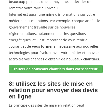
beaucoup plus bas que la moyenne, et décider de
remettre votre tarif au niveau.
Internet est aussi une mine d'informations sur votre
métier et ses mutations. Par exemple, chaque année, le
gouvernement travaille sur de nouvelles
réglementations, notamment sur les questions
énergétiques, et il est important de vous tenir au
courant et de
vous former
si nécessaire aux nouvelles
technologies pour évoluer avec votre métier et pouvoir
accroitre vos chances d'obtenir de nouveaux
chantiers
.
Trouver de nouveaux chantiers dans votre secteur !
8: utilisez les sites de mise en
relation pour envoyer des devis
en ligne
Le principe des sites de mise en relation peut