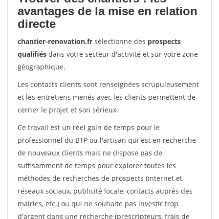
avantages de la mise en relation
directe
chantier-renovation.fr
sélectionne des
prospects
qualifiés
dans votre secteur d'activité et sur votre zone
géographique.
Les contacts clients sont renseignées scrupuleusement
et les entretiens menés avec les clients permettent de
cerner le projet et son sérieux.
Ce travail est un réel gain de temps pour le
professionnel du BTP ou l'artisan qui est en recherche
de nouveaux clients mais ne dispose pas de
suffisamment de temps pour explorer toutes les
méthodes de recherches de prospects (internet et
réseaux sociaux, publicité locale, contacts auprès des
mairies, etc.) ou qui ne souhaite pas investir trop
d'argent dans une recherche (prescripteurs, frais de