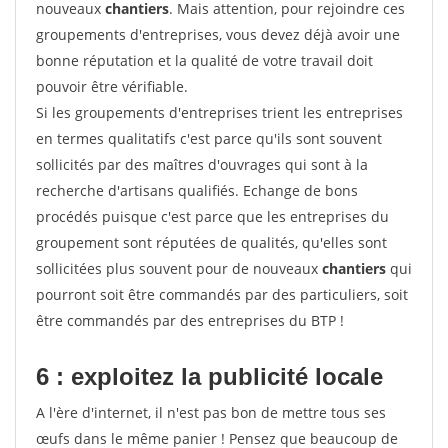
nouveaux
chantiers
. Mais attention, pour rejoindre ces
groupements d'entreprises, vous devez déjà avoir une
bonne réputation et la qualité de votre travail doit
pouvoir être vérifiable.
Si les groupements d'entreprises trient les entreprises
en termes qualitatifs c'est parce qu'ils sont souvent
sollicités par des maîtres d'ouvrages qui sont à la
recherche d'artisans qualifiés. Echange de bons
procédés puisque c'est parce que les entreprises du
groupement sont réputées de qualités, qu'elles sont
sollicitées plus souvent pour de nouveaux
chantiers
qui
pourront soit être commandés par des particuliers, soit
être commandés par des entreprises du BTP !
6 : exploitez la publicité locale
A l'ère d'internet, il n'est pas bon de mettre tous ses
œufs dans le même panier ! Pensez que beaucoup de