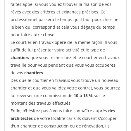
faites appel si vous voulez trouver la maison de vos
rêves avec des critères et exigences précises. Ce
professionnel passera le temps qu'il faut pour chercher
le bien qui correspond et cela vous dégage du temps
pour faire autre chose.
Le courtier en travaux opère de la même façon. Il vous
suffit de lui présenter votre activité et le type de
chantiers
que vous recherchez et le courtier en travaux
travaille pour vous pendant que vous vous occuperez
de vos
chantiers
.
Dès que le courtier en travaux vous trouve un nouveau
chantier et que vous validez votre contrat, vous pourrez
lui reverser une commission de
10 à 15 %
sur le
montant des travaux effectués.
Enfin, n'hésitez pas à vous faire connaître auprès
des
architectes
de votre localité car s'ils doivent s'occuper
d'un chantier de construction ou de rénovation, ils