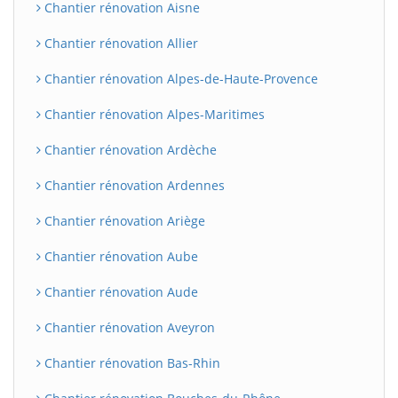
Chantier rénovation Aisne
Chantier rénovation Allier
Chantier rénovation Alpes-de-Haute-Provence
Chantier rénovation Alpes-Maritimes
Chantier rénovation Ardèche
Chantier rénovation Ardennes
Chantier rénovation Ariège
Chantier rénovation Aube
Chantier rénovation Aude
Chantier rénovation Aveyron
Chantier rénovation Bas-Rhin