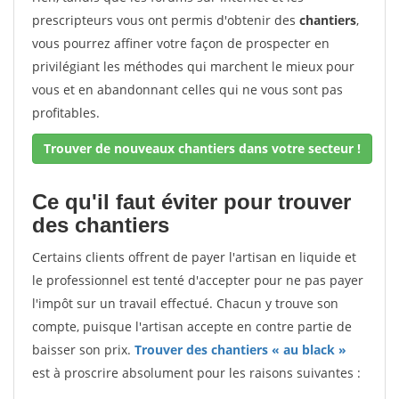
prescripteurs vous ont permis d'obtenir des
chantiers
,
vous pourrez affiner votre façon de prospecter en
privilégiant les méthodes qui marchent le mieux pour
vous et en abandonnant celles qui ne vous sont pas
profitables.
Trouver de nouveaux chantiers dans votre secteur !
Ce qu'il faut éviter pour trouver
des chantiers
Certains clients offrent de payer l'artisan en liquide et
le professionnel est tenté d'accepter pour ne pas payer
l'impôt sur un travail effectué. Chacun y trouve son
compte, puisque l'artisan accepte en contre partie de
baisser son prix.
Trouver des chantiers « au black »
est à proscrire absolument pour les raisons suivantes :