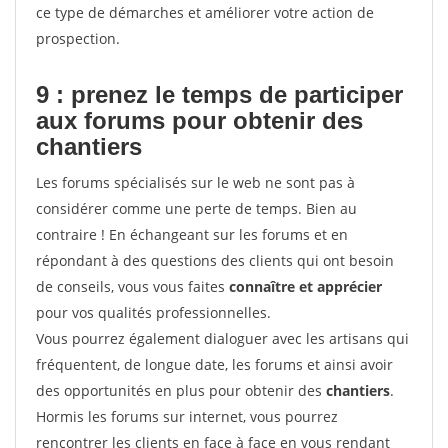
ce type de démarches et améliorer votre action de
prospection.
9 : prenez le temps de participer
aux forums pour
obtenir des
chantiers
Les forums spécialisés sur le web ne sont pas à
considérer comme une perte de temps. Bien au
contraire ! En échangeant sur les forums et en
répondant à des questions des clients qui ont besoin
de conseils, vous vous faites
connaître et apprécier
pour vos qualités professionnelles.
Vous pourrez également dialoguer avec les artisans qui
fréquentent, de longue date, les forums et ainsi avoir
des opportunités en plus pour obtenir des
chantiers
.
Hormis les forums sur internet, vous pourrez
rencontrer les clients en face à face en vous rendant