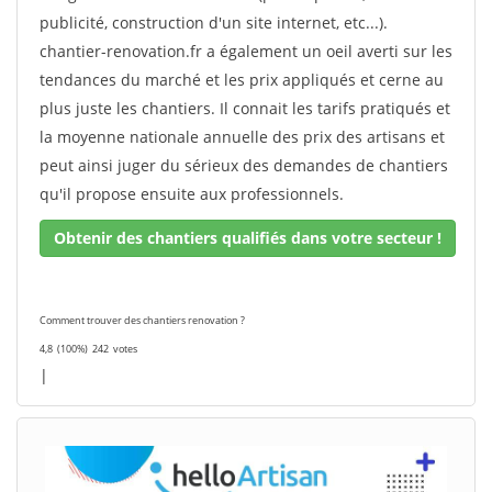
publicité, construction d'un site internet, etc...).
chantier-renovation.fr a également un oeil averti sur les
tendances du marché et les prix appliqués et cerne au
plus juste les chantiers. Il connait les tarifs pratiqués et
la moyenne nationale annuelle des prix des artisans et
peut ainsi juger du sérieux des demandes de chantiers
qu'il propose ensuite aux professionnels.
Obtenir des chantiers qualifiés dans votre secteur !
Comment trouver des chantiers renovation ?
4,8
(100%)
242
votes
|