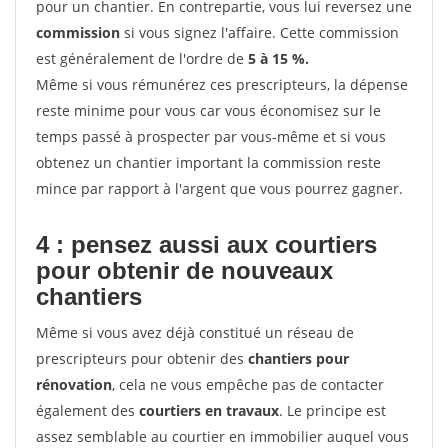
pour un chantier. En contrepartie, vous lui reversez une
commission
si vous signez l'affaire. Cette commission
est généralement de l'ordre de
5 à 15 %.
Même si vous rémunérez ces prescripteurs, la dépense
reste minime pour vous car vous économisez sur le
temps passé à prospecter par vous-même et si vous
obtenez un chantier important la commission reste
mince par rapport à l'argent que vous pourrez gagner.
4 : pensez aussi aux courtiers
pour obtenir de nouveaux
chantiers
Même si vous avez déjà constitué un réseau de
prescripteurs pour obtenir des
chantiers pour
rénovation
, cela ne vous empêche pas de contacter
également des
courtiers en travaux
. Le principe est
assez semblable au courtier en immobilier auquel vous