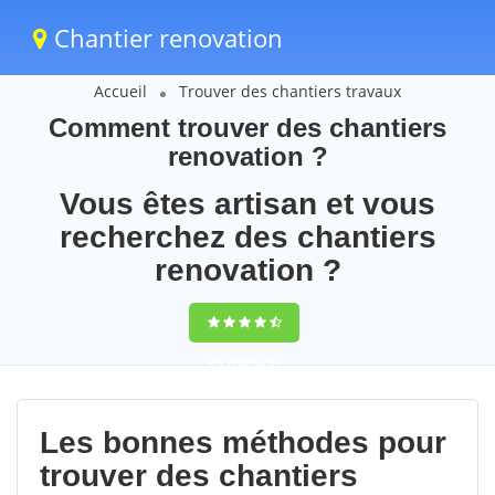
Chantier renovation
Accueil
Trouver des chantiers travaux
Comment trouver des chantiers
renovation ?
Vous êtes artisan et vous
recherchez des chantiers
renovation ?
9,5
(100%)
57
votes
Les bonnes méthodes pour
trouver des chantiers