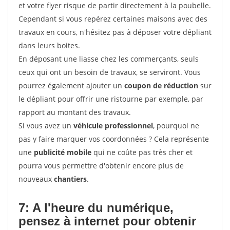
et votre flyer risque de partir directement à la poubelle.
Cependant si vous repérez certaines maisons avec des
travaux en cours, n'hésitez pas à déposer votre dépliant
dans leurs boites.
En déposant une liasse chez les commerçants, seuls
ceux qui ont un besoin de travaux, se serviront. Vous
pourrez également ajouter un
coupon de réduction
sur
le dépliant pour offrir une ristourne par exemple, par
rapport au montant des travaux.
Si vous avez un
véhicule professionnel
, pourquoi ne
pas y faire marquer vos coordonnées ? Cela représente
une
publicité mobile
qui ne coûte pas très cher et
pourra vous permettre d'obtenir encore plus de
nouveaux
chantiers
.
7: A l'heure du numérique,
pensez à internet pour
obtenir