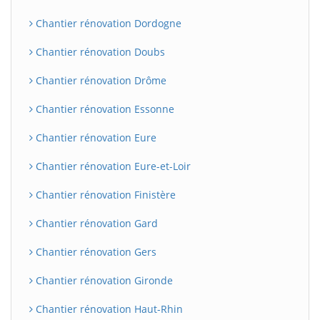
Chantier rénovation Dordogne
Chantier rénovation Doubs
Chantier rénovation Drôme
Chantier rénovation Essonne
Chantier rénovation Eure
Chantier rénovation Eure-et-Loir
Chantier rénovation Finistère
Chantier rénovation Gard
Chantier rénovation Gers
Chantier rénovation Gironde
Chantier rénovation Haut-Rhin