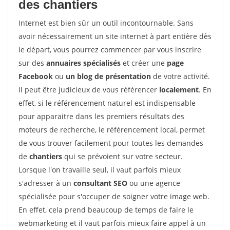
des chantiers
Internet est bien sûr un outil incontournable. Sans
avoir nécessairement un site internet à part entière dès
le départ, vous pourrez commencer par vous inscrire
sur des
annuaires spécialisés
et créer une
page
Facebook
ou
un blog de présentation
de votre activité.
Il peut être judicieux de vous référencer
localement
. En
effet, si le référencement naturel est indispensable
pour apparaitre dans les premiers résultats des
moteurs de recherche, le référencement local, permet
de vous trouver facilement pour toutes les demandes
de
chantiers
qui se prévoient sur votre secteur.
Lorsque l'on travaille seul, il vaut parfois mieux
s'adresser à un
consultant SEO
ou une agence
spécialisée pour s'occuper de soigner votre image web.
En effet, cela prend beaucoup de temps de faire le
webmarketing et il vaut parfois mieux faire appel à un