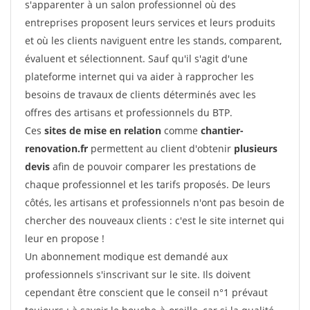
s'apparenter à un salon professionnel où des
entreprises proposent leurs services et leurs produits
et où les clients naviguent entre les stands, comparent,
évaluent et sélectionnent. Sauf qu'il s'agit d'une
plateforme internet qui va aider à rapprocher les
besoins de travaux de clients déterminés avec les
offres des artisans et professionnels du BTP.
Ces
sites de mise en relation
comme
chantier-
renovation.fr
permettent au client d'obtenir
plusieurs
devis
afin de pouvoir comparer les prestations de
chaque professionnel et les tarifs proposés. De leurs
côtés, les artisans et professionnels n'ont pas besoin de
chercher des nouveaux clients : c'est le site internet qui
leur en propose !
Un abonnement modique est demandé aux
professionnels s'inscrivant sur le site. Ils doivent
cependant être conscient que le conseil n°1 prévaut