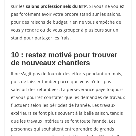
sur les
salons professionnels du BTP
. Si vous ne voulez
pas forcément avoir votre propre stand sur les salons,
pour des raisons de budget, rien ne vous empêche de
vous y rendre ou de vous grouper à plusieurs sur un
stand pour partager les frais.
10 : restez motivé pour trouver
de
nouveaux chantiers
Il ne s'agit pas de fournir des efforts pendant un mois,
puis de laisser tomber parce que vous n'êtes pas
satisfait des retombées. La persévérance paye toujours
et vous pourrez constater que les demandes de travaux
fluctuent selon les périodes de l'année. Les travaux
extérieurs se font plus souvent à la belle saison, tandis
que les travaux intérieurs se font toute l'année. Les
personnes qui souhaitent entreprendre de grands