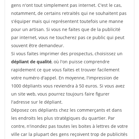
gens n'ont tout simplement pas internet. C'est le cas,
notamment, de certains retraités qui ne souhaitent pas
s'équiper mais qui représentent toutefois une manne
pour un artisan. Si vous ne faites que de la publicité
par internet, vous ne toucherez pas ce public qui peut
souvent être demandeur.
Si vous faites imprimer des prospectus, choisissez un
dépliant de qualité
, où l'on puisse comprendre
rapidement ce que vous faites et trouver facilement
votre numéro d'appel. En moyenne, l'impression de
1000 dépliants vous reviendra à 50 euros. Si vous avez
un site web, vous pourrez toujours faire figurer
l'adresse sur le dépliant.
Déposez ces dépliants chez les commerçants et dans
les endroits les plus stratégiques du quartier. Par
contre, n'inondez pas toutes les boites à lettres de votre
ville car la plupart des gens reçoivent trop de publicités