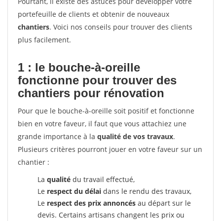
Pourtant, il existe des astuces pour développer votre
portefeuille de clients et obtenir de nouveaux
chantiers
. Voici nos conseils pour trouver des clients
plus facilement.
1 : le bouche-à-oreille
fonctionne pour
trouver des
chantiers pour rénovation
Pour que le bouche-à-oreille soit positif et fonctionne
bien en votre faveur, il faut que vous attachiez une
grande importance à la
qualité de vos travaux
.
Plusieurs critères pourront jouer en votre faveur sur un
chantier :
La
qualité
du travail effectué,
Le
respect du délai
dans le rendu des travaux,
Le
respect des prix annoncés
au départ sur le
devis. Certains artisans changent les prix ou