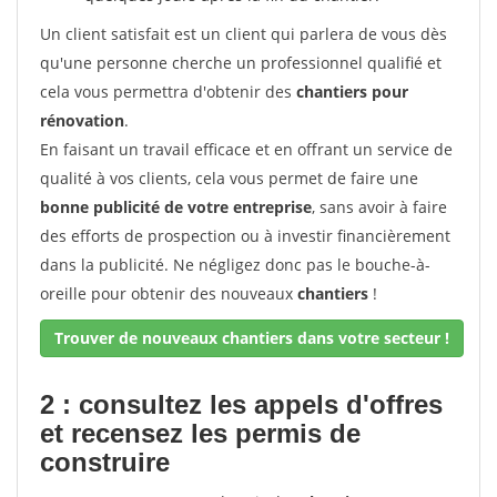
Un client satisfait est un client qui parlera de vous dès
qu'une personne cherche un professionnel qualifié et
cela vous permettra d'obtenir des
chantiers pour
rénovation
.
En faisant un travail efficace et en offrant un service de
qualité à vos clients, cela vous permet de faire une
bonne publicité de votre entreprise
, sans avoir à faire
des efforts de prospection ou à investir financièrement
dans la publicité. Ne négligez donc pas le bouche-à-
oreille pour obtenir des nouveaux
chantiers
!
Trouver de nouveaux chantiers dans votre secteur !
2 : consultez les appels d'offres
et recensez les permis de
construire