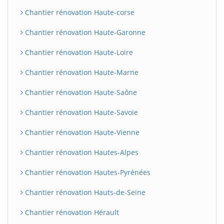
Chantier rénovation Haute-corse
Chantier rénovation Haute-Garonne
Chantier rénovation Haute-Loire
Chantier rénovation Haute-Marne
Chantier rénovation Haute-Saône
Chantier rénovation Haute-Savoie
Chantier rénovation Haute-Vienne
Chantier rénovation Hautes-Alpes
Chantier rénovation Hautes-Pyrénées
Chantier rénovation Hauts-de-Seine
Chantier rénovation Hérault