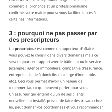
commercial prononcé et un professionnalisme
confirmé, votre mairie pourra vous faciliter l'accès à
certaines informations.
3 : pourquoi ne pas passer par
des prescripteurs
Un
prescripteur
est comme un apporteur d'affaires.
Vous pouvez le choisir dans divers domaines mais ce
sera toujours en rapport avec le bâtiment ou le service
(exemple : agence immobilière, compagnie d'assurance,
entreprise d'aide à domicile, concierge d'immeuble,
etc.). Ceci vous permet d'avoir un réseau de
« commerciaux » qui peuvent parler pour vous.
Un assureur qui entend qu'un de ses clients,
nouvellement installé, prévoit de faire des travaux chez
lui, peut donner vos coordonnées et vous recommander