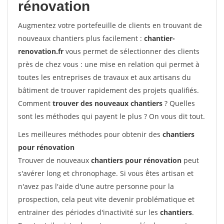
rénovation
Augmentez votre portefeuille de clients en trouvant de
nouveaux chantiers plus facilement :
chantier-
renovation.fr
vous permet de sélectionner des clients
près de chez vous : une mise en relation qui permet à
toutes les entreprises de travaux et aux artisans du
bâtiment de trouver rapidement des projets qualifiés.
Comment
trouver des nouveaux chantiers
? Quelles
sont les méthodes qui payent le plus ? On vous dit tout.
Les meilleures méthodes pour obtenir des
chantiers
pour rénovation
Trouver de nouveaux
chantiers pour rénovation
peut
s'avérer long et chronophage. Si vous êtes artisan et
n'avez pas l'aide d'une autre personne pour la
prospection, cela peut vite devenir problématique et
entrainer des périodes d'inactivité sur les
chantiers
.