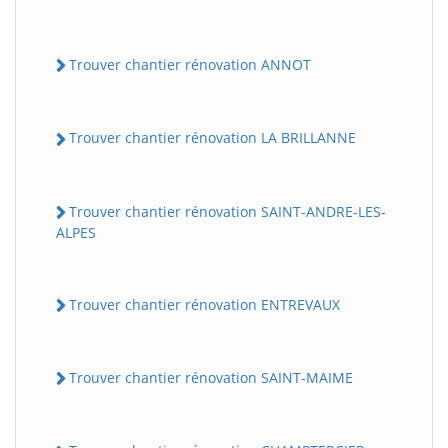
Trouver chantier rénovation ANNOT
Trouver chantier rénovation LA BRILLANNE
Trouver chantier rénovation SAINT-ANDRE-LES-
ALPES
Trouver chantier rénovation ENTREVAUX
Trouver chantier rénovation SAINT-MAIME