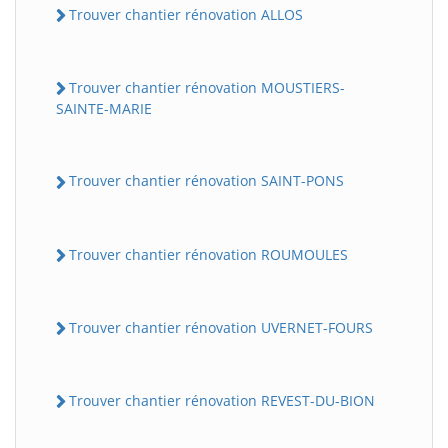
Trouver chantier rénovation ALLOS
Trouver chantier rénovation MOUSTIERS-
SAINTE-MARIE
Trouver chantier rénovation SAINT-PONS
Trouver chantier rénovation ROUMOULES
Trouver chantier rénovation UVERNET-FOURS
Trouver chantier rénovation REVEST-DU-BION