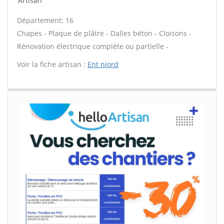
Artisan
Département: 16
Chapes - Plaque de plâtre - Dalles béton - Cloisons -
Rénovation électrique complète ou partielle -
Voir la fiche artisan :
Ent niord