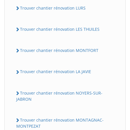
Trouver chantier rénovation LURS
Trouver chantier rénovation LES THUILES
Trouver chantier rénovation MONTFORT
Trouver chantier rénovation LA JAVIE
Trouver chantier rénovation NOYERS-SUR-
JABRON
Trouver chantier rénovation MONTAGNAC-
MONTPEZAT