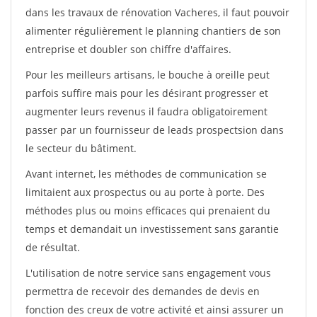
dans les travaux de rénovation Vacheres, il faut pouvoir
alimenter régulièrement le planning chantiers de son
entreprise et doubler son chiffre d'affaires.
Pour les meilleurs artisans, le bouche à oreille peut
parfois suffire mais pour les désirant progresser et
augmenter leurs revenus il faudra obligatoirement
passer par un fournisseur de leads prospectsion dans
le secteur du bâtiment.
Avant internet, les méthodes de communication se
limitaient aux prospectus ou au porte à porte. Des
méthodes plus ou moins efficaces qui prenaient du
temps et demandait un investissement sans garantie
de résultat.
L'utilisation de notre service sans engagement vous
permettra de recevoir des demandes de devis en
fonction des creux de votre activité et ainsi assurer un