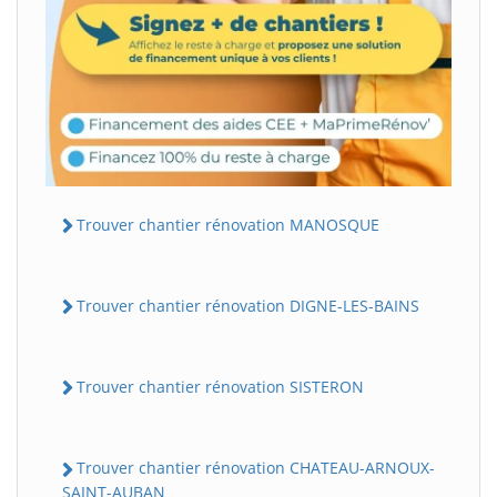
Trouver chantier rénovation MANOSQUE
Trouver chantier rénovation DIGNE-LES-BAINS
Trouver chantier rénovation SISTERON
Trouver chantier rénovation CHATEAU-ARNOUX-
SAINT-AUBAN