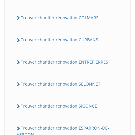
Trouver chantier rénovation COLMARS
Trouver chantier rénovation CURBANS
Trouver chantier rénovation ENTREPIERRES
Trouver chantier rénovation SELONNET
Trouver chantier rénovation SIGONCE
Trouver chantier rénovation ESPARRON-DE-
VERDON