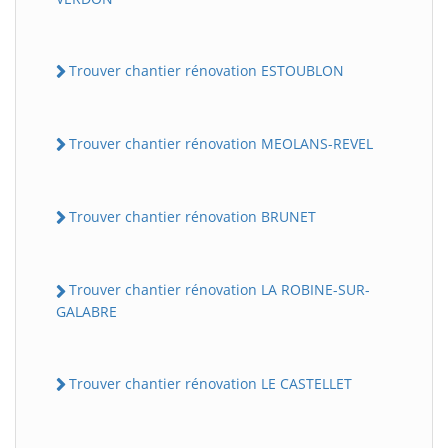
Trouver chantier rénovation ESTOUBLON
Trouver chantier rénovation MEOLANS-REVEL
Trouver chantier rénovation BRUNET
Trouver chantier rénovation LA ROBINE-SUR-
GALABRE
Trouver chantier rénovation LE CASTELLET