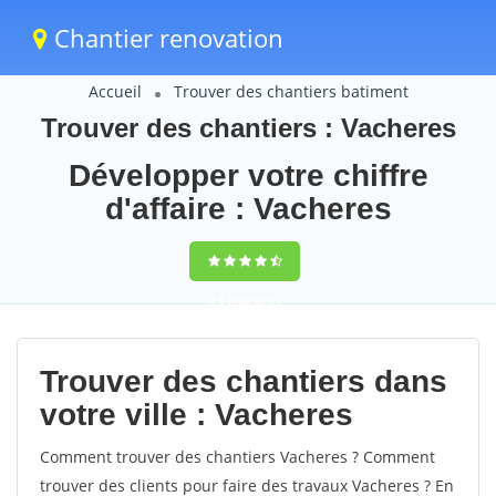
Chantier renovation
Accueil
Trouver des chantiers batiment
Trouver des chantiers : Vacheres
Développer votre chiffre
d'affaire : Vacheres
9,5
(100%)
61
votes
Trouver des chantiers dans
votre ville : Vacheres
Comment trouver des chantiers Vacheres ? Comment
trouver des clients pour faire des travaux Vacheres ? En