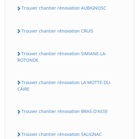
Trouver chantier rénovation AUBIGNOSC
Trouver chantier rénovation CRUIS
Trouver chantier rénovation SIMIANE-LA-
ROTONDE
Trouver chantier rénovation LA MOTTE-DU-
CAIRE
Trouver chantier rénovation BRAS-D'ASSE
Trouver chantier rénovation SALIGNAC