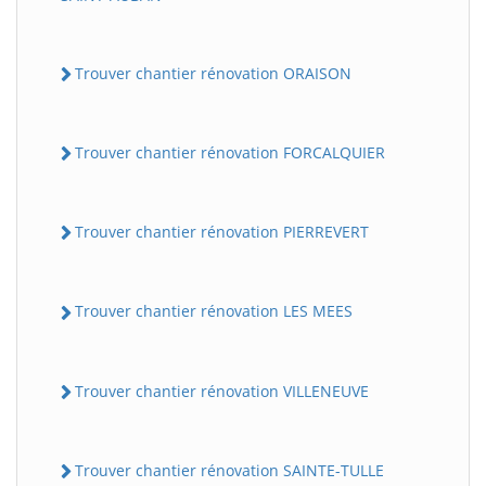
Trouver chantier rénovation ORAISON
Trouver chantier rénovation FORCALQUIER
Trouver chantier rénovation PIERREVERT
Trouver chantier rénovation LES MEES
Trouver chantier rénovation VILLENEUVE
Trouver chantier rénovation SAINTE-TULLE