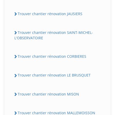
Trouver chantier rénovation JAUSIERS
Trouver chantier rénovation SAINT-MICHEL-
L'OBSERVATOIRE
Trouver chantier rénovation CORBIERES
Trouver chantier rénovation LE BRUSQUET
Trouver chantier rénovation MISON
Trouver chantier rénovation MALLEMOISSON