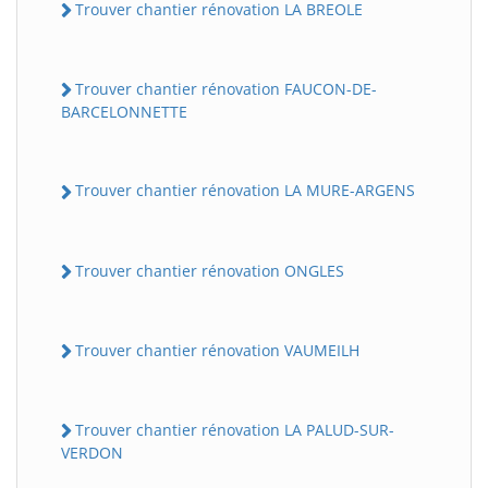
Trouver chantier rénovation LA BREOLE
Trouver chantier rénovation FAUCON-DE-
BARCELONNETTE
Trouver chantier rénovation LA MURE-ARGENS
Trouver chantier rénovation ONGLES
Trouver chantier rénovation VAUMEILH
Trouver chantier rénovation LA PALUD-SUR-
VERDON