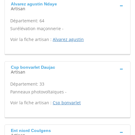
Alvarez agustin Ndaye
Artisan
Département: 64
Surélévation maçonnerie -
Voir la fiche artisan :
Alvarez agustin
Csp bonvarlet Daujac
Artisan
Département: 33
Panneaux photovoltaïques -
Voir la fiche artisan :
Csp bonvarlet
Ent niord Coulgens