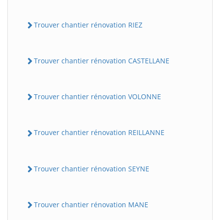
Trouver chantier rénovation RIEZ
Trouver chantier rénovation CASTELLANE
Trouver chantier rénovation VOLONNE
Trouver chantier rénovation REILLANNE
Trouver chantier rénovation SEYNE
Trouver chantier rénovation MANE