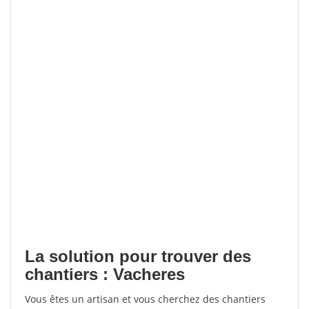
La solution pour trouver des
chantiers : Vacheres
Vous êtes un artisan et vous cherchez des chantiers