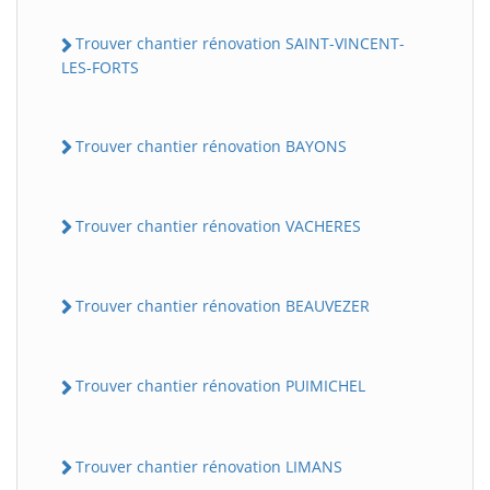
Trouver chantier rénovation SAINT-VINCENT-
LES-FORTS
Trouver chantier rénovation BAYONS
Trouver chantier rénovation VACHERES
Trouver chantier rénovation BEAUVEZER
Trouver chantier rénovation PUIMICHEL
Trouver chantier rénovation LIMANS