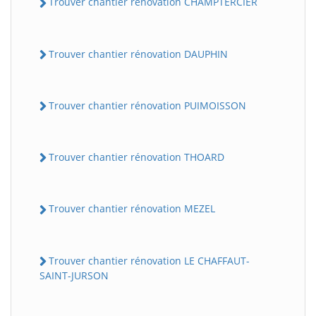
Trouver chantier rénovation CHAMPTERCIER
Trouver chantier rénovation DAUPHIN
Trouver chantier rénovation PUIMOISSON
Trouver chantier rénovation THOARD
Trouver chantier rénovation MEZEL
Trouver chantier rénovation LE CHAFFAUT-
SAINT-JURSON