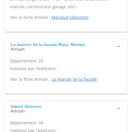
maison, construction garage, etc) -
Voir la fiche artisan :
Mariaud sebastien
La maison de la facade Rlaix, Morlaix
Artisan
Département: 29
Isolation par l'extérieur -
Voir la fiche artisan :
La maison de la facade
Imbert Sisteron
Artisan
Département: 04
Isolation par l'extérieur -