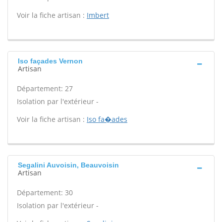
Voir la fiche artisan :
Imbert
Iso façades Vernon
Artisan
Département: 27
Isolation par l'extérieur -
Voir la fiche artisan :
Iso fa�ades
Segalini Auvoisin, Beauvoisin
Artisan
Département: 30
Isolation par l'extérieur -