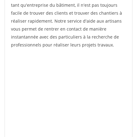
tant qu'entreprise du bâtiment, il n'est pas toujours
facile de trouver des clients et trouver des chantiers à
réaliser rapidement. Notre service d'aide aux artisans
vous permet de rentrer en contact de manière
instantannée avec des particuliers à la recherche de
professionnels pour réaliser leurs projets travaux.