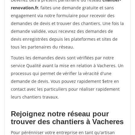
renovation.fr
, faites une demande gratuite et sans
engagement via notre formulaire pour recevoir des
demandes de devis et trouver des chantiers. Une fois la
demande validée, vous recevrez des demandes de
devis enregistrées depuis les plateformes et sites de
tous les partenaires du réseau.
Toutes les demandes devis sont vérifiées par notre
service Qualité avant la mise en relation à Vacheres. Un
processus qui permet de vérifier la véracité d'une
demande de devis. Vous pouvez rapidement $etre en
contact avec les particuliers pour réaliser rapidement
leurs chantiers travaux.
Rejoignez notre réseau pour
trouver des chantiers à Vacheres
Pour pérénniser votre entreprise en tant qu'artisan