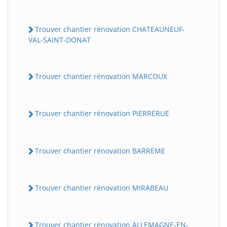
Trouver chantier rénovation CHATEAUNEUF-
VAL-SAINT-DONAT
Trouver chantier rénovation MARCOUX
Trouver chantier rénovation PIERRERUE
Trouver chantier rénovation BARREME
Trouver chantier rénovation MIRABEAU
Trouver chantier rénovation ALLEMAGNE-EN-