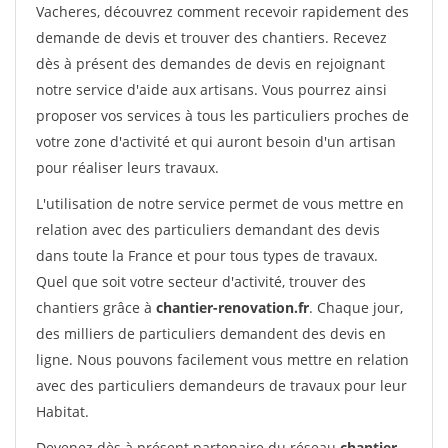
Vacheres, découvrez comment recevoir rapidement des
demande de devis et trouver des chantiers. Recevez
dès à présent des demandes de devis en rejoignant
notre service d'aide aux artisans. Vous pourrez ainsi
proposer vos services à tous les particuliers proches de
votre zone d'activité et qui auront besoin d'un artisan
pour réaliser leurs travaux.
L'utilisation de notre service permet de vous mettre en
relation avec des particuliers demandant des devis
dans toute la France et pour tous types de travaux.
Quel que soit votre secteur d'activité, trouver des
chantiers grâce à
chantier-renovation.fr
. Chaque jour,
des milliers de particuliers demandent des devis en
ligne. Nous pouvons facilement vous mettre en relation
avec des particuliers demandeurs de travaux pour leur
Habitat.
Devenez dès à présent partenaire du réseau
chantier-