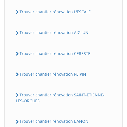
Trouver chantier rénovation L'ESCALE
Trouver chantier rénovation AIGLUN
Trouver chantier rénovation CERESTE
Trouver chantier rénovation PEIPIN
Trouver chantier rénovation SAINT-ETIENNE-
LES-ORGUES
Trouver chantier rénovation BANON