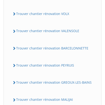
Trouver chantier rénovation VOLX
Trouver chantier rénovation VALENSOLE
Trouver chantier rénovation BARCELONNETTE
Trouver chantier rénovation PEYRUIS
Trouver chantier rénovation GREOUX-LES-BAINS
Trouver chantier rénovation MALIJAI