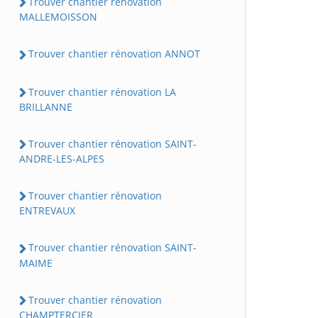
Trouver chantier rénovation
MALLEMOISSON
Trouver chantier rénovation ANNOT
Trouver chantier rénovation LA
BRILLANNE
Trouver chantier rénovation SAINT-
ANDRE-LES-ALPES
Trouver chantier rénovation
ENTREVAUX
Trouver chantier rénovation SAINT-
MAIME
Trouver chantier rénovation
CHAMPTERCIER