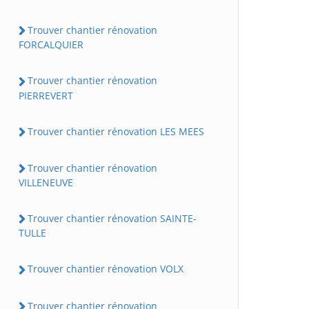
Trouver chantier rénovation
FORCALQUIER
Trouver chantier rénovation
PIERREVERT
Trouver chantier rénovation LES MEES
Trouver chantier rénovation
VILLENEUVE
Trouver chantier rénovation SAINTE-
TULLE
Trouver chantier rénovation VOLX
Trouver chantier rénovation