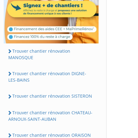
Trouver chantier rénovation
MANOSQUE
Trouver chantier rénovation DIGNE-
LES-BAINS
Trouver chantier rénovation SISTERON
Trouver chantier rénovation CHATEAU-
ARNOUX-SAINT-AUBAN
Trouver chantier rénovation ORAISON