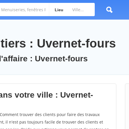
Lieu
iers : Uvernet-fours
'affaire : Uvernet-fours
ns votre ville : Uvernet-
Comment trouver des clients pour faire des travaux
, il n'est pas toujours facile de trouver des clients et