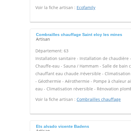
Voir la fiche artisan :
Ecofamily
Combrailles chauffage Saint eloy les mines
Artisan
Département: 63
Installation sanitaire - Installation de chaudière
Chauffe-eau - Sauna / Hammam - Salle de bain cl
chauffant eau chaude /réversible - Climatisation
- Géothermie - Aérothermie - Pompe à chaleur ai
eau - Climatisation réversible - Rénovation plom
Voir la fiche artisan :
Combrailles chauffage
Ets alvado vicente Badens
Artisan