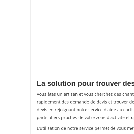
La solution pour trouver des
Vous êtes un artisan et vous cherchez des chan
rapidement des demande de devis et trouver de
devis en rejoignant notre service d'aide aux arti
particuliers proches de votre zone d'activité et 
L'utilisation de notre service permet de vous me