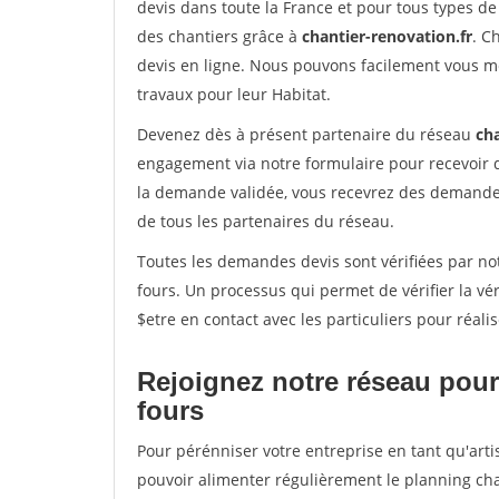
devis dans toute la France et pour tous types de 
des chantiers grâce à
chantier-renovation.fr
. C
devis en ligne. Nous pouvons facilement vous m
travaux pour leur Habitat.
Devenez dès à présent partenaire du réseau
cha
engagement via notre formulaire pour recevoir 
la demande validée, vous recevrez des demandes
de tous les partenaires du réseau.
Toutes les demandes devis sont vérifiées par not
fours. Un processus qui permet de vérifier la 
$etre en contact avec les particuliers pour réal
Rejoignez notre réseau pour
fours
Pour pérénniser votre entreprise en tant qu'arti
pouvoir alimenter régulièrement le planning cha