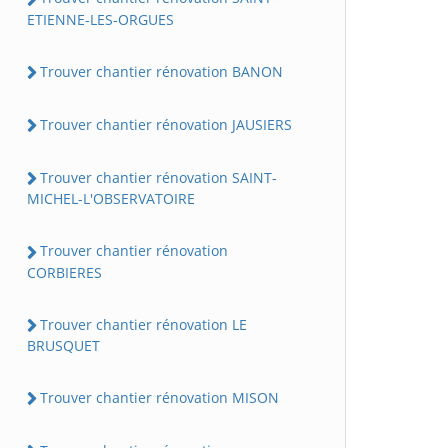
ETIENNE-LES-ORGUES
Trouver chantier rénovation BANON
Trouver chantier rénovation JAUSIERS
Trouver chantier rénovation SAINT-
MICHEL-L'OBSERVATOIRE
Trouver chantier rénovation
CORBIERES
Trouver chantier rénovation LE
BRUSQUET
Trouver chantier rénovation MISON