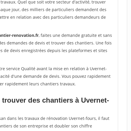
travaux. Quel que soit votre secteur d'activité, trouver
haque jour, des milliers de particuliers demandent des
ettre en relation avec des particuliers demandeurs de
ntier-renovation.fr
, faites une demande gratuite et sans
des demandes de devis et trouver des chantiers. Une fois
 de devis enregistrées depuis les plateformes et sites
re service Qualité avant la mise en relation à Uvernet-
véracité d'une demande de devis. Vous pouvez rapidement
iser rapidement leurs chantiers travaux.
 trouver des chantiers à Uvernet-
san dans les travaux de rénovation Uvernet-fours, il faut
ntiers de son entreprise et doubler son chiffre