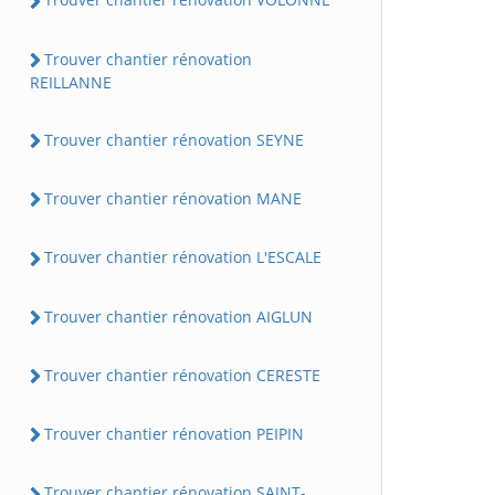
Trouver chantier rénovation
REILLANNE
Trouver chantier rénovation SEYNE
Trouver chantier rénovation MANE
Trouver chantier rénovation L'ESCALE
Trouver chantier rénovation AIGLUN
Trouver chantier rénovation CERESTE
Trouver chantier rénovation PEIPIN
Trouver chantier rénovation SAINT-