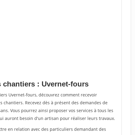
 chantiers : Uvernet-fours
tiers Uvernet-fours, découvrez comment recevoir
s chantiers. Recevez dès à présent des demandes de
sans. Vous pourrez ainsi proposer vos services à tous les
qui auront besoin d'un artisan pour réaliser leurs travaux.
ttre en relation avec des particuliers demandant des