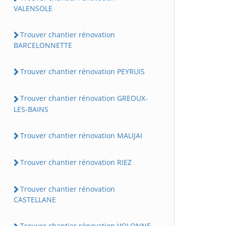
VALENSOLE
Trouver chantier rénovation
BARCELONNETTE
Trouver chantier rénovation PEYRUIS
Trouver chantier rénovation GREOUX-
LES-BAINS
Trouver chantier rénovation MALIJAI
Trouver chantier rénovation RIEZ
Trouver chantier rénovation
CASTELLANE
Trouver chantier rénovation VOLONNE