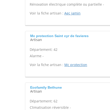
Rénovation électrique complète ou partielle -
Voir la fiche artisan :
Aec jamin
Mc protection Saint cyr de favieres
Artisan
Département: 42
Alarme -
Voir la fiche artisan :
Mc protection
Ecofamily Bethune
Artisan
Département: 62
Climatisation réversible -