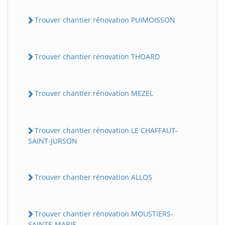
Trouver chantier rénovation PUIMOISSON
Trouver chantier rénovation THOARD
Trouver chantier rénovation MEZEL
Trouver chantier rénovation LE CHAFFAUT-
SAINT-JURSON
Trouver chantier rénovation ALLOS
Trouver chantier rénovation MOUSTIERS-
SAINTE-MARIE