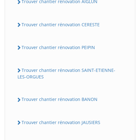
Trouver chantier rénovation AIGLUN
Trouver chantier rénovation CERESTE
Trouver chantier rénovation PEIPIN
Trouver chantier rénovation SAINT-ETIENNE-
LES-ORGUES
Trouver chantier rénovation BANON
Trouver chantier rénovation JAUSIERS