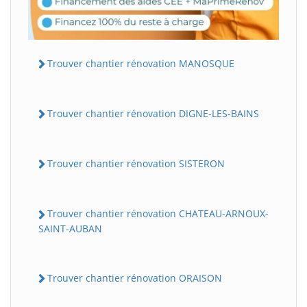
Trouver chantier rénovation MANOSQUE
Trouver chantier rénovation DIGNE-LES-BAINS
Trouver chantier rénovation SISTERON
Trouver chantier rénovation CHATEAU-ARNOUX-
SAINT-AUBAN
Trouver chantier rénovation ORAISON