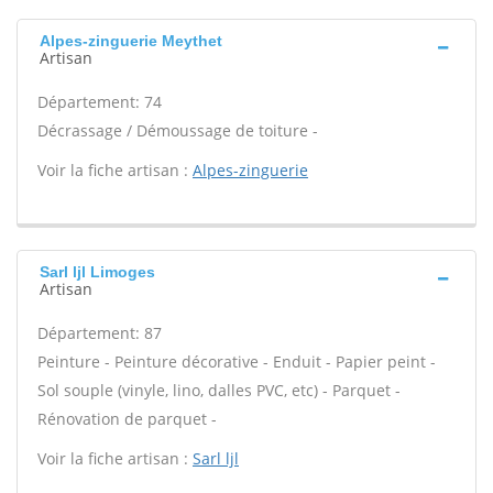
Alpes-zinguerie Meythet
Artisan
Département: 74
Décrassage / Démoussage de toiture -
Voir la fiche artisan :
Alpes-zinguerie
Sarl ljl Limoges
Artisan
Département: 87
Peinture - Peinture décorative - Enduit - Papier peint -
Sol souple (vinyle, lino, dalles PVC, etc) - Parquet -
Rénovation de parquet -
Voir la fiche artisan :
Sarl ljl