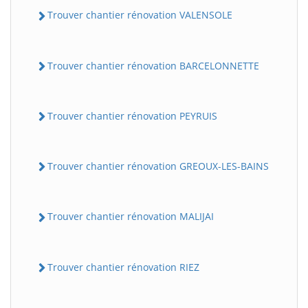
Trouver chantier rénovation VALENSOLE
Trouver chantier rénovation BARCELONNETTE
Trouver chantier rénovation PEYRUIS
Trouver chantier rénovation GREOUX-LES-BAINS
Trouver chantier rénovation MALIJAI
Trouver chantier rénovation RIEZ