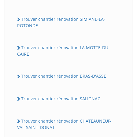
Trouver chantier rénovation SIMIANE-LA-
ROTONDE
Trouver chantier rénovation LA MOTTE-DU-
CAIRE
Trouver chantier rénovation BRAS-D'ASSE
Trouver chantier rénovation SALIGNAC
Trouver chantier rénovation CHATEAUNEUF-
VAL-SAINT-DONAT