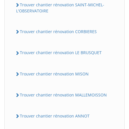
Trouver chantier rénovation SAINT-MICHEL-
L'OBSERVATOIRE
Trouver chantier rénovation CORBIERES
Trouver chantier rénovation LE BRUSQUET
Trouver chantier rénovation MISON
Trouver chantier rénovation MALLEMOISSON
Trouver chantier rénovation ANNOT