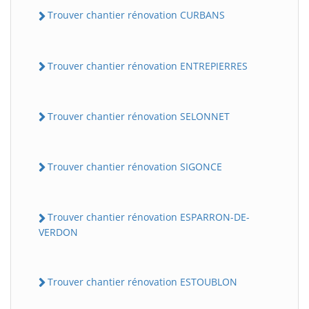
Trouver chantier rénovation CURBANS
Trouver chantier rénovation ENTREPIERRES
Trouver chantier rénovation SELONNET
Trouver chantier rénovation SIGONCE
Trouver chantier rénovation ESPARRON-DE-
VERDON
Trouver chantier rénovation ESTOUBLON