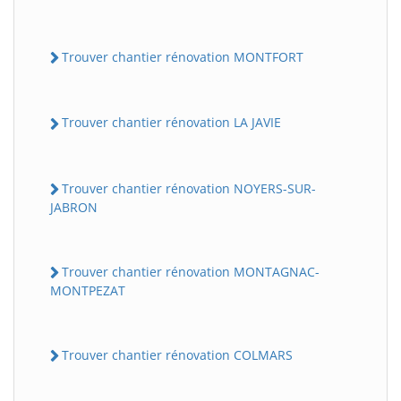
Trouver chantier rénovation MONTFORT
Trouver chantier rénovation LA JAVIE
Trouver chantier rénovation NOYERS-SUR-
JABRON
Trouver chantier rénovation MONTAGNAC-
MONTPEZAT
Trouver chantier rénovation COLMARS