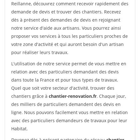
Reillanne, découvrez comment recevoir rapidement des
demande de devis et trouver des chantiers. Recevez
dès à présent des demandes de devis en rejoignant
notre service d'aide aux artisans. Vous pourrez ainsi
proposer vos services à tous les particuliers proches de
votre zone d'activité et qui auront besoin d'un artisan
pour réaliser leurs travaux.
L'utilisation de notre service permet de vous mettre en
relation avec des particuliers demandant des devis
dans toute la France et pour tous types de travaux.
Quel que soit votre secteur d'activité, trouver des
chantiers grâce à
chantier-renovation.fr
. Chaque jour,
des milliers de particuliers demandent des devis en
ligne. Nous pouvons facilement vous mettre en relation
avec des particuliers demandeurs de travaux pour leur
Habitat.
Devenez dès à présent partenaire du réseau
chantier-