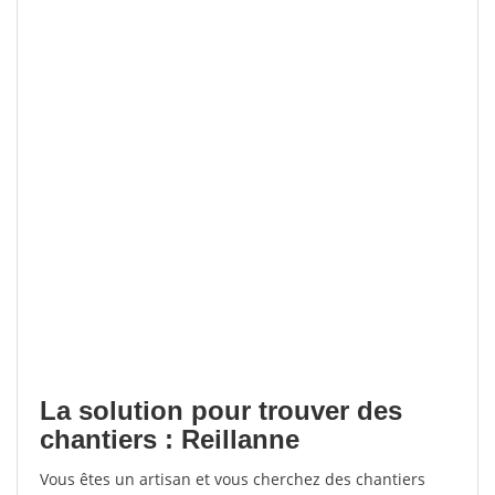
La solution pour trouver des
chantiers : Reillanne
Vous êtes un artisan et vous cherchez des chantiers