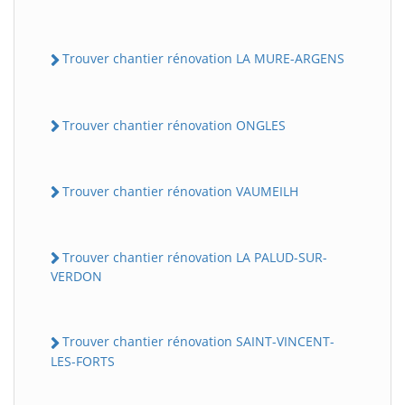
Trouver chantier rénovation LA MURE-ARGENS
Trouver chantier rénovation ONGLES
Trouver chantier rénovation VAUMEILH
Trouver chantier rénovation LA PALUD-SUR-
VERDON
Trouver chantier rénovation SAINT-VINCENT-
LES-FORTS