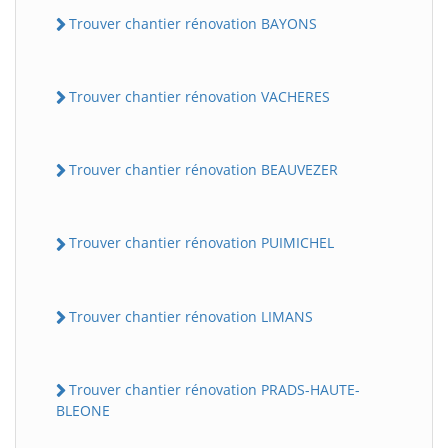
Trouver chantier rénovation BAYONS
Trouver chantier rénovation VACHERES
Trouver chantier rénovation BEAUVEZER
Trouver chantier rénovation PUIMICHEL
Trouver chantier rénovation LIMANS
Trouver chantier rénovation PRADS-HAUTE-
BLEONE