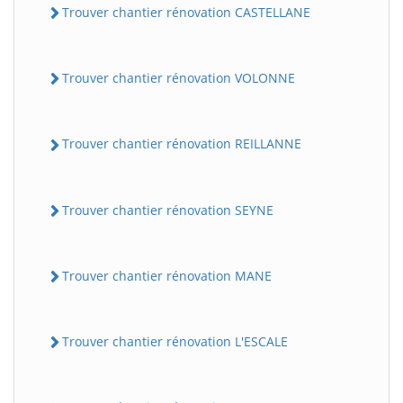
Trouver chantier rénovation CASTELLANE
Trouver chantier rénovation VOLONNE
Trouver chantier rénovation REILLANNE
Trouver chantier rénovation SEYNE
Trouver chantier rénovation MANE
Trouver chantier rénovation L'ESCALE