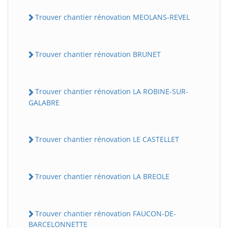
Trouver chantier rénovation MEOLANS-REVEL
Trouver chantier rénovation BRUNET
Trouver chantier rénovation LA ROBINE-SUR-
GALABRE
Trouver chantier rénovation LE CASTELLET
Trouver chantier rénovation LA BREOLE
Trouver chantier rénovation FAUCON-DE-
BARCELONNETTE