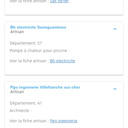
Voir la fiche artisan :
Sas fol'fer
Bh electricite Sarreguemines
Artisan
Département: 57
Pompe à chaleur pour piscine -
Voir la fiche artisan :
Bh electricite
Pgo ingenierie Villefranche sur cher
Artisan
Département: 41
Architecte -
Voir la fiche artisan :
Pgo ingenierie