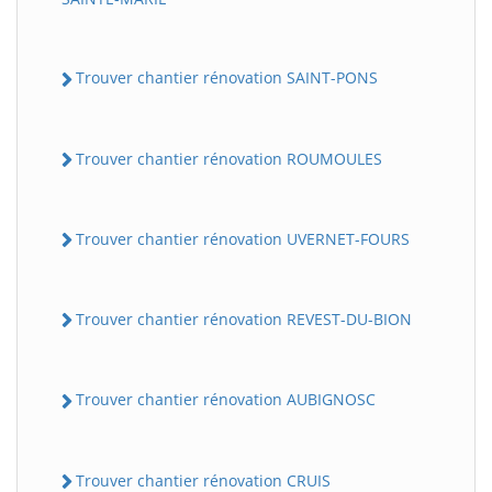
Trouver chantier rénovation SAINT-PONS
Trouver chantier rénovation ROUMOULES
Trouver chantier rénovation UVERNET-FOURS
Trouver chantier rénovation REVEST-DU-BION
Trouver chantier rénovation AUBIGNOSC
Trouver chantier rénovation CRUIS