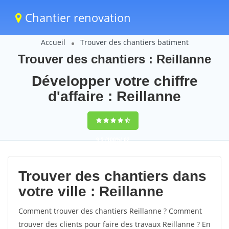
Chantier renovation
Accueil
Trouver des chantiers batiment
Trouver des chantiers : Reillanne
Développer votre chiffre
d'affaire : Reillanne
9,5
(100%)
62
votes
Trouver des chantiers dans
votre ville : Reillanne
Comment trouver des chantiers Reillanne ? Comment
trouver des clients pour faire des travaux Reillanne ? En