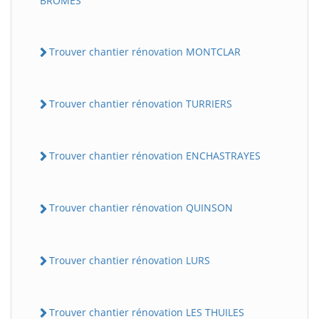
BROMES
Trouver chantier rénovation MONTCLAR
Trouver chantier rénovation TURRIERS
Trouver chantier rénovation ENCHASTRAYES
Trouver chantier rénovation QUINSON
Trouver chantier rénovation LURS
Trouver chantier rénovation LES THUILES