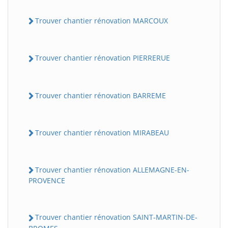
Trouver chantier rénovation MARCOUX
Trouver chantier rénovation PIERRERUE
Trouver chantier rénovation BARREME
Trouver chantier rénovation MIRABEAU
Trouver chantier rénovation ALLEMAGNE-EN-
PROVENCE
Trouver chantier rénovation SAINT-MARTIN-DE-