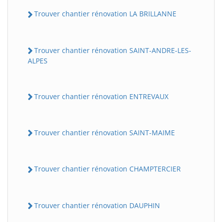
Trouver chantier rénovation LA BRILLANNE
Trouver chantier rénovation SAINT-ANDRE-LES-
ALPES
Trouver chantier rénovation ENTREVAUX
Trouver chantier rénovation SAINT-MAIME
Trouver chantier rénovation CHAMPTERCIER
Trouver chantier rénovation DAUPHIN