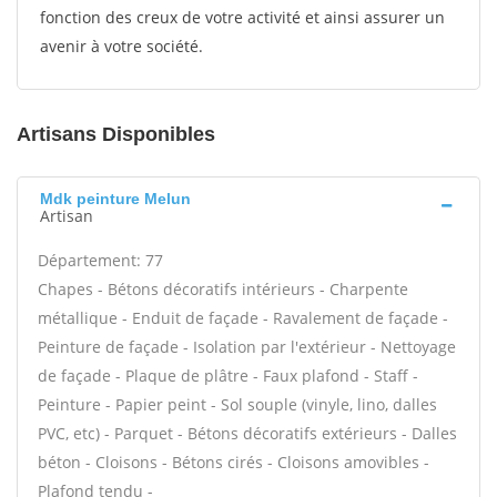
fonction des creux de votre activité et ainsi assurer un
avenir à votre société.
Artisans Disponibles
Mdk peinture Melun
Artisan
Département: 77
Chapes - Bétons décoratifs intérieurs - Charpente
métallique - Enduit de façade - Ravalement de façade -
Peinture de façade - Isolation par l'extérieur - Nettoyage
de façade - Plaque de plâtre - Faux plafond - Staff -
Peinture - Papier peint - Sol souple (vinyle, lino, dalles
PVC, etc) - Parquet - Bétons décoratifs extérieurs - Dalles
béton - Cloisons - Bétons cirés - Cloisons amovibles -
Plafond tendu -