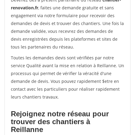
renovation.fr
, faites une demande gratuite et sans
engagement via notre formulaire pour recevoir des
demandes de devis et trouver des chantiers. Une fois la
demande validée, vous recevrez des demandes de
devis enregistrées depuis les plateformes et sites de
tous les partenaires du réseau.
Toutes les demandes devis sont vérifiées par notre
service Qualité avant la mise en relation à Reillanne. Un
processus qui permet de vérifier la véracité d'une
demande de devis. Vous pouvez rapidement $etre en
contact avec les particuliers pour réaliser rapidement
leurs chantiers travaux.
Rejoignez notre réseau pour
trouver des chantiers à
Reillanne