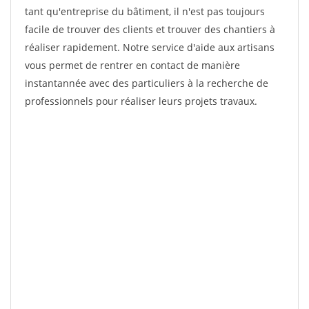
tant qu'entreprise du bâtiment, il n'est pas toujours
facile de trouver des clients et trouver des chantiers à
réaliser rapidement. Notre service d'aide aux artisans
vous permet de rentrer en contact de manière
instantannée avec des particuliers à la recherche de
professionnels pour réaliser leurs projets travaux.