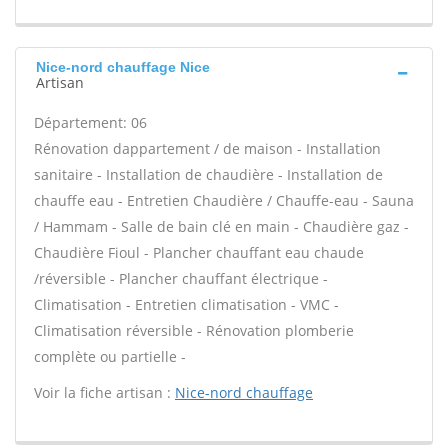
Nice-nord chauffage Nice
Artisan
Département: 06
Rénovation dappartement / de maison - Installation
sanitaire - Installation de chaudière - Installation de
chauffe eau - Entretien Chaudière / Chauffe-eau - Sauna
/ Hammam - Salle de bain clé en main - Chaudière gaz -
Chaudière Fioul - Plancher chauffant eau chaude
/réversible - Plancher chauffant électrique -
Climatisation - Entretien climatisation - VMC -
Climatisation réversible - Rénovation plomberie
complète ou partielle -
Voir la fiche artisan :
Nice-nord chauffage