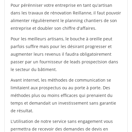
Pour pérénniser votre entreprise en tant qu'artisan
dans les travaux de rénovation Reillanne, il faut pouvoir
alimenter régulièrement le planning chantiers de son
entreprise et doubler son chiffre d'affaires.
Pour les meilleurs artisans, le bouche à oreille peut
parfois suffire mais pour les désirant progresser et
augmenter leurs revenus il faudra obligatoirement
passer par un fournisseur de leads prospectsion dans
le secteur du bâtiment.
Avant internet, les méthodes de communication se
limitaient aux prospectus ou au porte à porte. Des
méthodes plus ou moins efficaces qui prenaient du
temps et demandait un investissement sans garantie
de résultat.
L'utilisation de notre service sans engagement vous
permettra de recevoir des demandes de devis en