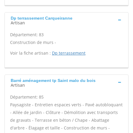
Dp terrassement Carqueiranne
Artisan
Département: 83
Construction de murs -
Voir la fiche artisan :
Dp terrassement
Barré aménagement tp Saint malo du bois
Artisan
Département: 85
Paysagiste - Entretien espaces verts - Pavé autobloquant
- Allée de jardin - Clôture - Démolition avec transports
de gravats - Terrasse en béton / Chape - Abattage
d'arbre - Élagage et taille - Construction de murs -