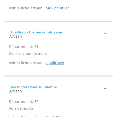
Voir la fiche artisan :
Mdk peinture
Qualitravo Lleneuve tolosane
Artisan
Département: 31
Construction de murs -
Voir la fiche artisan :
Qualitravo
Sas fol'fer Rcay sur vienne
Artisan
Département: 37
Abri de jardin -