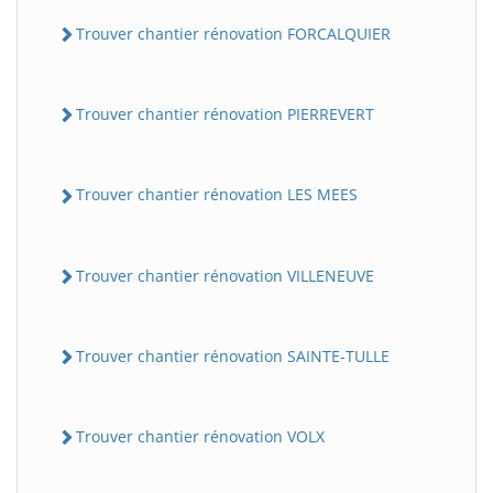
Trouver chantier rénovation FORCALQUIER
Trouver chantier rénovation PIERREVERT
Trouver chantier rénovation LES MEES
Trouver chantier rénovation VILLENEUVE
Trouver chantier rénovation SAINTE-TULLE
Trouver chantier rénovation VOLX