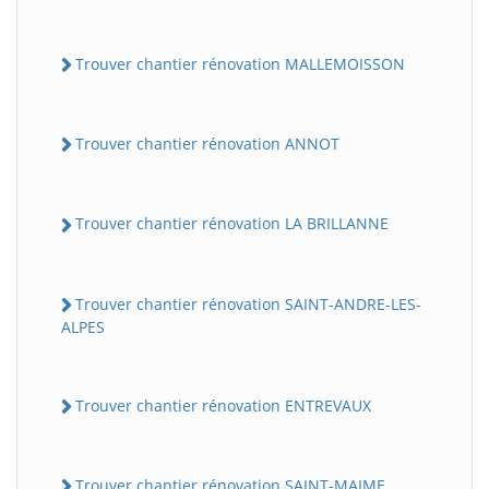
Trouver chantier rénovation MALLEMOISSON
Trouver chantier rénovation ANNOT
Trouver chantier rénovation LA BRILLANNE
Trouver chantier rénovation SAINT-ANDRE-LES-
ALPES
Trouver chantier rénovation ENTREVAUX
Trouver chantier rénovation SAINT-MAIME