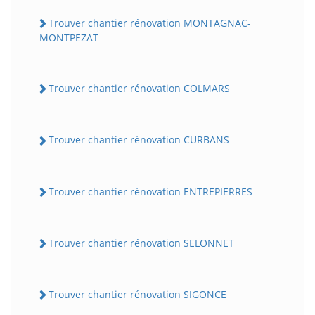
Trouver chantier rénovation MONTAGNAC-
MONTPEZAT
Trouver chantier rénovation COLMARS
Trouver chantier rénovation CURBANS
Trouver chantier rénovation ENTREPIERRES
Trouver chantier rénovation SELONNET
Trouver chantier rénovation SIGONCE