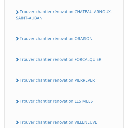
Trouver chantier rénovation CHATEAU-ARNOUX-
SAINT-AUBAN
Trouver chantier rénovation ORAISON
Trouver chantier rénovation FORCALQUIER
Trouver chantier rénovation PIERREVERT
Trouver chantier rénovation LES MEES
Trouver chantier rénovation VILLENEUVE