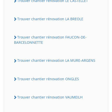
Trouver chantier rénovation LE CASTELLET
Trouver chantier rénovation LA BREOLE
Trouver chantier rénovation FAUCON-DE-
BARCELONNETTE
Trouver chantier rénovation LA MURE-ARGENS
Trouver chantier rénovation ONGLES
Trouver chantier rénovation VAUMEILH