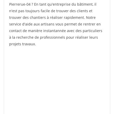
Pierrerue-04 ? En tant qu'entreprise du bâtiment, il
n'est pas toujours facile de trouver des clients et
trouver des chantiers à réaliser rapidement. Notre
service d'aide aux artisans vous permet de rentrer en
contact de manière instantannée avec des particuliers
à la recherche de professionnels pour réaliser leurs
projets travaux.