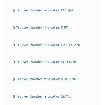
Trouver chantier rénovation MALIJAI
Trouver chantier rénovation RIEZ
Trouver chantier rénovation CASTELLANE
Trouver chantier rénovation VOLONNE
Trouver chantier rénovation REILLANNE
Trouver chantier rénovation SEYNE