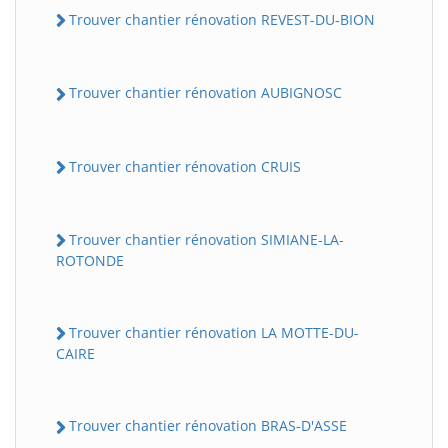
Trouver chantier rénovation REVEST-DU-BION
Trouver chantier rénovation AUBIGNOSC
Trouver chantier rénovation CRUIS
Trouver chantier rénovation SIMIANE-LA-
ROTONDE
Trouver chantier rénovation LA MOTTE-DU-
CAIRE
Trouver chantier rénovation BRAS-D'ASSE