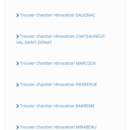
Trouver chantier rénovation SALIGNAC
Trouver chantier rénovation CHATEAUNEUF-
VAL-SAINT-DONAT
Trouver chantier rénovation MARCOUX
Trouver chantier rénovation PIERRERUE
Trouver chantier rénovation BARREME
Trouver chantier rénovation MIRABEAU