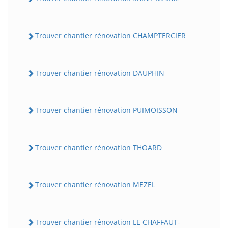
Trouver chantier rénovation CHAMPTERCIER
Trouver chantier rénovation DAUPHIN
Trouver chantier rénovation PUIMOISSON
Trouver chantier rénovation THOARD
Trouver chantier rénovation MEZEL
Trouver chantier rénovation LE CHAFFAUT-