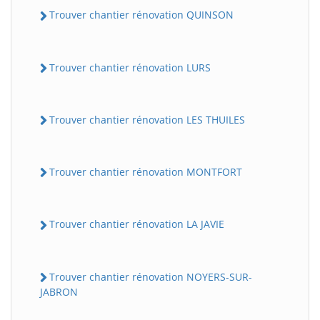
Trouver chantier rénovation QUINSON
Trouver chantier rénovation LURS
Trouver chantier rénovation LES THUILES
Trouver chantier rénovation MONTFORT
Trouver chantier rénovation LA JAVIE
Trouver chantier rénovation NOYERS-SUR-
JABRON