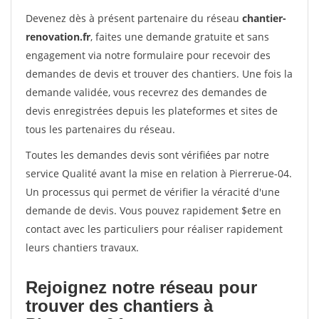
Devenez dès à présent partenaire du réseau
chantier-
renovation.fr
, faites une demande gratuite et sans
engagement via notre formulaire pour recevoir des
demandes de devis et trouver des chantiers. Une fois la
demande validée, vous recevrez des demandes de
devis enregistrées depuis les plateformes et sites de
tous les partenaires du réseau.
Toutes les demandes devis sont vérifiées par notre
service Qualité avant la mise en relation à Pierrerue-04.
Un processus qui permet de vérifier la véracité d'une
demande de devis. Vous pouvez rapidement $etre en
contact avec les particuliers pour réaliser rapidement
leurs chantiers travaux.
Rejoignez notre réseau pour
trouver des chantiers à