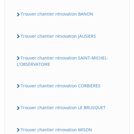
Trouver chantier rénovation BANON
Trouver chantier rénovation JAUSIERS
Trouver chantier rénovation SAINT-MICHEL-
L'OBSERVATOIRE
Trouver chantier rénovation CORBIERES
Trouver chantier rénovation LE BRUSQUET
Trouver chantier rénovation MISON