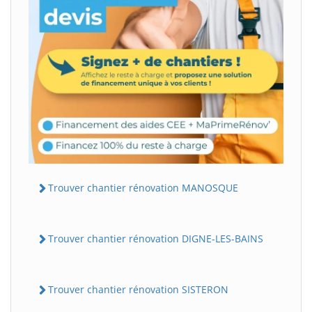
Trouver chantier rénovation MANOSQUE
Trouver chantier rénovation DIGNE-LES-BAINS
Trouver chantier rénovation SISTERON