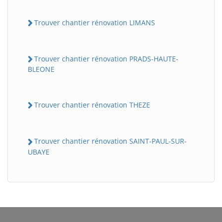
Trouver chantier rénovation LIMANS
Trouver chantier rénovation PRADS-HAUTE-
BLEONE
Trouver chantier rénovation THEZE
Trouver chantier rénovation SAINT-PAUL-SUR-
UBAYE
BatiWebPro
B
Assistant en ligne