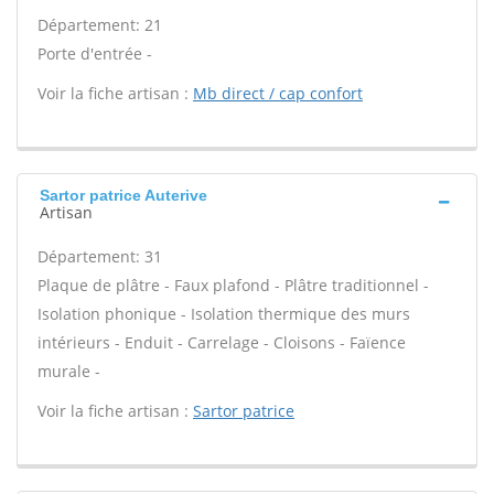
Département: 21
Porte d'entrée -
Voir la fiche artisan :
Mb direct / cap confort
Sartor patrice Auterive
Artisan
Département: 31
Plaque de plâtre - Faux plafond - Plâtre traditionnel -
Isolation phonique - Isolation thermique des murs
intérieurs - Enduit - Carrelage - Cloisons - Faïence
murale -
Voir la fiche artisan :
Sartor patrice