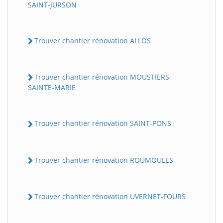
SAINT-JURSON
Trouver chantier rénovation ALLOS
Trouver chantier rénovation MOUSTIERS-
SAINTE-MARIE
Trouver chantier rénovation SAINT-PONS
Trouver chantier rénovation ROUMOULES
Trouver chantier rénovation UVERNET-FOURS