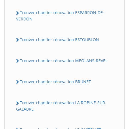
Trouver chantier rénovation ESPARRON-DE-
VERDON
Trouver chantier rénovation ESTOUBLON
Trouver chantier rénovation MEOLANS-REVEL
Trouver chantier rénovation BRUNET
Trouver chantier rénovation LA ROBINE-SUR-
GALABRE