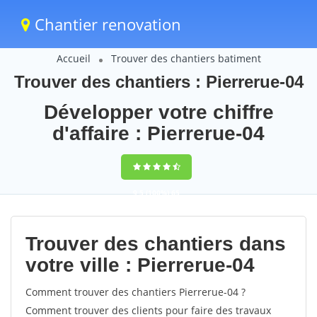
Chantier renovation
Accueil
Trouver des chantiers batiment
Trouver des chantiers : Pierrerue-04
Développer votre chiffre
d'affaire : Pierrerue-04
9,5
(100%)
65
votes
Trouver des chantiers dans
votre ville : Pierrerue-04
Comment trouver des chantiers Pierrerue-04 ?
Comment trouver des clients pour faire des travaux