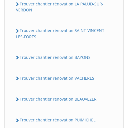
Trouver chantier rénovation LA PALUD-SUR-
VERDON
Trouver chantier rénovation SAINT-VINCENT-
LES-FORTS
Trouver chantier rénovation BAYONS
Trouver chantier rénovation VACHERES
Trouver chantier rénovation BEAUVEZER
Trouver chantier rénovation PUIMICHEL