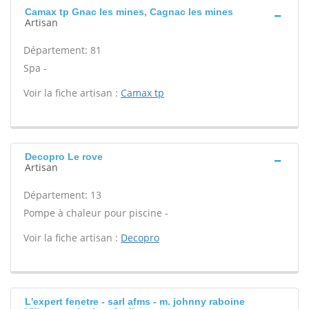
Camax tp Gnac les mines, Cagnac les mines
Artisan
Département: 81
Spa -
Voir la fiche artisan :
Camax tp
Decopro Le rove
Artisan
Département: 13
Pompe à chaleur pour piscine -
Voir la fiche artisan :
Decopro
L'expert fenetre - sarl afms - m. johnny raboine