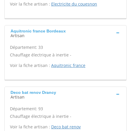
Voir la fiche artisan :
Electricite du couesnon
Aquitronic france Bordeaux
Artisan
Département: 33
Chauffage électrique à inertie -
Voir la fiche artisan :
Aquitronic france
Deco bat renov Drancy
Artisan
Département: 93
Chauffage électrique à inertie -
Voir la fiche artisan :
Deco bat renov