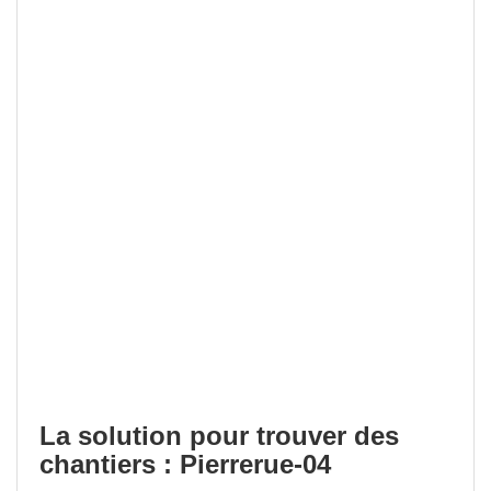
La solution pour trouver des
chantiers : Pierrerue-04