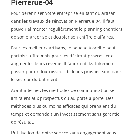
Pierrerue-04
Pour pérénniser votre entreprise en tant qu'artisan
dans les travaux de rénovation Pierrerue-04, il faut
pouvoir alimenter régulièrement le planning chantiers
de son entreprise et doubler son chiffre d'affaires.
Pour les meilleurs artisans, le bouche à oreille peut
parfois suffire mais pour les désirant progresser et
augmenter leurs revenus il faudra obligatoirement
passer par un fournisseur de leads prospectsion dans
le secteur du bâtiment.
Avant internet, les méthodes de communication se
limitaient aux prospectus ou au porte à porte. Des
méthodes plus ou moins efficaces qui prenaient du
temps et demandait un investissement sans garantie
de résultat.
L'utilisation de notre service sans engagement vous