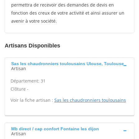
permettra de recevoir des demandes de devis en
fonction des creux de votre activité et ainsi assurer un
avenir à votre société.
Artisans Disponibles
Sas les chaudronniers toulousains Ulouse, Toulouse
Artisan
Département: 31
Clôture -
Voir la fiche artisan :
Sas les chaudronniers toulousains
Mb direct / cap confort Fontaine les dijon
Artisan