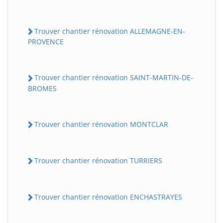
Trouver chantier rénovation ALLEMAGNE-EN-
PROVENCE
Trouver chantier rénovation SAINT-MARTIN-DE-
BROMES
Trouver chantier rénovation MONTCLAR
Trouver chantier rénovation TURRIERS
Trouver chantier rénovation ENCHASTRAYES