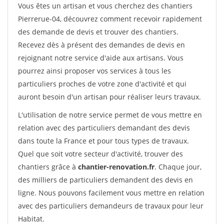
Vous êtes un artisan et vous cherchez des chantiers
Pierrerue-04, découvrez comment recevoir rapidement
des demande de devis et trouver des chantiers.
Recevez dès à présent des demandes de devis en
rejoignant notre service d'aide aux artisans. Vous
pourrez ainsi proposer vos services à tous les
particuliers proches de votre zone d'activité et qui
auront besoin d'un artisan pour réaliser leurs travaux.
L'utilisation de notre service permet de vous mettre en
relation avec des particuliers demandant des devis
dans toute la France et pour tous types de travaux.
Quel que soit votre secteur d'activité, trouver des
chantiers grâce à
chantier-renovation.fr
. Chaque jour,
des milliers de particuliers demandent des devis en
ligne. Nous pouvons facilement vous mettre en relation
avec des particuliers demandeurs de travaux pour leur
Habitat.