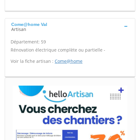
Come@home Val
Artisan
Département: 59
Rénovation électrique complète ou partielle -
Voir la fiche artisan :
Come@home