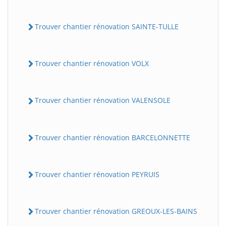
Trouver chantier rénovation SAINTE-TULLE
Trouver chantier rénovation VOLX
Trouver chantier rénovation VALENSOLE
Trouver chantier rénovation BARCELONNETTE
Trouver chantier rénovation PEYRUIS
Trouver chantier rénovation GREOUX-LES-BAINS