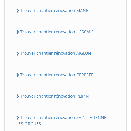
Trouver chantier rénovation MANE
Trouver chantier rénovation L'ESCALE
Trouver chantier rénovation AIGLUN
Trouver chantier rénovation CERESTE
Trouver chantier rénovation PEIPIN
Trouver chantier rénovation SAINT-ETIENNE-
LES-ORGUES